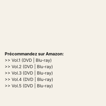
Précommandez sur Amazon:
>> Vol.1 (DVD | Blu-ray)
>> Vol.2 (DVD | Blu-ray)
>> Vol.3 (DVD | Blu-ray)
>> Vol.4 (DVD | Blu-ray)
>> Vol.5 (DVD | Blu-ray)