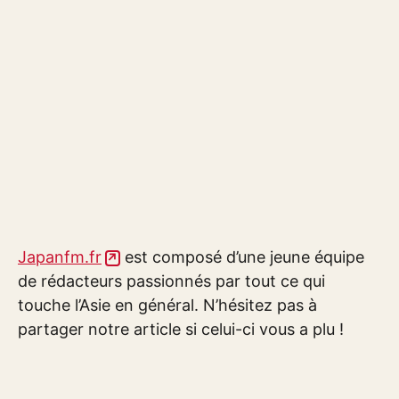
Japanfm.fr
est composé d’une jeune équipe
de rédacteurs passionnés par tout ce qui
touche l’Asie en général. N’hésitez pas à
partager notre article si celui-ci vous a plu !