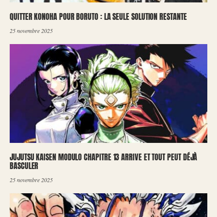
QUITTER KONOHA POUR BORUTO : LA SEULE SOLUTION RESTANTE
25 novembre 2025
JUJUTSU KAISEN MODULO CHAPITRE 13 ARRIVE ET TOUT PEUT DÉJÀ
BASCULER
25 novembre 2025