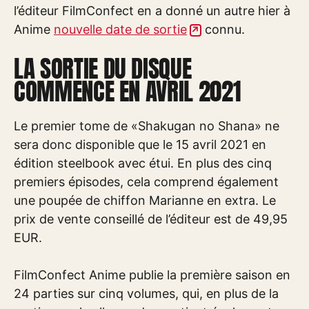
l’éditeur FilmConfect en a donné un autre hier à
Anime
nouvelle date de sortie
connu.
LA SORTIE DU DISQUE
COMMENCE EN AVRIL 2021
Le premier tome de «Shakugan no Shana» ne
sera donc disponible que le 15 avril 2021 en
édition steelbook avec étui. En plus des cinq
premiers épisodes, cela comprend également
une poupée de chiffon Marianne en extra. Le
prix de vente conseillé de l’éditeur est de 49,95
EUR.
FilmConfect Anime publie la première saison en
24 parties sur cinq volumes, qui, en plus de la