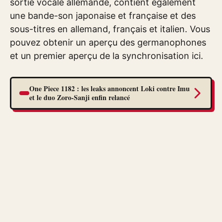
sortie vocale allemande, contient également
une bande-son japonaise et française et des
sous-titres en allemand, français et italien. Vous
pouvez obtenir un aperçu des germanophones
et un premier aperçu de la synchronisation ici.
One Piece 1182 : les leaks annoncent Loki contre Imu
et le duo Zoro-Sanji enfin relancé