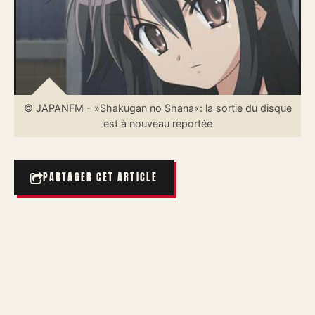
© JAPANFM - »Shakugan no Shana«: la sortie du disque
est à nouveau reportée
PARTAGER CET ARTICLE