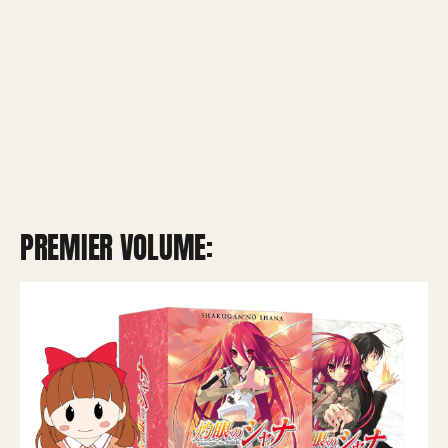
PREMIER VOLUME: