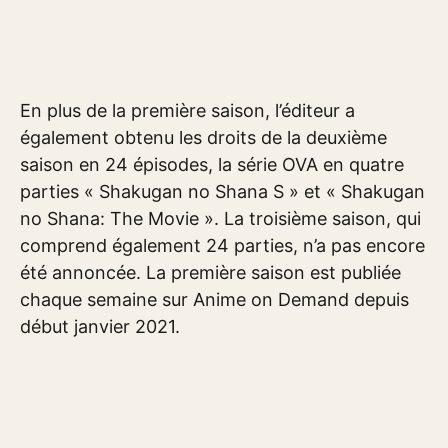
En plus de la première saison, l’éditeur a
également obtenu les droits de la deuxième
saison en 24 épisodes, la série OVA en quatre
parties « Shakugan no Shana S » et « Shakugan
no Shana: The Movie ». La troisième saison, qui
comprend également 24 parties, n’a pas encore
été annoncée. La première saison est publiée
chaque semaine sur Anime on Demand depuis
début janvier 2021.