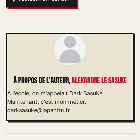
À PROPOS DE L'AUTEUR,
ALEXANDRE LE SASUKE
À l'école, on m'appelait Dark SasuKe.
Maintenant, c'est mon métier.
darksasuke@japanfm.fr