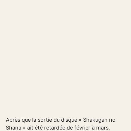
Après que la sortie du disque « Shakugan no
Shana » ait été retardée de février à mars,