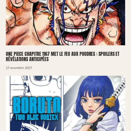
ONE PIECE CHAPITRE 1167 MET LE FEU AUX POUDRES : SPOILERS ET
RÉVÉLATIONS ANTICIPÉES
25 novembre 2025