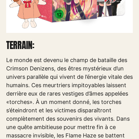
TERRAIN:
Le monde est devenu le champ de bataille des
Crimson Denizens, des êtres mystérieux d’un
univers parallèle qui vivent de l’énergie vitale des
humains. Ces meurtriers impitoyables laissent
derrière eux de rares vestiges d’âmes appelées
«torches». À un moment donné, les torches
s’éteindront et les victimes disparaîtront
complètement des souvenirs des vivants. Dans
une quête ambitieuse pour mettre fin à ce
massacre invisible, les Flame Haze se battent