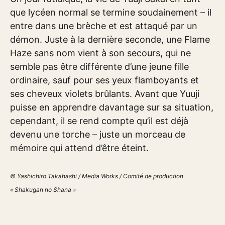
que lycéen normal se termine soudainement – il
entre dans une brèche et est attaqué par un
démon. Juste à la dernière seconde, une Flame
Haze sans nom vient à son secours, qui ne
semble pas être différente d’une jeune fille
ordinaire, sauf pour ses yeux flamboyants et
ses cheveux violets brûlants. Avant que Yuuji
puisse en apprendre davantage sur sa situation,
cependant, il se rend compte qu’il est déjà
devenu une torche – juste un morceau de
mémoire qui attend d’être éteint.
© Yashichiro Takahashi / Media Works / Comité de production
« Shakugan no Shana »