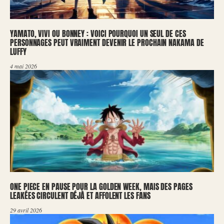
YAMATO, VIVI OU BONNEY : VOICI POURQUOI UN SEUL DE CES
PERSONNAGES PEUT VRAIMENT DEVENIR LE PROCHAIN NAKAMA DE
LUFFY
4 mai 2026
ONE PIECE EN PAUSE POUR LA GOLDEN WEEK, MAIS DES PAGES
LEAKÉES CIRCULENT DÉJÀ ET AFFOLENT LES FANS
29 avril 2026