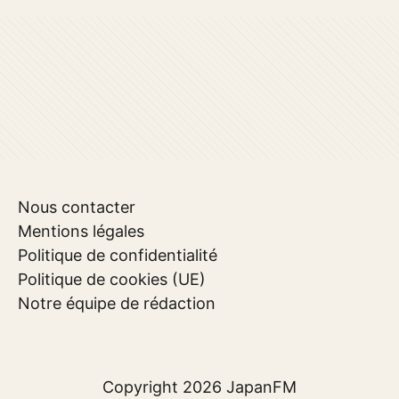
Nous contacter
Mentions légales
Politique de confidentialité
Politique de cookies (UE)
Notre équipe de rédaction
Copyright 2026
JapanFM