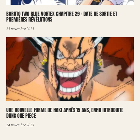
BORUTO TWO BLUE VORTEX CHAPITRE 29 : DATE DE SORTIE ET
PREMIÈRES RÉVÉLATIONS
25 novembre 2025
UNE NOUVELLE FORME DE HAKI APRÈS 15 ANS, ENFIN INTRODUITE
DANS ONE PIECE
24 novembre 2025