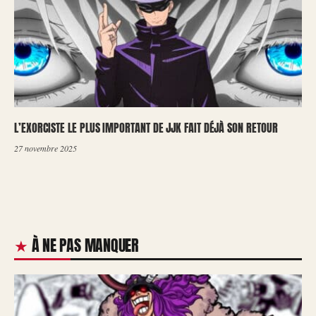
L’EXORCISTE LE PLUS IMPORTANT DE JJK FAIT DÉJÀ SON RETOUR
27 novembre 2025
À NE PAS MANQUER