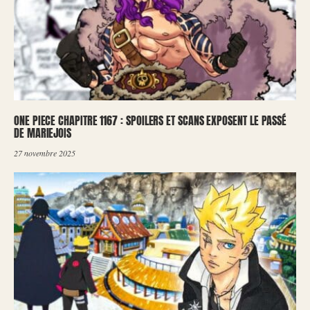
ONE PIECE CHAPITRE 1167 : SPOILERS ET SCANS EXPOSENT LE PASSÉ
DE MARIEJOIS
27 novembre 2025