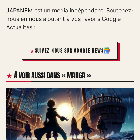
JAPANFM est un média indépendant. Soutenez-
nous en nous ajoutant à vos favoris Google
Actualités :
SUIVEZ-NOUS SUR GOOGLE NEWS
À VOIR AUSSI DANS « MANGA »