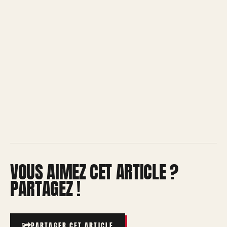
VOUS AIMEZ CET ARTICLE ?
PARTAGEZ !
PARTAGER CET ARTICLE