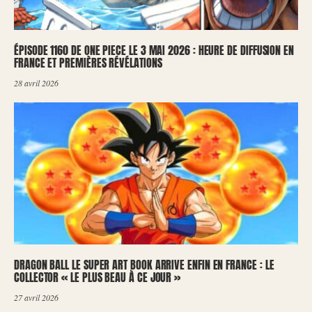
ÉPISODE 1160 DE ONE PIECE LE 3 MAI 2026 : HEURE DE DIFFUSION EN
FRANCE ET PREMIÈRES RÉVÉLATIONS
28 avril 2026
DRAGON BALL LE SUPER ART BOOK ARRIVE ENFIN EN FRANCE : LE
COLLECTOR « LE PLUS BEAU À CE JOUR »
27 avril 2026