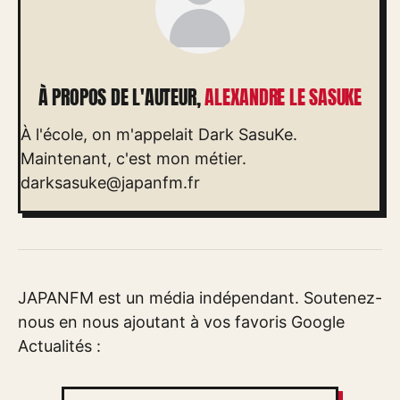
À PROPOS DE L'AUTEUR,
ALEXANDRE LE SASUKE
À l'école, on m'appelait Dark SasuKe.
Maintenant, c'est mon métier.
darksasuke@japanfm.fr
JAPANFM est un média indépendant. Soutenez-
nous en nous ajoutant à vos favoris Google
Actualités :