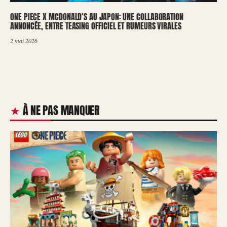
ONE PIECE X MCDONALD’S AU JAPON: UNE COLLABORATION
ANNONCÉE, ENTRE TEASING OFFICIEL ET RUMEURS VIRALES
2 mai 2026
À NE PAS MANQUER