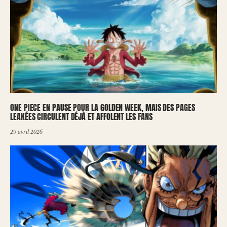
ONE PIECE EN PAUSE POUR LA GOLDEN WEEK, MAIS DES PAGES
LEAKÉES CIRCULENT DÉJÀ ET AFFOLENT LES FANS
29 avril 2026