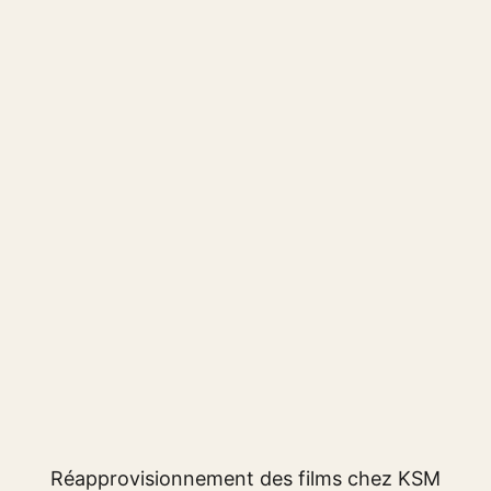
Réapprovisionnement des films chez KSM