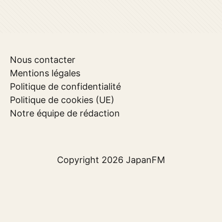
Nous contacter
Mentions légales
Politique de confidentialité
Politique de cookies (UE)
Notre équipe de rédaction
Copyright 2026
JapanFM