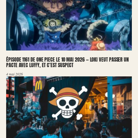
ÉPISODE 1161 DE ONE PIECE LE 10 MAI 2026 — LOKI VEUT PASSER UN
PACTE AVEC LUFFY, ET C’EST SUSPECT
4 mai 2026