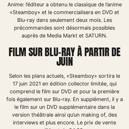
Anime: l’éditeur a obtenu le classique de l’anime
«Steamboy» et le commercialisera en DVD et
Blu-ray dans seulement deux mois. Les
précommandes sont désormais possibles
auprès de Media Markt et SATURN.
FILM SUR BLU-RAY À PARTIR DE
JUIN
Selon les plans actuels, «Steamboy» sortira le
17 juin 2021 en édition collector limitée, qui
comprend le film sur DVD et pour la première
fois également sur Blu-ray. En supplément, il y a
le film sur un DVD supplémentaire dans la
version théâtrale ainsi qu’un making of, des
interviews et plus encore. Le prix de vente