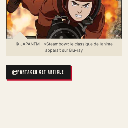
© JAPANFM - »Steamboy«: le classique de l’anime
apparaît sur Blu-ray
PARTAGER CET ARTICLE