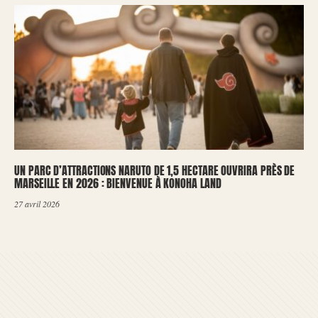
UN PARC D’ATTRACTIONS NARUTO DE 1,5 HECTARE OUVRIRA PRÈS DE
MARSEILLE EN 2026 : BIENVENUE À KONOHA LAND
27 avril 2026