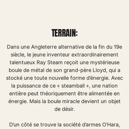
TERRAIN:
Dans une Angleterre alternative de la fin du 19e
siècle, le jeune inventeur extraordinairement
talentueux Ray Steam reçoit une mystérieuse
boule de métal de son grand-père Lloyd, qui a
stocké une toute nouvelle forme d’énergie. Avec
la puissance de ce « steamball », une nation
entière peut théoriquement être alimentée en
énergie. Mais la boule miracle devient un objet
de désir.
D’un côté se trouve la société d’armes O’Hara,