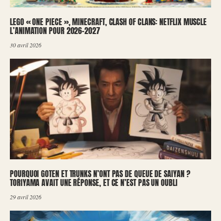
LEGO « ONE PIECE », MINECRAFT, CLASH OF CLANS: NETFLIX MUSCLE
L’ANIMATION POUR 2026-2027
30 avril 2026
POURQUOI GOTEN ET TRUNKS N’ONT PAS DE QUEUE DE SAIYAN ?
TORIYAMA AVAIT UNE RÉPONSE, ET CE N’EST PAS UN OUBLI
29 avril 2026