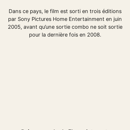
Dans ce pays, le film est sorti en trois éditions
par Sony Pictures Home Entertainment en juin
2005, avant qu’une sortie combo ne soit sortie
pour la dernière fois en 2008.