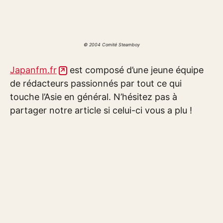
© 2004 Comité Steamboy
Japanfm.fr
est composé d’une jeune équipe
de rédacteurs passionnés par tout ce qui
touche l’Asie en général. N’hésitez pas à
partager notre article si celui-ci vous a plu !