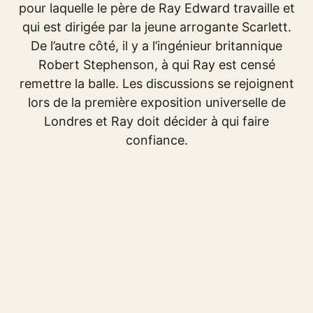
pour laquelle le père de Ray Edward travaille et
qui est dirigée par la jeune arrogante Scarlett.
De l’autre côté, il y a l’ingénieur britannique
Robert Stephenson, à qui Ray est censé
remettre la balle. Les discussions se rejoignent
lors de la première exposition universelle de
Londres et Ray doit décider à qui faire
confiance.