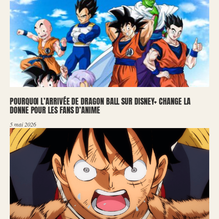
POURQUOI L’ARRIVÉE DE DRAGON BALL SUR DISNEY+ CHANGE LA
DONNE POUR LES FANS D’ANIME
5 mai 2026