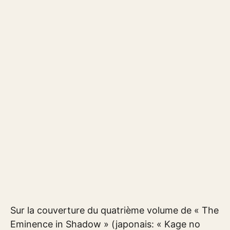
Sur la couverture du quatrième volume de « The
Eminence in Shadow » (japonais: « Kage no