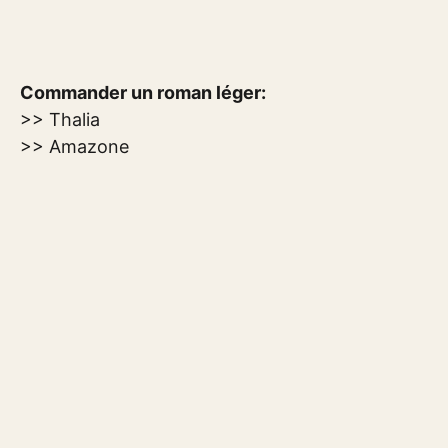
Commander un roman léger:
>> Thalia
>> Amazone