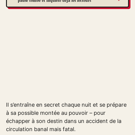
pause tombe et inquiète déjà les lecteurs
Il s’entraîne en secret chaque nuit et se prépare
à sa possible montée au pouvoir – pour
échapper à son destin dans un accident de la
circulation banal mais fatal.