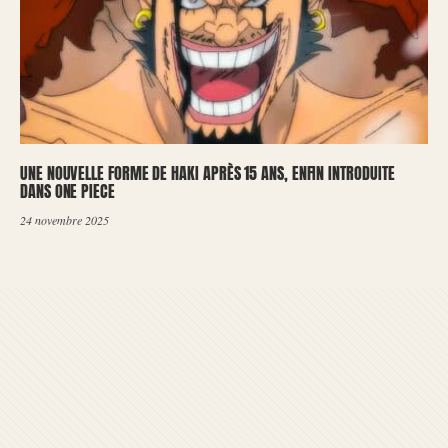
UNE NOUVELLE FORME DE HAKI APRÈS 15 ANS, ENFIN INTRODUITE
DANS ONE PIECE
24 novembre 2025