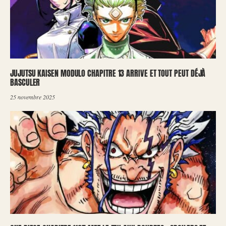
JUJUTSU KAISEN MODULO CHAPITRE 13 ARRIVE ET TOUT PEUT DÉJÀ
BASCULER
25 novembre 2025