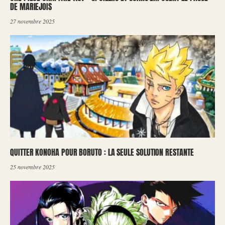
DE MARIEJOIS
27 novembre 2025
QUITTER KONOHA POUR BORUTO : LA SEULE SOLUTION RESTANTE
25 novembre 2025