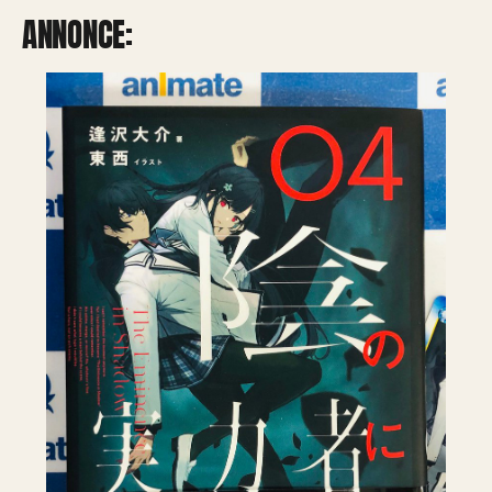
ANNONCE: