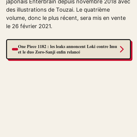
japonais Enterbrain depuis novembre 2018 avec
des illustrations de Touzai. Le quatrième
volume, donc le plus récent, sera mis en vente
le 26 février 2021.
One Piece 1182 : les leaks annoncent Loki contre Imu
et le duo Zoro-Sanji enfin relancé