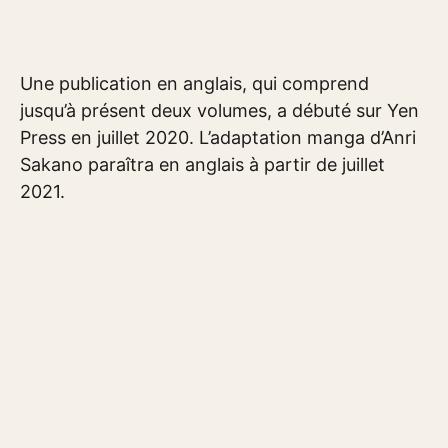
Une publication en anglais, qui comprend
jusqu’à présent deux volumes, a débuté sur Yen
Press en juillet 2020. L’adaptation manga d’Anri
Sakano paraîtra en anglais à partir de juillet
2021.