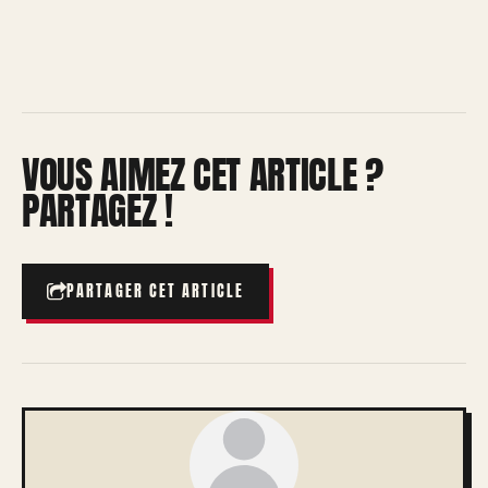
VOUS AIMEZ CET ARTICLE ?
PARTAGEZ !
PARTAGER CET ARTICLE