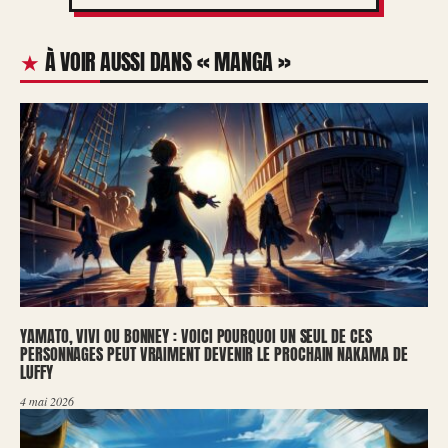
À VOIR AUSSI DANS « MANGA »
YAMATO, VIVI OU BONNEY : VOICI POURQUOI UN SEUL DE CES
PERSONNAGES PEUT VRAIMENT DEVENIR LE PROCHAIN NAKAMA DE
LUFFY
4 mai 2026