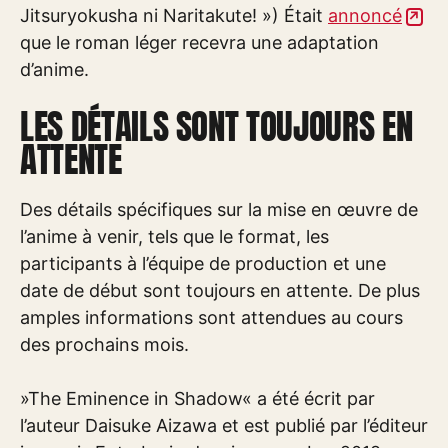
Jitsuryokusha ni Naritakute! ») Était
annoncé
que le roman léger recevra une adaptation
d’anime.
LES DÉTAILS SONT TOUJOURS EN
ATTENTE
Des détails spécifiques sur la mise en œuvre de
l’anime à venir, tels que le format, les
participants à l’équipe de production et une
date de début sont toujours en attente. De plus
amples informations sont attendues au cours
des prochains mois.
»The Eminence in Shadow« a été écrit par
l’auteur Daisuke Aizawa et est publié par l’éditeur