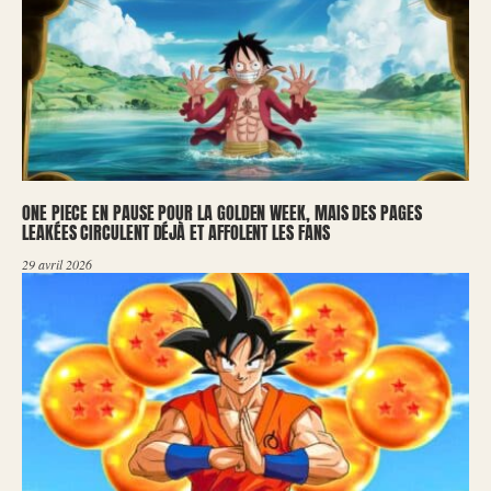
ONE PIECE EN PAUSE POUR LA GOLDEN WEEK, MAIS DES PAGES
LEAKÉES CIRCULENT DÉJÀ ET AFFOLENT LES FANS
29 avril 2026