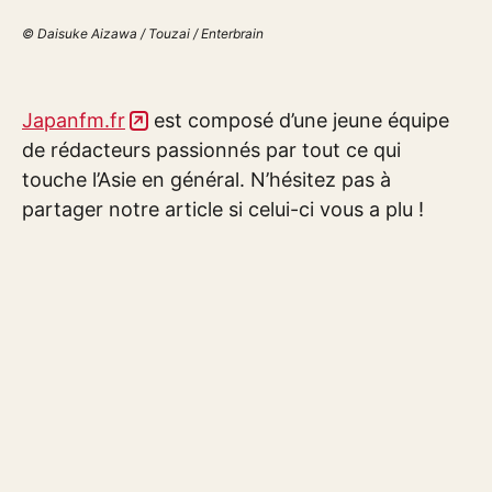
© Daisuke Aizawa / Touzai / Enterbrain
Japanfm.fr
est composé d’une jeune équipe
de rédacteurs passionnés par tout ce qui
touche l’Asie en général. N’hésitez pas à
partager notre article si celui-ci vous a plu !