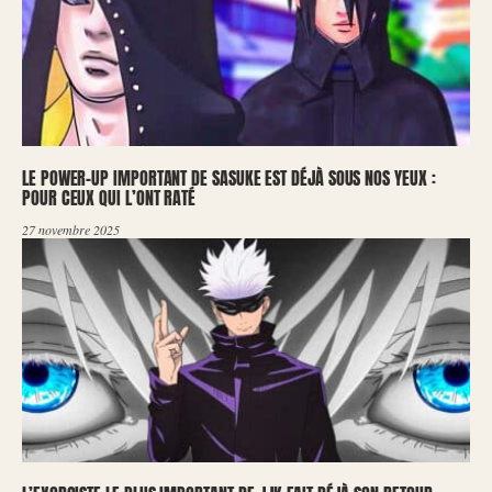
LE POWER-UP IMPORTANT DE SASUKE EST DÉJÀ SOUS NOS YEUX :
POUR CEUX QUI L’ONT RATÉ
27 novembre 2025