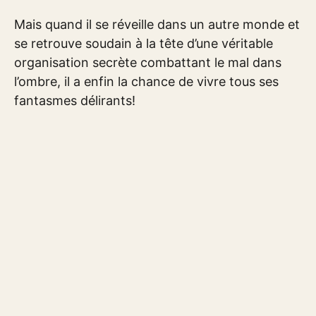
Mais quand il se réveille dans un autre monde et
se retrouve soudain à la tête d’une véritable
organisation secrète combattant le mal dans
l’ombre, il a enfin la chance de vivre tous ses
fantasmes délirants!