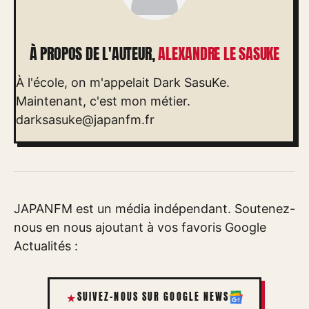
À PROPOS DE L'AUTEUR,
ALEXANDRE LE SASUKE
À l'école, on m'appelait Dark SasuKe.
Maintenant, c'est mon métier.
darksasuke@japanfm.fr
JAPANFM est un média indépendant. Soutenez-
nous en nous ajoutant à vos favoris Google
Actualités :
SUIVEZ-NOUS SUR GOOGLE NEWS