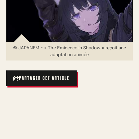
© JAPANFM - « The Eminence in Shadow » reçoit une
adaptation animée
PARTAGER CET ARTICLE