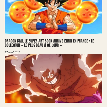
DRAGON BALL LE SUPER ART BOOK ARRIVE ENFIN EN FRANCE : LE
COLLECTOR « LE PLUS BEAU À CE JOUR »
27 avril 2026