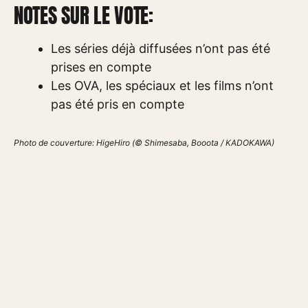
NOTES SUR LE VOTE:
Les séries déjà diffusées n’ont pas été
prises en compte
Les OVA, les spéciaux et les films n’ont
pas été pris en compte
Photo de couverture: HigeHiro (© Shimesaba, Booota / KADOKAWA)