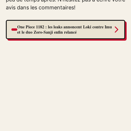
avis dans les commentaires!
One Piece 1182 : les leaks annoncent Loki contre Imu
et le duo Zoro-Sanji enfin relancé