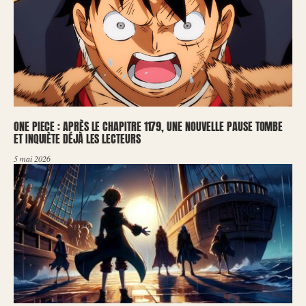
ONE PIECE : APRÈS LE CHAPITRE 1179, UNE NOUVELLE PAUSE TOMBE
ET INQUIÈTE DÉJÀ LES LECTEURS
5 mai 2026