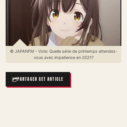
© JAPANFM - Vote: Quelle série de printemps attendez-
vous avec impatience en 2021?
PARTAGER CET ARTICLE