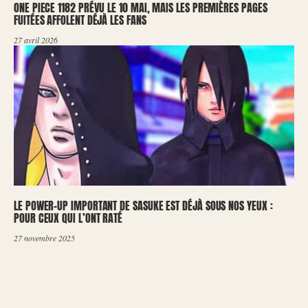
ONE PIECE 1182 PRÉVU LE 10 MAI, MAIS LES PREMIÈRES PAGES
FUITÉES AFFOLENT DÉJÀ LES FANS
27 avril 2026
LE POWER-UP IMPORTANT DE SASUKE EST DÉJÀ SOUS NOS YEUX :
POUR CEUX QUI L’ONT RATÉ
27 novembre 2025