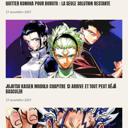
QUITTER KONOHA POUR BORUTO : LA SEULE SOLUTION RESTANTE
25 novembre 2025
JUJUTSU KAISEN MODULO CHAPITRE 13 ARRIVE ET TOUT PEUT DÉJÀ
BASCULER
25 novembre 2025