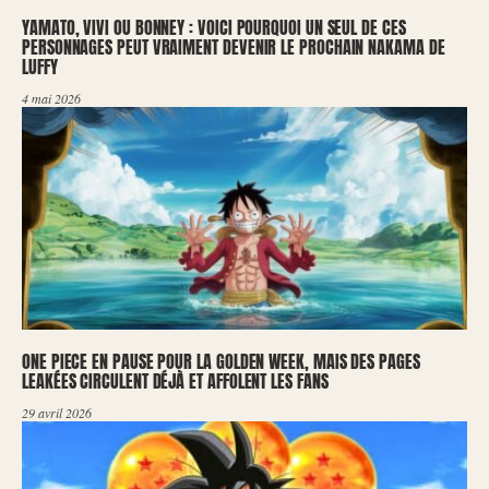
YAMATO, VIVI OU BONNEY : VOICI POURQUOI UN SEUL DE CES
PERSONNAGES PEUT VRAIMENT DEVENIR LE PROCHAIN NAKAMA DE
LUFFY
4 mai 2026
ONE PIECE EN PAUSE POUR LA GOLDEN WEEK, MAIS DES PAGES
LEAKÉES CIRCULENT DÉJÀ ET AFFOLENT LES FANS
29 avril 2026