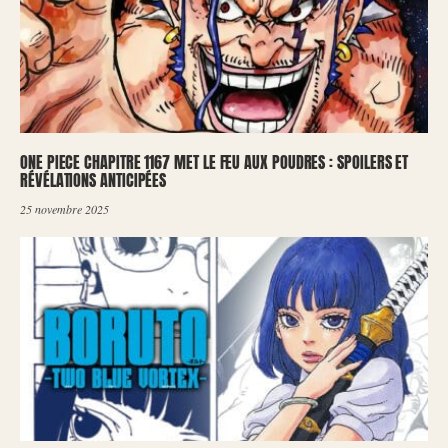
ONE PIECE CHAPITRE 1167 MET LE FEU AUX POUDRES : SPOILERS ET
RÉVÉLATIONS ANTICIPÉES
25 novembre 2025