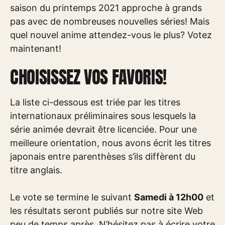
saison du printemps 2021 approche à grands
pas avec de nombreuses nouvelles séries! Mais
quel nouvel anime attendez-vous le plus? Votez
maintenant!
CHOISISSEZ VOS FAVORIS!
La liste ci-dessous est triée par les titres
internationaux préliminaires sous lesquels la
série animée devrait être licenciée. Pour une
meilleure orientation, nous avons écrit les titres
japonais entre parenthèses s’ils diffèrent du
titre anglais.
Le vote se termine le suivant
Samedi à 12h00
et
les résultats seront publiés sur notre site Web
peu de temps après. N’hésitez pas à écrire votre