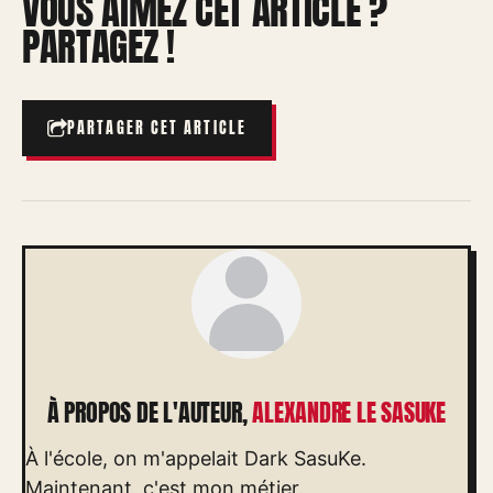
VOUS AIMEZ CET ARTICLE ?
PARTAGEZ !
PARTAGER CET ARTICLE
À PROPOS DE L'AUTEUR,
ALEXANDRE LE SASUKE
À l'école, on m'appelait Dark SasuKe.
Maintenant, c'est mon métier.