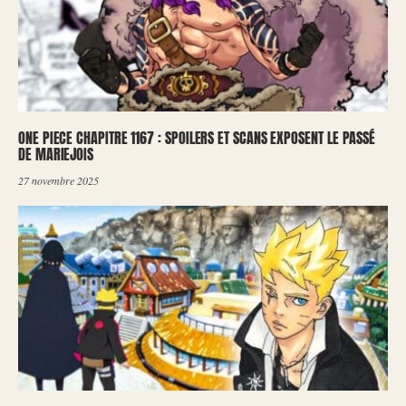
ONE PIECE CHAPITRE 1167 : SPOILERS ET SCANS EXPOSENT LE PASSÉ
DE MARIEJOIS
27 novembre 2025