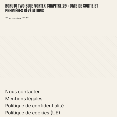
BORUTO TWO BLUE VORTEX CHAPITRE 29 : DATE DE SORTIE ET
PREMIÈRES RÉVÉLATIONS
25 novembre 2025
Nous contacter
Mentions légales
Politique de confidentialité
Politique de cookies (UE)