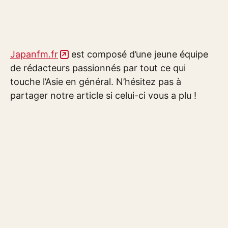
Japanfm.fr
est composé d’une jeune équipe
de rédacteurs passionnés par tout ce qui
touche l’Asie en général. N’hésitez pas à
partager notre article si celui-ci vous a plu !