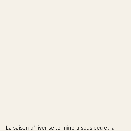
La saison d’hiver se terminera sous peu et la