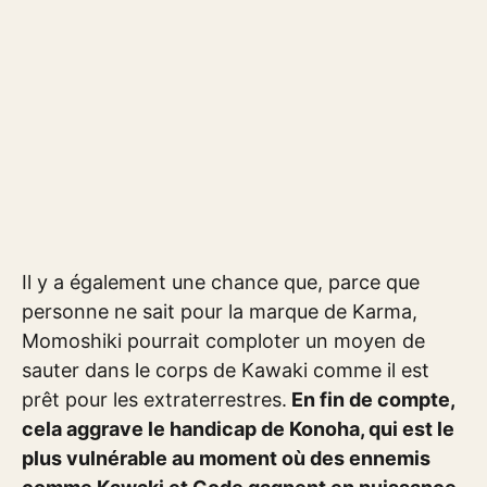
Il y a également une chance que, parce que
personne ne sait pour la marque de Karma,
Momoshiki pourrait comploter un moyen de
sauter dans le corps de Kawaki comme il est
prêt pour les extraterrestres.
En fin de compte,
cela aggrave le handicap de Konoha, qui est le
plus vulnérable au moment où des ennemis