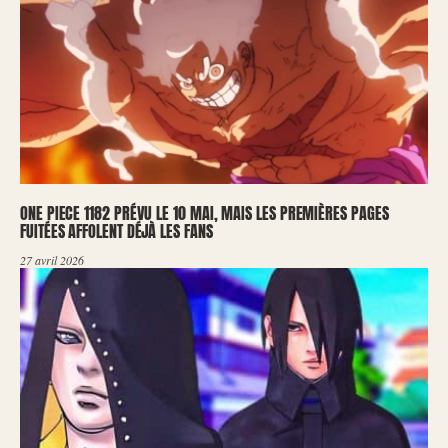
ONE PIECE 1182 PRÉVU LE 10 MAI, MAIS LES PREMIÈRES PAGES
FUITÉES AFFOLENT DÉJÀ LES FANS
27 avril 2026