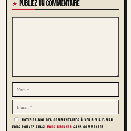
PUBLIEZ UN COMMENTAIRE
COMMENTAIRE
NOM
E-
MAIL
NOTIFIEZ-MOI DES COMMENTAIRES À VENIR VIA E-MAIL.
VOUS POUVEZ AUSSI
VOUS ABONNER
SANS COMMENTER.