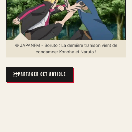
© JAPANFM - Boruto : La dernière trahison vient de
condamner Konoha et Naruto !
PARTAGER CET ARTICLE