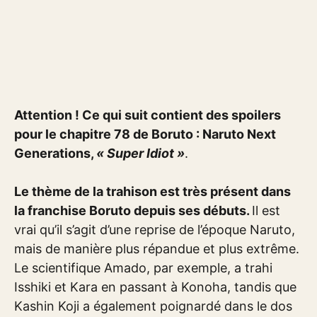
Attention ! Ce qui suit contient des spoilers
pour le chapitre 78 de Boruto : Naruto Next
Generations,
« Super Idiot »
.
Le thème de la trahison est très présent dans
la franchise Boruto depuis ses débuts.
Il est
vrai qu’il s’agit d’une reprise de l’époque Naruto,
mais de manière plus répandue et plus extrême.
Le scientifique Amado, par exemple, a trahi
Isshiki et Kara en passant à Konoha, tandis que
Kashin Koji a également poignardé dans le dos