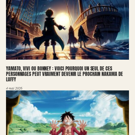
YAMATO, VIVI OU BONNEY : VOICI POURQUOI UN SEUL DE CES
PERSONNAGES PEUT VRAIMENT DEVENIR LE PROCHAIN NAKAMA DE
LUFFY
4 mai 2026