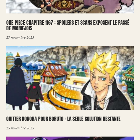
ONE PIECE CHAPITRE 1167 : SPOILERS ET SCANS EXPOSENT LE PASSÉ
DE MARIEJOIS
27 novembre 2025
QUITTER KONOHA POUR BORUTO : LA SEULE SOLUTION RESTANTE
25 novembre 2025