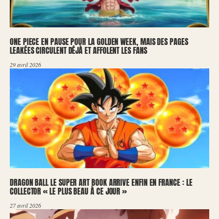
ONE PIECE EN PAUSE POUR LA GOLDEN WEEK, MAIS DES PAGES
LEAKÉES CIRCULENT DÉJÀ ET AFFOLENT LES FANS
29 avril 2026
DRAGON BALL LE SUPER ART BOOK ARRIVE ENFIN EN FRANCE : LE
COLLECTOR « LE PLUS BEAU À CE JOUR »
27 avril 2026