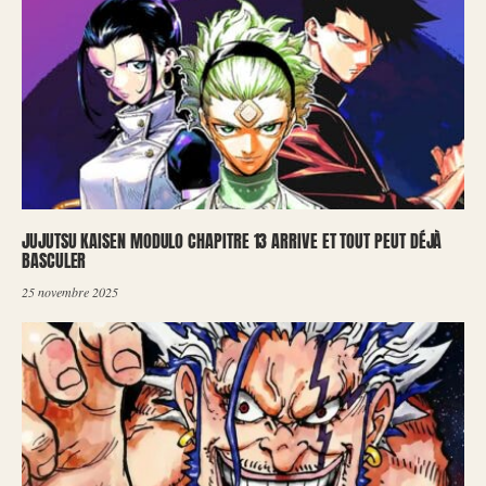
JUJUTSU KAISEN MODULO CHAPITRE 13 ARRIVE ET TOUT PEUT DÉJÀ
BASCULER
25 novembre 2025