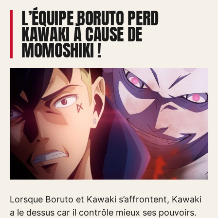
L’ÉQUIPE BORUTO PERD
KAWAKI À CAUSE DE
MOMOSHIKI !
Lorsque Boruto et Kawaki s’affrontent, Kawaki
a le dessus car il contrôle mieux ses pouvoirs.