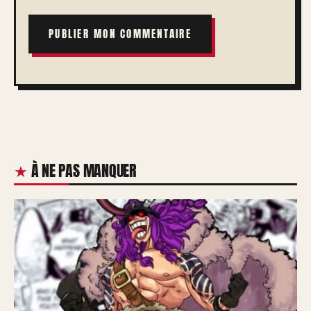
À NE PAS MANQUER