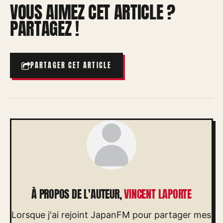
VOUS AIMEZ CET ARTICLE ?
PARTAGEZ !
PARTAGER CET ARTICLE
À PROPOS DE L'AUTEUR,
VINCENT LAPORTE
Lorsque j'ai rejoint JapanFM pour partager mes