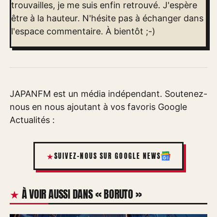
trouvailles, je me suis enfin retrouvé. J'espère
être à la hauteur. N'hésite pas à échanger dans
l'espace commentaire. À bientôt ;-)
JAPANFM est un média indépendant. Soutenez-
nous en nous ajoutant à vos favoris Google
Actualités :
SUIVEZ-NOUS SUR GOOGLE NEWS
À VOIR AUSSI DANS « BORUTO »