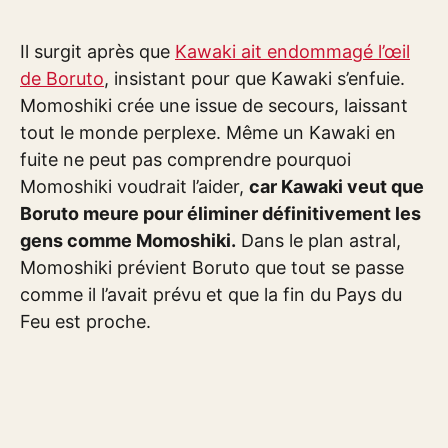
Il surgit après que
Kawaki ait endommagé l’œil
de Boruto
, insistant pour que Kawaki s’enfuie.
Momoshiki crée une issue de secours, laissant
tout le monde perplexe. Même un Kawaki en
fuite ne peut pas comprendre pourquoi
Momoshiki voudrait l’aider,
car Kawaki veut que
Boruto meure pour éliminer définitivement les
gens comme Momoshiki.
Dans le plan astral,
Momoshiki prévient Boruto que tout se passe
comme il l’avait prévu et que la fin du Pays du
Feu est proche.