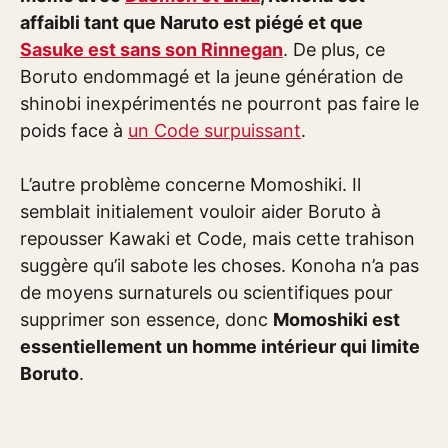
affaibli tant que Naruto est piégé et que
Sasuke est sans son Rinnegan
. De plus, ce
Boruto endommagé et la jeune génération de
shinobi inexpérimentés ne pourront pas faire le
poids face à
un Code surpuissant
.
L’autre problème concerne Momoshiki. Il
semblait initialement vouloir aider Boruto à
repousser Kawaki et Code, mais cette trahison
suggère qu’il sabote les choses. Konoha n’a pas
de moyens surnaturels ou scientifiques pour
supprimer son essence, donc
Momoshiki est
essentiellement un homme intérieur qui limite
Boruto
.