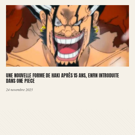
UNE NOUVELLE FORME DE HAKI APRÈS 15 ANS, ENFIN INTRODUITE
DANS ONE PIECE
24 novembre 2025