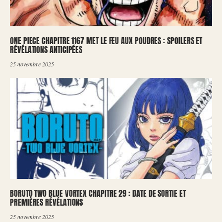
ONE PIECE CHAPITRE 1167 MET LE FEU AUX POUDRES : SPOILERS ET
RÉVÉLATIONS ANTICIPÉES
25 novembre 2025
BORUTO TWO BLUE VORTEX CHAPITRE 29 : DATE DE SORTIE ET
PREMIÈRES RÉVÉLATIONS
25 novembre 2025