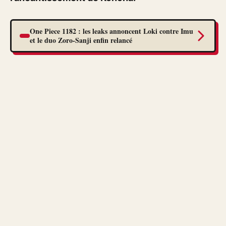
One Piece 1182 : les leaks annoncent Loki contre Imu
et le duo Zoro-Sanji enfin relancé