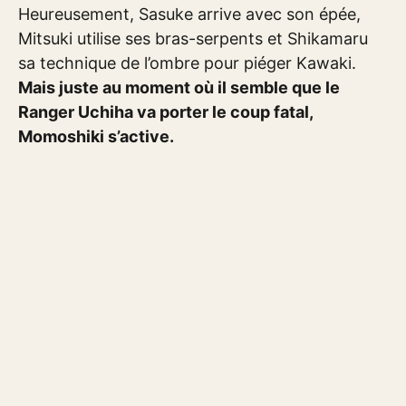
Heureusement, Sasuke arrive avec son épée,
Mitsuki utilise ses bras-serpents et Shikamaru
sa technique de l’ombre pour piéger Kawaki.
Mais juste au moment où il semble que le
Ranger Uchiha va porter le coup fatal,
Momoshiki s’active.