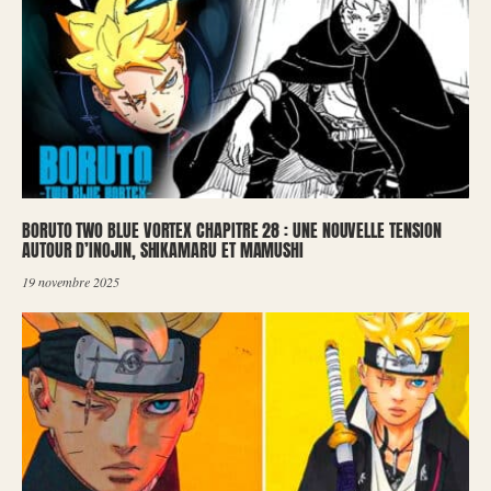
BORUTO TWO BLUE VORTEX CHAPITRE 28 : UNE NOUVELLE TENSION
AUTOUR D’INOJIN, SHIKAMARU ET MAMUSHI
19 novembre 2025