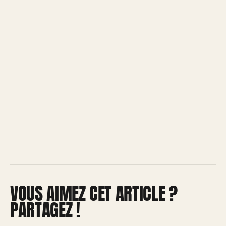
VOUS AIMEZ CET ARTICLE ?
PARTAGEZ !