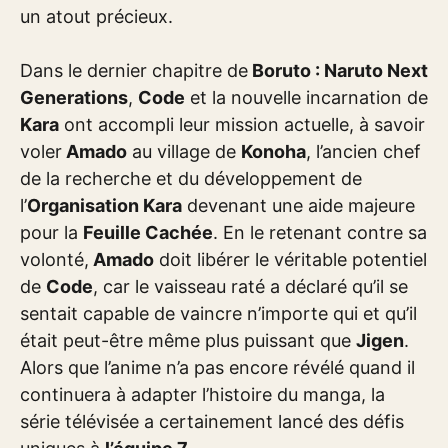
un atout précieux.
Dans le dernier chapitre de
Boruto : Naruto Next
Generations
,
Code
et la nouvelle incarnation de
Kara
ont accompli leur mission actuelle, à savoir
voler
Amado
au village de
Konoha
, l’ancien chef
de la recherche et du développement de
l’
Organisation Kara
devenant une aide majeure
pour la
Feuille Cachée
. En le retenant contre sa
volonté,
Amado
doit libérer le véritable potentiel
de
Code
, car le vaisseau raté a déclaré qu’il se
sentait capable de vaincre n’importe qui et qu’il
était peut-être même plus puissant que
Jigen
.
Alors que l’anime n’a pas encore révélé quand il
continuera à adapter l’histoire du manga, la
série télévisée a certainement lancé des défis