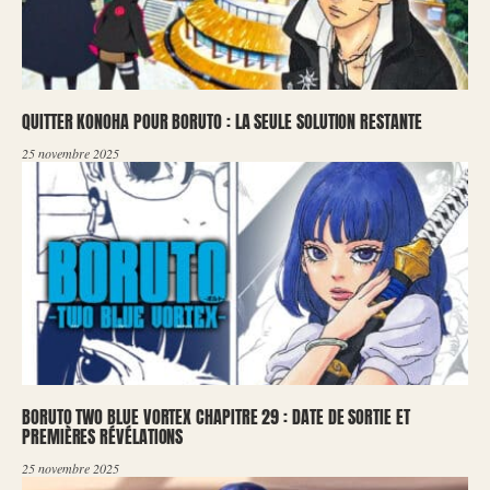
QUITTER KONOHA POUR BORUTO : LA SEULE SOLUTION RESTANTE
25 novembre 2025
BORUTO TWO BLUE VORTEX CHAPITRE 29 : DATE DE SORTIE ET
PREMIÈRES RÉVÉLATIONS
25 novembre 2025