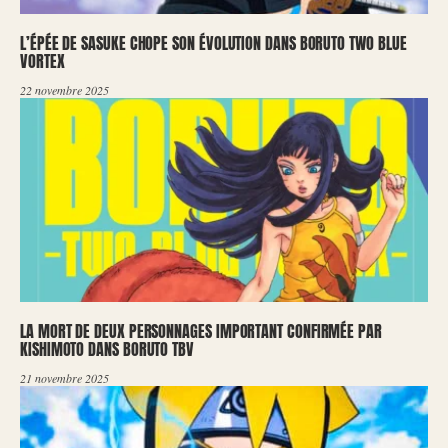
L’ÉPÉE DE SASUKE CHOPE SON ÉVOLUTION DANS BORUTO TWO BLUE
VORTEX
22 novembre 2025
LA MORT DE DEUX PERSONNAGES IMPORTANT CONFIRMÉE PAR
KISHIMOTO DANS BORUTO TBV
21 novembre 2025