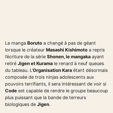
Le manga
Boruto
a changé à pas de géant
lorsque le créateur
Masashi Kishimoto
a repris
l’écriture de la série
Shonen, le mangaka
ayant
retiré
Jigen et Kurama
le renard à neuf queues
du tableau. L’
Organisation Kara
étant désormais
composée de trois ninjas adolescents aux
pouvoirs terrifiants, il sera intéressant de voir si
Code
est capable de rendre le groupe beaucoup
plus puissant que la bande de terreurs
biologiques de
Jigen
.