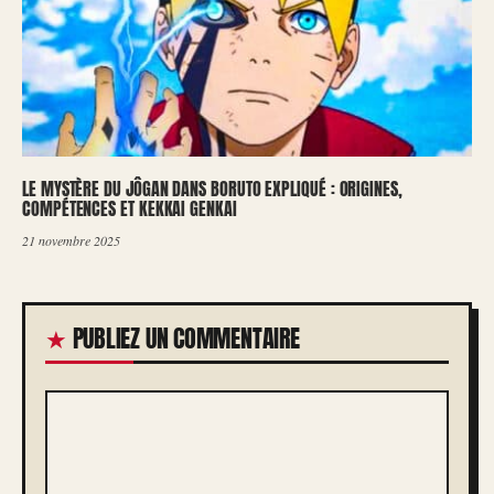
LE MYSTÈRE DU JÔGAN DANS BORUTO EXPLIQUÉ : ORIGINES,
COMPÉTENCES ET KEKKAI GENKAI
21 novembre 2025
PUBLIEZ UN COMMENTAIRE
COMMENTAIRE