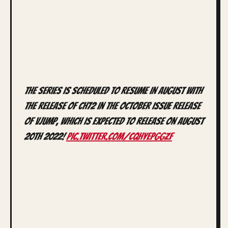
The series is scheduled to resume in August with
the release of Ch72 in the October issue release
of VJump, which is expected to release on August
20th 2022!
pic.twitter.com/cQhYEPgGZF