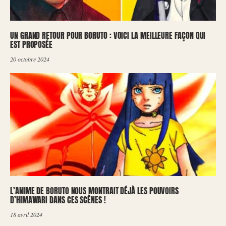
UN GRAND RETOUR POUR BORUTO : VOICI LA MEILLEURE FAÇON QUI
EST PROPOSÉE
20 octobre 2024
L’ANIME DE BORUTO NOUS MONTRAIT DÉJÀ LES POUVOIRS
D’HIMAWARI DANS CES SCÈNES !
18 avril 2024