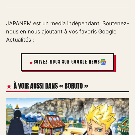
JAPANFM est un média indépendant. Soutenez-
nous en nous ajoutant à vos favoris Google
Actualités :
SUIVEZ-NOUS SUR GOOGLE NEWS
À VOIR AUSSI DANS « BORUTO »