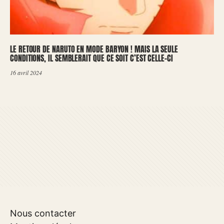
LE RETOUR DE NARUTO EN MODE BARYON ! MAIS LA SEULE
CONDITIONS, IL SEMBLERAIT QUE CE SOIT C’EST CELLE-CI
16 avril 2024
Nous contacter