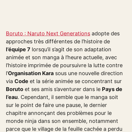
Boruto : Naruto Next Generations
adopte des
approches très différentes de l’histoire de
l’équipe 7
lorsqu’il s’agit de son adaptation
animée et son manga à l’heure actuelle, avec
l’histoire imprimée de poursuivre la lutte contre
l’
Organisation Kara
sous une nouvelle direction
via
Code
et la série animée se concentrant sur
Boruto
et ses amis s’aventurer dans le
Pays de
l’eau
. Cependant, il semble que le manga soit
sur le point de faire une pause, le dernier
chapitre annonçant des problèmes pour le
monde ninja dans son ensemble, notamment
parce que le village de la feuille cachée a perdu