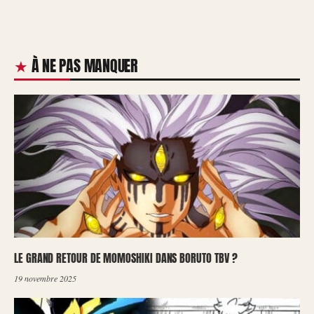
À NE PAS MANQUER
LE GRAND RETOUR DE MOMOSHIKI DANS BORUTO TBV ?
19 novembre 2025