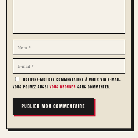
NOM
E-
MAIL
NOTIFIEZ-MOI DES COMMENTAIRES À VENIR VIA E-MAIL.
VOUS POUVEZ AUSSI
VOUS ABONNER
SANS COMMENTER.