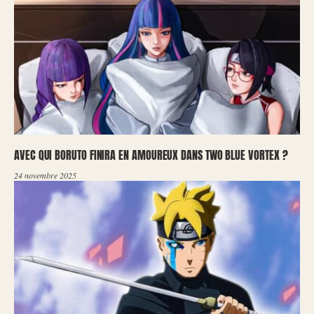
AVEC QUI BORUTO FINIRA EN AMOUREUX DANS TWO BLUE VORTEX ?
24 novembre 2025