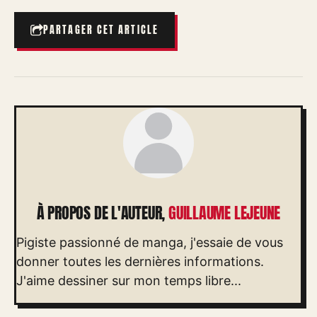
PARTAGER CET ARTICLE
À PROPOS DE L'AUTEUR,
GUILLAUME LEJEUNE
Pigiste passionné de manga, j'essaie de vous
donner toutes les dernières informations.
J'aime dessiner sur mon temps libre...