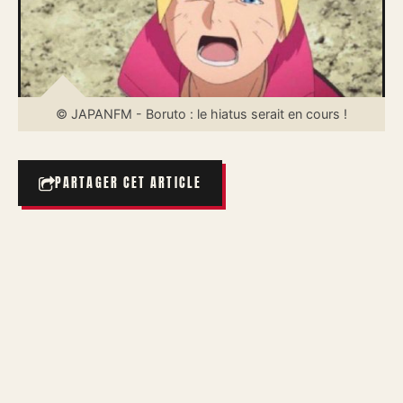
© JAPANFM - Boruto : le hiatus serait en cours !
PARTAGER CET ARTICLE