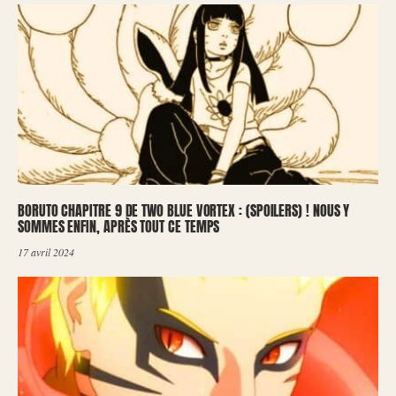
BORUTO CHAPITRE 9 DE TWO BLUE VORTEX : (SPOILERS) ! NOUS Y
SOMMES ENFIN, APRÈS TOUT CE TEMPS
17 avril 2024