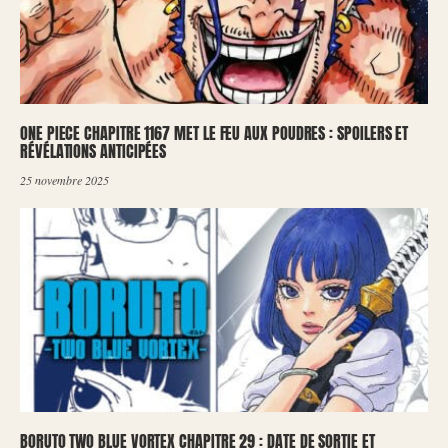
ONE PIECE CHAPITRE 1167 MET LE FEU AUX POUDRES : SPOILERS ET
RÉVÉLATIONS ANTICIPÉES
25 novembre 2025
BORUTO TWO BLUE VORTEX CHAPITRE 29 : DATE DE SORTIE ET