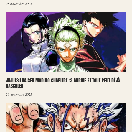
25 novembre 2025
JUJUTSU KAISEN MODULO CHAPITRE 13 ARRIVE ET TOUT PEUT DÉJÀ
BASCULER
25 novembre 2025