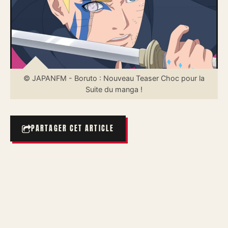
© JAPANFM - Boruto : Nouveau Teaser Choc pour la
Suite du manga !
PARTAGER CET ARTICLE