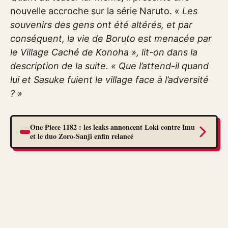
nouvelle accroche sur la série Naruto. «
Les
souvenirs des gens ont été altérés, et par
conséquent, la vie de Boruto est menacée par
le Village Caché de Konoha », lit-on dans la
description de la suite. « Que l’attend-il quand
lui et Sasuke fuient le village face à l’adversité
? »
One Piece 1182 : les leaks annoncent Loki contre Imu
et le duo Zoro-Sanji enfin relancé