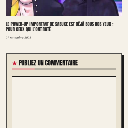
LE POWER-UP IMPORTANT DE SASUKE EST DÉJÀ SOUS NOS YEUX :
POUR CEUX QUI L’ONT RATÉ
27 novembre 2025
PUBLIEZ UN COMMENTAIRE
COMMENTAIRE