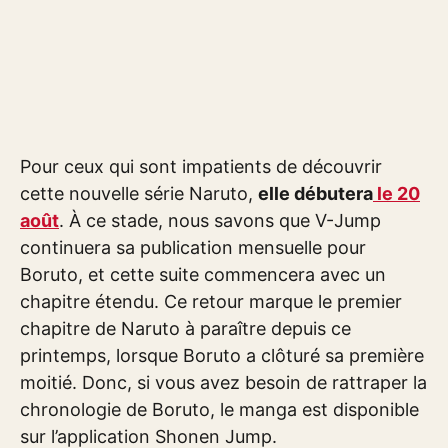
Pour ceux qui sont impatients de découvrir
cette nouvelle série Naruto,
elle débutera
le 20
août
. À ce stade, nous savons que V-Jump
continuera sa publication mensuelle pour
Boruto, et cette suite commencera avec un
chapitre étendu. Ce retour marque le premier
chapitre de Naruto à paraître depuis ce
printemps, lorsque Boruto a clôturé sa première
moitié. Donc, si vous avez besoin de rattraper la
chronologie de Boruto, le manga est disponible
sur l’application Shonen Jump.