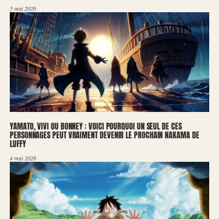
5 mai 2026
YAMATO, VIVI OU BONNEY : VOICI POURQUOI UN SEUL DE CES
PERSONNAGES PEUT VRAIMENT DEVENIR LE PROCHAIN NAKAMA DE
LUFFY
4 mai 2026