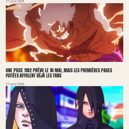
27 avril 2026
ONE PIECE 1182 PRÉVU LE 10 MAI, MAIS LES PREMIÈRES PAGES
FUITÉES AFFOLENT DÉJÀ LES FANS
27 avril 2026