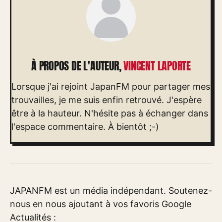
À PROPOS DE L'AUTEUR,
VINCENT LAPORTE
Lorsque j'ai rejoint JapanFM pour partager mes
trouvailles, je me suis enfin retrouvé. J'espère
être à la hauteur. N'hésite pas à échanger dans
l'espace commentaire. À bientôt ;-)
JAPANFM est un média indépendant. Soutenez-
nous en nous ajoutant à vos favoris Google
Actualités :