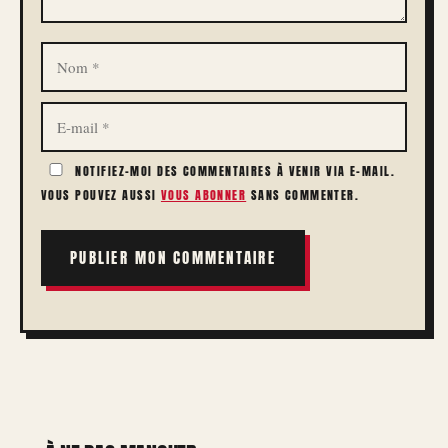
NOM
E-
MAIL
NOTIFIEZ-MOI DES COMMENTAIRES À VENIR VIA E-MAIL.
VOUS POUVEZ AUSSI
VOUS ABONNER
SANS COMMENTER.