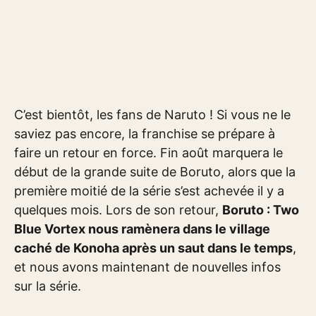
C’est bientôt, les fans de Naruto ! Si vous ne le
saviez pas encore, la franchise se prépare à
faire un retour en force. Fin août marquera le
début de la grande suite de Boruto, alors que la
première moitié de la série s’est achevée il y a
quelques mois. Lors de son retour,
Boruto : Two
Blue Vortex nous ramènera dans le village
caché de Konoha après un saut dans le temps
,
et nous avons maintenant de nouvelles infos
sur la série.