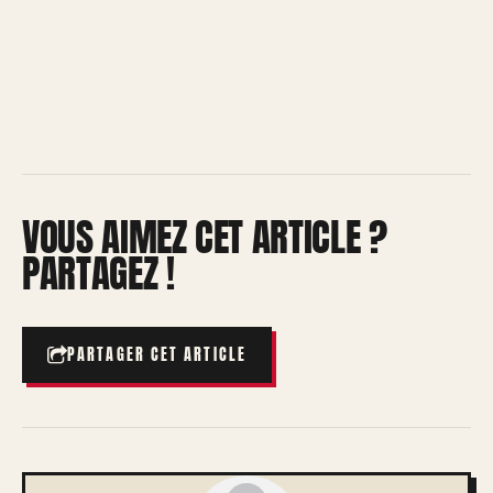
VOUS AIMEZ CET ARTICLE ?
PARTAGEZ !
PARTAGER CET ARTICLE