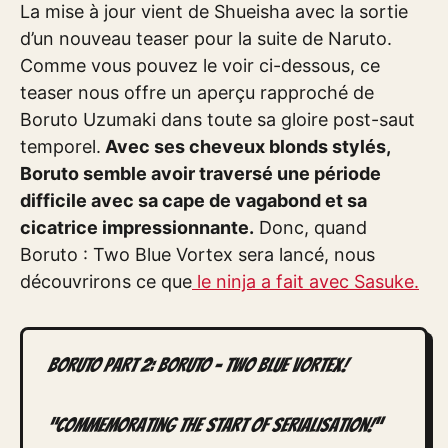
La mise à jour vient de Shueisha avec la sortie
d’un nouveau teaser pour la suite de Naruto.
Comme vous pouvez le voir ci-dessous, ce
teaser nous offre un aperçu rapproché de
Boruto Uzumaki dans toute sa gloire post-saut
temporel.
Avec ses cheveux blonds stylés,
Boruto semble avoir traversé une période
difficile avec sa cape de vagabond et sa
cicatrice impressionnante.
Donc, quand
Boruto : Two Blue Vortex sera lancé, nous
découvrirons ce que
le ninja a fait avec Sasuke.
BORUTO PART 2: BORUTO – TWO BLUE VORTEX!
“Commemorating the start of serialisation!”