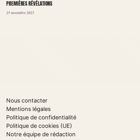
PREMIÈRES RÉVÉLATIONS
25 novembre 2025
Nous contacter
Mentions légales
Politique de confidentialité
Politique de cookies (UE)
Notre équipe de rédaction