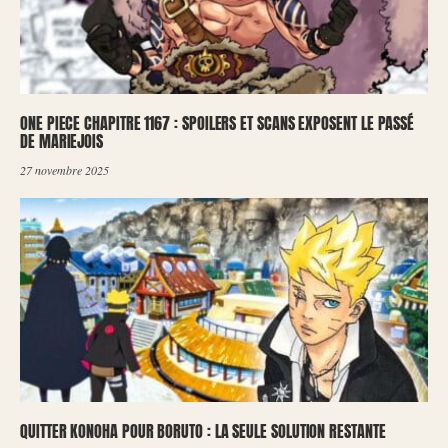
ONE PIECE CHAPITRE 1167 : SPOILERS ET SCANS EXPOSENT LE PASSÉ
DE MARIEJOIS
27 novembre 2025
QUITTER KONOHA POUR BORUTO : LA SEULE SOLUTION RESTANTE