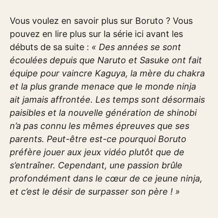
Vous voulez en savoir plus sur Boruto ? Vous
pouvez en lire plus sur la série ici avant les
débuts de sa suite :
« Des années se sont
écoulées depuis que Naruto et Sasuke ont fait
équipe pour vaincre Kaguya, la mère du chakra
et la plus grande menace que le monde ninja
ait jamais affrontée. Les temps sont désormais
paisibles et la nouvelle génération de shinobi
n’a pas connu les mêmes épreuves que ses
parents. Peut-être est-ce pourquoi Boruto
préfère jouer aux jeux vidéo plutôt que de
s’entraîner. Cependant, une passion brûle
profondément dans le cœur de ce jeune ninja,
et c’est le désir de surpasser son père ! »