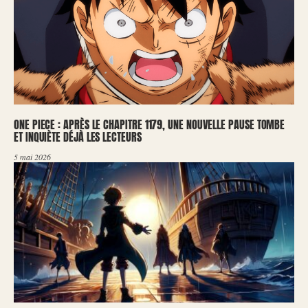
ONE PIECE : APRÈS LE CHAPITRE 1179, UNE NOUVELLE PAUSE TOMBE
ET INQUIÈTE DÉJÀ LES LECTEURS
5 mai 2026