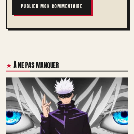
À NE PAS MANQUER