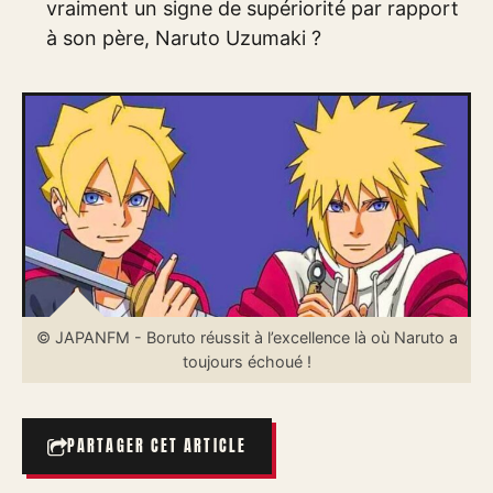
vraiment un signe de supériorité par rapport
à son père, Naruto Uzumaki ?
© JAPANFM - Boruto réussit à l’excellence là où Naruto a
toujours échoué !
PARTAGER CET ARTICLE