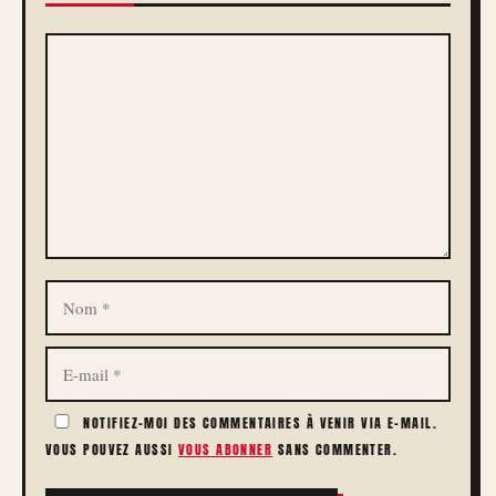
COMMENTAIRE
NOM
E-
MAIL
NOTIFIEZ-MOI DES COMMENTAIRES À VENIR VIA E-MAIL.
VOUS POUVEZ AUSSI
VOUS ABONNER
SANS COMMENTER.