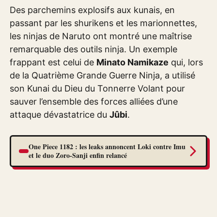
Des parchemins explosifs aux kunais, en
passant par les shurikens et les marionnettes,
les ninjas de Naruto ont montré une maîtrise
remarquable des outils ninja. Un exemple
frappant est celui de
Minato Namikaze
qui, lors
de la Quatrième Grande Guerre Ninja, a utilisé
son Kunai du Dieu du Tonnerre Volant pour
sauver l’ensemble des forces alliées d’une
attaque dévastatrice du
Jûbi
.
One Piece 1182 : les leaks annoncent Loki contre Imu
et le duo Zoro-Sanji enfin relancé