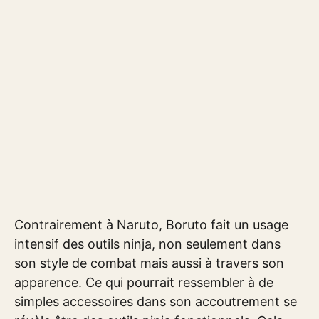
Contrairement à Naruto, Boruto fait un usage
intensif des outils ninja, non seulement dans
son style de combat mais aussi à travers son
apparence. Ce qui pourrait ressembler à de
simples accessoires dans son accoutrement se