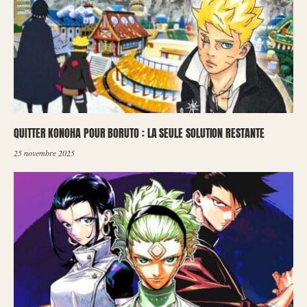
QUITTER KONOHA POUR BORUTO : LA SEULE SOLUTION RESTANTE
25 novembre 2025