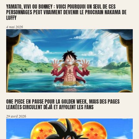
YAMATO, VIVI OU BONNEY : VOICI POURQUOI UN SEUL DE CES
PERSONNAGES PEUT VRAIMENT DEVENIR LE PROCHAIN NAKAMA DE
LUFFY
4 mai 2026
ONE PIECE EN PAUSE POUR LA GOLDEN WEEK, MAIS DES PAGES
LEAKÉES CIRCULENT DÉJÀ ET AFFOLENT LES FANS
29 avril 2026