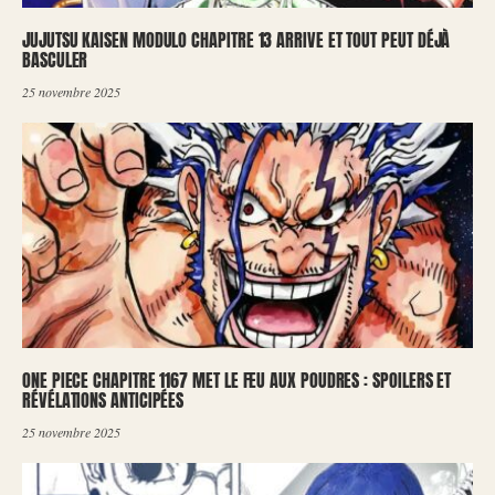
JUJUTSU KAISEN MODULO CHAPITRE 13 ARRIVE ET TOUT PEUT DÉJÀ
BASCULER
25 novembre 2025
ONE PIECE CHAPITRE 1167 MET LE FEU AUX POUDRES : SPOILERS ET
RÉVÉLATIONS ANTICIPÉES
25 novembre 2025