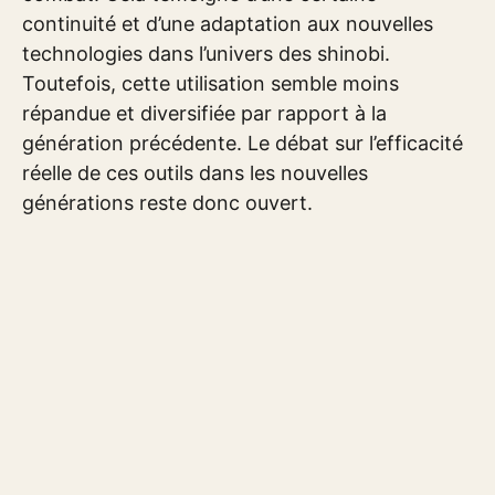
continuité et d’une adaptation aux nouvelles
technologies dans l’univers des shinobi.
Toutefois, cette utilisation semble moins
répandue et diversifiée par rapport à la
génération précédente. Le débat sur l’efficacité
réelle de ces outils dans les nouvelles
générations reste donc ouvert.