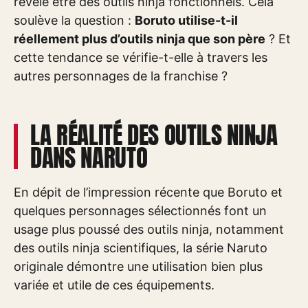
révèle être des outils ninja fonctionnels. Cela
soulève la question :
Boruto utilise-t-il
réellement plus d’outils ninja que son père
? Et
cette tendance se vérifie-t-elle à travers les
autres personnages de la franchise ?
LA RÉALITÉ DES OUTILS NINJA
DANS NARUTO
En dépit de l’impression récente que Boruto et
quelques personnages sélectionnés font un
usage plus poussé des outils ninja, notamment
des outils ninja scientifiques, la série Naruto
originale démontre une utilisation bien plus
variée et utile de ces équipements.