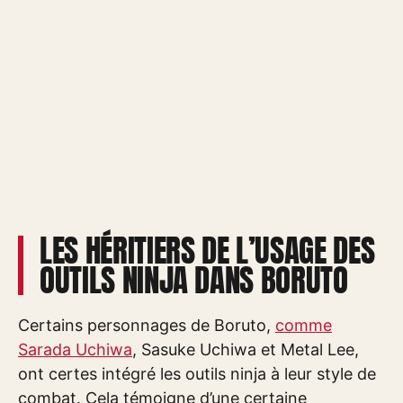
LES HÉRITIERS DE L’USAGE DES
OUTILS NINJA DANS BORUTO
Certains personnages de Boruto,
comme
Sarada Uchiwa
, Sasuke Uchiwa et Metal Lee,
ont certes intégré les outils ninja à leur style de
combat. Cela témoigne d’une certaine