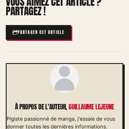
VOUS AIMEZ CET ARTICLE ?
PARTAGEZ !
PARTAGER CET ARTICLE
À PROPOS DE L'AUTEUR,
GUILLAUME LEJEUNE
Pigiste passionné de manga, j'essaie de vous
donner toutes les dernières informations.