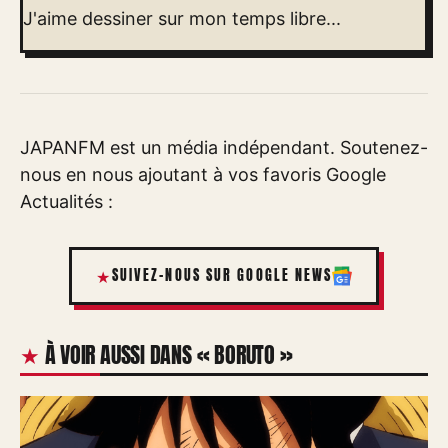
J'aime dessiner sur mon temps libre...
JAPANFM est un média indépendant. Soutenez-
nous en nous ajoutant à vos favoris Google
Actualités :
SUIVEZ-NOUS SUR GOOGLE NEWS
À VOIR AUSSI DANS « BORUTO »