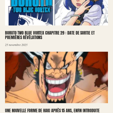
BORUTO TWO BLUE VORTEX CHAPITRE 29 : DATE DE SORTIE ET
PREMIÈRES RÉVÉLATIONS
25 novembre 2025
UNE NOUVELLE FORME DE HAKI APRÈS 15 ANS, ENFIN INTRODUITE