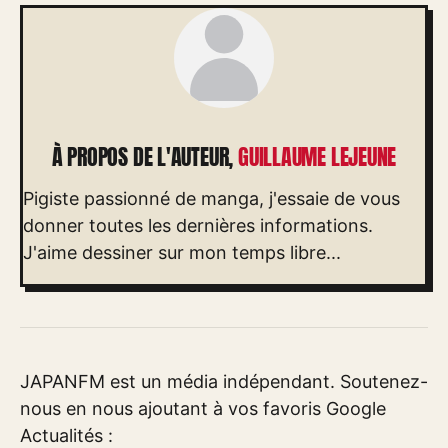
À PROPOS DE L'AUTEUR,
GUILLAUME LEJEUNE
Pigiste passionné de manga, j'essaie de vous
donner toutes les dernières informations.
J'aime dessiner sur mon temps libre...
JAPANFM est un média indépendant. Soutenez-
nous en nous ajoutant à vos favoris Google
Actualités :