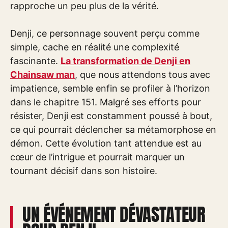
rapproche un peu plus de la vérité.
Denji, ce personnage souvent perçu comme
simple, cache en réalité une complexité
fascinante.
La transformation de Denji en
Chainsaw man
, que nous attendons tous avec
impatience, semble enfin se profiler à l’horizon
dans le chapitre 151. Malgré ses efforts pour
résister, Denji est constamment poussé à bout,
ce qui pourrait déclencher sa métamorphose en
démon. Cette évolution tant attendue est au
cœur de l’intrigue et pourrait marquer un
tournant décisif dans son histoire.
UN ÉVÉNEMENT DÉVASTATEUR