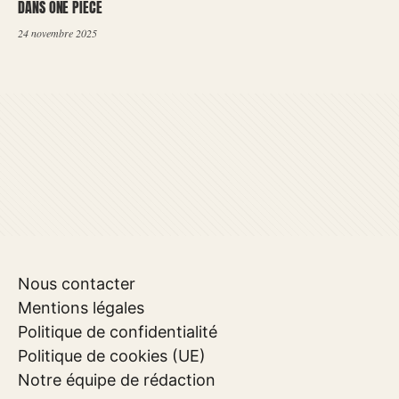
DANS ONE PIECE
24 novembre 2025
Nous contacter
Mentions légales
Politique de confidentialité
Politique de cookies (UE)
Notre équipe de rédaction