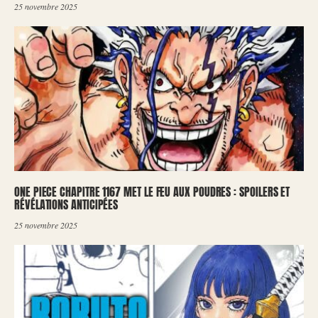
25 novembre 2025
ONE PIECE CHAPITRE 1167 MET LE FEU AUX POUDRES : SPOILERS ET
RÉVÉLATIONS ANTICIPÉES
25 novembre 2025