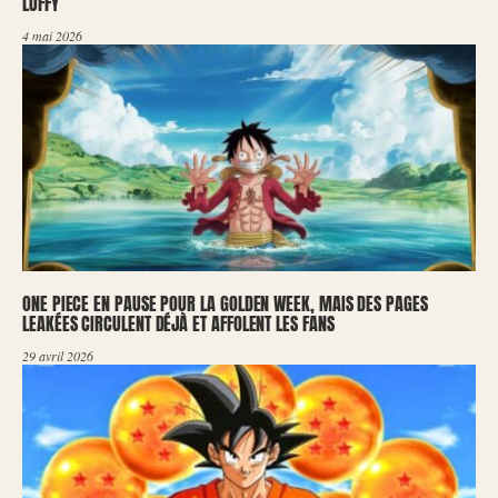
LUFFY
4 mai 2026
ONE PIECE EN PAUSE POUR LA GOLDEN WEEK, MAIS DES PAGES
LEAKÉES CIRCULENT DÉJÀ ET AFFOLENT LES FANS
29 avril 2026