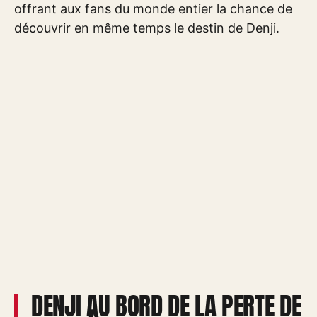
offrant aux fans du monde entier la chance de
découvrir en même temps le destin de Denji.
DENJI AU BORD DE LA PERTE DE