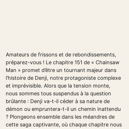
Amateurs de frissons et de rebondissements,
préparez-vous ! Le chapitre 151 de « Chainsaw
Man » promet d’être un tournant majeur dans
l’histoire de Denji, notre protagoniste complexe
et imprévisible. Alors que la tension monte,
nous sommes tous suspendus à la question
brûlante : Denji va-t-il céder à sa nature de
démon ou empruntera-t-il un chemin inattendu
? Plongeons ensemble dans les méandres de
cette saga captivante, où chaque chapitre nous