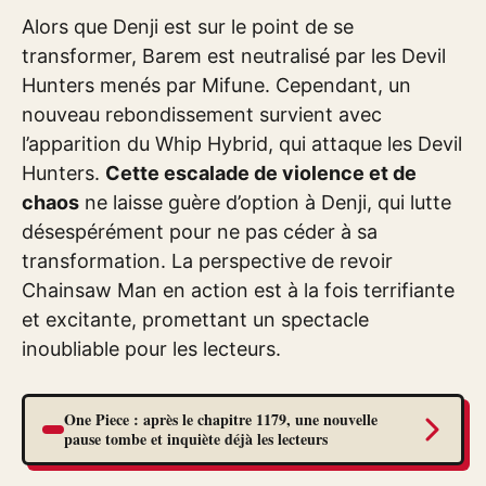
Alors que Denji est sur le point de se
transformer, Barem est neutralisé par les Devil
Hunters menés par Mifune. Cependant, un
nouveau rebondissement survient avec
l’apparition du Whip Hybrid, qui attaque les Devil
Hunters.
Cette escalade de violence et de
chaos
ne laisse guère d’option à Denji, qui lutte
désespérément pour ne pas céder à sa
transformation. La perspective de revoir
Chainsaw Man en action est à la fois terrifiante
et excitante, promettant un spectacle
inoubliable pour les lecteurs.
One Piece : après le chapitre 1179, une nouvelle
pause tombe et inquiète déjà les lecteurs