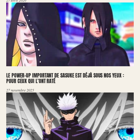
27 avril 2026
LE POWER-UP IMPORTANT DE SASUKE EST DÉJÀ SOUS NOS YEUX :
POUR CEUX QUI L’ONT RATÉ
27 novembre 2025