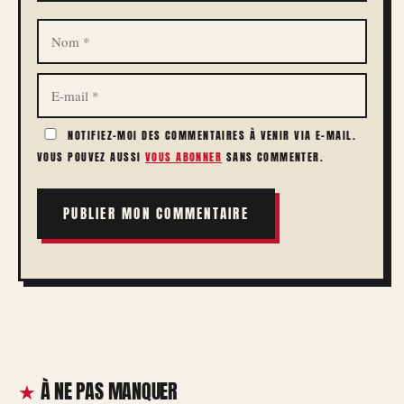
NOM
E-
MAIL
NOTIFIEZ-MOI DES COMMENTAIRES À VENIR VIA E-MAIL.
VOUS POUVEZ AUSSI
VOUS ABONNER
SANS COMMENTER.
À NE PAS MANQUER