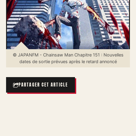
© JAPANFM - Chainsaw Man Chapitre 151 : Nouvelles
dates de sortie prévues après le retard annoncé
PARTAGER CET ARTICLE