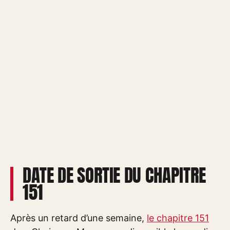
DATE DE SORTIE DU CHAPITRE
151
Après un retard d’une semaine,
le chapitre 151