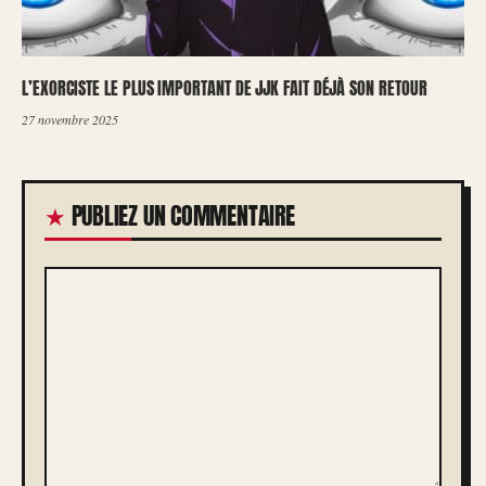
L’EXORCISTE LE PLUS IMPORTANT DE JJK FAIT DÉJÀ SON RETOUR
27 novembre 2025
PUBLIEZ UN COMMENTAIRE
COMMENTAIRE