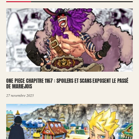
ONE PIECE CHAPITRE 1167 : SPOILERS ET SCANS EXPOSENT LE PASSÉ
DE MARIEJOIS
27 novembre 2025