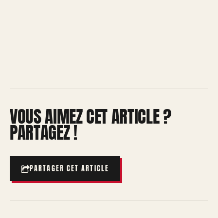
VOUS AIMEZ CET ARTICLE ?
PARTAGEZ !
PARTAGER CET ARTICLE