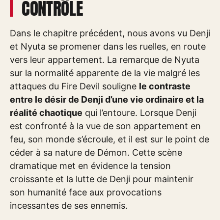
CONTRÔLE
Dans le chapitre précédent, nous avons vu Denji
et Nyuta se promener dans les ruelles, en route
vers leur appartement. La remarque de Nyuta
sur la normalité apparente de la vie malgré les
attaques du Fire Devil souligne
le contraste
entre le désir de Denji d’une vie ordinaire et la
réalité chaotique
qui l’entoure. Lorsque Denji
est confronté à la vue de son appartement en
feu, son monde s’écroule, et il est sur le point de
céder à sa nature de Démon. Cette scène
dramatique met en évidence la tension
croissante et la lutte de Denji pour maintenir
son humanité face aux provocations
incessantes de ses ennemis.