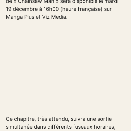
de « Chainsaw Man » sera disponible le mardi
19 décembre à 16h00 (heure française) sur
Manga Plus et Viz Media.
Ce chapitre, très attendu, suivra une sortie
simultanée dans différents fuseaux horaires,