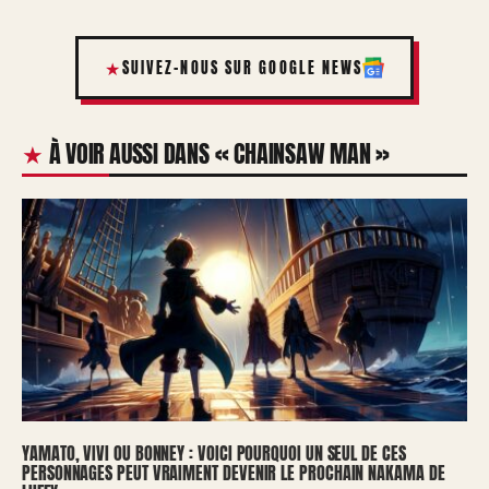
SUIVEZ-NOUS SUR GOOGLE NEWS
À VOIR AUSSI DANS « CHAINSAW MAN »
YAMATO, VIVI OU BONNEY : VOICI POURQUOI UN SEUL DE CES
PERSONNAGES PEUT VRAIMENT DEVENIR LE PROCHAIN NAKAMA DE