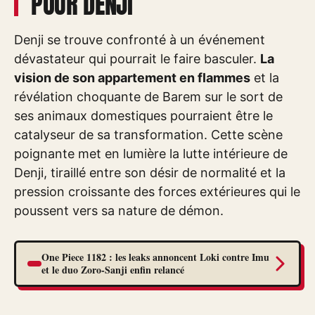
POUR DENJI
Denji se trouve confronté à un événement
dévastateur qui pourrait le faire basculer.
La
vision de son appartement en flammes
et la
révélation choquante de Barem sur le sort de
ses animaux domestiques pourraient être le
catalyseur de sa transformation. Cette scène
poignante met en lumière la lutte intérieure de
Denji, tiraillé entre son désir de normalité et la
pression croissante des forces extérieures qui le
poussent vers sa nature de démon.
One Piece 1182 : les leaks annoncent Loki contre Imu
et le duo Zoro-Sanji enfin relancé