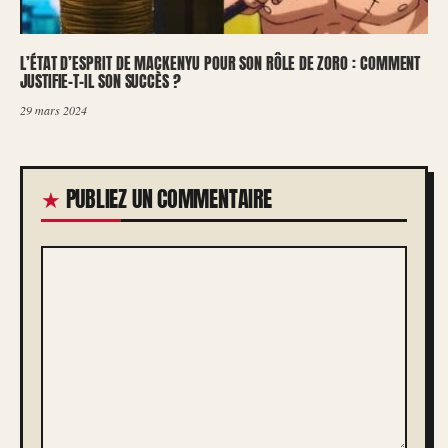
L’ÉTAT D’ESPRIT DE MACKENYU POUR SON RÔLE DE ZORO : COMMENT
JUSTIFIE-T-IL SON SUCCÈS ?
29 mars 2024
PUBLIEZ UN COMMENTAIRE
COMMENTAIRE