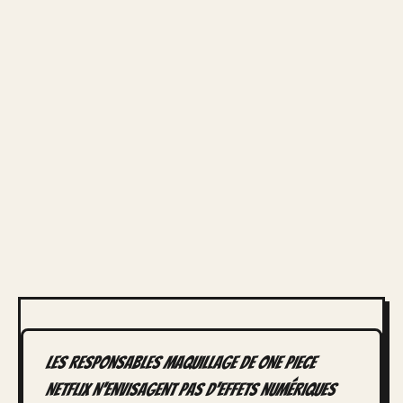
Les responsables maquillage de ONE PIECE
NETFLIX n'envisagent pas d'effets numériques