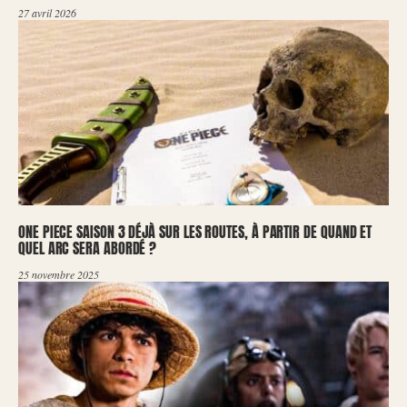
27 avril 2026
ONE PIECE SAISON 3 DÉJÀ SUR LES ROUTES, À PARTIR DE QUAND ET
QUEL ARC SERA ABORDÉ ?
25 novembre 2025