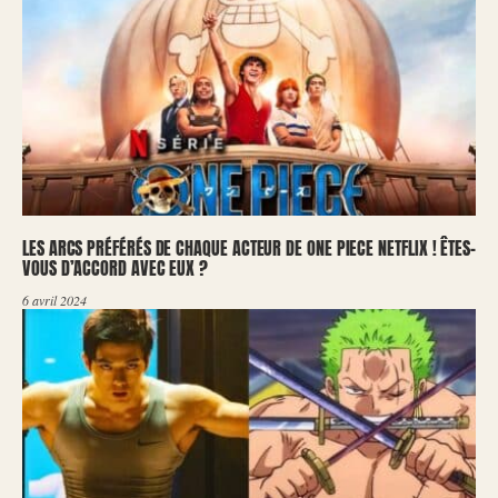
LES ARCS PRÉFÉRÉS DE CHAQUE ACTEUR DE ONE PIECE NETFLIX ! ÊTES-
VOUS D’ACCORD AVEC EUX ?
6 avril 2024