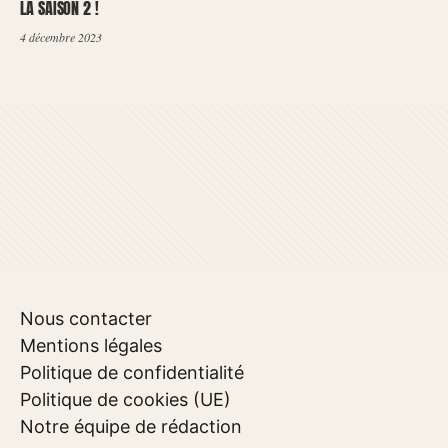
LA SAISON 2 !
4 décembre 2023
Nous contacter
Mentions légales
Politique de confidentialité
Politique de cookies (UE)
Notre équipe de rédaction