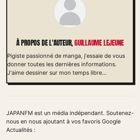
À PROPOS DE L'AUTEUR,
GUILLAUME LEJEUNE
Pigiste passionné de manga, j'essaie de vous
donner toutes les dernières informations.
J'aime dessiner sur mon temps libre...
JAPANFM est un média indépendant. Soutenez-
nous en nous ajoutant à vos favoris Google
Actualités :