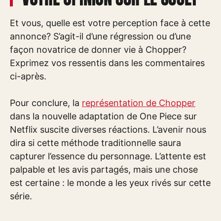
Et vous, quelle est votre perception face à cette
annonce? S’agit-il d’une régression ou d’une
façon novatrice de donner vie à Chopper?
Exprimez vos ressentis dans les commentaires
ci-après.
Pour conclure, la
représentation de Chopper
dans la nouvelle adaptation de One Piece sur
Netflix suscite diverses réactions. L’avenir nous
dira si cette méthode traditionnelle saura
capturer l’essence du personnage. L’attente est
palpable et les avis partagés, mais une chose
est certaine : le monde a les yeux rivés sur cette
série.