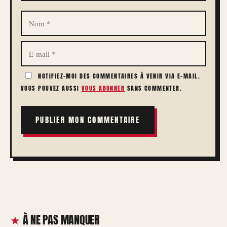
NOM
E-
MAIL
NOTIFIEZ-MOI DES COMMENTAIRES À VENIR VIA E-MAIL.
VOUS POUVEZ AUSSI
VOUS ABONNER
SANS COMMENTER.
À NE PAS MANQUER