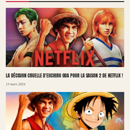
LA DÉCISION CRUELLE D’EIICHIRO ODA POUR LA SAISON 2 DE NETFLIX !
13 mars 2024