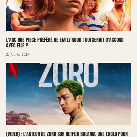
L’ARC ONE PIECE PRÉFÉRÉ DE EMILY RUDD ! QUI SERAIT D’ACCORD
AVEC ELLE ?
21 janvier 2024
(VIDEO) : L’ACTEUR DE ZORO SUR NETFLIX BALANCE UNE EXCLU POUR