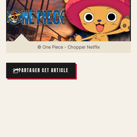
© One Piece - Chopper Netflix
PARTAGER CET ARTICLE