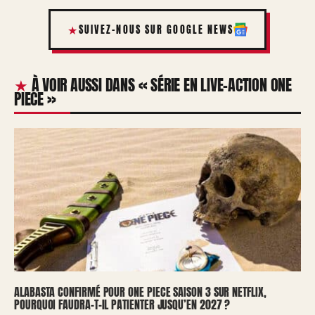
SUIVEZ-NOUS SUR GOOGLE NEWS
À VOIR AUSSI DANS « SÉRIE EN LIVE-ACTION ONE
PIECE »
ALABASTA CONFIRMÉ POUR ONE PIECE SAISON 3 SUR NETFLIX,
POURQUOI FAUDRA-T-IL PATIENTER JUSQU’EN 2027 ?