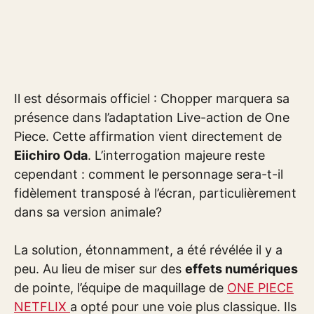
Il est désormais officiel : Chopper marquera sa
présence dans l’adaptation Live-action de One
Piece. Cette affirmation vient directement de
Eiichiro Oda
. L’interrogation majeure reste
cependant : comment le personnage sera-t-il
fidèlement transposé à l’écran, particulièrement
dans sa version animale?
La solution, étonnamment, a été révélée il y a
peu. Au lieu de miser sur des
effets numériques
de pointe, l’équipe de maquillage de
ONE PIECE
NETFLIX
a opté pour une voie plus classique. Ils