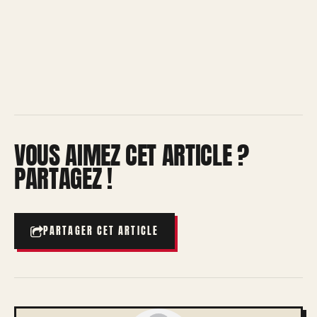
VOUS AIMEZ CET ARTICLE ?
PARTAGEZ !
PARTAGER CET ARTICLE