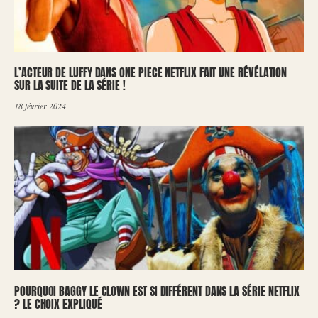
L’ACTEUR DE LUFFY DANS ONE PIECE NETFLIX FAIT UNE RÉVÉLATION
SUR LA SUITE DE LA SÉRIE !
18 février 2024
POURQUOI BAGGY LE CLOWN EST SI DIFFÉRENT DANS LA SÉRIE NETFLIX
? LE CHOIX EXPLIQUÉ