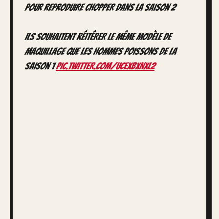
pour reproduire CHOPPER dans la saison 2
Ils souhaitent réitérer le même modèle de
maquillage que les hommes poissons de la
saison 1
pic.twitter.com/uCEXBXnXl2