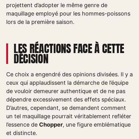
projettent d’adopter le même genre de
maquillage employé pour les hommes-poissons
lors de la première saison.
LES RÉACTIONS FACE À CETTE
DÉCISION
Ce choix a engendré des opinions divisées. Il y a
ceux qui applaudissent la démarche de l’équipe
de vouloir demeurer authentique et de ne pas
dépendre excessivement des effets spéciaux.
D’autres, cependant, se demandent comment
un tel maquillage pourrait véritablement refléter
l’essence de
Chopper
, une figure emblématique
et distincte.