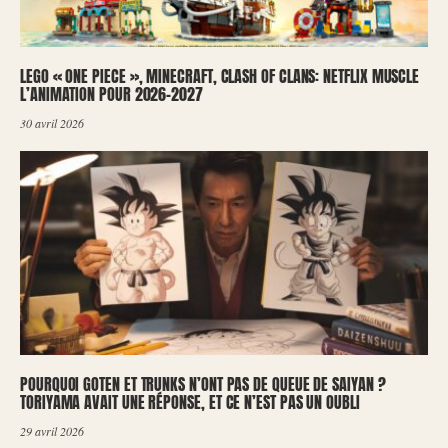
LEGO « ONE PIECE », MINECRAFT, CLASH OF CLANS: NETFLIX MUSCLE
L’ANIMATION POUR 2026-2027
30 avril 2026
POURQUOI GOTEN ET TRUNKS N’ONT PAS DE QUEUE DE SAIYAN ?
TORIYAMA AVAIT UNE RÉPONSE, ET CE N’EST PAS UN OUBLI
29 avril 2026