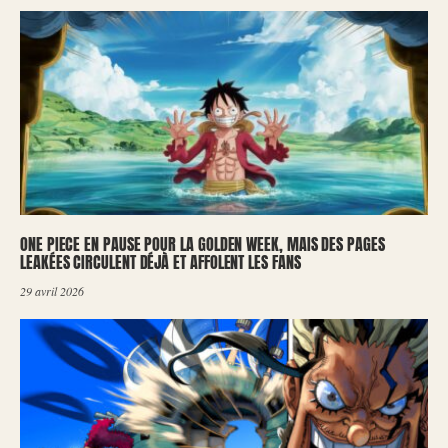
ONE PIECE EN PAUSE POUR LA GOLDEN WEEK, MAIS DES PAGES
LEAKÉES CIRCULENT DÉJÀ ET AFFOLENT LES FANS
29 avril 2026