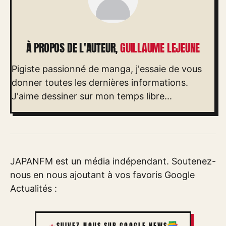
À PROPOS DE L'AUTEUR,
GUILLAUME LEJEUNE
Pigiste passionné de manga, j'essaie de vous
donner toutes les dernières informations.
J'aime dessiner sur mon temps libre...
JAPANFM est un média indépendant. Soutenez-
nous en nous ajoutant à vos favoris Google
Actualités :