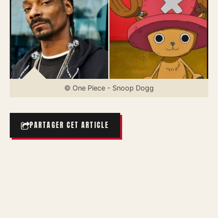
© One Piece - Snoop Dogg
PARTAGER CET ARTICLE