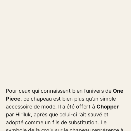
Pour ceux qui connaissent bien l’univers de
One
Piece
, ce chapeau est bien plus qu’un simple
accessoire de mode. Il a été offert à
Chopper
par Hiriluk, après que celui-ci l’ait sauvé et
adopté comme un fils de substitution. Le
symbole de la croix sur le chapeau représente à