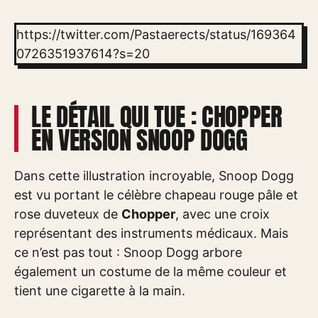
https://twitter.com/Pastaerects/status/169364
0726351937614?s=20
LE DÉTAIL QUI TUE : CHOPPER
EN VERSION SNOOP DOGG
Dans cette illustration incroyable, Snoop Dogg
est vu portant le célèbre chapeau rouge pâle et
rose duveteux de
Chopper
, avec une croix
représentant des instruments médicaux. Mais
ce n’est pas tout : Snoop Dogg arbore
également un costume de la même couleur et
tient une cigarette à la main.