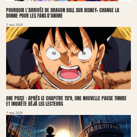
POURQUOI L’ARRIVÉE DE DRAGON BALL SUR DISNEY+ CHANGE LA
DONNE POUR LES FANS D’ANIME
5 mai 2026
ONE PIECE : APRÈS LE CHAPITRE 1179, UNE NOUVELLE PAUSE TOMBE
ET INQUIÈTE DÉJÀ LES LECTEURS
5 mai 2026