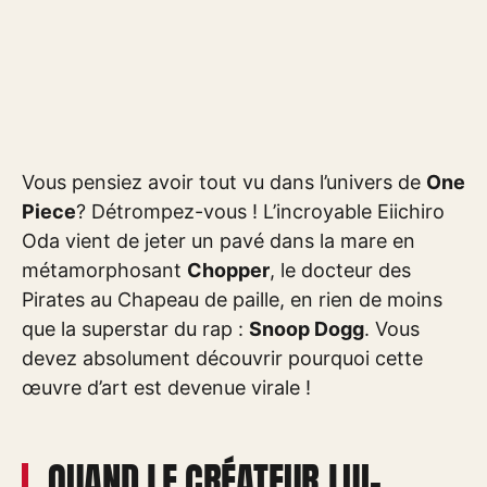
Vous pensiez avoir tout vu dans l’univers de
One
Piece
? Détrompez-vous ! L’incroyable Eiichiro
Oda vient de jeter un pavé dans la mare en
métamorphosant
Chopper
, le docteur des
Pirates au Chapeau de paille, en rien de moins
que la superstar du rap :
Snoop Dogg
. Vous
devez absolument découvrir pourquoi cette
œuvre d’art est devenue virale !
QUAND LE CRÉATEUR LUI-