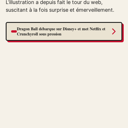
L’illustration a depuis fait le tour du web,
suscitant à la fois surprise et émerveillement.
Dragon Ball débarque sur Disney+ et met Netflix et
Crunchyroll sous pression