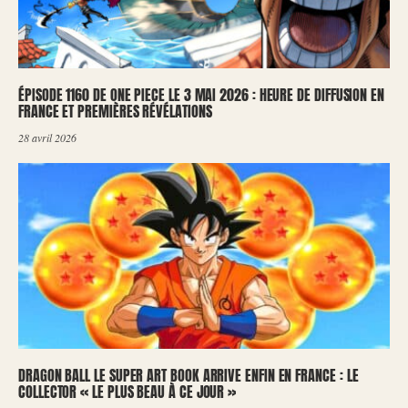
ÉPISODE 1160 DE ONE PIECE LE 3 MAI 2026 : HEURE DE DIFFUSION EN
FRANCE ET PREMIÈRES RÉVÉLATIONS
28 avril 2026
DRAGON BALL LE SUPER ART BOOK ARRIVE ENFIN EN FRANCE : LE
COLLECTOR « LE PLUS BEAU À CE JOUR »