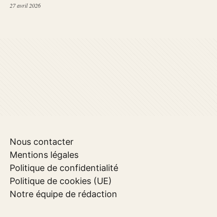
27 avril 2026
Nous contacter
Mentions légales
Politique de confidentialité
Politique de cookies (UE)
Notre équipe de rédaction