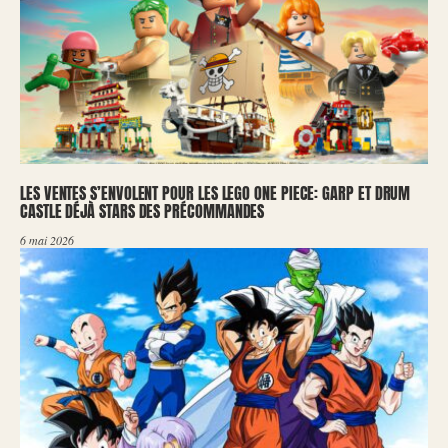
LES VENTES S’ENVOLENT POUR LES LEGO ONE PIECE: GARP ET DRUM
CASTLE DÉJÀ STARS DES PRÉCOMMANDES
6 mai 2026