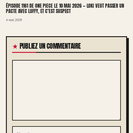
ÉPISODE 1161 DE ONE PIECE LE 10 MAI 2026 — LOKI VEUT PASSER UN
PACTE AVEC LUFFY, ET C’EST SUSPECT
4 mai 2026
PUBLIEZ UN COMMENTAIRE
COMMENTAIRE
NOM