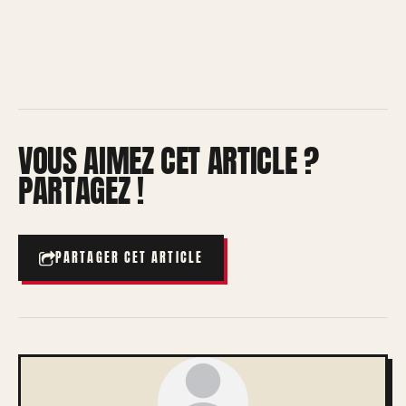
VOUS AIMEZ CET ARTICLE ?
PARTAGEZ !
PARTAGER CET ARTICLE