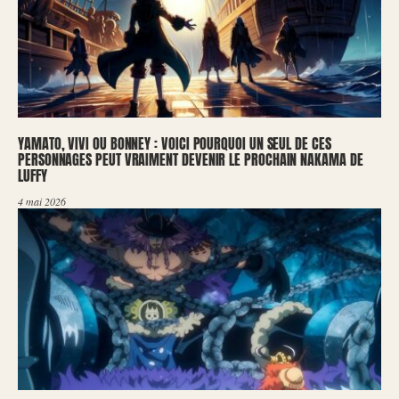
YAMATO, VIVI OU BONNEY : VOICI POURQUOI UN SEUL DE CES
PERSONNAGES PEUT VRAIMENT DEVENIR LE PROCHAIN NAKAMA DE
LUFFY
4 mai 2026