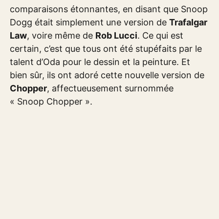
comparaisons étonnantes, en disant que Snoop
Dogg était simplement une version de
Trafalgar
Law
, voire même de
Rob Lucci
. Ce qui est
certain, c’est que tous ont été stupéfaits par le
talent d’Oda pour le dessin et la peinture. Et
bien sûr, ils ont adoré cette nouvelle version de
Chopper
, affectueusement surnommée
« Snoop Chopper ».