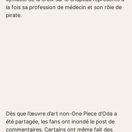
la fois sa profession de médecin et son rôle de
pirate.
Dès que l’œuvre d’art non-One Piece d’Oda a
été partagée, les fans ont inondé le post de
commentaires. Certains ont même fait des