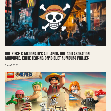
ONE PIECE X MCDONALD’S AU JAPON: UNE COLLABORATION
ANNONCÉE, ENTRE TEASING OFFICIEL ET RUMEURS VIRALES
2 mai 2026