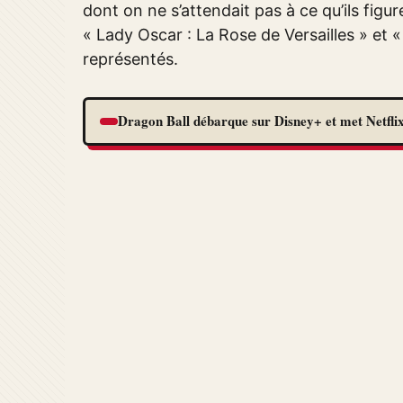
dont on ne s’attendait pas à ce qu’ils fig
« Lady Oscar : La Rose de Versailles » et
représentés.
Dragon Ball débarque sur Disney+ et met Netflix