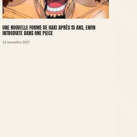
UNE NOUVELLE FORME DE HAKI APRÈS 15 ANS, ENFIN
INTRODUITE DANS ONE PIECE
24 novembre 2025