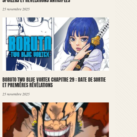
SPOILERS ET RÉVÉLATIONS ANTICIPÉES
25 novembre 2025
BORUTO TWO BLUE VORTEX CHAPITRE 29 : DATE DE SORTIE
ET PREMIÈRES RÉVÉLATIONS
25 novembre 2025