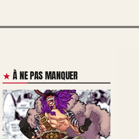
À NE PAS MANQUER