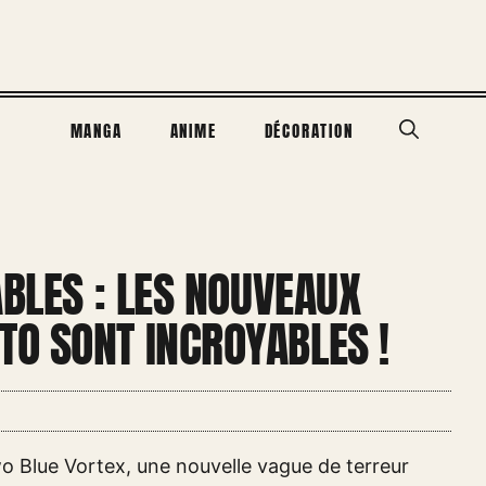
MANGA
ANIME
DÉCORATION
ABLES : LES NOUVEAUX
O SONT INCROYABLES !
 Blue Vortex, une nouvelle vague de terreur