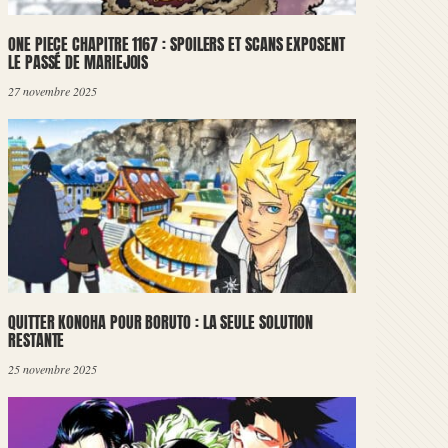
ONE PIECE CHAPITRE 1167 : SPOILERS ET SCANS EXPOSENT
LE PASSÉ DE MARIEJOIS
27 novembre 2025
QUITTER KONOHA POUR BORUTO : LA SEULE SOLUTION
RESTANTE
25 novembre 2025