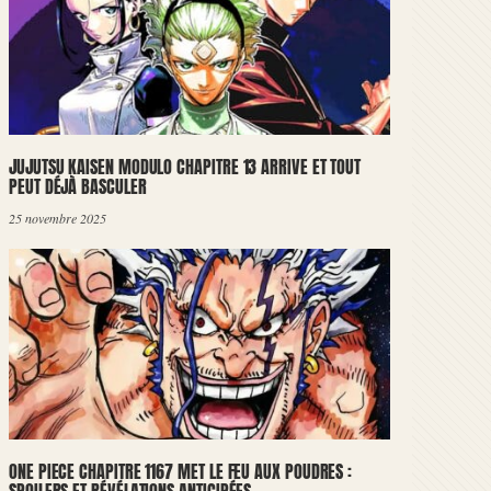
JUJUTSU KAISEN MODULO CHAPITRE 13 ARRIVE ET TOUT
PEUT DÉJÀ BASCULER
25 novembre 2025
ONE PIECE CHAPITRE 1167 MET LE FEU AUX POUDRES :