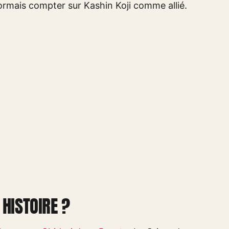
rmais compter sur Kashin Koji comme allié.
HISTOIRE ?