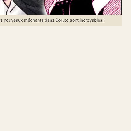
es nouveaux méchants dans Boruto sont incroyables !