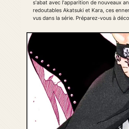
s'abat avec l'apparition de nouveaux a
redoutables Akatsuki et Kara, ces ennem
vus dans la série. Préparez-vous à déc