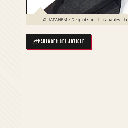
© JAPANFM - De quoi sont-ils capables : L
PARTAGER CET ARTICLE