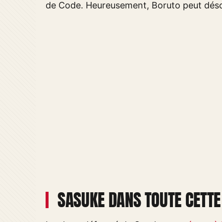
de Code. Heureusement, Boruto peut déso
SASUKE DANS TOUTE CETTE 