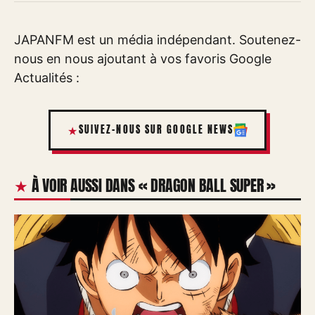
JAPANFM est un média indépendant. Soutenez-
nous en nous ajoutant à vos favoris Google
Actualités :
SUIVEZ-NOUS SUR GOOGLE NEWS
À VOIR AUSSI DANS « DRAGON BALL SUPER »