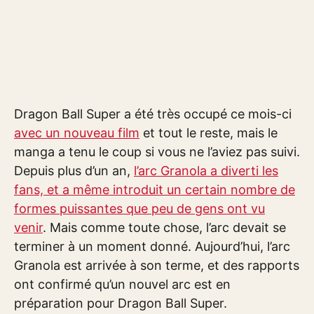
Dragon Ball Super a été très occupé ce mois-ci
avec un nouveau film
et tout le reste, mais le
manga a tenu le coup si vous ne l’aviez pas suivi.
Depuis plus d’un an,
l’arc Granola a diverti les
fans, et a même introduit un certain nombre de
formes puissantes que peu de gens ont vu
venir
. Mais comme toute chose, l’arc devait se
terminer à un moment donné. Aujourd’hui, l’arc
Granola est arrivée à son terme, et des rapports
ont confirmé qu’un nouvel arc est en
préparation pour Dragon Ball Super.