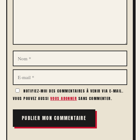
NOM
E-
MAIL
NOTIFIEZ-MOI DES COMMENTAIRES À VENIR VIA E-MAIL.
VOUS POUVEZ AUSSI
VOUS ABONNER
SANS COMMENTER.