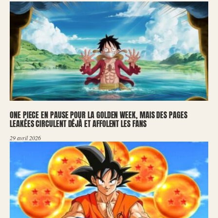
ONE PIECE EN PAUSE POUR LA GOLDEN WEEK, MAIS DES PAGES
LEAKÉES CIRCULENT DÉJÀ ET AFFOLENT LES FANS
29 avril 2026