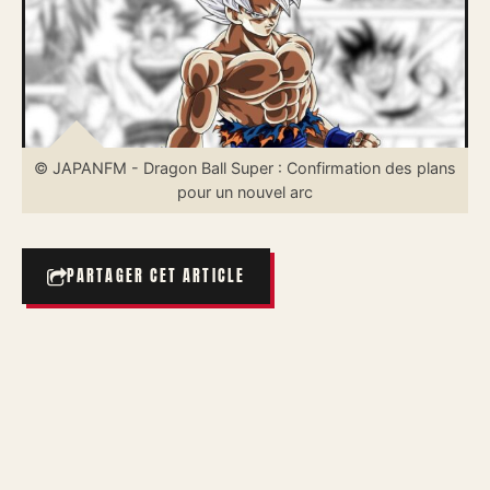
© JAPANFM - Dragon Ball Super : Confirmation des plans
pour un nouvel arc
PARTAGER CET ARTICLE