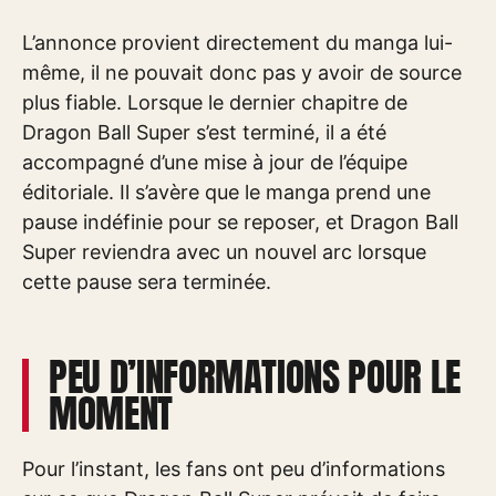
L’annonce provient directement du manga lui-
même, il ne pouvait donc pas y avoir de source
plus fiable. Lorsque le dernier chapitre de
Dragon Ball Super s’est terminé, il a été
accompagné d’une mise à jour de l’équipe
éditoriale. Il s’avère que le manga prend une
pause indéfinie pour se reposer, et Dragon Ball
Super reviendra avec un nouvel arc lorsque
cette pause sera terminée.
PEU D’INFORMATIONS POUR LE
MOMENT
Pour l’instant, les fans ont peu d’informations