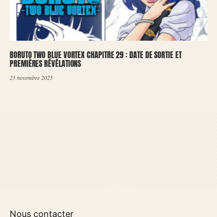
BORUTO TWO BLUE VORTEX CHAPITRE 29 : DATE DE SORTIE ET
PREMIÈRES RÉVÉLATIONS
25 novembre 2025
Nous contacter