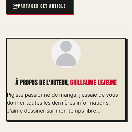
PARTAGER CET ARTICLE
À PROPOS DE L'AUTEUR,
GUILLAUME LEJEUNE
Pigiste passionné de manga, j'essaie de vous
donner toutes les dernières informations.
J'aime dessiner sur mon temps libre...