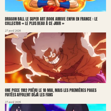
DRAGON BALL LE SUPER ART BOOK ARRIVE ENFIN EN FRANCE : LE
COLLECTOR « LE PLUS BEAU À CE JOUR »
27 avril 2026
ONE PIECE 1182 PRÉVU LE 10 MAI, MAIS LES PREMIÈRES PAGES
FUITÉES AFFOLENT DÉJÀ LES FANS
27 avril 2026