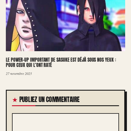
LE POWER-UP IMPORTANT DE SASUKE EST DÉJÀ SOUS NOS YEUX :
POUR CEUX QUI L’ONT RATÉ
27 novembre 2025
PUBLIEZ UN COMMENTAIRE
COMMENTAIRE