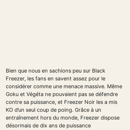
Bien que nous en sachions peu sur Black
Freezer, les fans en savent assez pour le
considérer comme une menace massive. Même
Goku et Végéta ne pouvaient pas se défendre
contre sa puissance, et Freezer Noir les a mis
KO d’un seul coup de poing. Grâce à un
entraînement hors du monde, Freezer dispose
désormais de dix ans de puissance