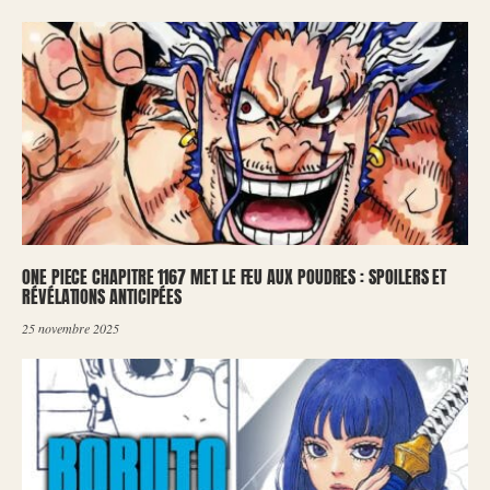
ONE PIECE CHAPITRE 1167 MET LE FEU AUX POUDRES : SPOILERS ET
RÉVÉLATIONS ANTICIPÉES
25 novembre 2025