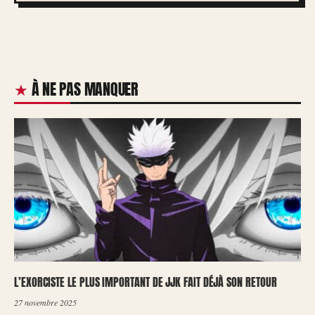
À NE PAS MANQUER
L’EXORCISTE LE PLUS IMPORTANT DE JJK FAIT DÉJÀ SON RETOUR
27 novembre 2025