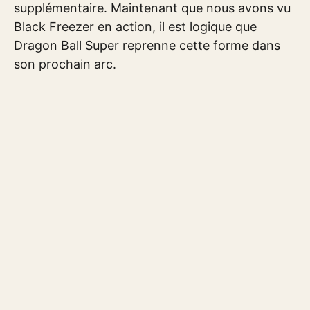
supplémentaire. Maintenant que nous avons vu
Black Freezer en action, il est logique que
Dragon Ball Super reprenne cette forme dans
son prochain arc.