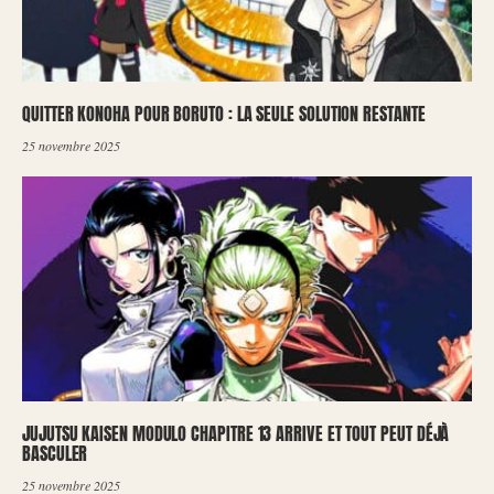
QUITTER KONOHA POUR BORUTO : LA SEULE SOLUTION RESTANTE
25 novembre 2025
JUJUTSU KAISEN MODULO CHAPITRE 13 ARRIVE ET TOUT PEUT DÉJÀ
BASCULER
25 novembre 2025