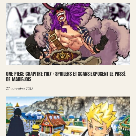
ONE PIECE CHAPITRE 1167 : SPOILERS ET SCANS EXPOSENT LE PASSÉ
DE MARIEJOIS
27 novembre 2025