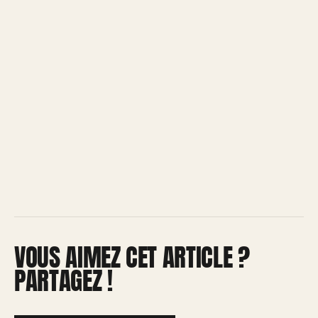
VOUS AIMEZ CET ARTICLE ?
PARTAGEZ !