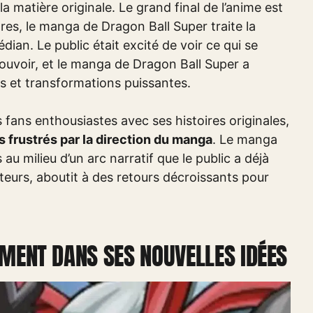
la matière originale. Le grand final de l’anime est
res, le manga de Dragon Ball Super traite la
an. Le public était excité de voir ce qui se
ouvoir, et le manga de Dragon Ball Super a
 et transformations puissantes.
 fans enthousiastes avec ses histoires originales,
 frustrés par la direction du manga
. Le manga
au milieu d’un arc narratif que le public a déjà
teurs, aboutit à des retours décroissants pour
EMENT DANS SES NOUVELLES IDÉES