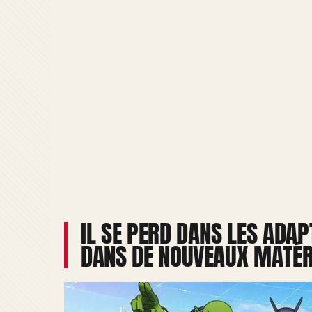
IL SE PERD DANS LES ADAP
DANS DE NOUVEAUX MATÉR