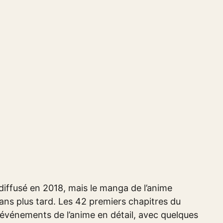
 diffusé en 2018, mais le manga de l’anime
ans plus tard. Les 42 premiers chapitres du
événements de l’anime en détail, avec quelques