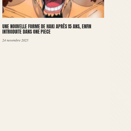
UNE NOUVELLE FORME DE HAKI APRÈS 15 ANS, ENFIN
INTRODUITE DANS ONE PIECE
24 novembre 2025