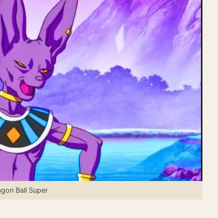
gon Ball Super