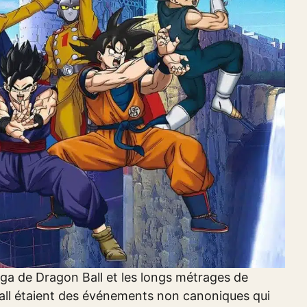
nga de Dragon Ball et les longs métrages de
Ball étaient des événements non canoniques qui