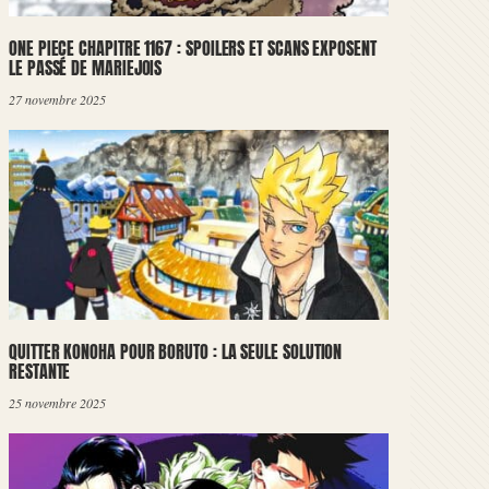
ONE PIECE CHAPITRE 1167 : SPOILERS ET SCANS EXPOSENT
LE PASSÉ DE MARIEJOIS
27 novembre 2025
QUITTER KONOHA POUR BORUTO : LA SEULE SOLUTION
RESTANTE
25 novembre 2025