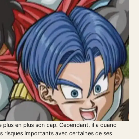
 plus en plus son cap. Cependant, il a quand
s risques importants avec certaines de ses