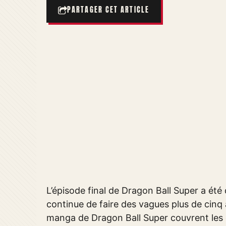
PARTAGER CET ARTICLE
L’épisode final de Dragon Ball Super a été
continue de faire des vagues plus de cinq 
manga de Dragon Ball Super couvrent les 