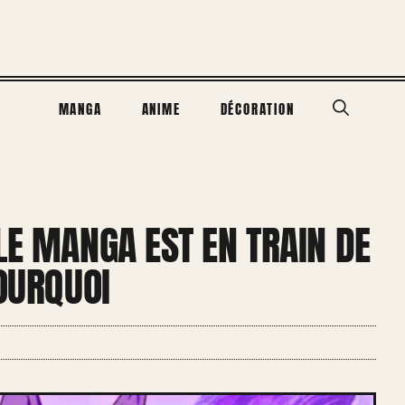
MANGA
ANIME
DÉCORATION
LE MANGA EST EN TRAIN DE
POURQUOI