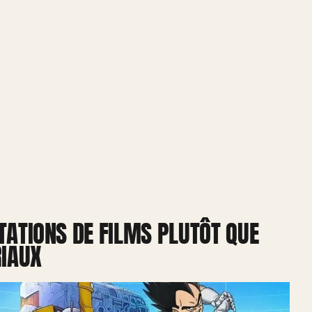
TATIONS DE FILMS PLUTÔT QUE
IAUX