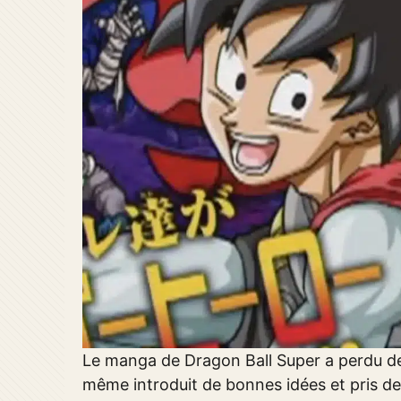
Le manga de Dragon Ball Super a perdu de
même introduit de bonnes idées et pris de