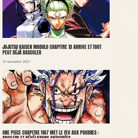
JUJUTSU KAISEN MODULO CHAPITRE 13 ARRIVE ET TOUT
PEUT DÉJÀ BASCULER
25 novembre 2025
ONE PIECE CHAPITRE 1167 MET LE FEU AUX POUDRES :