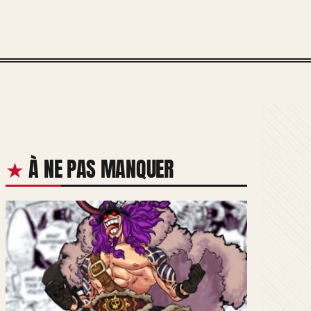
À NE PAS MANQUER