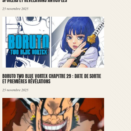
SPOILERS ET RÉVÉLATIONS ANTICIPÉES
25 novembre 2025
BORUTO TWO BLUE VORTEX CHAPITRE 29 : DATE DE SORTIE
ET PREMIÈRES RÉVÉLATIONS
25 novembre 2025