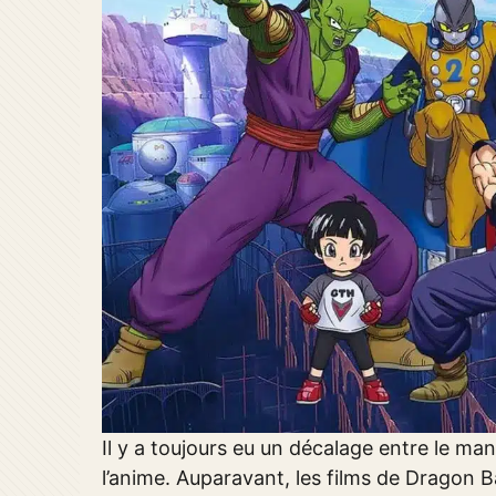
Il y a toujours eu un décalage entre le ma
l’anime. Auparavant, les films de Dragon 