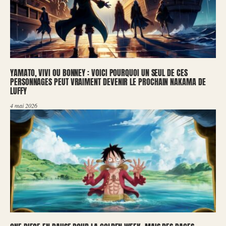
YAMATO, VIVI OU BONNEY : VOICI POURQUOI UN SEUL DE CES
PERSONNAGES PEUT VRAIMENT DEVENIR LE PROCHAIN NAKAMA DE
LUFFY
4 mai 2026