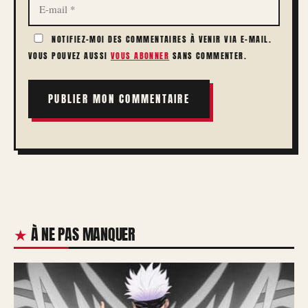
MAIL
NOTIFIEZ-MOI DES COMMENTAIRES À VENIR VIA E-MAIL.
VOUS POUVEZ AUSSI
VOUS ABONNER
SANS COMMENTER.
À NE PAS MANQUER