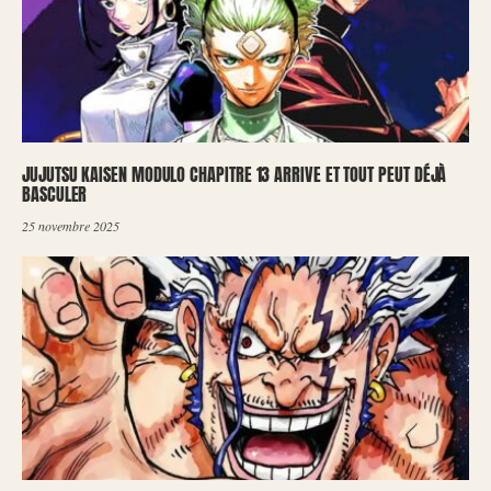
JUJUTSU KAISEN MODULO CHAPITRE 13 ARRIVE ET TOUT PEUT DÉJÀ
BASCULER
25 novembre 2025