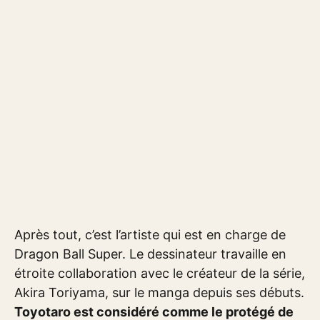
Après tout, c’est l’artiste qui est en charge de
Dragon Ball Super. Le dessinateur travaille en
étroite collaboration avec le créateur de la série,
Akira Toriyama, sur le manga depuis ses débuts.
Toyotaro est considéré comme le protégé de