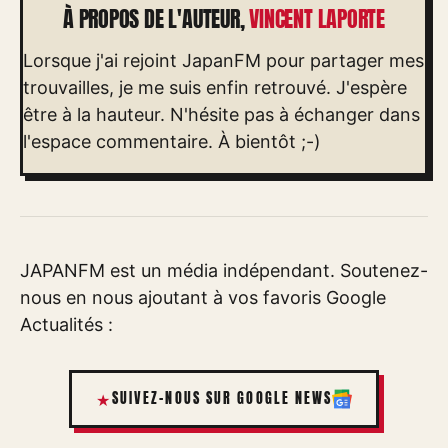
À PROPOS DE L'AUTEUR,
VINCENT LAPORTE
Lorsque j'ai rejoint JapanFM pour partager mes
trouvailles, je me suis enfin retrouvé. J'espère
être à la hauteur. N'hésite pas à échanger dans
l'espace commentaire. À bientôt ;-)
JAPANFM est un média indépendant. Soutenez-
nous en nous ajoutant à vos favoris Google
Actualités :
SUIVEZ-NOUS SUR GOOGLE NEWS