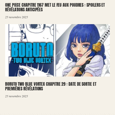
ONE PIECE CHAPITRE 1167 MET LE FEU AUX POUDRES : SPOILERS ET
RÉVÉLATIONS ANTICIPÉES
25 novembre 2025
BORUTO TWO BLUE VORTEX CHAPITRE 29 : DATE DE SORTIE ET
PREMIÈRES RÉVÉLATIONS
25 novembre 2025