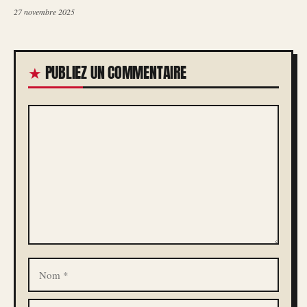
27 novembre 2025
PUBLIEZ UN COMMENTAIRE
COMMENTAIRE
NOM
E-