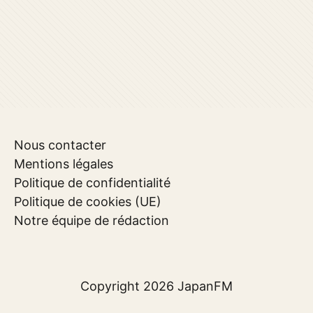
Nous contacter
Mentions légales
Politique de confidentialité
Politique de cookies (UE)
Notre équipe de rédaction
Copyright 2026
JapanFM