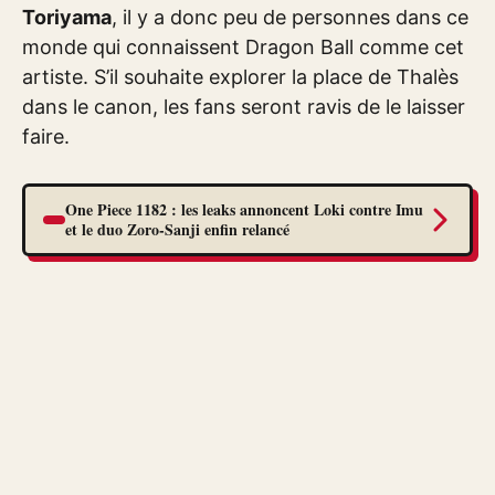
Toriyama
, il y a donc peu de personnes dans ce
monde qui connaissent Dragon Ball comme cet
artiste. S’il souhaite explorer la place de Thalès
dans le canon, les fans seront ravis de le laisser
faire.
One Piece 1182 : les leaks annoncent Loki contre Imu
et le duo Zoro-Sanji enfin relancé