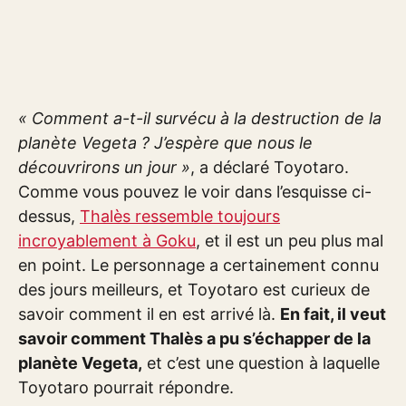
« Comment a-t-il survécu à la destruction de la
planète Vegeta ? J’espère que nous le
découvrirons un jour »
, a déclaré Toyotaro.
Comme vous pouvez le voir dans l’esquisse ci-
dessus,
Thalès ressemble toujours
incroyablement à Goku
, et il est un peu plus mal
en point. Le personnage a certainement connu
des jours meilleurs, et Toyotaro est curieux de
savoir comment il en est arrivé là.
En fait, il veut
savoir comment Thalès a pu s’échapper de la
planète Vegeta,
et c’est une question à laquelle
Toyotaro pourrait répondre.