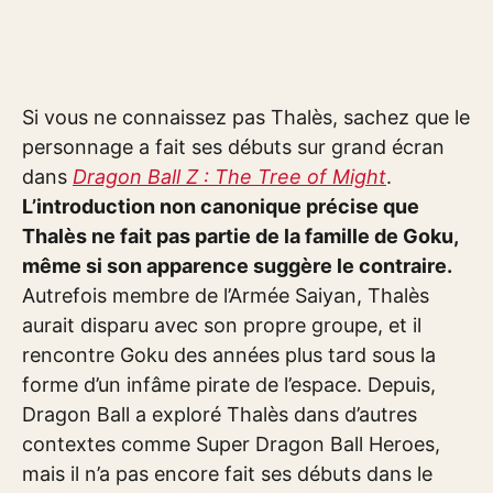
Si vous ne connaissez pas Thalès, sachez que le
personnage a fait ses débuts sur grand écran
dans
Dragon Ball Z : The Tree of Might
.
L’introduction non canonique précise que
Thalès ne fait pas partie de la famille de Goku,
même si son apparence suggère le contraire.
Autrefois membre de l’Armée Saiyan, Thalès
aurait disparu avec son propre groupe, et il
rencontre Goku des années plus tard sous la
forme d’un infâme pirate de l’espace. Depuis,
Dragon Ball a exploré Thalès dans d’autres
contextes comme Super Dragon Ball Heroes,
mais il n’a pas encore fait ses débuts dans le