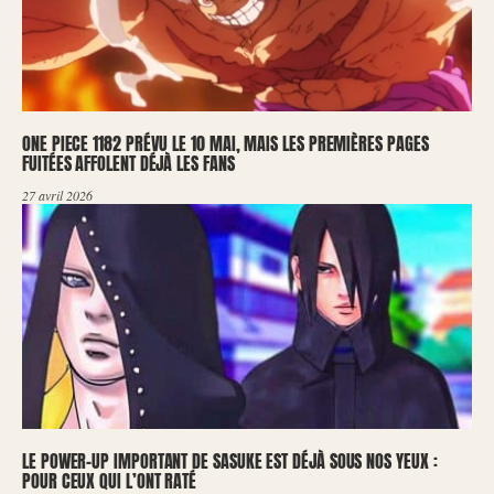
ONE PIECE 1182 PRÉVU LE 10 MAI, MAIS LES PREMIÈRES PAGES
FUITÉES AFFOLENT DÉJÀ LES FANS
27 avril 2026
LE POWER-UP IMPORTANT DE SASUKE EST DÉJÀ SOUS NOS YEUX :
POUR CEUX QUI L’ONT RATÉ