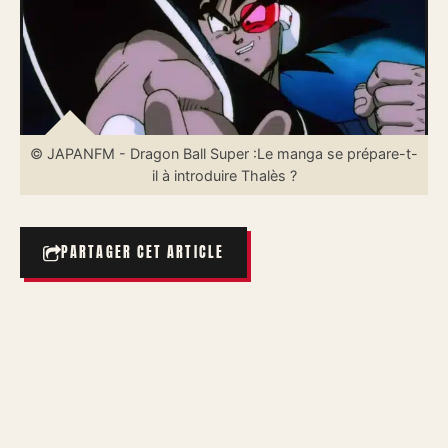
© JAPANFM - Dragon Ball Super :Le manga se prépare-t-
il à introduire Thalès ?
PARTAGER CET ARTICLE