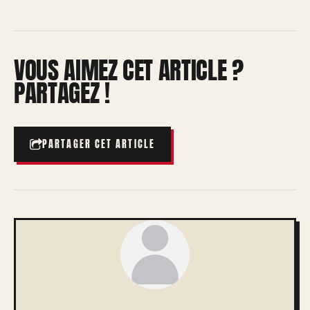
VOUS AIMEZ CET ARTICLE ?
PARTAGEZ !
PARTAGER CET ARTICLE