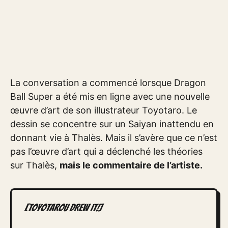
La conversation a commencé lorsque Dragon
Ball Super a été mis en ligne avec une nouvelle
œuvre d’art de son illustrateur Toyotaro. Le
dessin se concentre sur un Saiyan inattendu en
donnant vie à Thalès. Mais il s’avère que ce n’est
pas l’œuvre d’art qui a déclenché les théories
sur Thalès,
mais le commentaire de l’artiste.
[Toyotarou Drew It!]