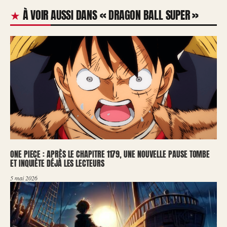
À VOIR AUSSI DANS « DRAGON BALL SUPER »
ONE PIECE : APRÈS LE CHAPITRE 1179, UNE NOUVELLE PAUSE TOMBE
ET INQUIÈTE DÉJÀ LES LECTEURS
5 mai 2026