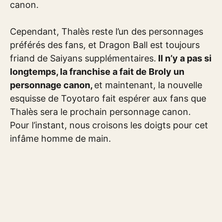
canon.
Cependant, Thalès reste l’un des personnages
préférés des fans, et Dragon Ball est toujours
friand de Saiyans supplémentaires.
Il n’y a pas si
longtemps, la franchise a fait de Broly un
personnage canon,
et maintenant, la nouvelle
esquisse de Toyotaro fait espérer aux fans que
Thalès sera le prochain personnage canon.
Pour l’instant, nous croisons les doigts pour cet
infâme homme de main.