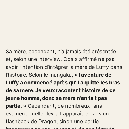
Sa mère, cependant, n’a jamais été présentée
et, selon une interview, Oda a affirmé ne pas
avoir l’intention d’intégrer la mère de Luffy dans
l’histoire. Selon le mangaka,
« l’aventure de
Luffy a commencé après qu’il a quitté les bras
de sa mère. Je veux raconter l’histoire de ce
jeune homme, donc sa mère n’en fait pas
partie. »
Cependant, de nombreux fans
estiment qu’elle devrait apparaître dans un
flashback de Dragon, sinon une partie