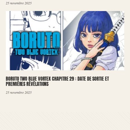
25 novembre 2025
BORUTO TWO BLUE VORTEX CHAPITRE 29 : DATE DE SORTIE ET
PREMIÈRES RÉVÉLATIONS
25 novembre 2025