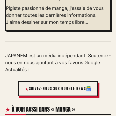
Pigiste passionné de manga, j'essaie de vous
donner toutes les dernières informations.
J'aime dessiner sur mon temps libre...
JAPANFM est un média indépendant. Soutenez-
nous en nous ajoutant à vos favoris Google
Actualités :
SUIVEZ-NOUS SUR GOOGLE NEWS
À VOIR AUSSI DANS « MANGA »