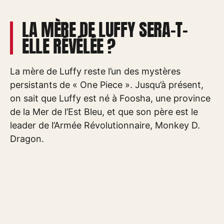
LA MÈRE DE LUFFY SERA-T-
ELLE RÉVÉLÉE ?
La mère de Luffy reste l’un des mystères
persistants de « One Piece ». Jusqu’à présent,
on sait que Luffy est né à Foosha, une province
de la Mer de l’Est Bleu, et que son père est le
leader de l’Armée Révolutionnaire, Monkey D.
Dragon.