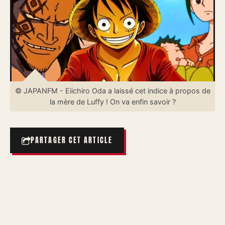
© JAPANFM - Eiichiro Oda a laissé cet indice à propos de
la mère de Luffy ! On va enfin savoir ?
PARTAGER CET ARTICLE