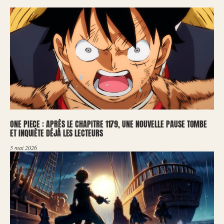
ONE PIECE : APRÈS LE CHAPITRE 1179, UNE NOUVELLE PAUSE TOMBE
ET INQUIÈTE DÉJÀ LES LECTEURS
5 mai 2026