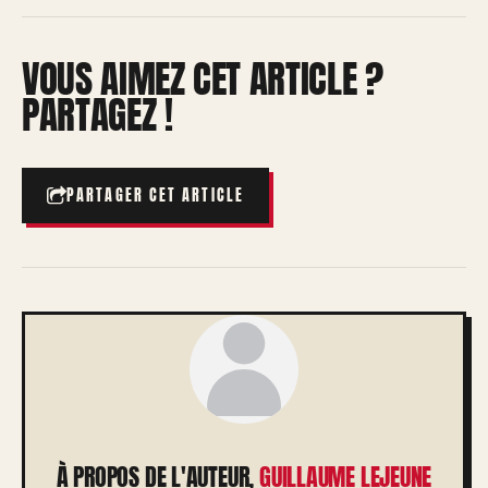
VOUS AIMEZ CET ARTICLE ?
PARTAGEZ !
PARTAGER CET ARTICLE
À PROPOS DE L'AUTEUR,
GUILLAUME LEJEUNE