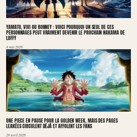
YAMATO, VIVI OU BONNEY : VOICI POURQUOI UN SEUL DE CES
PERSONNAGES PEUT VRAIMENT DEVENIR LE PROCHAIN NAKAMA DE
LUFFY
4 mai 2026
ONE PIECE EN PAUSE POUR LA GOLDEN WEEK, MAIS DES PAGES
LEAKÉES CIRCULENT DÉJÀ ET AFFOLENT LES FANS
29 avril 2026