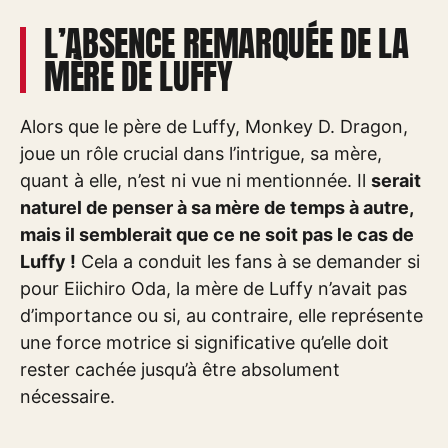
L’ABSENCE REMARQUÉE DE LA
MÈRE DE LUFFY
Alors que le père de Luffy, Monkey D. Dragon,
joue un rôle crucial dans l’intrigue, sa mère,
quant à elle, n’est ni vue ni mentionnée. Il
serait
naturel de penser à sa mère de temps à autre,
mais il semblerait que ce ne soit pas le cas de
Luffy !
Cela a conduit les fans à se demander si
pour Eiichiro Oda, la mère de Luffy n’avait pas
d’importance ou si, au contraire, elle représente
une force motrice si significative qu’elle doit
rester cachée jusqu’à être absolument
nécessaire.