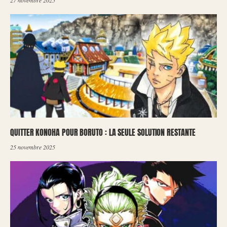
QUITTER KONOHA POUR BORUTO : LA SEULE SOLUTION RESTANTE
25 novembre 2025