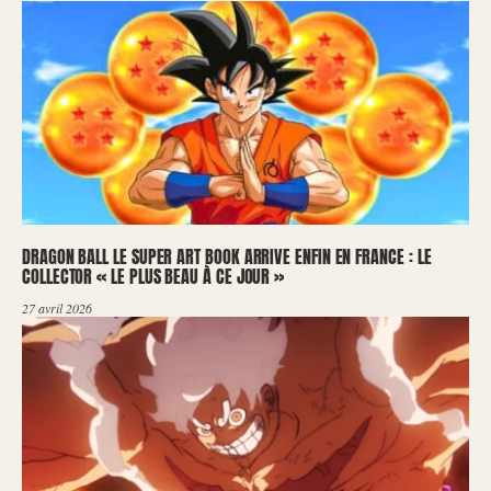
DRAGON BALL LE SUPER ART BOOK ARRIVE ENFIN EN FRANCE : LE
COLLECTOR « LE PLUS BEAU À CE JOUR »
27 avril 2026