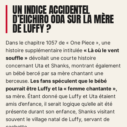
UN INDICE ACCIDENTEL
D’EIICHIRO ODA SUR LA MÈRE
DE LUFFY ?
Dans le chapitre 1057 de « One Piece », une
histoire supplémentaire intitulée
« Là où le vent
souffle »
dévoilait une courte histoire
concernant Uta et Shanks, montrant également
un bébé bercé par sa mère chantant une
berceuse.
Les fans spéculent que le bébé
pourrait être Luffy et la « femme chantante »,
sa mère. Étant donné que Luffy et Uta étaient
amis d’enfance, il serait logique qu’elle ait été
présente durant son enfance, Shanks visitant
souvent le village natal de Luffy, servant de
cachette.