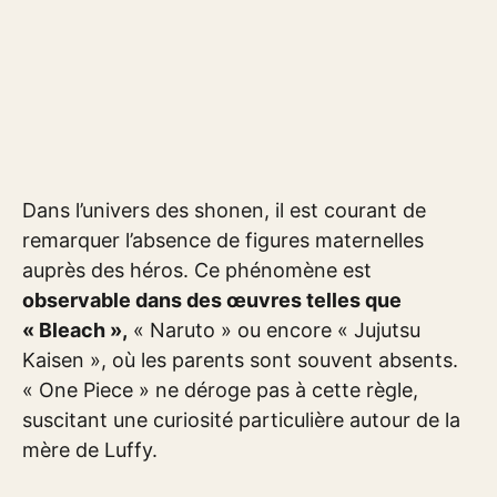
Dans l’univers des shonen, il est courant de
remarquer l’absence de figures maternelles
auprès des héros. Ce phénomène est
observable dans des œuvres telles que
« Bleach »,
« Naruto » ou encore « Jujutsu
Kaisen », où les parents sont souvent absents.
« One Piece » ne déroge pas à cette règle,
suscitant une curiosité particulière autour de la
mère de Luffy.