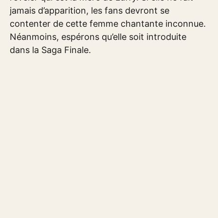
jamais d’apparition, les fans devront se
contenter de cette femme chantante inconnue.
Néanmoins, espérons qu’elle soit introduite
dans la Saga Finale.