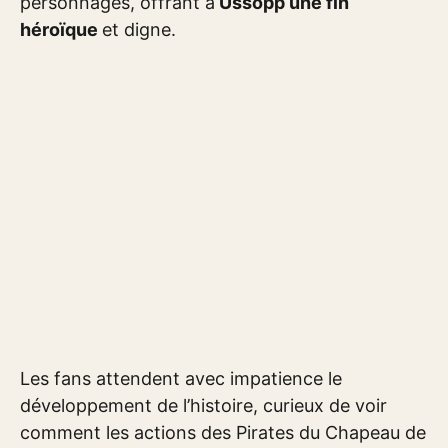
personnages, offrant à
Ussopp une fin
héroïque
et digne.
Les fans attendent avec impatience le
développement de l’histoire, curieux de voir
comment les actions des Pirates du Chapeau de