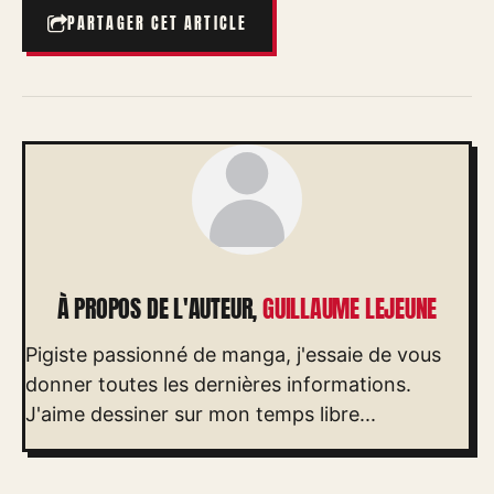
PARTAGER CET ARTICLE
À PROPOS DE L'AUTEUR,
GUILLAUME LEJEUNE
Pigiste passionné de manga, j'essaie de vous
donner toutes les dernières informations.
J'aime dessiner sur mon temps libre...