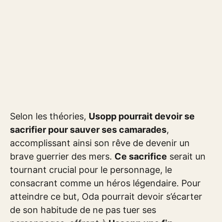
Selon les théories,
Usopp pourrait devoir se
sacrifier pour sauver ses camarades
,
accomplissant ainsi son rêve de devenir un
brave guerrier des mers.
Ce sacrifice
serait un
tournant crucial pour le personnage, le
consacrant comme un héros légendaire. Pour
atteindre ce but, Oda pourrait devoir s’écarter
de son habitude de ne pas tuer ses