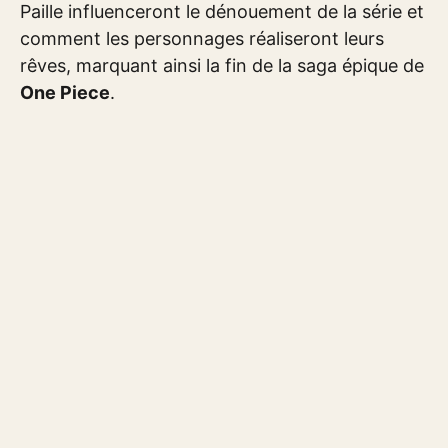
Paille influenceront le dénouement de la série et
comment les personnages réaliseront leurs
rêves, marquant ainsi la fin de la saga épique de
One Piece
.