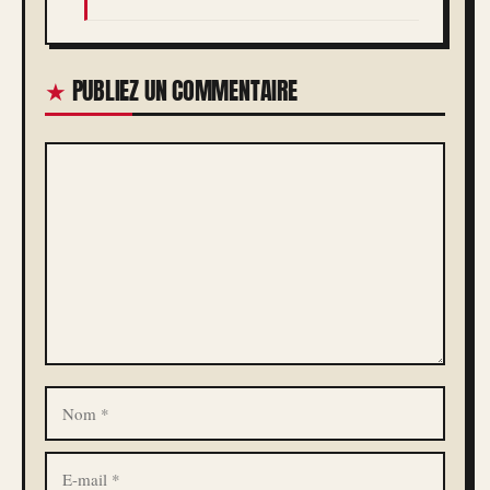
PUBLIEZ UN COMMENTAIRE
COMMENTAIRE
NOM
E-
MAIL