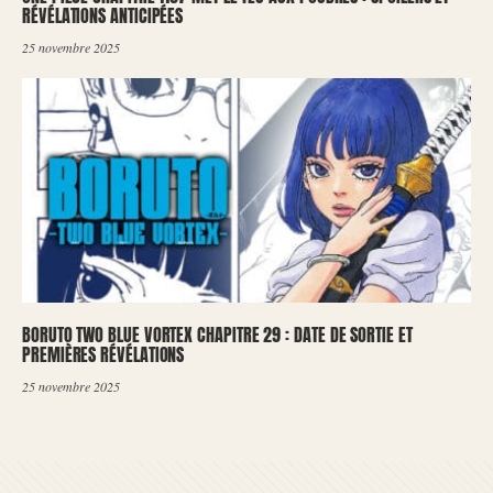
RÉVÉLATIONS ANTICIPÉES
25 novembre 2025
BORUTO TWO BLUE VORTEX CHAPITRE 29 : DATE DE SORTIE ET
PREMIÈRES RÉVÉLATIONS
25 novembre 2025