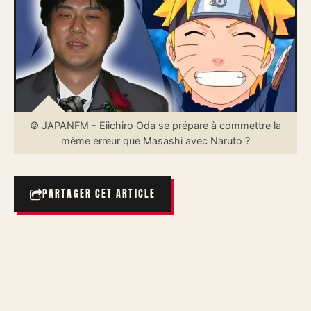
© JAPANFM - Eiichiro Oda se prépare à commettre la
même erreur que Masashi avec Naruto ?
PARTAGER CET ARTICLE