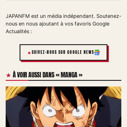
JAPANFM est un média indépendant. Soutenez-
nous en nous ajoutant à vos favoris Google
Actualités :
SUIVEZ-NOUS SUR GOOGLE NEWS
À VOIR AUSSI DANS « MANGA »