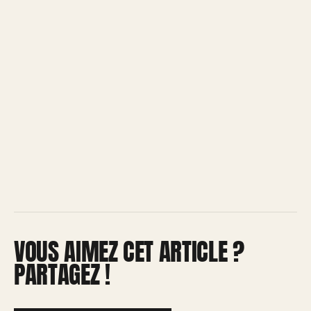
VOUS AIMEZ CET ARTICLE ?
PARTAGEZ !