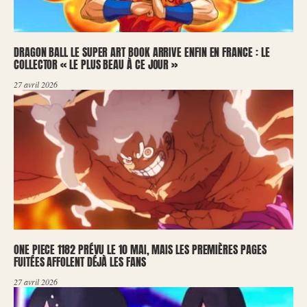
DRAGON BALL LE SUPER ART BOOK ARRIVE ENFIN EN FRANCE : LE
COLLECTOR « LE PLUS BEAU À CE JOUR »
27 avril 2026
ONE PIECE 1182 PRÉVU LE 10 MAI, MAIS LES PREMIÈRES PAGES
FUITÉES AFFOLENT DÉJÀ LES FANS
27 avril 2026