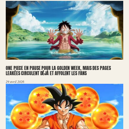
ONE PIECE EN PAUSE POUR LA GOLDEN WEEK, MAIS DES PAGES
LEAKÉES CIRCULENT DÉJÀ ET AFFOLENT LES FANS
29 avril 2026