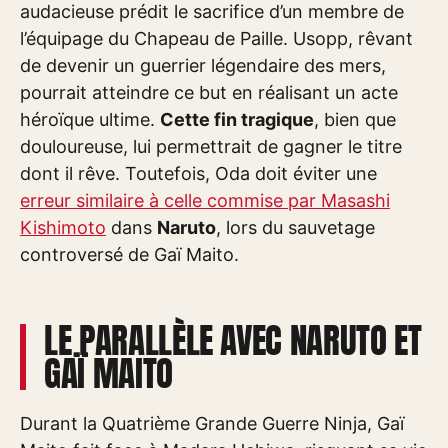
audacieuse prédit le sacrifice d’un membre de
l’équipage du Chapeau de Paille. Usopp, rêvant
de devenir un guerrier légendaire des mers,
pourrait atteindre ce but en réalisant un acte
héroïque ultime.
Cette fin tragique
, bien que
douloureuse, lui permettrait de gagner le titre
dont il rêve. Toutefois, Oda doit éviter une
erreur similaire à celle commise par Masashi
Kishimoto
dans
Naruto
, lors du sauvetage
controversé de Gaï Maito.
LE PARALLÈLE AVEC NARUTO ET
GAÏ MAITO
Durant la Quatrième Grande Guerre Ninja, Gaï