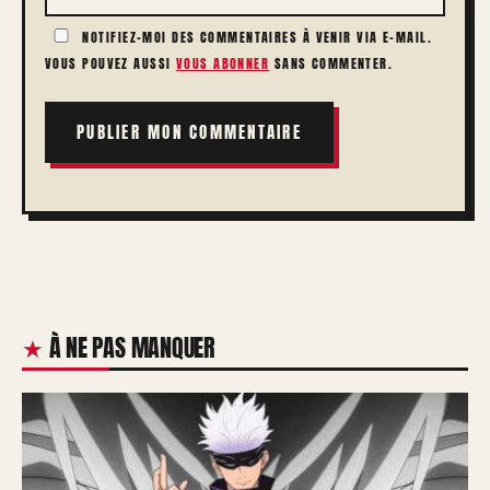
NOTIFIEZ-MOI DES COMMENTAIRES À VENIR VIA E-MAIL.
VOUS POUVEZ AUSSI
VOUS ABONNER
SANS COMMENTER.
À NE PAS MANQUER