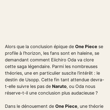
Alors que la conclusion épique de
One Piece
se
profile à l’horizon, les fans sont en haleine, se
demandant comment Eiichiro Oda va clore
cette saga légendaire. Parmi les nombreuses
théories, une en particulier suscite l’intérêt : le
destin de Usopp. Cette fin tant attendue devra-
t-elle suivre les pas de
Naruto
, ou Oda nous
réserve-t-il une conclusion plus audacieuse ?
Dans le dénouement de
One Piece
, une théorie