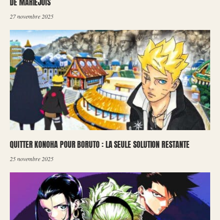
DE MARIEJOIS
27 novembre 2025
QUITTER KONOHA POUR BORUTO : LA SEULE SOLUTION RESTANTE
25 novembre 2025