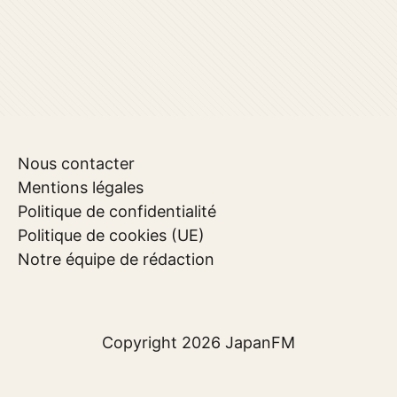
Nous contacter
Mentions légales
Politique de confidentialité
Politique de cookies (UE)
Notre équipe de rédaction
Copyright 2026
JapanFM