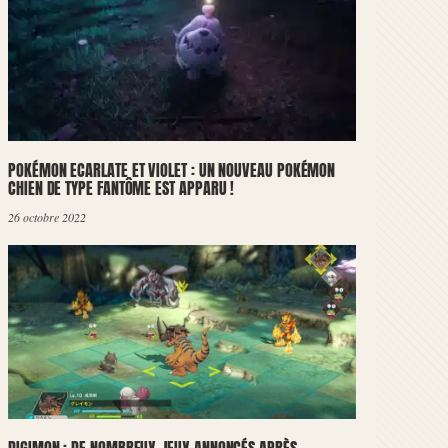
POKÉMON ECARLATE ET VIOLET : UN NOUVEAU POKÉMON
CHIEN DE TYPE FANTÔME EST APPARU !
26 octobre 2022