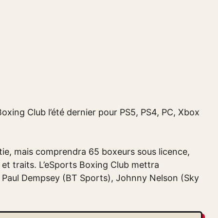
Boxing Club l’été dernier pour PS5, PS4, PC, Xbox
ortie, mais comprendra 65 boxeurs sous licence,
 et traits. L’eSports Boxing Club mettra
 Paul Dempsey (BT Sports), Johnny Nelson (Sky