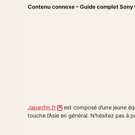
Contenu connexe – Guide complet Sony P
Japanfm.fr
est composé d’une jeune équ
touche l’Asie en général. N’hésitez pas à pa