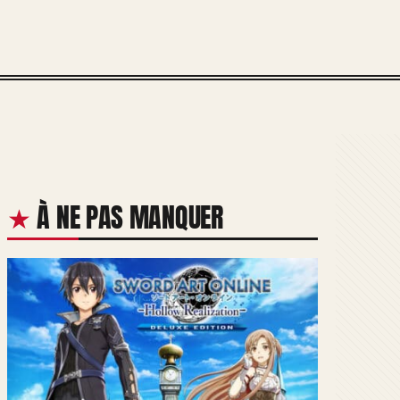
À NE PAS MANQUER