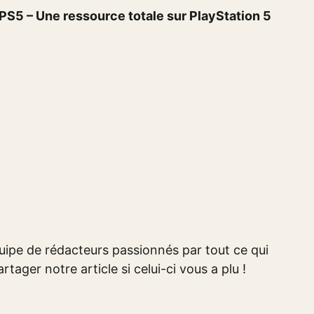
S5 – Une ressource totale sur PlayStation 5
ipe de rédacteurs passionnés par tout ce qui
rtager notre article si celui-ci vous a plu !