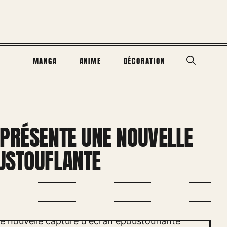
MANGA
ANIME
DÉCORATION
 PRÉSENTE UNE NOUVELLE
USTOUFLANTE