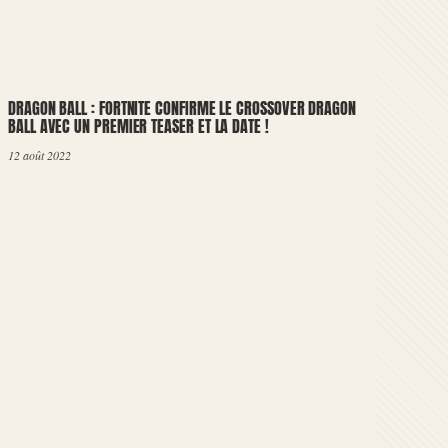
DRAGON BALL : FORTNITE CONFIRME LE CROSSOVER DRAGON
BALL AVEC UN PREMIER TEASER ET LA DATE !
12 août 2022