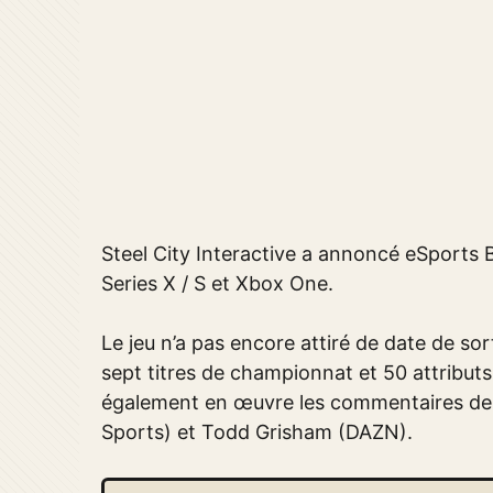
Steel City Interactive a annoncé eSports 
Series X / S et Xbox One.
Le jeu n’a pas encore attiré de date de s
sept titres de championnat et 50 attributs
également en œuvre les commentaires de
Sports) et Todd Grisham (DAZN).