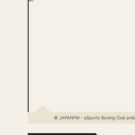
© JAPANFM - eSports Boxing Club prése