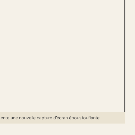
nte une nouvelle capture d’écran époustouflante