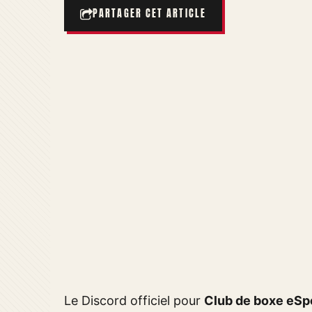
PARTAGER CET ARTICLE
Le Discord officiel pour
Club de boxe eSp