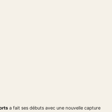
orts
a fait ses débuts avec une nouvelle capture