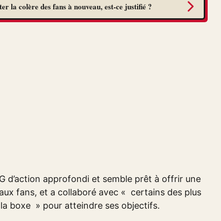
r la colère des fans à nouveau, est-ce justifié ?
 d’action approfondi et semble prêt à offrir une
aux fans, et a collaboré avec « certains des plus
la boxe » pour atteindre ses objectifs.