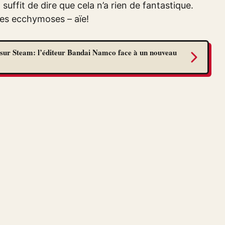
 suffit de dire que cela n’a rien de fantastique.
 ces ecchymoses – aïe!
sur Steam: l’éditeur Bandai Namco face à un nouveau