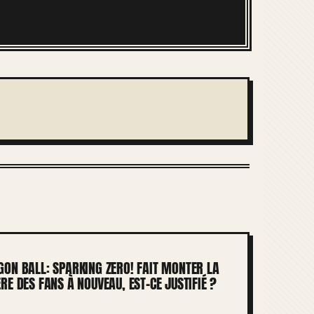
ON BALL: SPARKING ZERO! FAIT MONTER LA
RE DES FANS À NOUVEAU, EST-CE JUSTIFIÉ ?