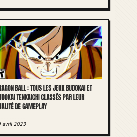
RAGON BALL : TOUS LES JEUX BUDOKAI ET
UDOKAI TENKAICHI CLASSÉS PAR LEUR
UALITÉ DE GAMEPLAY
9 avril 2023