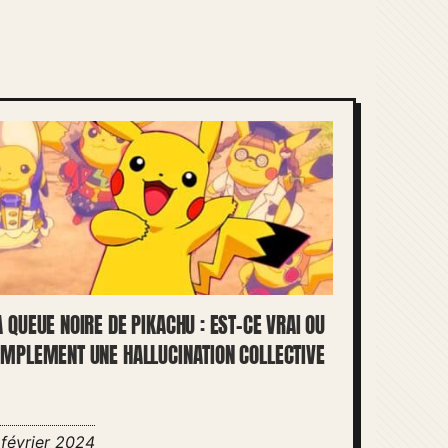
A QUEUE NOIRE DE PIKACHU : EST-CE VRAI OU
IMPLEMENT UNE HALLUCINATION COLLECTIVE
 février 2024