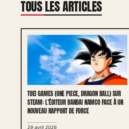
TOUS LES ARTICLES
TOEI GAMES (ONE PIECE, DRAGON BALL) SUR
STEAM: L’ÉDITEUR BANDAI NAMCO FACE À UN
NOUVEAU RAPPORT DE FORCE
29 avril 2026