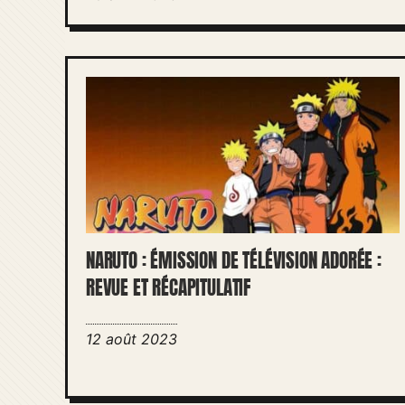
NARUTO : ÉMISSION DE TÉLÉVISION ADORÉE :
REVUE ET RÉCAPITULATIF
12 août 2023