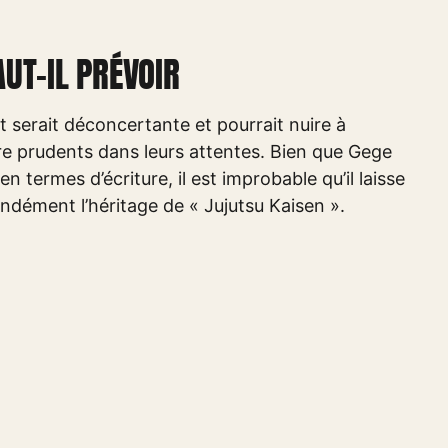
UT-IL PRÉVOIR
t serait déconcertante et pourrait nuire à
tre prudents dans leurs attentes. Bien que Gege
n termes d’écriture, il est improbable qu’il laisse
ndément l’héritage de « Jujutsu Kaisen ».