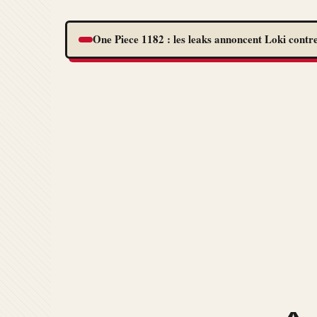
One Piece 1182 : les leaks annoncent Loki contre