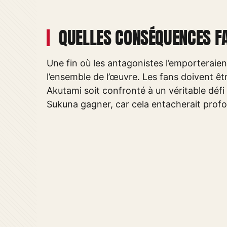
QUELLES CONSÉQUENCES FA
Une fin où les antagonistes l’emporteraien
l’ensemble de l’œuvre. Les fans doivent ê
Akutami soit confronté à un véritable défi e
Sukuna gagner, car cela entacherait profo