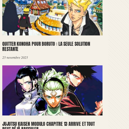
QUITTER KONOHA POUR BORUTO : LA SEULE SOLUTION
RESTANTE
25 novembre 2025
JUJUTSU KAISEN MODULO CHAPITRE 13 ARRIVE ET TOUT