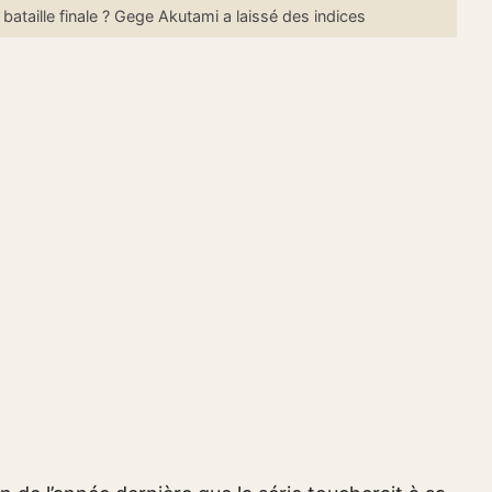
ataille finale ? Gege Akutami a laissé des indices