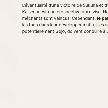
L’éventualité d’une victoire de Sukuna et 
Kaisen » est une perspective qui divise. Ha
méchants sont vaincus. Cependant,
le p
les fans dans leur développement, et les 
potentiellement Gojo, doivent conduire à u