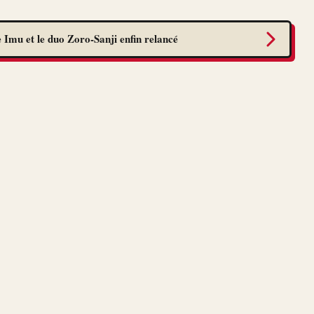
 Imu et le duo Zoro-Sanji enfin relancé