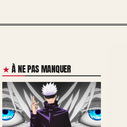
À NE PAS MANQUER