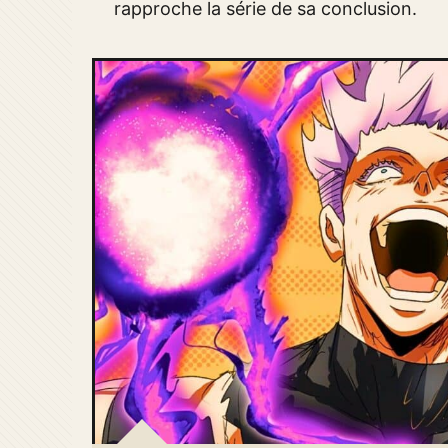
rapproche la série de sa conclusion.