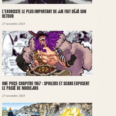
L’EXORCISTE LE PLUS IMPORTANT DE JJK FAIT DÉJÀ SON
RETOUR
27 novembre 2025
ONE PIECE CHAPITRE 1167 : SPOILERS ET SCANS EXPOSENT
LE PASSÉ DE MARIEJOIS
27 novembre 2025