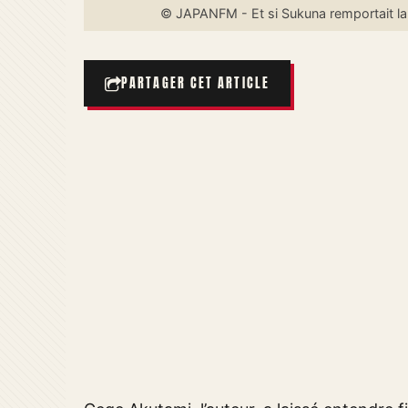
© JAPANFM - Et si Sukuna remportait la b
PARTAGER CET ARTICLE