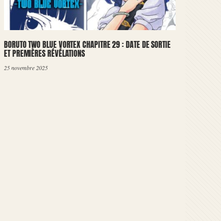
BORUTO TWO BLUE VORTEX CHAPITRE 29 : DATE DE SORTIE
ET PREMIÈRES RÉVÉLATIONS
25 novembre 2025