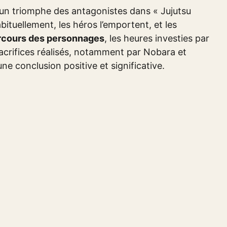
d’un triomphe des antagonistes dans « Jujutsu
bituellement, les héros l’emportent, et les
arcours des personnages
, les heures investies par
sacrifices réalisés, notamment par Nobara et
ne conclusion positive et significative.