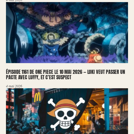
ÉPISODE 1161 DE ONE PIECE LE 10 MAI 2026 — LOKI VEUT PASSER UN
PACTE AVEC LUFFY, ET C’EST SUSPECT
4 mai 2026