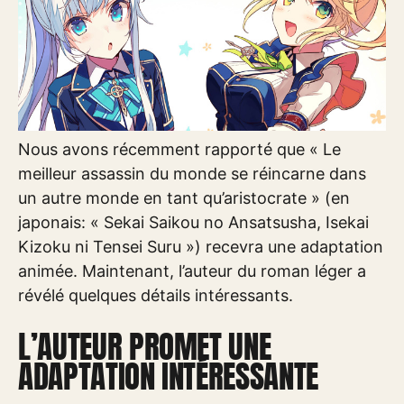
Nous avons récemment rapporté que « Le
meilleur assassin du monde se réincarne dans
un autre monde en tant qu’aristocrate » (en
japonais: « Sekai Saikou no Ansatsusha, Isekai
Kizoku ni Tensei Suru ») recevra une adaptation
animée. Maintenant, l’auteur du roman léger a
révélé quelques détails intéressants.
L’AUTEUR PROMET UNE
ADAPTATION INTÉRESSANTE