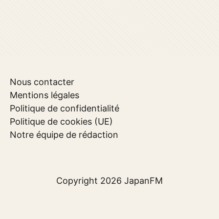
Nous contacter
Mentions légales
Politique de confidentialité
Politique de cookies (UE)
Notre équipe de rédaction
Copyright 2026
JapanFM