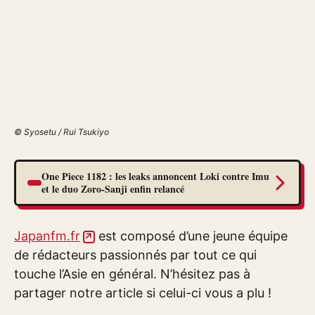
© Syosetu / Rui Tsukiyo
One Piece 1182 : les leaks annoncent Loki contre Imu
et le duo Zoro-Sanji enfin relancé
Japanfm.fr
est composé d’une jeune équipe
de rédacteurs passionnés par tout ce qui
touche l’Asie en général. N’hésitez pas à
partager notre article si celui-ci vous a plu !