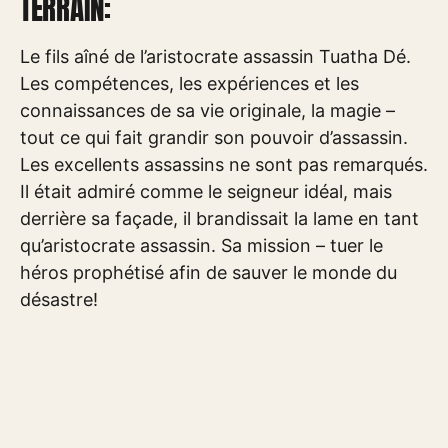
TERRAIN:
Le fils aîné de l’aristocrate assassin Tuatha Dé.
Les compétences, les expériences et les
connaissances de sa vie originale, la magie –
tout ce qui fait grandir son pouvoir d’assassin.
Les excellents assassins ne sont pas remarqués.
Il était admiré comme le seigneur idéal, mais
derrière sa façade, il brandissait la lame en tant
qu’aristocrate assassin. Sa mission – tuer le
héros prophétisé afin de sauver le monde du
désastre!