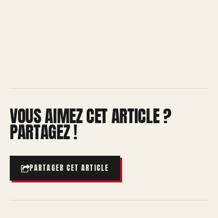
VOUS AIMEZ CET ARTICLE ?
PARTAGEZ !
PARTAGER CET ARTICLE