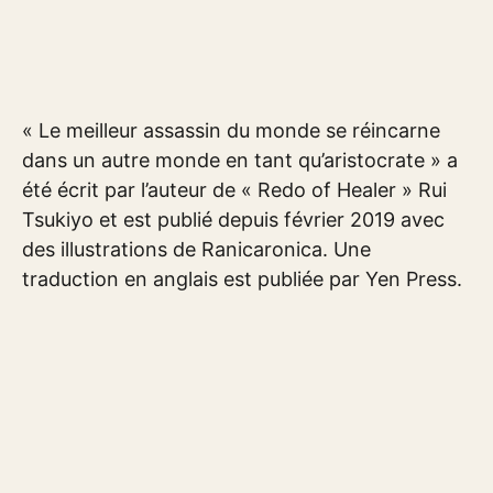
« Le meilleur assassin du monde se réincarne
dans un autre monde en tant qu’aristocrate » a
été écrit par l’auteur de « Redo of Healer » Rui
Tsukiyo et est publié depuis février 2019 avec
des illustrations de Ranicaronica. Une
traduction en anglais est publiée par Yen Press.