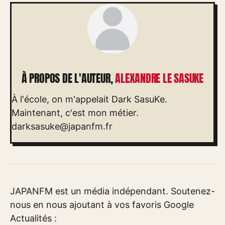
À PROPOS DE L'AUTEUR,
ALEXANDRE LE SASUKE
À l'école, on m'appelait Dark SasuKe.
Maintenant, c'est mon métier.
darksasuke@japanfm.fr
JAPANFM est un média indépendant. Soutenez-
nous en nous ajoutant à vos favoris Google
Actualités :