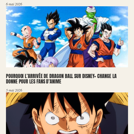
6 mai 2026
POURQUOI L’ARRIVÉE DE DRAGON BALL SUR DISNEY+ CHANGE LA
DONNE POUR LES FANS D’ANIME
5 mai 2026