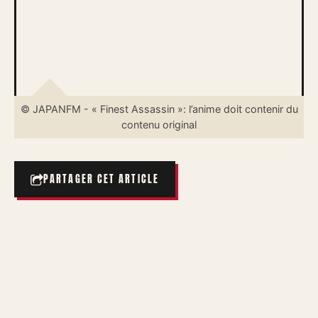
© JAPANFM - « Finest Assassin »: l’anime doit contenir du
contenu original
PARTAGER CET ARTICLE