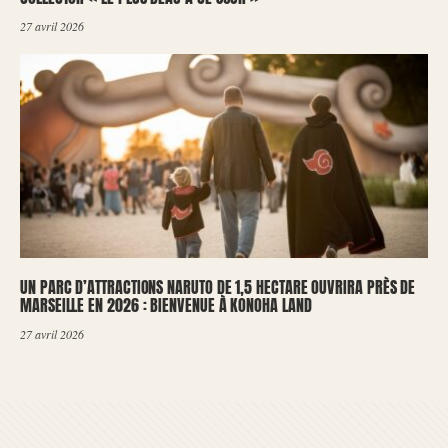
27 avril 2026
UN PARC D’ATTRACTIONS NARUTO DE 1,5 HECTARE OUVRIRA PRÈS DE
MARSEILLE EN 2026 : BIENVENUE À KONOHA LAND
27 avril 2026