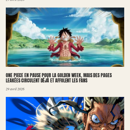
ONE PIECE EN PAUSE POUR LA GOLDEN WEEK, MAIS DES PAGES
LEAKÉES CIRCULENT DÉJÀ ET AFFOLENT LES FANS
29 avril 2026