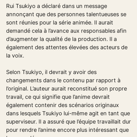
Rui Tsukiyo a déclaré dans un message
annonçant que des personnes talentueuses se
sont réunies pour la série animée. Il aurait
demandé cela à l’avance aux responsables afin
d’augmenter la qualité de la production. Il a
également des attentes élevées des acteurs de
la voix.
Selon Tsukiyo, il devrait y avoir des
changements dans le contenu par rapport à
l’original. L’auteur aurait reconstitué son propre
travail, ce qui signifie que l’anime devrait
également contenir des scénarios originaux
dans lesquels Tsukiyo lui-même agit en tant que
superviseur. Il a assuré que l’équipe travaillait dur
pour rendre l’anime encore plus intéressant que