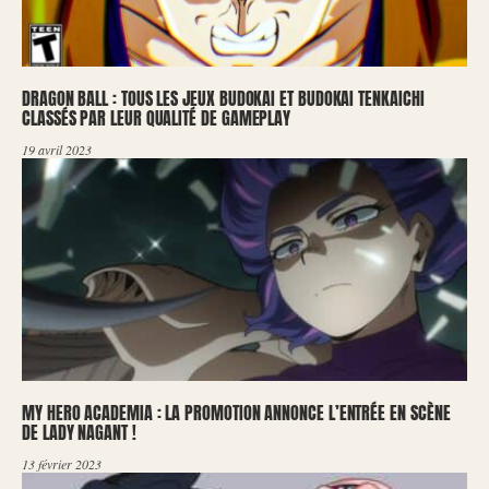
DRAGON BALL : TOUS LES JEUX BUDOKAI ET BUDOKAI TENKAICHI
CLASSÉS PAR LEUR QUALITÉ DE GAMEPLAY
19 avril 2023
MY HERO ACADEMIA : LA PROMOTION ANNONCE L’ENTRÉE EN SCÈNE
DE LADY NAGANT !
13 février 2023