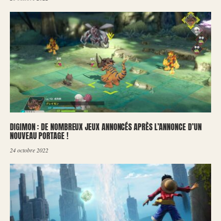
DIGIMON : DE NOMBREUX JEUX ANNONCÉS APRÈS L’ANNONCE D’UN
NOUVEAU PORTAGE !
24 octobre 2022