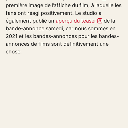
première image de l’affiche du film, à laquelle les
fans ont réagi positivement. Le studio a
également publié un
aperçu du teaser
de la
bande-annonce samedi, car nous sommes en
2021 et les bandes-annonces pour les bandes-
annonces de films sont définitivement une
chose.