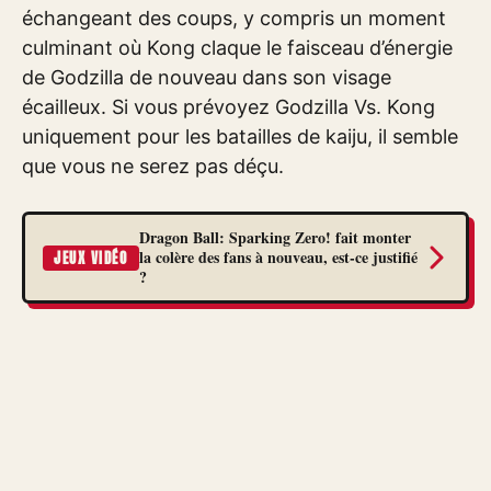
échangeant des coups, y compris un moment
culminant où Kong claque le faisceau d’énergie
de Godzilla de nouveau dans son visage
écailleux. Si vous prévoyez Godzilla Vs. Kong
uniquement pour les batailles de kaiju, il semble
que vous ne serez pas déçu.
Dragon Ball: Sparking Zero! fait monter
la colère des fans à nouveau, est-ce justifié
JEUX VIDÉO
?