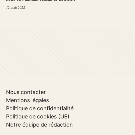
12 août 2022
Nous contacter
Mentions légales
Politique de confidentialité
Politique de cookies (UE)
Notre équipe de rédaction