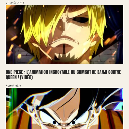
12 août 2023
ONE PIECE : L’ANIMATION INCROYABLE DU COMBAT DE SANJI CONTRE
QUEEN ! (VIDÉO)
8 mai 2023