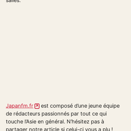
salles.
Japanfm.fr
est composé d’une jeune équipe
de rédacteurs passionnés par tout ce qui
touche l’Asie en général. N’hésitez pas à
partager notre article si celui-ci vous a plu !