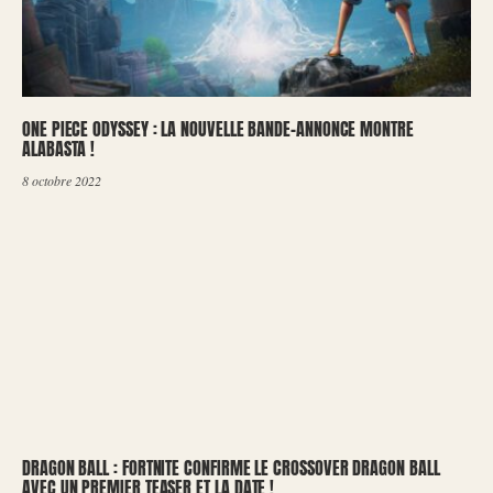
ONE PIECE ODYSSEY : LA NOUVELLE BANDE-ANNONCE MONTRE
ALABASTA !
8 octobre 2022
DRAGON BALL : FORTNITE CONFIRME LE CROSSOVER DRAGON BALL
AVEC UN PREMIER TEASER ET LA DATE !