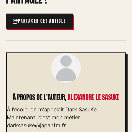
PARTAGER CET ARTICLE
À PROPOS DE L'AUTEUR,
ALEXANDRE LE SASUKE
À l'école, on m'appelait Dark SasuKe.
Maintenant, c'est mon métier.
darksasuke@japanfm.fr