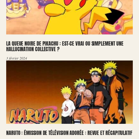
LA QUEUE NOIRE DE PIKACHU : EST-CE VRAI OU SIMPLEMENT UNE
HALLUCINATION COLLECTIVE ?
3 février 2024
NARUTO : ÉMISSION DE TÉLÉVISION ADORÉE : REVUE ET RÉCAPITULATIF