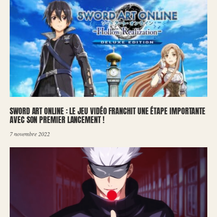
SWORD ART ONLINE : LE JEU VIDÉO FRANCHIT UNE ÉTAPE IMPORTANTE
AVEC SON PREMIER LANCEMENT !
7 novembre 2022