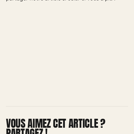
VOUS AIMEZ CET ARTICLE ?
PARTAGEZ !