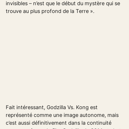
invisibles – n’est que le début du mystère qui se
trouve au plus profond de la Terre ».
Fait intéressant, Godzilla Vs. Kong est
représenté comme une image autonome, mais
c’est aussi définitivement dans la continuité