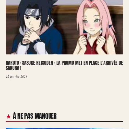
NARUTO : SASUKE RETSUDEN : LA PROMO MET EN PLACE L’ARRIVÉE DE
SAKURA !
12 janvier 2023
À NE PAS MANQUER