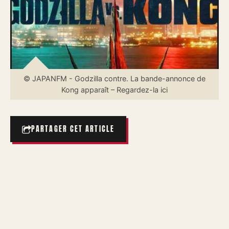
© JAPANFM - Godzilla contre. La bande-annonce de
Kong apparaît – Regardez-la ici
PARTAGER CET ARTICLE