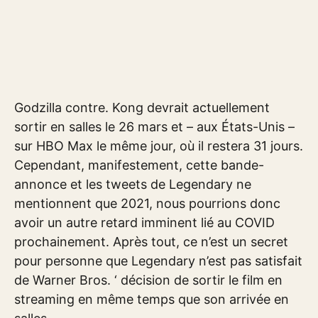
Godzilla contre. Kong devrait actuellement
sortir en salles le 26 mars et – aux États-Unis –
sur HBO Max le même jour, où il restera 31 jours.
Cependant, manifestement, cette bande-
annonce et les tweets de Legendary ne
mentionnent que 2021, nous pourrions donc
avoir un autre retard imminent lié au COVID
prochainement. Après tout, ce n’est un secret
pour personne que Legendary n’est pas satisfait
de Warner Bros. ‘ décision de sortir le film en
streaming en même temps que son arrivée en