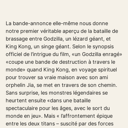
La bande-annonce elle-même nous donne
notre premier véritable aperçu de la bataille de
brassage entre Godzilla, un lézard géant, et
King Kong, un singe géant. Selon le synopsis
officiel de l’intrigue du film, «un Godzilla enragé»
«coupe une bande de destruction à travers le
monde» quand King Kong, en voyage spirituel
pour trouver sa vraie maison avec son ami
orphelin Jia, se met en travers de son chemin.
Sans surprise, les monstres légendaires se
heurtent ensuite «dans une bataille
spectaculaire pour les âges, avec le sort du
monde en jeu». Mais « l’affrontement épique
entre les deux titans – suscité par des forces