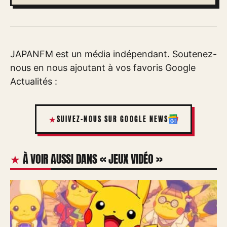
JAPANFM est un média indépendant. Soutenez-
nous en nous ajoutant à vos favoris Google
Actualités :
SUIVEZ-NOUS SUR GOOGLE NEWS
À VOIR AUSSI DANS « JEUX VIDÉO »