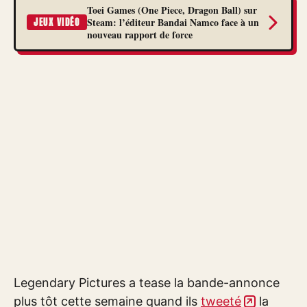
Toei Games (One Piece, Dragon Ball) sur
Steam: l’éditeur Bandai Namco face à un
JEUX VIDÉO
nouveau rapport de force
Legendary Pictures a tease la bande-annonce
plus tôt cette semaine quand ils
tweeté
la