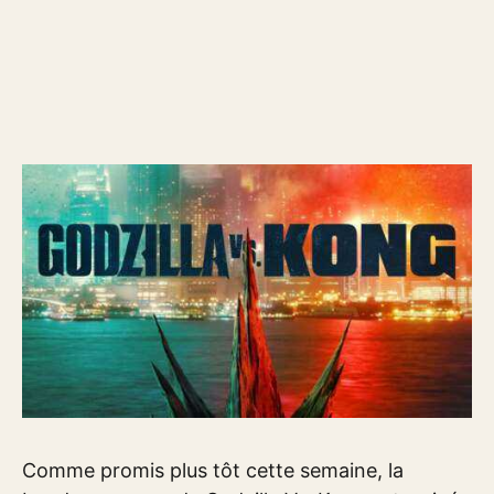
Comme promis plus tôt cette semaine, la