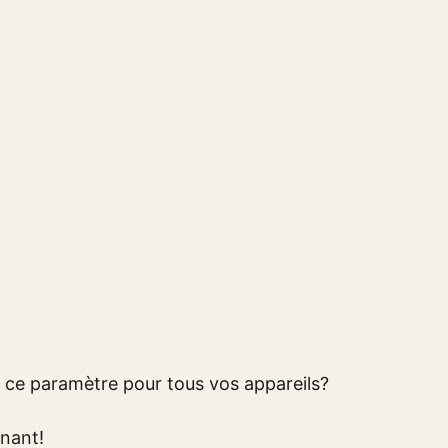
ce paramètre pour tous vos appareils?
nant!