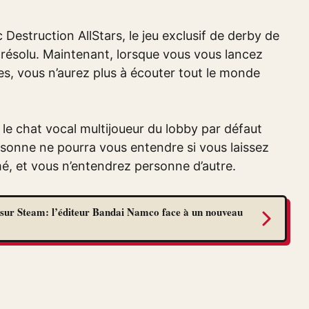
Destruction AllStars, le jeu exclusif de derby de
 résolu. Maintenant, lorsque vous vous lancez
es, vous n’aurez plus à écouter tout le monde
 le chat vocal multijoueur du lobby par défaut
ersonne ne pourra vous entendre si vous laissez
é, et vous n’entendrez personne d’autre.
sur Steam: l’éditeur Bandai Namco face à un nouveau