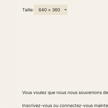
Taille:
Vous voulez que nous nous souvenions de 
Inscrivez-vous ou connectez-vous mainte