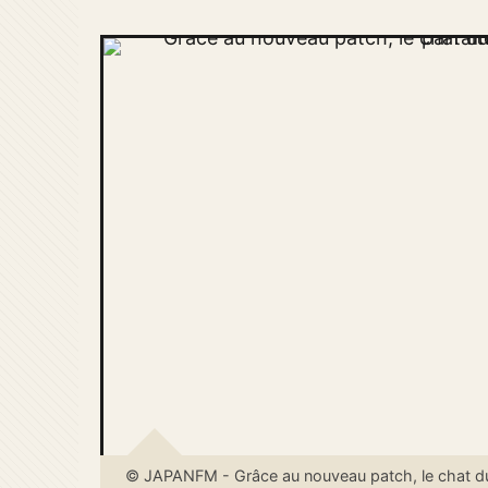
© JAPANFM - Grâce au nouveau patch, le chat du 