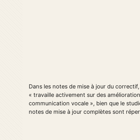
Dans les notes de mise à jour du correctif
« travaille activement sur des améliorati
communication vocale », bien que le studio
notes de mise à jour complètes sont réper