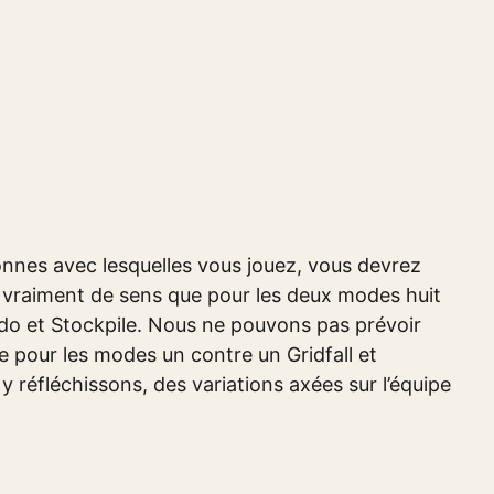
onnes avec lesquelles vous jouez, vous devrez
’a vraiment de sens que pour les deux modes huit
ado et Stockpile. Nous ne pouvons pas prévoir
e pour les modes un contre un Gridfall et
réfléchissons, des variations axées sur l’équipe