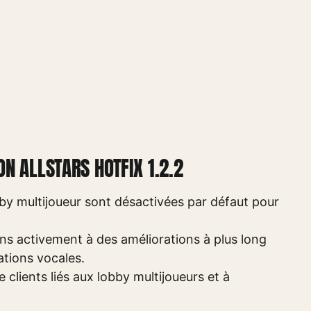
N ALLSTARS HOTFIX 1.2.2
y multijoueur sont désactivées par défaut pour
ons activement à des améliorations à plus long
tions vocales.
 clients liés aux lobby multijoueurs et à