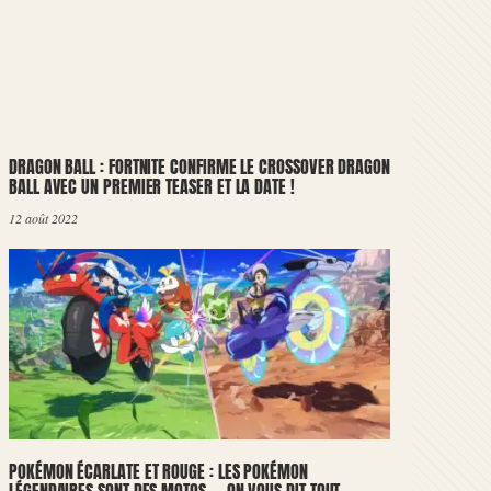
DRAGON BALL : FORTNITE CONFIRME LE CROSSOVER DRAGON
BALL AVEC UN PREMIER TEASER ET LA DATE !
12 août 2022
POKÉMON ÉCARLATE ET ROUGE : LES POKÉMON