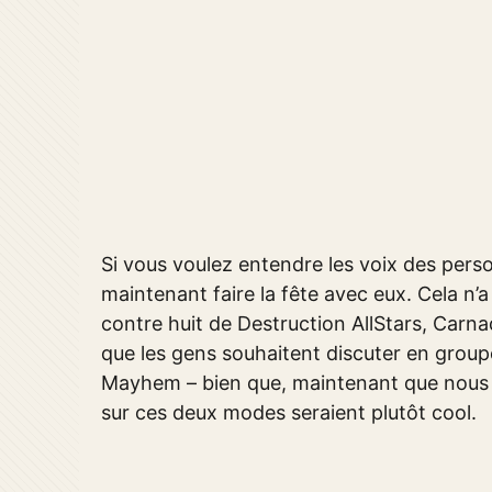
Si vous voulez entendre les voix des pers
maintenant faire la fête avec eux. Cela n
contre huit de Destruction AllStars, Carn
que les gens souhaitent discuter en group
Mayhem – bien que, maintenant que nous y 
sur ces deux modes seraient plutôt cool.