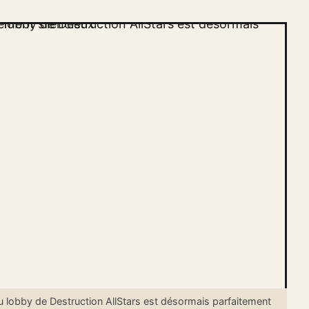
lobby de Destruction AllStars est désormais parfaitement