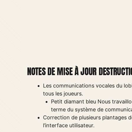
NOTES DE MISE À JOUR DESTRUCTIO
Les communications vocales du lobb
tous les joueurs.
Petit diamant bleu Nous travaill
terme du système de communica
Correction de plusieurs plantages de
l’interface utilisateur.