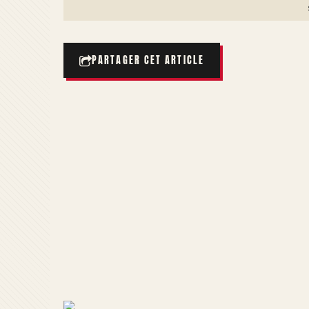
PARTAGER CET ARTICLE