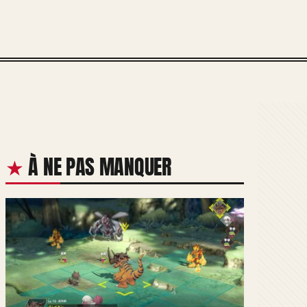
À NE PAS MANQUER