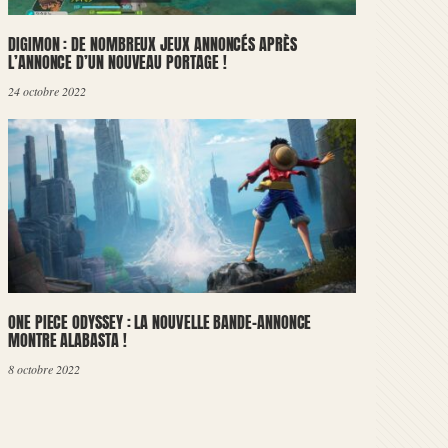
DIGIMON : DE NOMBREUX JEUX ANNONCÉS APRÈS
L’ANNONCE D’UN NOUVEAU PORTAGE !
24 octobre 2022
ONE PIECE ODYSSEY : LA NOUVELLE BANDE-ANNONCE
MONTRE ALABASTA !
8 octobre 2022