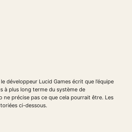
, le développeur Lucid Games écrit que l’équipe
ons à plus long terme du système de
 ne précise pas ce que cela pourrait être. Les
toriées ci-dessous.