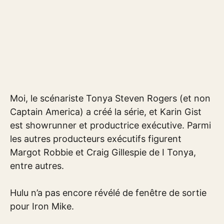
Moi, le scénariste Tonya Steven Rogers (et non
Captain America) a créé la série, et Karin Gist
est showrunner et productrice exécutive. Parmi
les autres producteurs exécutifs figurent
Margot Robbie et Craig Gillespie de I Tonya,
entre autres.
Hulu n’a pas encore révélé de fenêtre de sortie
pour Iron Mike.