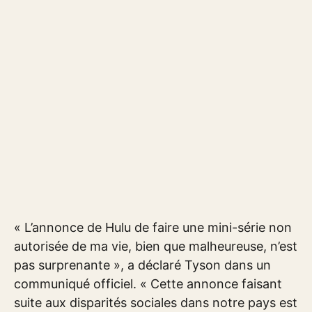
« L’annonce de Hulu de faire une mini-série non
autorisée de ma vie, bien que malheureuse, n’est
pas surprenante », a déclaré Tyson dans un
communiqué officiel. « Cette annonce faisant
suite aux disparités sociales dans notre pays est