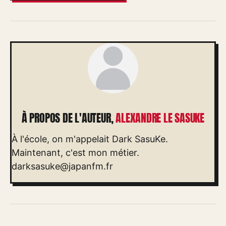
À PROPOS DE L'AUTEUR,
ALEXANDRE LE SASUKE
À l'école, on m'appelait Dark SasuKe.
Maintenant, c'est mon métier.
darksasuke@japanfm.fr