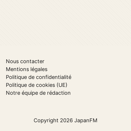
Nous contacter
Mentions légales
Politique de confidentialité
Politique de cookies (UE)
Notre équipe de rédaction
Copyright 2026
JapanFM