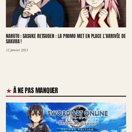
NARUTO : SASUKE RETSUDEN : LA PROMO MET EN PLACE L’ARRIVÉE DE
SAKURA !
12 janvier 2023
À NE PAS MANQUER