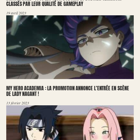
CLASSÉS PAR LEUR QUALITÉ DE GAMEPLAY
19 avril 2023
MY HERO ACADEMIA : LA PROMOTION ANNONCE L’ENTRÉE EN SCÈNE
DE LADY NAGANT !
13 février 2023