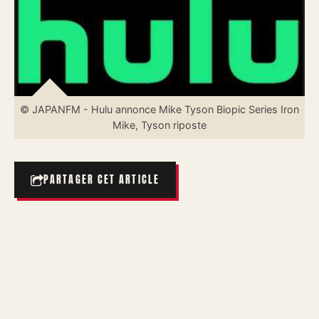
© JAPANFM - Hulu annonce Mike Tyson Biopic Series Iron
Mike, Tyson riposte
PARTAGER CET ARTICLE