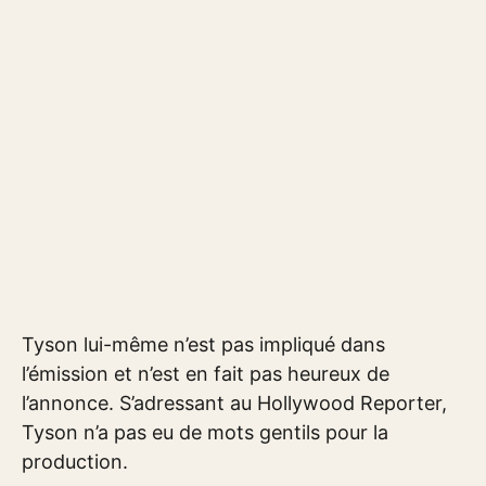
Tyson lui-même n’est pas impliqué dans
l’émission et n’est en fait pas heureux de
l’annonce. S’adressant au Hollywood Reporter,
Tyson n’a pas eu de mots gentils pour la
production.