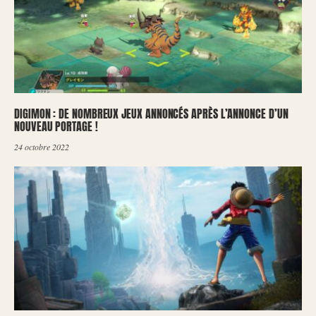
DIGIMON : DE NOMBREUX JEUX ANNONCÉS APRÈS L’ANNONCE D’UN
NOUVEAU PORTAGE !
24 octobre 2022