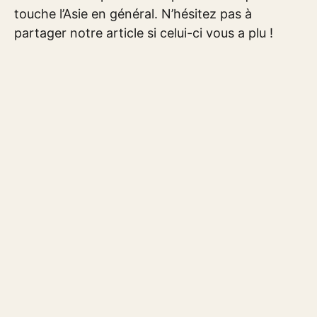
touche l’Asie en général. N’hésitez pas à
partager notre article si celui-ci vous a plu !