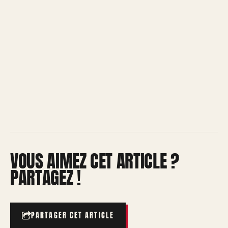
VOUS AIMEZ CET ARTICLE ?
PARTAGEZ !
PARTAGER CET ARTICLE