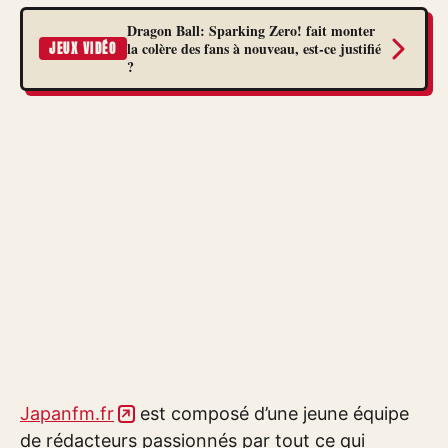
Dragon Ball: Sparking Zero! fait monter
la colère des fans à nouveau, est-ce justifié
JEUX VIDÉO
?
Japanfm.fr
est composé d’une jeune équipe
de rédacteurs passionnés par tout ce qui