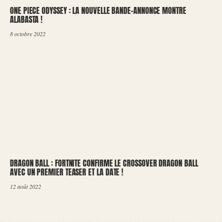
ONE PIECE ODYSSEY : LA NOUVELLE BANDE-ANNONCE MONTRE
ALABASTA !
8 octobre 2022
DRAGON BALL : FORTNITE CONFIRME LE CROSSOVER DRAGON BALL
AVEC UN PREMIER TEASER ET LA DATE !
12 août 2022