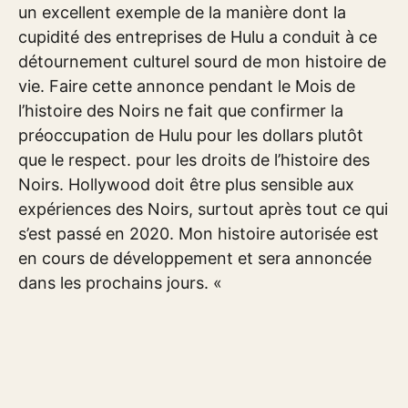
un excellent exemple de la manière dont la
cupidité des entreprises de Hulu a conduit à ce
détournement culturel sourd de mon histoire de
vie. Faire cette annonce pendant le Mois de
l’histoire des Noirs ne fait que confirmer la
préoccupation de Hulu pour les dollars plutôt
que le respect. pour les droits de l’histoire des
Noirs. Hollywood doit être plus sensible aux
expériences des Noirs, surtout après tout ce qui
s’est passé en 2020. Mon histoire autorisée est
en cours de développement et sera annoncée
dans les prochains jours. «