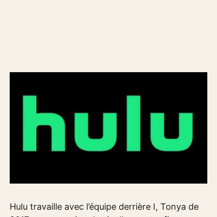
Hulu travaille avec l’équipe derrière I, Tonya de