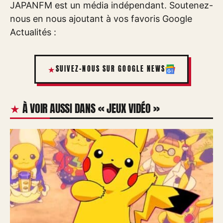
JAPANFM est un média indépendant. Soutenez-
nous en nous ajoutant à vos favoris Google
Actualités :
SUIVEZ-NOUS SUR GOOGLE NEWS
À VOIR AUSSI DANS « JEUX VIDÉO »