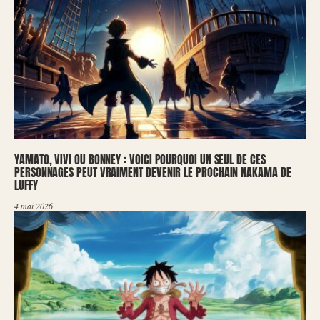
YAMATO, VIVI OU BONNEY : VOICI POURQUOI UN SEUL DE CES
PERSONNAGES PEUT VRAIMENT DEVENIR LE PROCHAIN NAKAMA DE
LUFFY
4 mai 2026