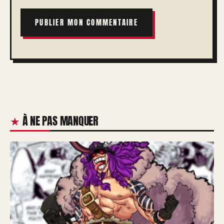
À NE PAS MANQUER