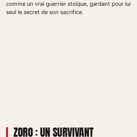
comme un vrai guerrier stoïque, gardant pour lui
seul le secret de son sacrifice.
ZORO : UN SURVIVANT