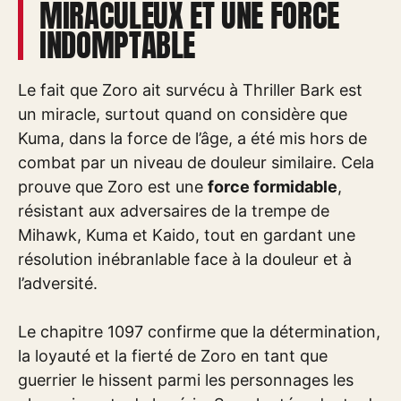
MIRACULEUX ET UNE FORCE
INDOMPTABLE
Le fait que Zoro ait survécu à Thriller Bark est
un miracle, surtout quand on considère que
Kuma, dans la force de l’âge, a été mis hors de
combat par un niveau de douleur similaire. Cela
prouve que Zoro est une
force formidable
,
résistant aux adversaires de la trempe de
Mihawk, Kuma et Kaido, tout en gardant une
résolution inébranlable face à la douleur et à
l’adversité.
Le chapitre 1097 confirme que la détermination,
la loyauté et la fierté de Zoro en tant que
guerrier le hissent parmi les personnages les