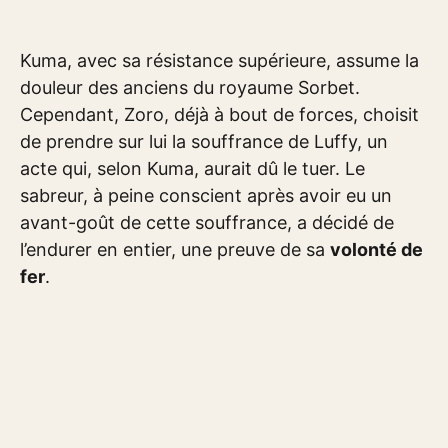
Kuma, avec sa résistance supérieure, assume la
douleur des anciens du royaume Sorbet.
Cependant, Zoro, déjà à bout de forces, choisit
de prendre sur lui la souffrance de Luffy, un
acte qui, selon Kuma, aurait dû le tuer. Le
sabreur, à peine conscient après avoir eu un
avant-goût de cette souffrance, a décidé de
l’endurer en entier, une preuve de sa
volonté de
fer
.