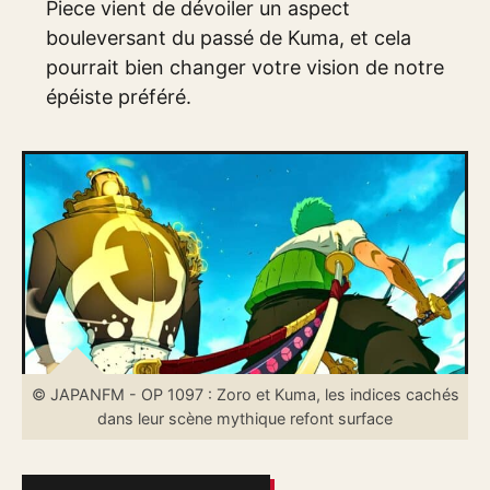
Piece vient de dévoiler un aspect
bouleversant du passé de Kuma, et cela
pourrait bien changer votre vision de notre
épéiste préféré.
© JAPANFM - OP 1097 : Zoro et Kuma, les indices cachés
dans leur scène mythique refont surface