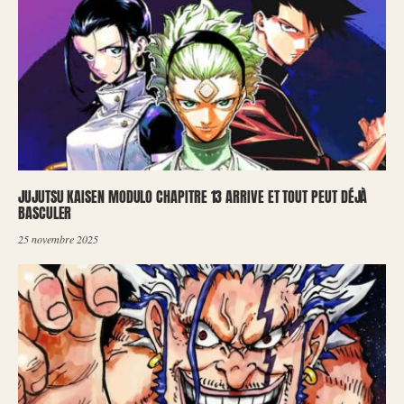
JUJUTSU KAISEN MODULO CHAPITRE 13 ARRIVE ET TOUT PEUT DÉJÀ
BASCULER
25 novembre 2025