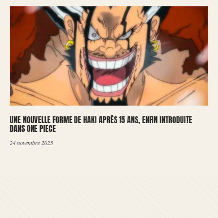
UNE NOUVELLE FORME DE HAKI APRÈS 15 ANS, ENFIN INTRODUITE
DANS ONE PIECE
24 novembre 2025