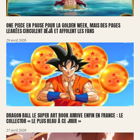
ONE PIECE EN PAUSE POUR LA GOLDEN WEEK, MAIS DES PAGES
LEAKÉES CIRCULENT DÉJÀ ET AFFOLENT LES FANS
29 avril 2026
DRAGON BALL LE SUPER ART BOOK ARRIVE ENFIN EN FRANCE : LE
COLLECTOR « LE PLUS BEAU À CE JOUR »
27 avril 2026