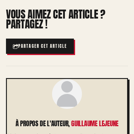
VOUS AIMEZ CET ARTICLE ?
PARTAGEZ !
PARTAGER CET ARTICLE
À PROPOS DE L'AUTEUR,
GUILLAUME LEJEUNE