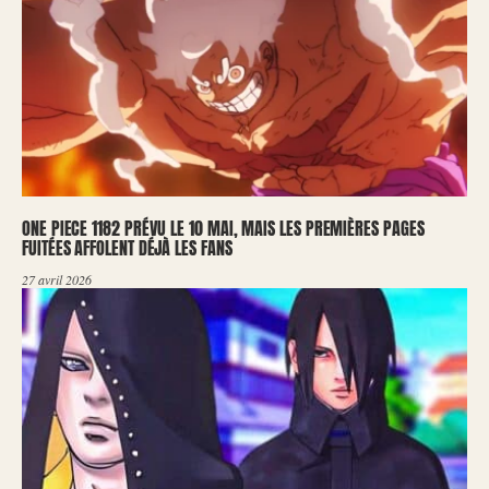
ONE PIECE 1182 PRÉVU LE 10 MAI, MAIS LES PREMIÈRES PAGES
FUITÉES AFFOLENT DÉJÀ LES FANS
27 avril 2026