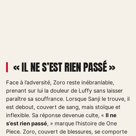
« IL NE S’EST RIEN PASSÉ »
Face à l’adversité, Zoro reste inébranlable,
prenant sur lui la douleur de Luffy sans laisser
paraître sa souffrance. Lorsque Sanji le trouve, il
est debout, couvert de sang, mais stoïque et
inflexible. Sa réponse devenue culte, «
Il ne
s’est rien passé
, » marque l’histoire de One
Piece. Zoro, couvert de blessures, se comporte