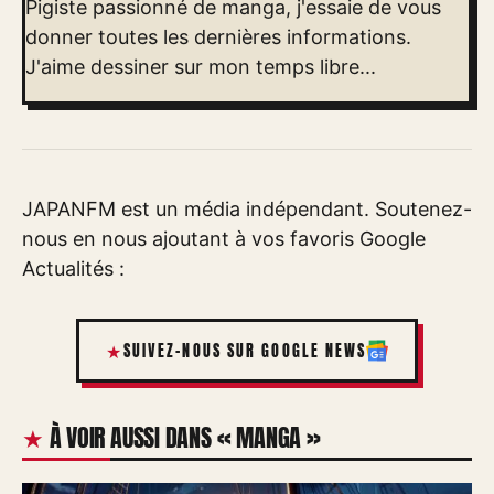
Pigiste passionné de manga, j'essaie de vous
donner toutes les dernières informations.
J'aime dessiner sur mon temps libre...
JAPANFM est un média indépendant. Soutenez-
nous en nous ajoutant à vos favoris Google
Actualités :
SUIVEZ-NOUS SUR GOOGLE NEWS
À VOIR AUSSI DANS « MANGA »