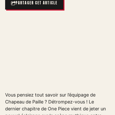
PARTAGER CET ARTICLE
Vous pensiez tout savoir sur l’équipage de
Chapeau de Paille ? Détrompez-vous ! Le
dernier chapitre de One Piece vient de jeter un