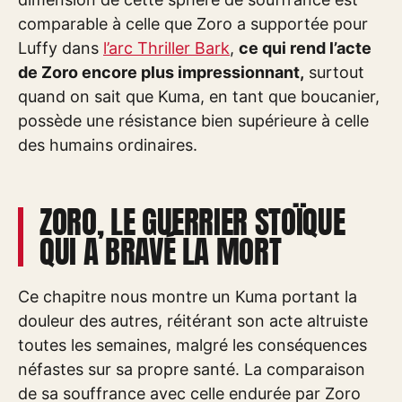
comparable à celle que Zoro a supportée pour
Luffy dans
l’arc Thriller Bark
,
ce qui rend l’acte
de Zoro encore plus impressionnant,
surtout
quand on sait que Kuma, en tant que boucanier,
possède une résistance bien supérieure à celle
des humains ordinaires.
ZORO, LE GUERRIER STOÏQUE
QUI A BRAVÉ LA MORT
Ce chapitre nous montre un Kuma portant la
douleur des autres, réitérant son acte altruiste
toutes les semaines, malgré les conséquences
néfastes sur sa propre santé. La comparaison
de sa souffrance avec celle endurée par Zoro