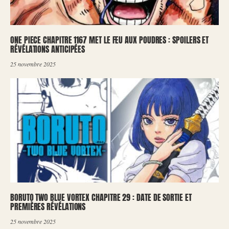
ONE PIECE CHAPITRE 1167 MET LE FEU AUX POUDRES : SPOILERS ET
RÉVÉLATIONS ANTICIPÉES
25 novembre 2025
BORUTO TWO BLUE VORTEX CHAPITRE 29 : DATE DE SORTIE ET
PREMIÈRES RÉVÉLATIONS
25 novembre 2025