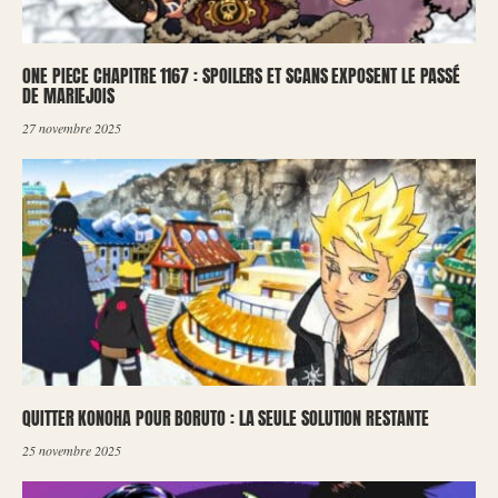
ONE PIECE CHAPITRE 1167 : SPOILERS ET SCANS EXPOSENT LE PASSÉ
DE MARIEJOIS
27 novembre 2025
QUITTER KONOHA POUR BORUTO : LA SEULE SOLUTION RESTANTE
25 novembre 2025