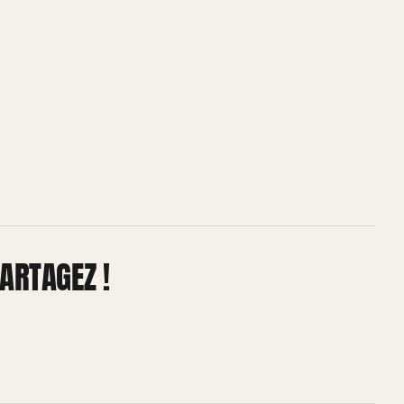
ARTAGEZ !