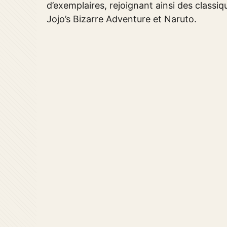
d’exemplaires, rejoignant ainsi des class
Jojo’s Bizarre Adventure et Naruto.