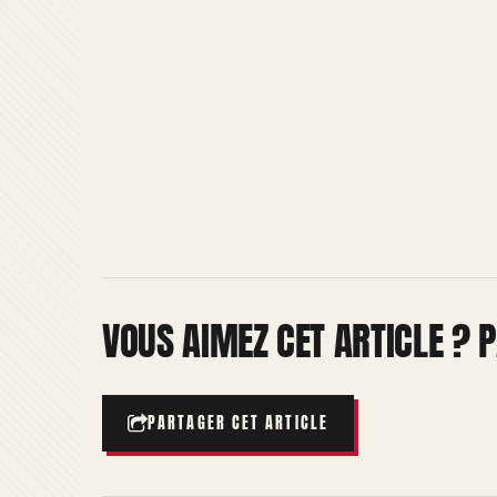
VOUS AIMEZ CET ARTICLE ? P
PARTAGER CET ARTICLE