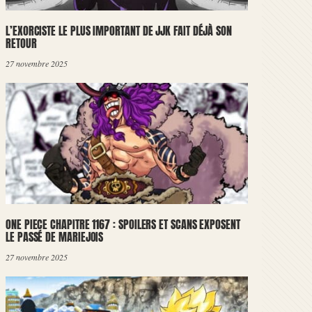
L’EXORCISTE LE PLUS IMPORTANT DE JJK FAIT DÉJÀ SON
RETOUR
27 novembre 2025
ONE PIECE CHAPITRE 1167 : SPOILERS ET SCANS EXPOSENT
LE PASSÉ DE MARIEJOIS
27 novembre 2025