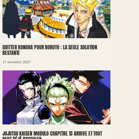
QUITTER KONOHA POUR BORUTO : LA SEULE SOLUTION
RESTANTE
25 novembre 2025
JUJUTSU KAISEN MODULO CHAPITRE 13 ARRIVE ET TOUT