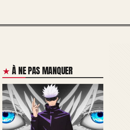
À NE PAS MANQUER