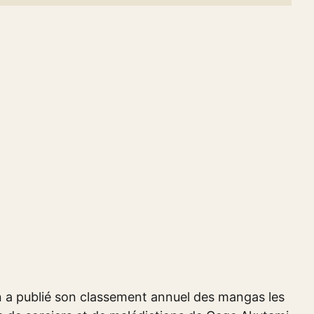
 a publié son classement annuel des mangas les