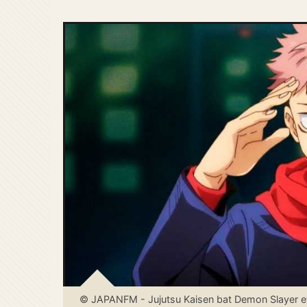
© JAPANFM - Jujutsu Kaisen bat Demon Slayer et