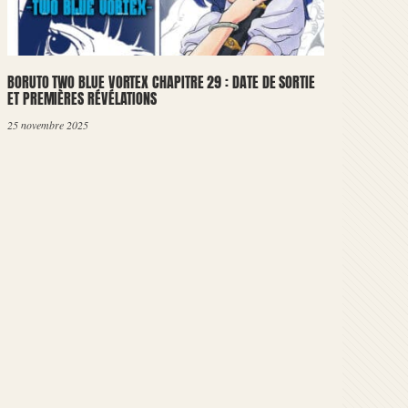
BORUTO TWO BLUE VORTEX CHAPITRE 29 : DATE DE SORTIE
ET PREMIÈRES RÉVÉLATIONS
25 novembre 2025