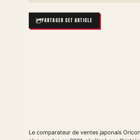
PARTAGER CET ARTICLE
Le comparateur de ventes japonais Oricon