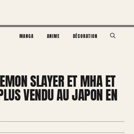
MANGA
ANIME
DÉCORATION
DEMON SLAYER ET MHA ET
 PLUS VENDU AU JAPON EN