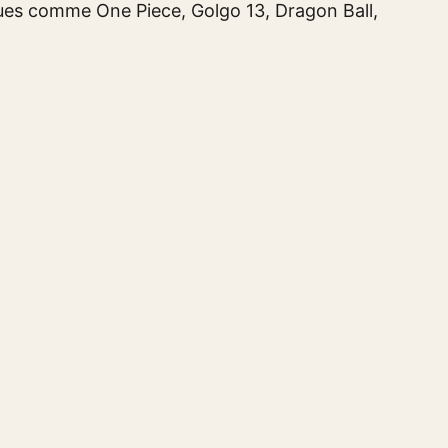
iques comme One Piece, Golgo 13, Dragon Ball,