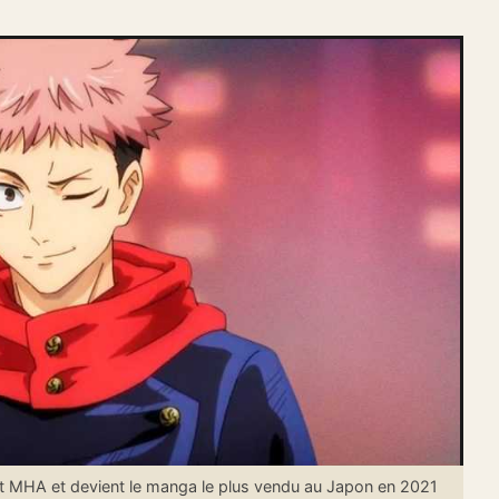
 MHA et devient le manga le plus vendu au Japon en 2021