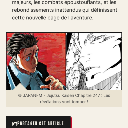
majeurs, les combats époustouflants, et les
rebondissements inattendus qui définissent
cette nouvelle page de l'aventure.
© JAPANFM - Jujutsu Kaisen Chapitre 247 : Les
révélations vont tomber !
PARTAGER CET ARTICLE