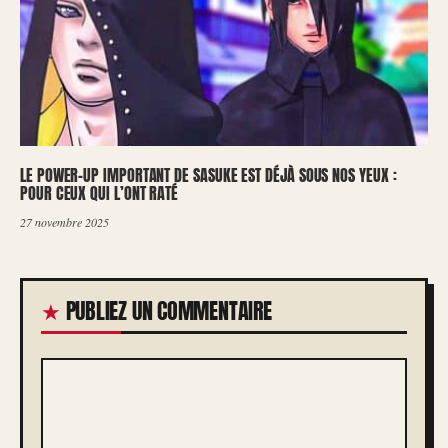
LE POWER-UP IMPORTANT DE SASUKE EST DÉJÀ SOUS NOS YEUX :
POUR CEUX QUI L’ONT RATÉ
27 novembre 2025
PUBLIEZ UN COMMENTAIRE
COMMENTAIRE