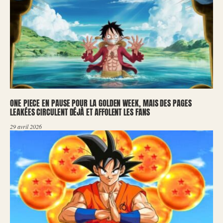
ONE PIECE EN PAUSE POUR LA GOLDEN WEEK, MAIS DES PAGES
LEAKÉES CIRCULENT DÉJÀ ET AFFOLENT LES FANS
29 avril 2026