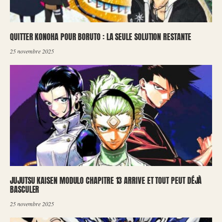
QUITTER KONOHA POUR BORUTO : LA SEULE SOLUTION RESTANTE
25 novembre 2025
JUJUTSU KAISEN MODULO CHAPITRE 13 ARRIVE ET TOUT PEUT DÉJÀ
BASCULER
25 novembre 2025