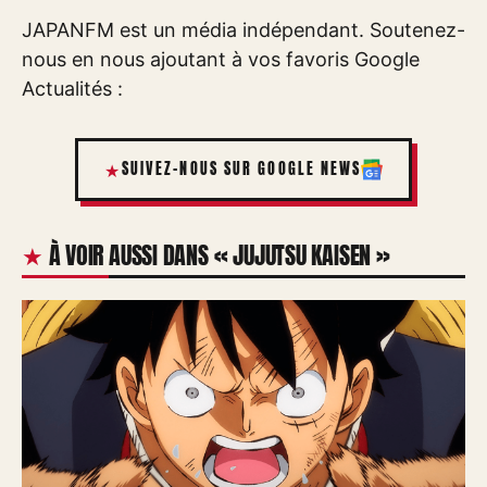
JAPANFM est un média indépendant. Soutenez-
nous en nous ajoutant à vos favoris Google
Actualités :
SUIVEZ-NOUS SUR GOOGLE NEWS
À VOIR AUSSI DANS « JUJUTSU KAISEN »