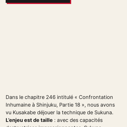
Dans le chapitre 246 intitulé « Confrontation
Inhumaine à Shinjuku, Partie 18 », nous avons
vu Kusakabe déjouer la technique de Sukuna.
L’enjeu est de taille
: avec des capacités