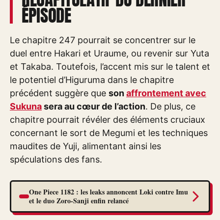
ÉPISODE
Le chapitre 247 pourrait se concentrer sur le
duel entre Hakari et Uraume, ou revenir sur Yuta
et Takaba. Toutefois, l’accent mis sur le talent et
le potentiel d’Higuruma dans le chapitre
précédent suggère que
son
affrontement avec
Sukuna
sera au cœur de l’action
. De plus, ce
chapitre pourrait révéler des éléments cruciaux
concernant le sort de Megumi et les techniques
maudites de Yuji, alimentant ainsi les
spéculations des fans.
One Piece 1182 : les leaks annoncent Loki contre Imu
et le duo Zoro-Sanji enfin relancé