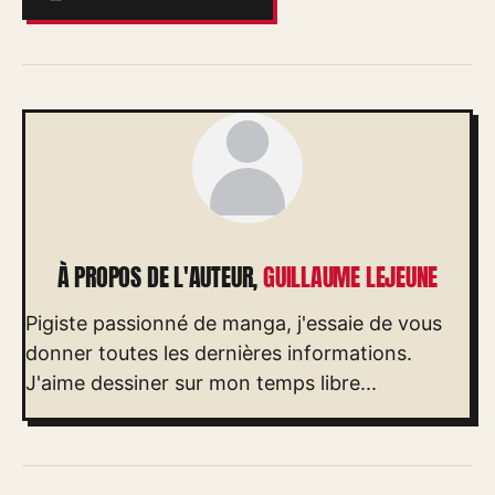
À PROPOS DE L'AUTEUR,
GUILLAUME LEJEUNE
Pigiste passionné de manga, j'essaie de vous
donner toutes les dernières informations.
J'aime dessiner sur mon temps libre...