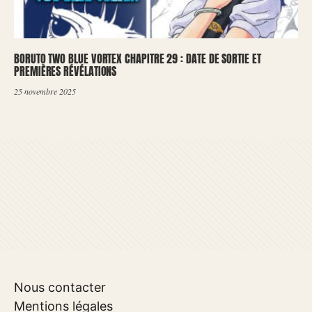
BORUTO TWO BLUE VORTEX CHAPITRE 29 : DATE DE SORTIE ET
PREMIÈRES RÉVÉLATIONS
25 novembre 2025
Nous contacter
Mentions légales