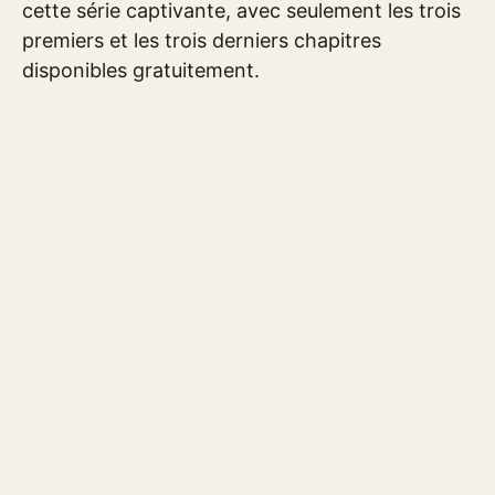
cette série captivante, avec seulement les trois
premiers et les trois derniers chapitres
disponibles gratuitement.