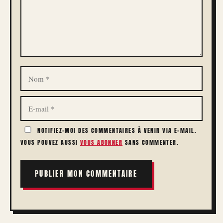
NOM
E-
MAIL
NOTIFIEZ-MOI DES COMMENTAIRES À VENIR VIA E-MAIL.
VOUS POUVEZ AUSSI
VOUS ABONNER
SANS COMMENTER.