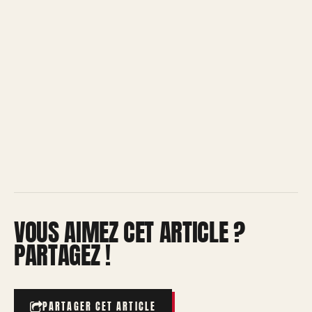
VOUS AIMEZ CET ARTICLE ?
PARTAGEZ !
PARTAGER CET ARTICLE