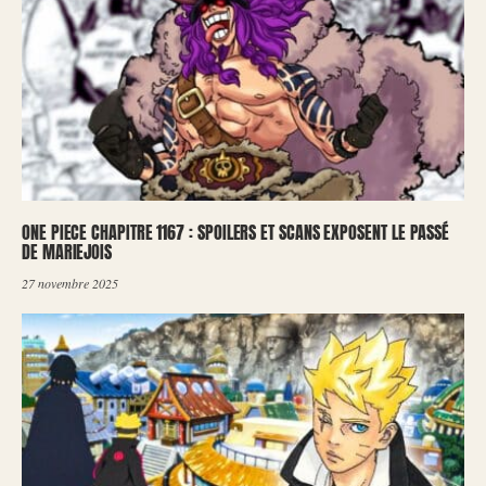
ONE PIECE CHAPITRE 1167 : SPOILERS ET SCANS EXPOSENT LE PASSÉ
DE MARIEJOIS
27 novembre 2025