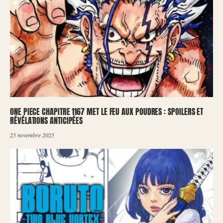
ONE PIECE CHAPITRE 1167 MET LE FEU AUX POUDRES : SPOILERS ET
RÉVÉLATIONS ANTICIPÉES
25 novembre 2025