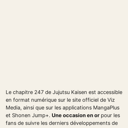
Le chapitre 247 de Jujutsu Kaisen est accessible
en format numérique sur le site officiel de Viz
Media, ainsi que sur les applications MangaPlus
et Shonen Jump+.
Une occasion en or
pour les
fans de suivre les derniers développements de