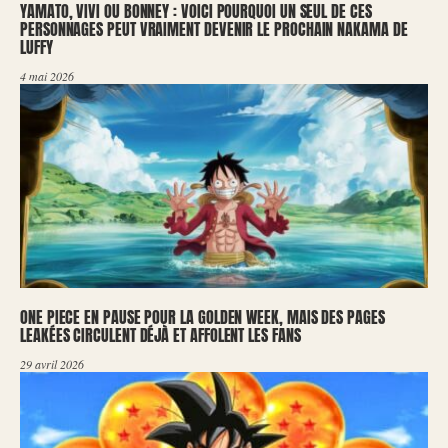
YAMATO, VIVI OU BONNEY : VOICI POURQUOI UN SEUL DE CES
PERSONNAGES PEUT VRAIMENT DEVENIR LE PROCHAIN NAKAMA DE
LUFFY
4 mai 2026
ONE PIECE EN PAUSE POUR LA GOLDEN WEEK, MAIS DES PAGES
LEAKÉES CIRCULENT DÉJÀ ET AFFOLENT LES FANS
29 avril 2026