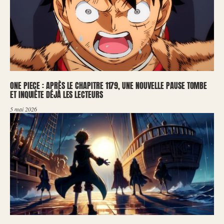
ONE PIECE : APRÈS LE CHAPITRE 1179, UNE NOUVELLE PAUSE TOMBE
ET INQUIÈTE DÉJÀ LES LECTEURS
5 mai 2026