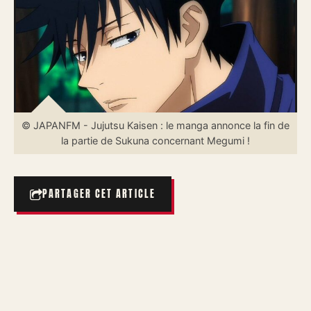
© JAPANFM - Jujutsu Kaisen : le manga annonce la fin de
la partie de Sukuna concernant Megumi !
PARTAGER CET ARTICLE