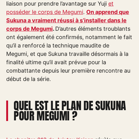
liaison pour prendre l’avantage sur Yuji
et
posséder le corps de Megumi
.
On apprend que
Sukuna a vraiment réussi à s’installer dans le
corps de Megumi
.
D’autres éléments troublants
ont également été confirmés, notamment le fait
qu’il a renforcé la technique maudite de
Megumi, et que Sukuna travaille désormais à la
finalité ultime qu’il avait prévue pour la
combattante depuis leur première rencontre au
début de la série.
QUEL EST LE PLAN DE SUKUNA
POUR MEGUMI ?