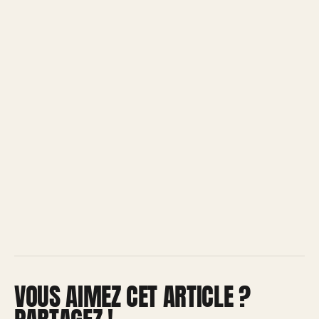
VOUS AIMEZ CET ARTICLE ?