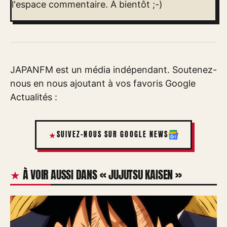
l'espace commentaire. À bientôt ;-)
JAPANFM est un média indépendant. Soutenez-
nous en nous ajoutant à vos favoris Google
Actualités :
SUIVEZ-NOUS SUR GOOGLE NEWS
À VOIR AUSSI DANS « JUJUTSU KAISEN »