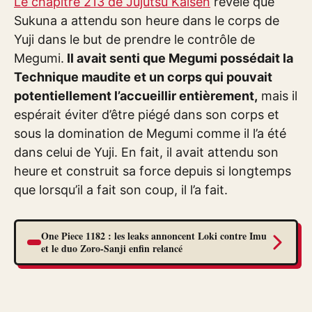
Le chapitre 213 de Jujutsu Kaisen
révèle que
Sukuna a attendu son heure dans le corps de
Yuji dans le but de prendre le contrôle de
Megumi.
Il avait senti que Megumi possédait la
Technique maudite et un corps qui pouvait
potentiellement l’accueillir entièrement,
mais il
espérait éviter d’être piégé dans son corps et
sous la domination de Megumi comme il l’a été
dans celui de Yuji. En fait, il avait attendu son
heure et construit sa force depuis si longtemps
que lorsqu’il a fait son coup, il l’a fait.
One Piece 1182 : les leaks annoncent Loki contre Imu
et le duo Zoro-Sanji enfin relancé