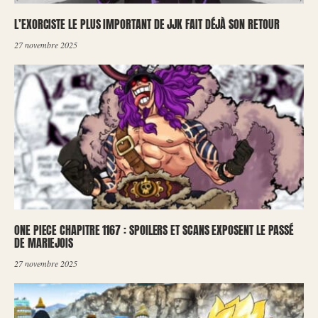
L’EXORCISTE LE PLUS IMPORTANT DE JJK FAIT DÉJÀ SON RETOUR
27 novembre 2025
ONE PIECE CHAPITRE 1167 : SPOILERS ET SCANS EXPOSENT LE PASSÉ
DE MARIEJOIS
27 novembre 2025