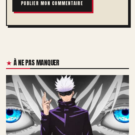
À NE PAS MANQUER