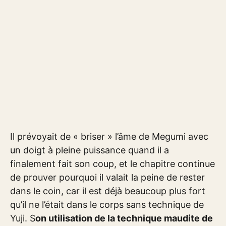
Il prévoyait de « briser » l’âme de Megumi avec
un doigt à pleine puissance quand il a
finalement fait son coup, et le chapitre continue
de prouver pourquoi il valait la peine de rester
dans le coin, car il est déjà beaucoup plus fort
qu’il ne l’était dans le corps sans technique de
Yuji. S
on utilisation de la technique maudite de