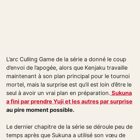
L’arc Culling Game de la série a donné le coup
d’envoi de l’apogée, alors que Kenjaku travaille
maintenant à son plan principal pour le tournoi
mortel, mais la surprise est qu’il est loin d’être le
seul à avoir un vrai plan en préparation.
Sukuna
a fini par prendre Yuji et les autres par surprise
au pire moment possible.
Le dernier chapitre de la série se déroule peu de
temps après que Sukuna a utilisé son vœu de