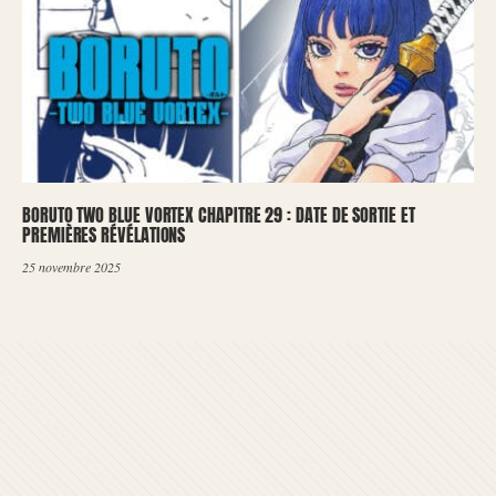
BORUTO TWO BLUE VORTEX CHAPITRE 29 : DATE DE SORTIE ET
PREMIÈRES RÉVÉLATIONS
25 novembre 2025