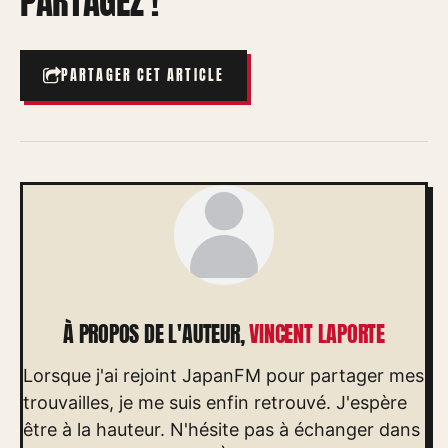
PARTAGEZ !
PARTAGER CET ARTICLE
À PROPOS DE L'AUTEUR,
VINCENT LAPORTE
Lorsque j'ai rejoint JapanFM pour partager mes
trouvailles, je me suis enfin retrouvé. J'espère
être à la hauteur. N'hésite pas à échanger dans