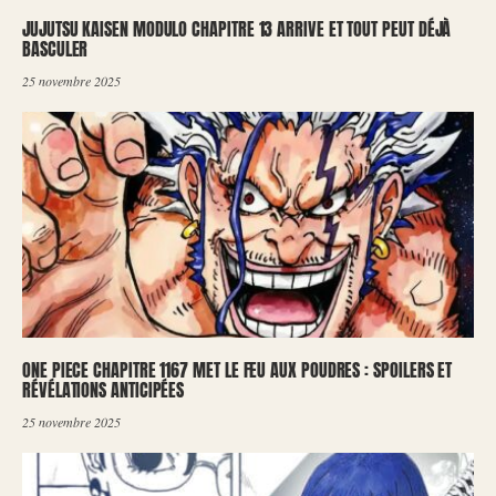
JUJUTSU KAISEN MODULO CHAPITRE 13 ARRIVE ET TOUT PEUT DÉJÀ
BASCULER
25 novembre 2025
ONE PIECE CHAPITRE 1167 MET LE FEU AUX POUDRES : SPOILERS ET
RÉVÉLATIONS ANTICIPÉES
25 novembre 2025