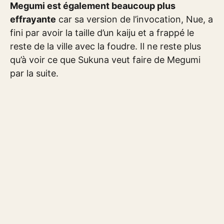
Megumi est également beaucoup plus
effrayante
car sa version de l’invocation, Nue, a
fini par avoir la taille d’un kaiju et a frappé le
reste de la ville avec la foudre. Il ne reste plus
qu’à voir ce que Sukuna veut faire de Megumi
par la suite.