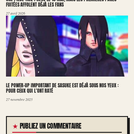
FUITÉES AFFOLENT DÉJÀ LES FANS
27 avril 2026
LE POWER-UP IMPORTANT DE SASUKE EST DÉJÀ SOUS NOS YEUX :
POUR CEUX QUI L’ONT RATÉ
27 novembre 2025
PUBLIEZ UN COMMENTAIRE