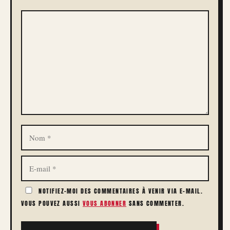
COMMENTAIRE
NOM
E-
MAIL
NOTIFIEZ-MOI DES COMMENTAIRES À VENIR VIA E-MAIL.
VOUS POUVEZ AUSSI
VOUS ABONNER
SANS COMMENTER.