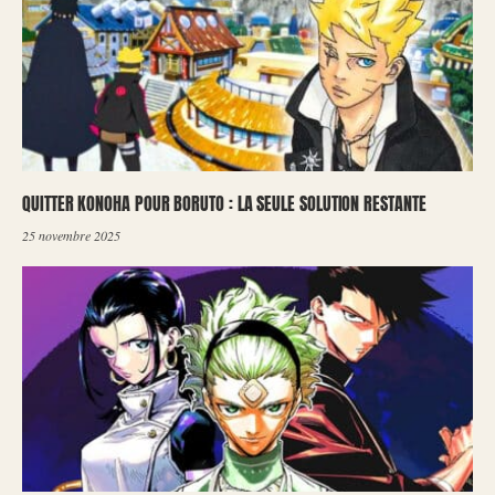
QUITTER KONOHA POUR BORUTO : LA SEULE SOLUTION RESTANTE
25 novembre 2025