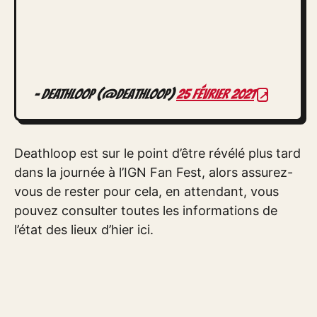
– DEATHLOOP (@deathloop)
25 février 2021
Deathloop est sur le point d’être révélé plus tard
dans la journée à l’IGN Fan Fest, alors assurez-
vous de rester pour cela, en attendant, vous
pouvez consulter toutes les informations de
l’état des lieux d’hier ici.