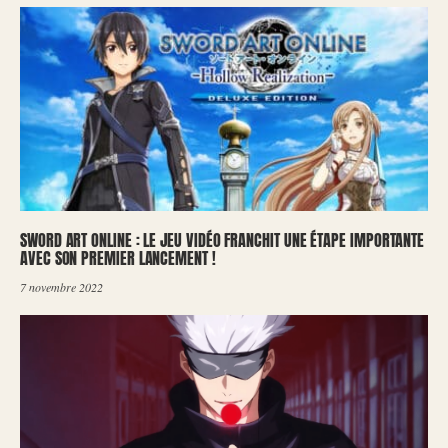
SWORD ART ONLINE : LE JEU VIDÉO FRANCHIT UNE ÉTAPE IMPORTANTE
AVEC SON PREMIER LANCEMENT !
7 novembre 2022