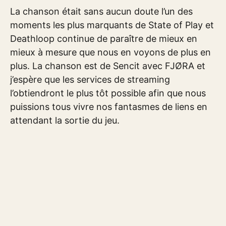
La chanson était sans aucun doute l’un des
moments les plus marquants de State of Play et
Deathloop continue de paraître de mieux en
mieux à mesure que nous en voyons de plus en
plus. La chanson est de Sencit avec FJØRA et
j’espère que les services de streaming
l’obtiendront le plus tôt possible afin que nous
puissions tous vivre nos fantasmes de liens en
attendant la sortie du jeu.