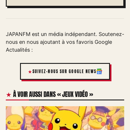
JAPANFM est un média indépendant. Soutenez-
nous en nous ajoutant à vos favoris Google
Actualités :
SUIVEZ-NOUS SUR GOOGLE NEWS
À VOIR AUSSI DANS « JEUX VIDÉO »