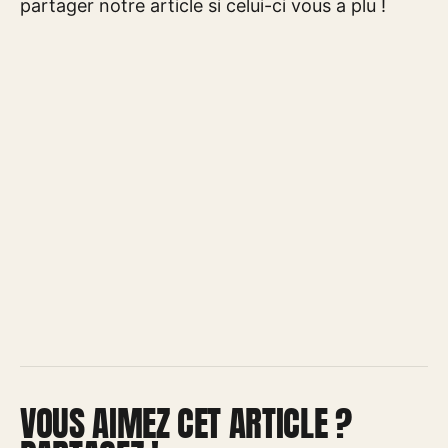
partager notre article si celui-ci vous a plu !
VOUS AIMEZ CET ARTICLE ?