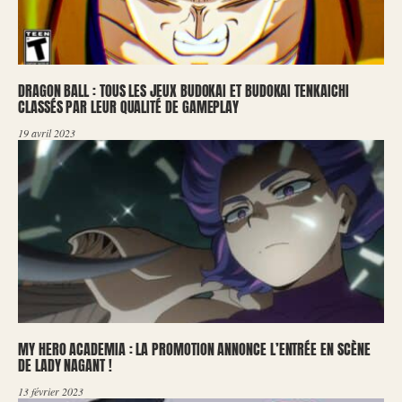
DRAGON BALL : TOUS LES JEUX BUDOKAI ET BUDOKAI TENKAICHI
CLASSÉS PAR LEUR QUALITÉ DE GAMEPLAY
19 avril 2023
MY HERO ACADEMIA : LA PROMOTION ANNONCE L’ENTRÉE EN SCÈNE
DE LADY NAGANT !
13 février 2023