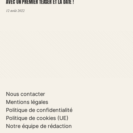
AVEC UN PREMIER TEASER ET LA DATE !
12 août 2022
Nous contacter
Mentions légales
Politique de confidentialité
Politique de cookies (UE)
Notre équipe de rédaction