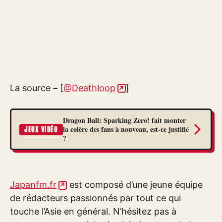
La source – [
@Deathloop
]
Dragon Ball: Sparking Zero! fait monter
la colère des fans à nouveau, est-ce justifié
JEUX VIDÉO
?
Japanfm.fr
est composé d’une jeune équipe
de rédacteurs passionnés par tout ce qui
touche l’Asie en général. N’hésitez pas à