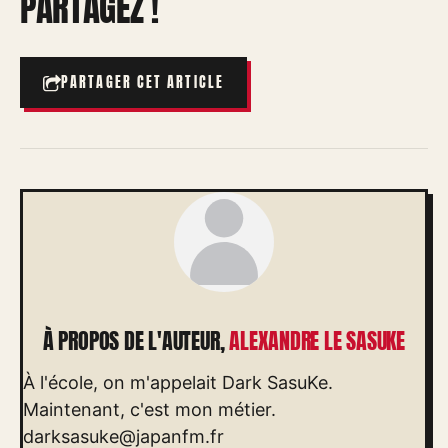
PARTAGEZ !
PARTAGER CET ARTICLE
À PROPOS DE L'AUTEUR,
ALEXANDRE LE SASUKE
À l'école, on m'appelait Dark SasuKe.
Maintenant, c'est mon métier.
darksasuke@japanfm.fr