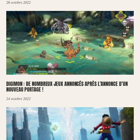
26 octobre 2022
DIGIMON : DE NOMBREUX JEUX ANNONCÉS APRÈS L’ANNONCE D’UN
NOUVEAU PORTAGE !
24 octobre 2022