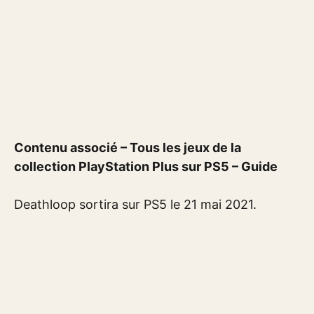
Contenu associé – Tous les jeux de la
collection PlayStation Plus sur PS5 – Guide
Deathloop sortira sur PS5 le 21 mai 2021.