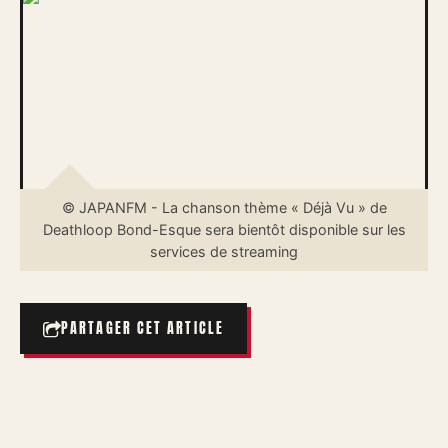
© JAPANFM - La chanson thème « Déjà Vu » de
Deathloop Bond-Esque sera bientôt disponible sur les
services de streaming
PARTAGER CET ARTICLE