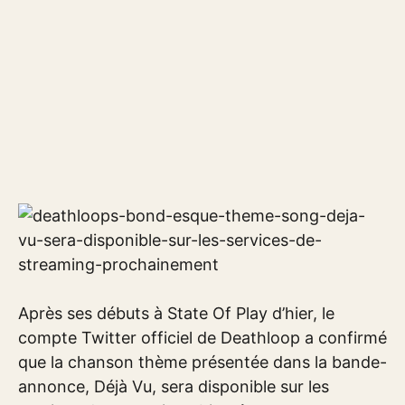
Après ses débuts à State Of Play d’hier, le
compte Twitter officiel de Deathloop a confirmé
que la chanson thème présentée dans la bande-
annonce, Déjà Vu, sera disponible sur les