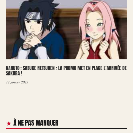
NARUTO : SASUKE RETSUDEN : LA PROMO MET EN PLACE L’ARRIVÉE DE
SAKURA !
12 janvier 2023
À NE PAS MANQUER