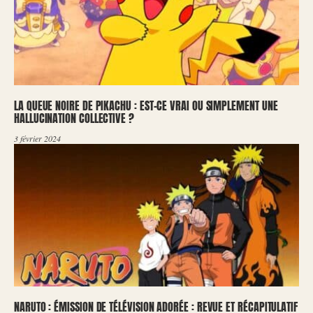
LA QUEUE NOIRE DE PIKACHU : EST-CE VRAI OU SIMPLEMENT UNE
HALLUCINATION COLLECTIVE ?
3 février 2024
NARUTO : ÉMISSION DE TÉLÉVISION ADORÉE : REVUE ET RÉCAPITULATIF