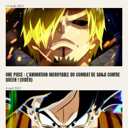
12 août 2023
ONE PIECE : L’ANIMATION INCROYABLE DU COMBAT DE SANJI CONTRE
QUEEN ! (VIDÉO)
8 mai 2023