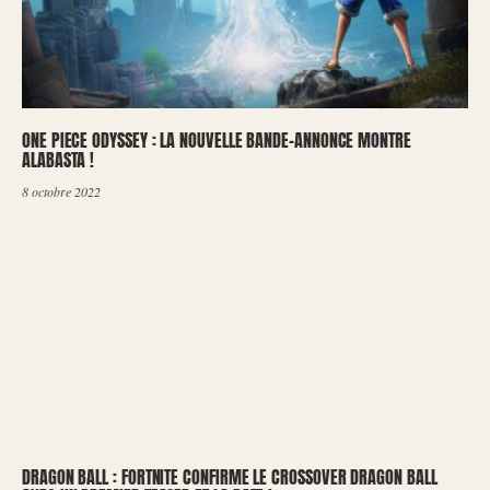
ONE PIECE ODYSSEY : LA NOUVELLE BANDE-ANNONCE MONTRE
ALABASTA !
8 octobre 2022
DRAGON BALL : FORTNITE CONFIRME LE CROSSOVER DRAGON BALL