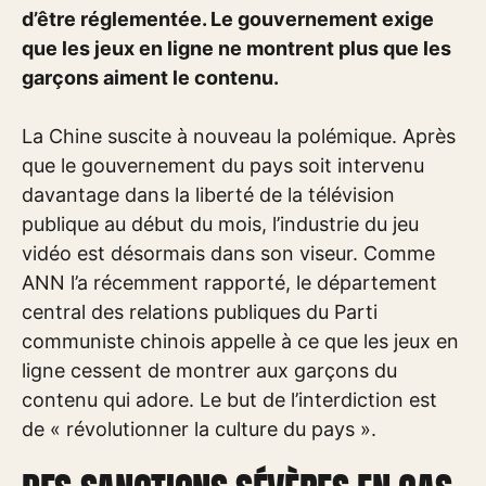
d’être réglementée. Le gouvernement exige
que les jeux en ligne ne montrent plus que les
garçons aiment le contenu.
La Chine suscite à nouveau la polémique. Après
que le gouvernement du pays soit intervenu
davantage dans la liberté de la télévision
publique au début du mois, l’industrie du jeu
vidéo est désormais dans son viseur. Comme
ANN l’a récemment rapporté, le département
central des relations publiques du Parti
communiste chinois appelle à ce que les jeux en
ligne cessent de montrer aux garçons du
contenu qui adore. Le but de l’interdiction est
de « révolutionner la culture du pays ».