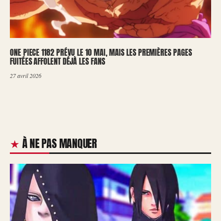
ONE PIECE 1182 PRÉVU LE 10 MAI, MAIS LES PREMIÈRES PAGES
FUITÉES AFFOLENT DÉJÀ LES FANS
27 avril 2026
À NE PAS MANQUER