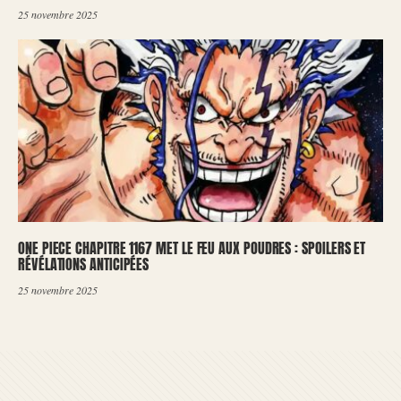
25 novembre 2025
ONE PIECE CHAPITRE 1167 MET LE FEU AUX POUDRES : SPOILERS ET
RÉVÉLATIONS ANTICIPÉES
25 novembre 2025