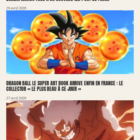
29 avril 2026
DRAGON BALL LE SUPER ART BOOK ARRIVE ENFIN EN FRANCE : LE
COLLECTOR « LE PLUS BEAU À CE JOUR »
27 avril 2026