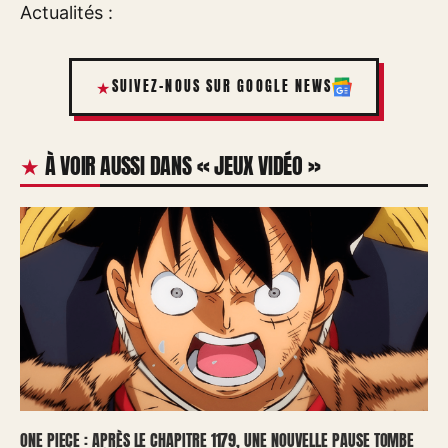
Actualités :
SUIVEZ-NOUS SUR GOOGLE NEWS
À VOIR AUSSI DANS « JEUX VIDÉO »
ONE PIECE : APRÈS LE CHAPITRE 1179, UNE NOUVELLE PAUSE TOMBE