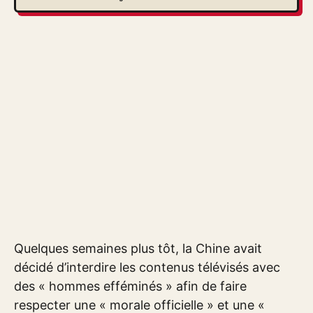
Quelques semaines plus tôt, la Chine avait
décidé d’interdire les contenus télévisés avec
des « hommes efféminés » afin de faire
respecter une « morale officielle » et une «