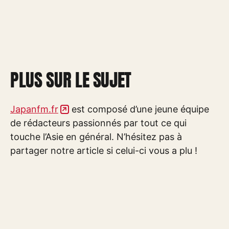
PLUS SUR LE SUJET
Japanfm.fr
est composé d’une jeune équipe
de rédacteurs passionnés par tout ce qui
touche l’Asie en général. N’hésitez pas à
partager notre article si celui-ci vous a plu !