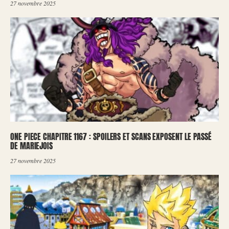
27 novembre 2025
ONE PIECE CHAPITRE 1167 : SPOILERS ET SCANS EXPOSENT LE PASSÉ
DE MARIEJOIS
27 novembre 2025