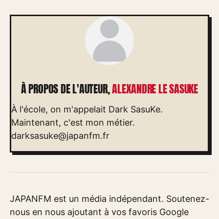
À PROPOS DE L'AUTEUR,
ALEXANDRE LE SASUKE
À l'école, on m'appelait Dark SasuKe.
Maintenant, c'est mon métier.
darksasuke@japanfm.fr
JAPANFM est un média indépendant. Soutenez-
nous en nous ajoutant à vos favoris Google