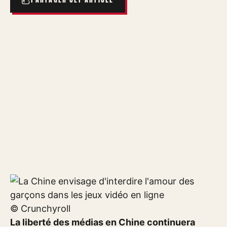
© Crunchyroll
La liberté des médias en Chine continuera