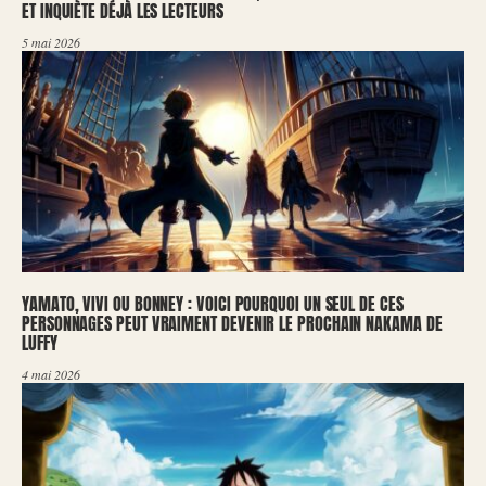
ET INQUIÈTE DÉJÀ LES LECTEURS
5 mai 2026
YAMATO, VIVI OU BONNEY : VOICI POURQUOI UN SEUL DE CES
PERSONNAGES PEUT VRAIMENT DEVENIR LE PROCHAIN NAKAMA DE
LUFFY
4 mai 2026