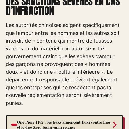
DES SANCTIONS SÉVÈRES EN CAS
D’INFRACTION
Les autorités chinoises exigent spécifiquement
que l’amour entre les hommes et les autres soit
interdit de « contenu qui montre de fausses
valeurs ou du matériel non autorisé ». Le
gouvernement craint que les scènes d’amour
des garçons ne provoquent des « hommes
doux » et donc une « culture inférieure ». Le
département responsable prévient également
que les entreprises qui ne respectent pas la
nouvelle réglementation seront sévèrement
punies.
One Piece 1182 : les leaks annoncent Loki contre Imu
et le duo Zoro-Sanji enfin relancé