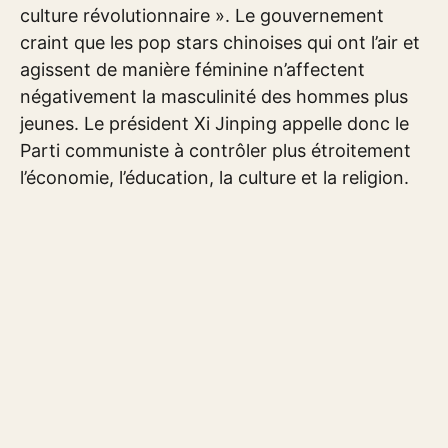
culture révolutionnaire ». Le gouvernement
craint que les pop stars chinoises qui ont l’air et
agissent de manière féminine n’affectent
négativement la masculinité des hommes plus
jeunes. Le président Xi Jinping appelle donc le
Parti communiste à contrôler plus étroitement
l’économie, l’éducation, la culture et la religion.