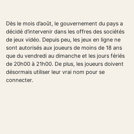
Dès le mois d’août, le gouvernement du pays a
décidé d’intervenir dans les offres des sociétés
de jeux vidéo. Depuis peu, les jeux en ligne ne
sont autorisés aux joueurs de moins de 18 ans
que du vendredi au dimanche et les jours fériés
de 20h00 à 21h00. De plus, les joueurs doivent
désormais utiliser leur vrai nom pour se
connecter.