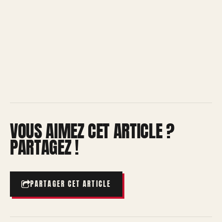
VOUS AIMEZ CET ARTICLE ?
PARTAGEZ !
PARTAGER CET ARTICLE