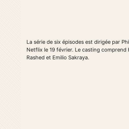
La série de six épisodes est dirigée par Ph
Netflix le 19 février. Le casting comprend 
Rashed et Emilio Sakraya.