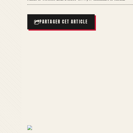
PARTAGER CET ARTICLE