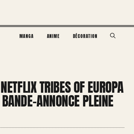
MANGA
ANIME
DÉCORATION
 NETFLIX TRIBES OF EUROPA
E BANDE-ANNONCE PLEINE