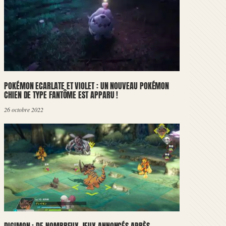
POKÉMON ECARLATE ET VIOLET : UN NOUVEAU POKÉMON
CHIEN DE TYPE FANTÔME EST APPARU !
26 octobre 2022