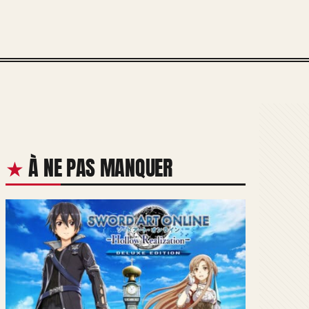
À NE PAS MANQUER