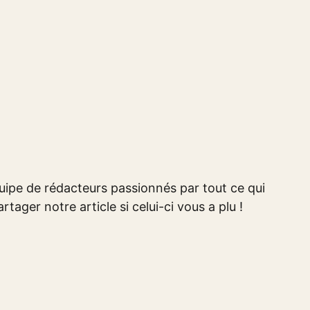
ipe de rédacteurs passionnés par tout ce qui
rtager notre article si celui-ci vous a plu !