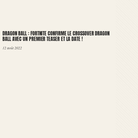
DRAGON BALL : FORTNITE CONFIRME LE CROSSOVER DRAGON
BALL AVEC UN PREMIER TEASER ET LA DATE !
12 août 2022