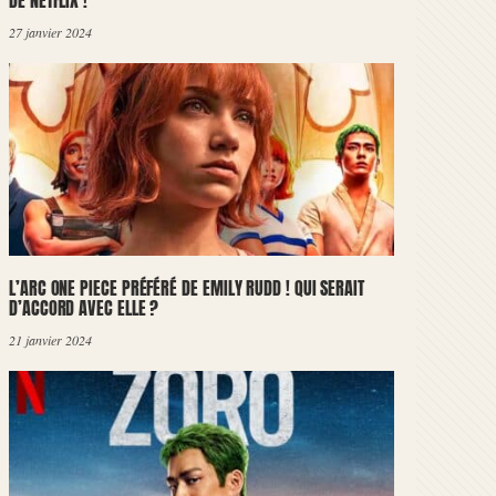
DE NETFLIX !
27 janvier 2024
L’ARC ONE PIECE PRÉFÉRÉ DE EMILY RUDD ! QUI SERAIT
D’ACCORD AVEC ELLE ?
21 janvier 2024