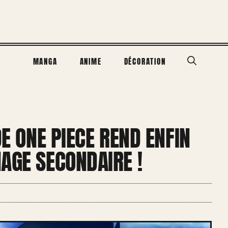
MANGA
ANIME
DÉCORATION
DE ONE PIECE REND ENFIN
AGE SECONDAIRE !