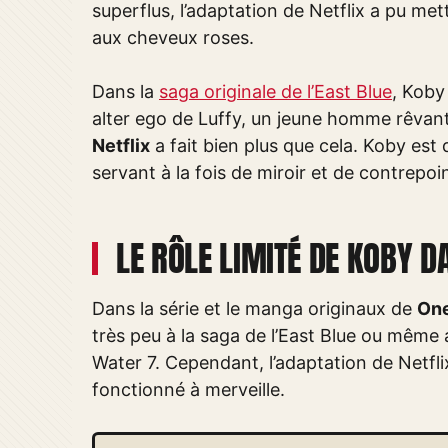
superflus, l’adaptation de Netflix a pu m
aux cheveux roses.
Dans la
saga originale de l’East Blue
, Koby
alter ego de Luffy, un jeune homme rêvant
Netflix
a fait bien plus que cela. Koby est 
servant à la fois de miroir et de contrepoin
LE RÔLE LIMITÉ DE KOBY D
Dans la série et le manga originaux de
One
très peu à la saga de l’East Blue ou même
Water 7. Cependant, l’adaptation de Netfli
fonctionné à merveille.