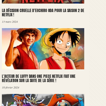
LA DÉCISION CRUELLE D’EIICHIRO ODA POUR LA SAISON 2 DE
NETFLIX !
13 mars 2024
L’ACTEUR DE LUFFY DANS ONE PIECE NETFLIX FAIT UNE
RÉVÉLATION SUR LA SUITE DE LA SÉRIE !
18 février 2024