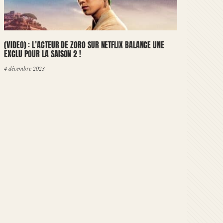
(VIDEO) : L’ACTEUR DE ZORO SUR NETFLIX BALANCE UNE
EXCLU POUR LA SAISON 2 !
4 décembre 2023