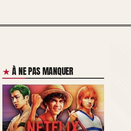
À NE PAS MANQUER