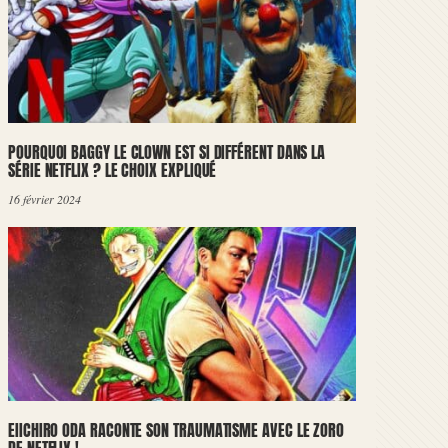
POURQUOI BAGGY LE CLOWN EST SI DIFFÉRENT DANS LA
SÉRIE NETFLIX ? LE CHOIX EXPLIQUÉ
16 février 2024
EIICHIRO ODA RACONTE SON TRAUMATISME AVEC LE ZORO