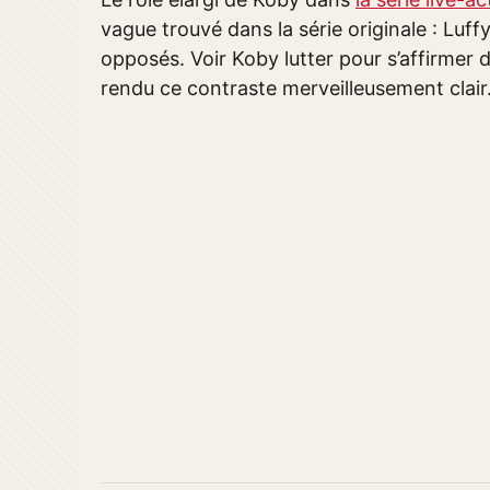
vague trouvé dans la série originale : Luff
opposés. Voir Koby lutter pour s’affirme
rendu ce contraste merveilleusement clair