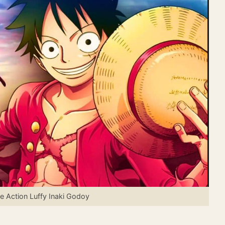
e Action Luffy Inaki Godoy