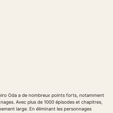
hiro Oda a de nombreux points forts, notamment
nnages. Avec plus de 1000 épisodes et chapitres,
mement large. En éliminant les personnages