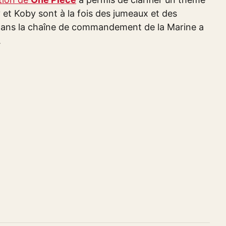
y et Koby sont à la fois des jumeaux et des
r dans la chaîne de commandement de la Marine a
.