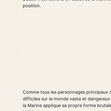
position.
Comme tous les personnages principaux
difficiles sur le monde vaste et dangereux 
la Marine applique sa propre forme brutal