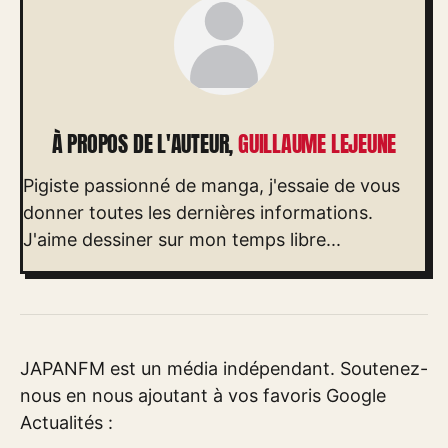
À PROPOS DE L'AUTEUR,
GUILLAUME LEJEUNE
Pigiste passionné de manga, j'essaie de vous
donner toutes les dernières informations.
J'aime dessiner sur mon temps libre...
JAPANFM est un média indépendant. Soutenez-
nous en nous ajoutant à vos favoris Google
Actualités :