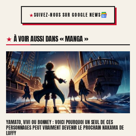
SUIVEZ-NOUS SUR GOOGLE NEWS
À VOIR AUSSI DANS « MANGA »
YAMATO, VIVI OU BONNEY : VOICI POURQUOI UN SEUL DE CES
PERSONNAGES PEUT VRAIMENT DEVENIR LE PROCHAIN NAKAMA DE
LUFFY