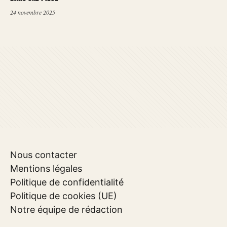
24 novembre 2025
Nous contacter
Mentions légales
Politique de confidentialité
Politique de cookies (UE)
Notre équipe de rédaction