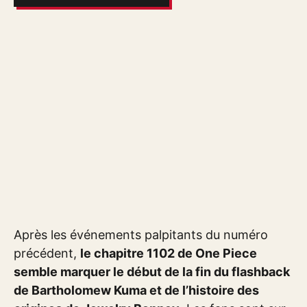
Après les événements palpitants du numéro
précédent,
le chapitre 1102 de One Piece
semble marquer le début de la fin du flashback
de Bartholomew Kuma et de l’histoire des