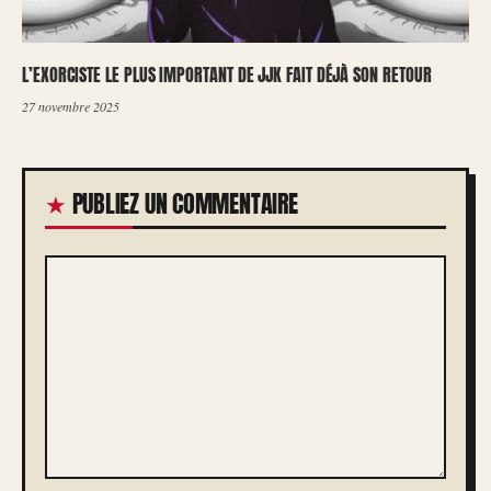
L’EXORCISTE LE PLUS IMPORTANT DE JJK FAIT DÉJÀ SON RETOUR
27 novembre 2025
PUBLIEZ UN COMMENTAIRE
COMMENTAIRE