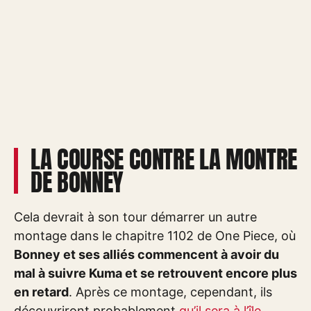
LA COURSE CONTRE LA MONTRE
DE BONNEY
Cela devrait à son tour démarrer un autre
montage dans le chapitre 1102 de One Piece, où
Bonney et ses alliés commencent à avoir du
mal à suivre Kuma et se retrouvent encore plus
en retard
. Après ce montage, cependant, ils
découvriront probablement
qu’il sera à l’île