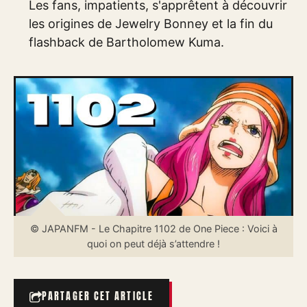
Les fans, impatients, s'apprêtent à découvrir
les origines de Jewelry Bonney et la fin du
flashback de Bartholomew Kuma.
© JAPANFM - Le Chapitre 1102 de One Piece : Voici à
quoi on peut déjà s’attendre !
PARTAGER CET ARTICLE