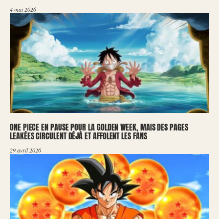
4 mai 2026
ONE PIECE EN PAUSE POUR LA GOLDEN WEEK, MAIS DES PAGES
LEAKÉES CIRCULENT DÉJÀ ET AFFOLENT LES FANS
29 avril 2026