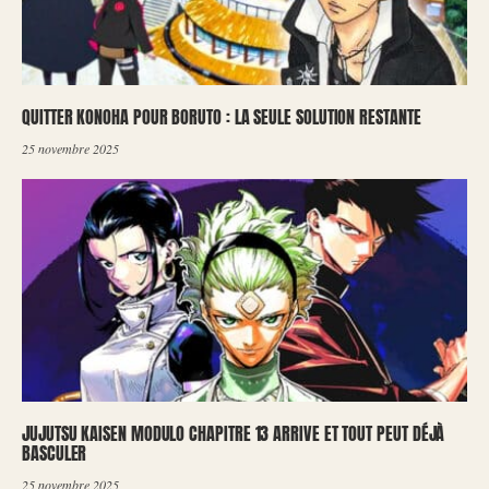
QUITTER KONOHA POUR BORUTO : LA SEULE SOLUTION RESTANTE
25 novembre 2025
JUJUTSU KAISEN MODULO CHAPITRE 13 ARRIVE ET TOUT PEUT DÉJÀ
BASCULER
25 novembre 2025