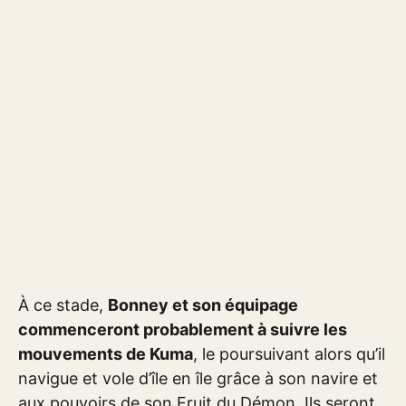
À ce stade,
Bonney et son équipage
commenceront probablement à suivre les
mouvements de Kuma
, le poursuivant alors qu’il
navigue et vole d’île en île grâce à son navire et
aux pouvoirs de son Fruit du Démon. Ils seront