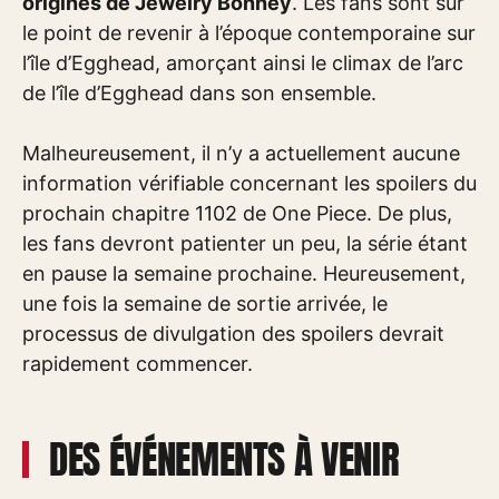
origines de Jewelry Bonney
. Les fans sont sur
le point de revenir à l’époque contemporaine sur
l’île d’Egghead, amorçant ainsi le climax de l’arc
de l’île d’Egghead dans son ensemble.
Malheureusement, il n’y a actuellement aucune
information vérifiable concernant les spoilers du
prochain chapitre 1102 de One Piece. De plus,
les fans devront patienter un peu, la série étant
en pause la semaine prochaine. Heureusement,
une fois la semaine de sortie arrivée, le
processus de divulgation des spoilers devrait
rapidement commencer.
DES ÉVÉNEMENTS À VENIR