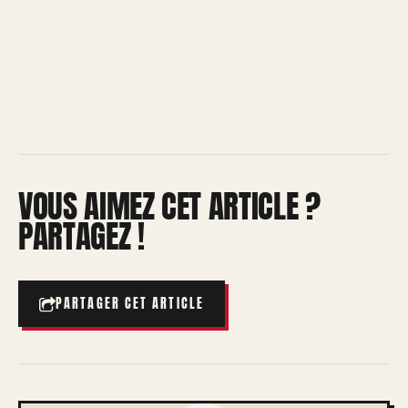
VOUS AIMEZ CET ARTICLE ?
PARTAGEZ !
PARTAGER CET ARTICLE