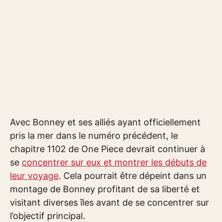
Avec Bonney et ses alliés ayant officiellement
pris la mer dans le numéro précédent, le
chapitre 1102 de One Piece devrait continuer à
se
concentrer sur eux et montrer les débuts de
leur voyage
. Cela pourrait être dépeint dans un
montage de Bonney profitant de sa liberté et
visitant diverses îles avant de se concentrer sur
l’objectif principal.