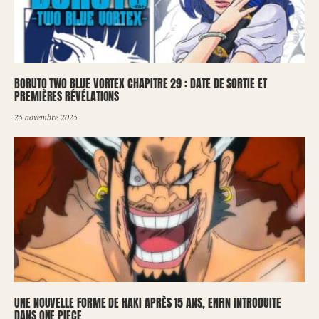
BORUTO TWO BLUE VORTEX CHAPITRE 29 : DATE DE SORTIE ET
PREMIÈRES RÉVÉLATIONS
25 novembre 2025
UNE NOUVELLE FORME DE HAKI APRÈS 15 ANS, ENFIN INTRODUITE
DANS ONE PIECE