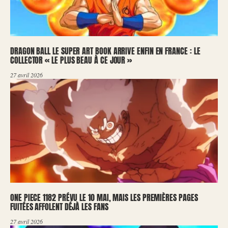
DRAGON BALL LE SUPER ART BOOK ARRIVE ENFIN EN FRANCE : LE
COLLECTOR « LE PLUS BEAU À CE JOUR »
27 avril 2026
ONE PIECE 1182 PRÉVU LE 10 MAI, MAIS LES PREMIÈRES PAGES
FUITÉES AFFOLENT DÉJÀ LES FANS
27 avril 2026