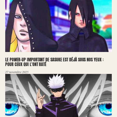
LE POWER-UP IMPORTANT DE SASUKE EST DÉJÀ SOUS NOS YEUX :
POUR CEUX QUI L’ONT RATÉ
27 novembre 2025