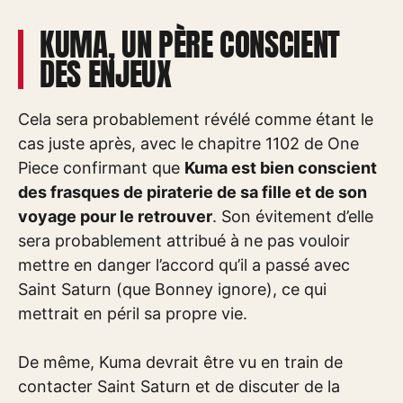
KUMA, UN PÈRE CONSCIENT
DES ENJEUX
Cela sera probablement révélé comme étant le
cas juste après, avec le chapitre 1102 de One
Piece confirmant que
Kuma est bien conscient
des frasques de piraterie de sa fille et de son
voyage pour le retrouver
. Son évitement d’elle
sera probablement attribué à ne pas vouloir
mettre en danger l’accord qu’il a passé avec
Saint Saturn (que Bonney ignore), ce qui
mettrait en péril sa propre vie.
De même, Kuma devrait être vu en train de
contacter Saint Saturn et de discuter de la