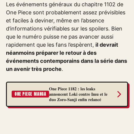
Les événements généraux du chapitre 1102 de
One Piece sont probablement assez prévisibles
et faciles à deviner, même en l’absence
d’informations vérifiables sur les spoilers. Bien
que le numéro puisse ne pas avancer aussi
rapidement que les fans l’espèrent,
il devrait
néanmoins préparer le retour à des
événements contemporains dans la série dans
un avenir très proche
.
One Piece 1182 : les leaks
annoncent Loki contre Imu et le
ONE PIECE MANGA
duo Zoro-Sanji enfin relancé