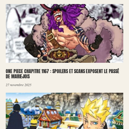
ONE PIECE CHAPITRE 1167 : SPOILERS ET SCANS EXPOSENT LE PASSÉ
DE MARIEJOIS
27 novembre 2025