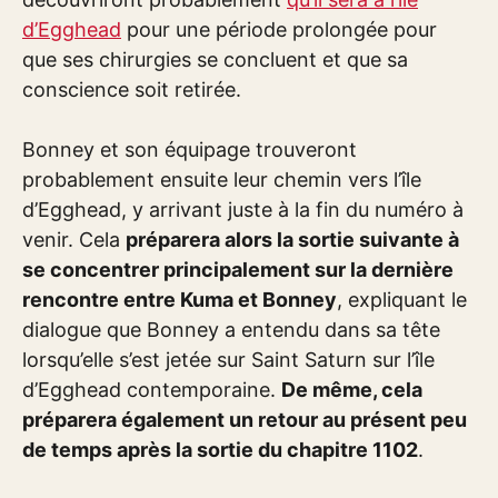
d’Egghead
pour une période prolongée pour
que ses chirurgies se concluent et que sa
conscience soit retirée.
Bonney et son équipage trouveront
probablement ensuite leur chemin vers l’île
d’Egghead, y arrivant juste à la fin du numéro à
venir. Cela
préparera alors la sortie suivante à
se concentrer principalement sur la dernière
rencontre entre Kuma et Bonney
, expliquant le
dialogue que Bonney a entendu dans sa tête
lorsqu’elle s’est jetée sur Saint Saturn sur l’île
d’Egghead contemporaine.
De même, cela
préparera également un retour au présent peu
de temps après la sortie du chapitre 1102
.