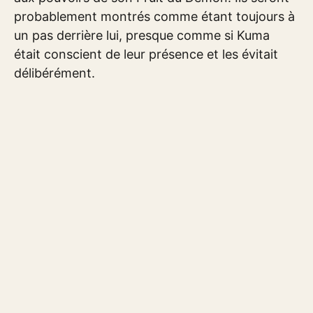
probablement montrés comme étant toujours à
un pas derrière lui, presque comme si Kuma
était conscient de leur présence et les évitait
délibérément.