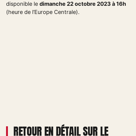
disponible le
dimanche 22 octobre 2023 à 16h
(heure de l’Europe Centrale).
RETOUR EN DÉTAIL SUR LE