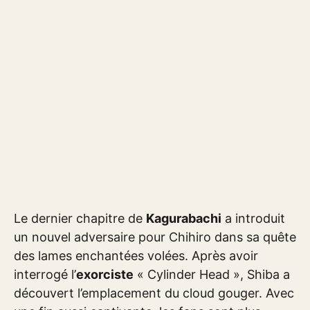
Le dernier chapitre de
Kagurabachi
a introduit
un nouvel adversaire pour Chihiro dans sa quête
des lames enchantées volées. Après avoir
interrogé l’
exorciste
« Cylinder Head », Shiba a
découvert l’emplacement du cloud gouger. Avec