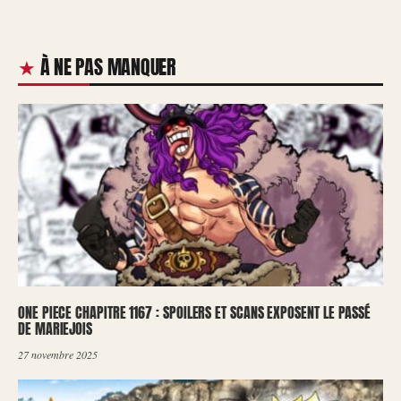
À NE PAS MANQUER
ONE PIECE CHAPITRE 1167 : SPOILERS ET SCANS EXPOSENT LE PASSÉ
DE MARIEJOIS
27 novembre 2025