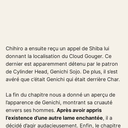
Chihiro a ensuite reçu un appel de Shiba lui
donnant la localisation du Cloud Gouger. Ce
dernier est apparemment détenu par le patron
de Cylinder Head, Genichi Sojo. De plus, il s’est
avéré que c’était Genichi qui était derrière Char.
La fin du chapitre nous a donné un aperçu de
l’apparence de Genichi, montrant sa cruauté
envers ses hommes.
Après avoir appris
l’existence d’une autre lame enchantée
, il a
décidé d’agir audacieusement. Enfin, le chapitre