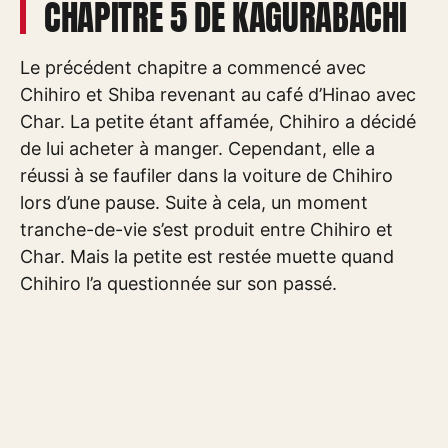
CHAPITRE 5 DE KAGURABACHI
Le précédent chapitre a commencé avec
Chihiro et Shiba revenant au café d’Hinao avec
Char. La petite étant affamée, Chihiro a décidé
de lui acheter à manger. Cependant, elle a
réussi à se faufiler dans la voiture de Chihiro
lors d’une pause. Suite à cela, un moment
tranche-de-vie s’est produit entre Chihiro et
Char. Mais la petite est restée muette quand
Chihiro l’a questionnée sur son passé.