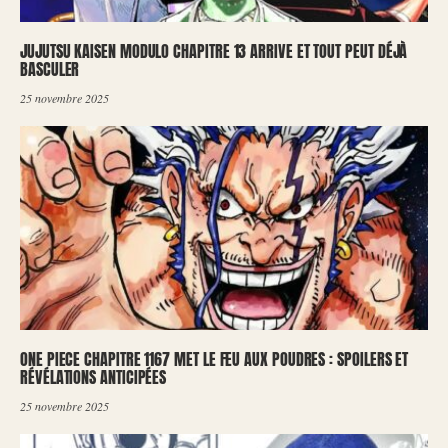
JUJUTSU KAISEN MODULO CHAPITRE 13 ARRIVE ET TOUT PEUT DÉJÀ
BASCULER
25 novembre 2025
ONE PIECE CHAPITRE 1167 MET LE FEU AUX POUDRES : SPOILERS ET
RÉVÉLATIONS ANTICIPÉES
25 novembre 2025