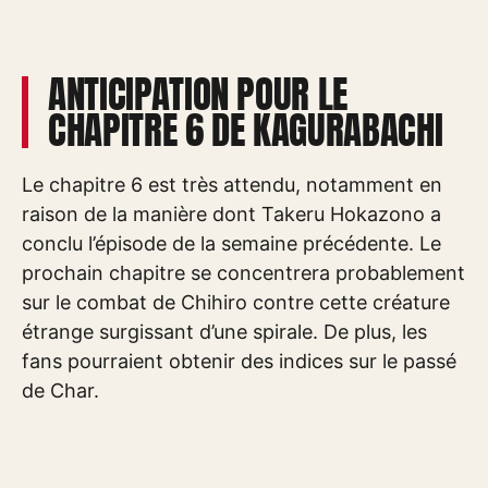
ANTICIPATION POUR LE
CHAPITRE 6 DE KAGURABACHI
Le chapitre 6 est très attendu, notamment en
raison de la manière dont Takeru Hokazono a
conclu l’épisode de la semaine précédente. Le
prochain chapitre se concentrera probablement
sur le combat de Chihiro contre cette créature
étrange surgissant d’une spirale. De plus, les
fans pourraient obtenir des indices sur le passé
de Char.