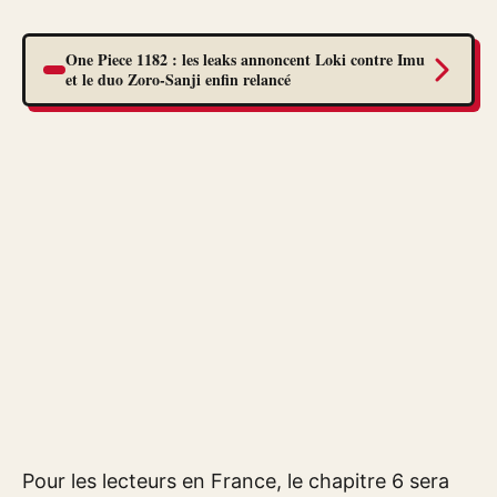
One Piece 1182 : les leaks annoncent Loki contre Imu
et le duo Zoro-Sanji enfin relancé
Pour les lecteurs en France, le chapitre 6 sera