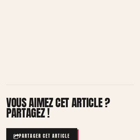
VOUS AIMEZ CET ARTICLE ?
PARTAGEZ !
PARTAGER CET ARTICLE