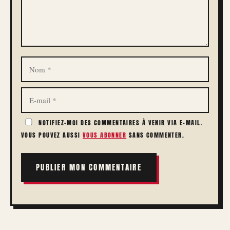
NOM
E-
MAIL
NOTIFIEZ-MOI DES COMMENTAIRES À VENIR VIA E-MAIL.
VOUS POUVEZ AUSSI
VOUS ABONNER
SANS COMMENTER.