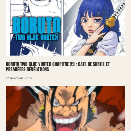
BORUTO TWO BLUE VORTEX CHAPITRE 29 : DATE DE SORTIE ET
PREMIÈRES RÉVÉLATIONS
25 novembre 2025