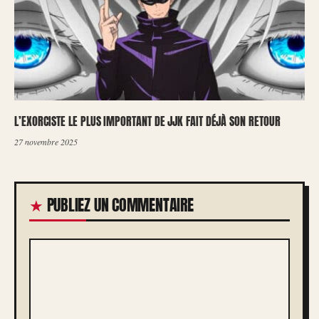
L’EXORCISTE LE PLUS IMPORTANT DE JJK FAIT DÉJÀ SON RETOUR
27 novembre 2025
PUBLIEZ UN COMMENTAIRE
COMMENTAIRE