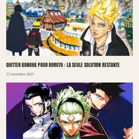
QUITTER KONOHA POUR BORUTO : LA SEULE SOLUTION RESTANTE
25 novembre 2025