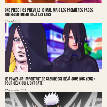
ONE PIECE 1182 PRÉVU LE 10 MAI, MAIS LES PREMIÈRES PAGES
FUITÉES AFFOLENT DÉJÀ LES FANS
27 avril 2026
LE POWER-UP IMPORTANT DE SASUKE EST DÉJÀ SOUS NOS YEUX :
POUR CEUX QUI L’ONT RATÉ
27 novembre 2025