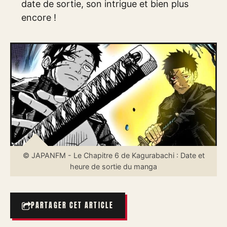
date de sortie, son intrigue et bien plus
encore !
© JAPANFM - Le Chapitre 6 de Kagurabachi : Date et
heure de sortie du manga
PARTAGER CET ARTICLE