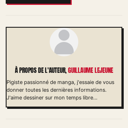
À PROPOS DE L'AUTEUR,
GUILLAUME LEJEUNE
Pigiste passionné de manga, j'essaie de vous
donner toutes les dernières informations.
J'aime dessiner sur mon temps libre...