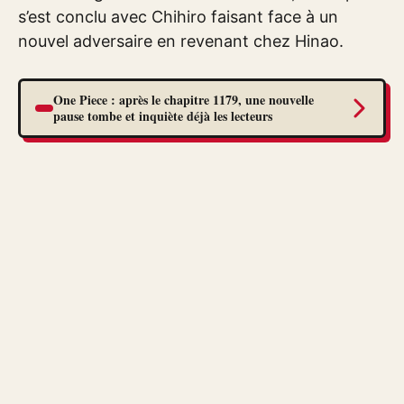
s’est conclu avec Chihiro faisant face à un
nouvel adversaire en revenant chez Hinao.
One Piece : après le chapitre 1179, une nouvelle
pause tombe et inquiète déjà les lecteurs