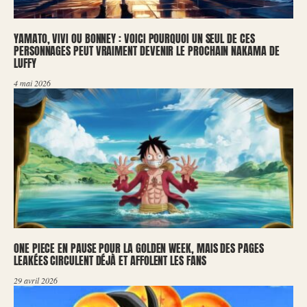
YAMATO, VIVI OU BONNEY : VOICI POURQUOI UN SEUL DE CES
PERSONNAGES PEUT VRAIMENT DEVENIR LE PROCHAIN NAKAMA DE
LUFFY
4 mai 2026
ONE PIECE EN PAUSE POUR LA GOLDEN WEEK, MAIS DES PAGES
LEAKÉES CIRCULENT DÉJÀ ET AFFOLENT LES FANS
29 avril 2026