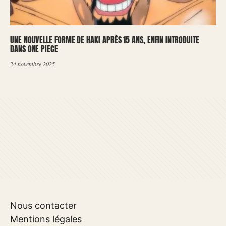
UNE NOUVELLE FORME DE HAKI APRÈS 15 ANS, ENFIN INTRODUITE
DANS ONE PIECE
24 novembre 2025
Nous contacter
Mentions légales