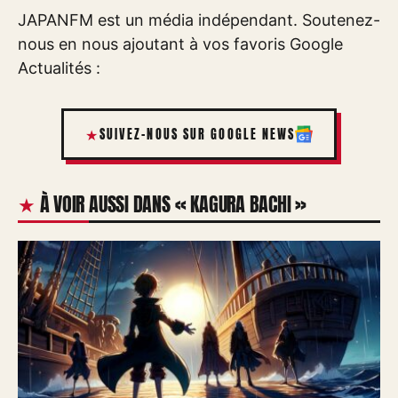
JAPANFM est un média indépendant. Soutenez-
nous en nous ajoutant à vos favoris Google
Actualités :
SUIVEZ-NOUS SUR GOOGLE NEWS
À VOIR AUSSI DANS « KAGURA BACHI »