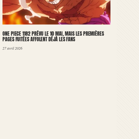
ONE PIECE 1182 PRÉVU LE 10 MAI, MAIS LES PREMIÈRES
PAGES FUITÉES AFFOLENT DÉJÀ LES FANS
27 avril 2026