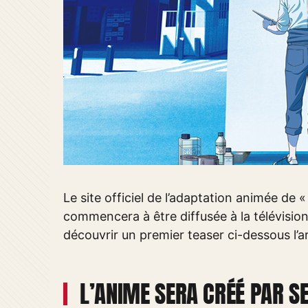
Le site officiel de l’adaptation animée de 
commencera à être diffusée à la télévisio
découvrir un premier teaser ci-dessous l’ar
L’ANIME SERA CRÉÉ PAR S