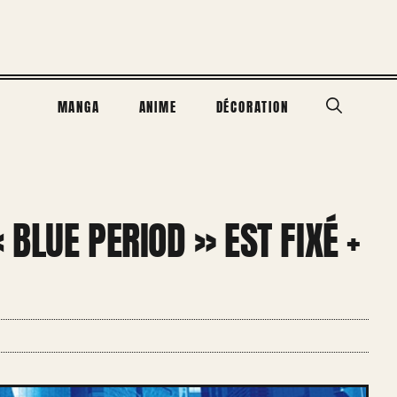
MANGA
ANIME
DÉCORATION
 BLUE PERIOD » EST FIXÉ +