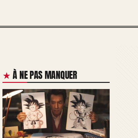
À NE PAS MANQUER