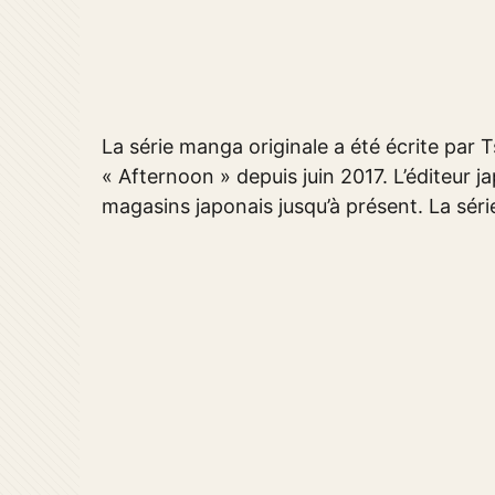
La série manga originale a été écrite par
« Afternoon » depuis juin 2017. L’éditeur 
magasins japonais jusqu’à présent. La série