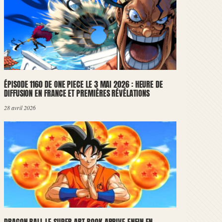
ÉPISODE 1160 DE ONE PIECE LE 3 MAI 2026 : HEURE DE
DIFFUSION EN FRANCE ET PREMIÈRES RÉVÉLATIONS
28 avril 2026