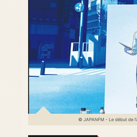
© JAPANFM - Le début de l’an