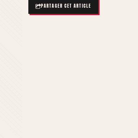
PARTAGER CET ARTICLE