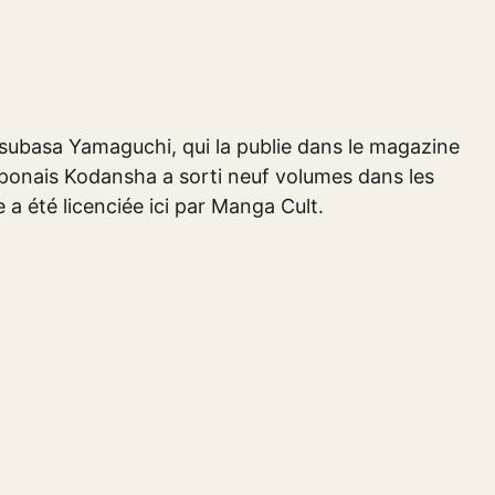
 Tsubasa Yamaguchi, qui la publie dans le magazine
japonais Kodansha a sorti neuf volumes dans les
 a été licenciée ici par Manga Cult.