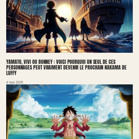
YAMATO, VIVI OU BONNEY : VOICI POURQUOI UN SEUL DE CES
PERSONNAGES PEUT VRAIMENT DEVENIR LE PROCHAIN NAKAMA DE
LUFFY
4 mai 2026