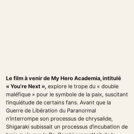
Le film à venir de My Hero Academia, intitulé
« You’re Next »,
explore le trope du « double
maléfique » pour le symbole de la paix, suscitant
l’inquiétude de certains fans. Avant que la
Guerre de Libération du Paranormal
n’interrompe son processus de chrysalide,
Shigaraki subissait un processus d’incubation de