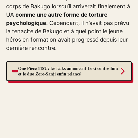
corps de Bakugo lorsqu’il arriverait finalement à
UA
comme une autre forme de torture
psychologique
. Cependant, il n’avait pas prévu
la ténacité de Bakugo et à quel point le jeune
héros en formation avait progressé depuis leur
dernière rencontre.
One Piece 1182 : les leaks annoncent Loki contre Imu
et le duo Zoro-Sanji enfin relancé