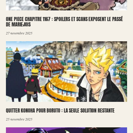
ONE PIECE CHAPITRE 1167 : SPOILERS ET SCANS EXPOSENT LE PASSÉ
DE MARIEJOIS
27 novembre 2025
QUITTER KONOHA POUR BORUTO : LA SEULE SOLUTION RESTANTE
25 novembre 2025