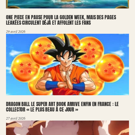
ONE PIECE EN PAUSE POUR LA GOLDEN WEEK, MAIS DES PAGES
LEAKÉES CIRCULENT DÉJÀ ET AFFOLENT LES FANS
29 avril 2026
DRAGON BALL LE SUPER ART BOOK ARRIVE ENFIN EN FRANCE : LE
COLLECTOR « LE PLUS BEAU À CE JOUR »
27 avril 2026