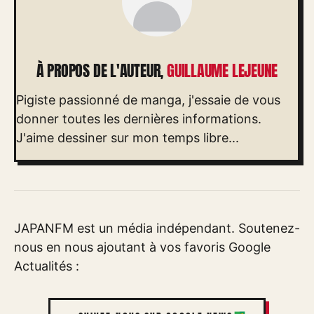
À PROPOS DE L'AUTEUR,
GUILLAUME LEJEUNE
Pigiste passionné de manga, j'essaie de vous
donner toutes les dernières informations.
J'aime dessiner sur mon temps libre...
JAPANFM est un média indépendant. Soutenez-
nous en nous ajoutant à vos favoris Google
Actualités :