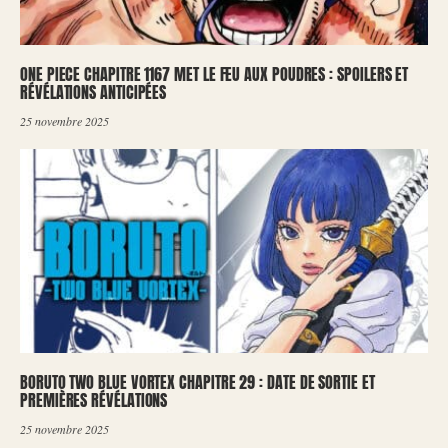
ONE PIECE CHAPITRE 1167 MET LE FEU AUX POUDRES : SPOILERS ET
RÉVÉLATIONS ANTICIPÉES
25 novembre 2025
BORUTO TWO BLUE VORTEX CHAPITRE 29 : DATE DE SORTIE ET
PREMIÈRES RÉVÉLATIONS
25 novembre 2025