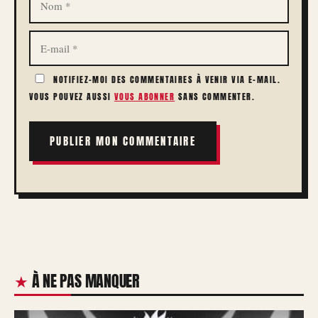
E-
MAIL
NOTIFIEZ-MOI DES COMMENTAIRES À VENIR VIA E-MAIL.
VOUS POUVEZ AUSSI
VOUS ABONNER
SANS COMMENTER.
À NE PAS MANQUER