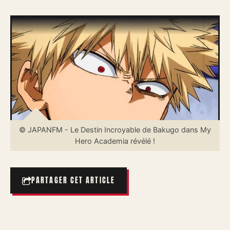
© JAPANFM - Le Destin Incroyable de Bakugo dans My
Hero Academia révélé !
PARTAGER CET ARTICLE