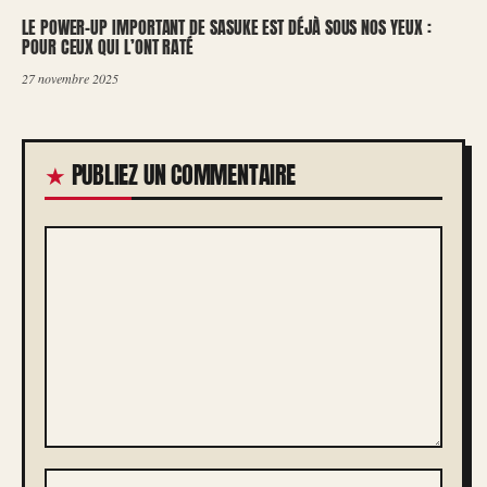
LE POWER-UP IMPORTANT DE SASUKE EST DÉJÀ SOUS NOS YEUX :
POUR CEUX QUI L’ONT RATÉ
27 novembre 2025
PUBLIEZ UN COMMENTAIRE
COMMENTAIRE
NOM