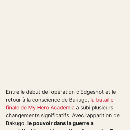
Entre le début de l’opération d’Edgeshot et le
retour à la conscience de Bakugo,
la bataille
finale de My Hero Academia
a subi plusieurs
changements significatifs. Avec l’apparition de
Bakugo,
le pouvoir dans la guerre a