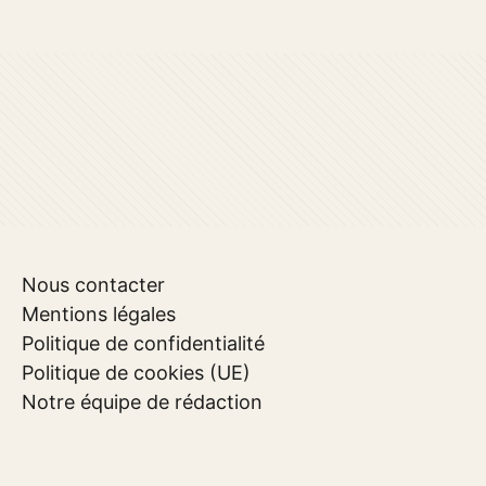
Nous contacter
Mentions légales
Politique de confidentialité
Politique de cookies (UE)
Notre équipe de rédaction