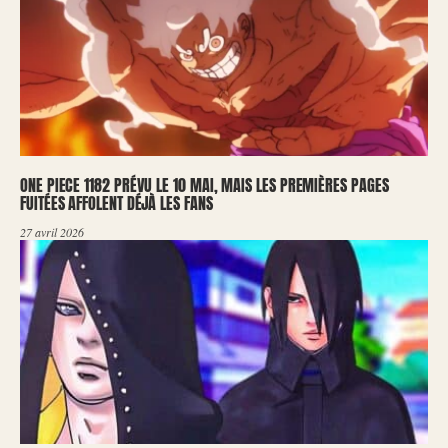
ONE PIECE 1182 PRÉVU LE 10 MAI, MAIS LES PREMIÈRES PAGES
FUITÉES AFFOLENT DÉJÀ LES FANS
27 avril 2026