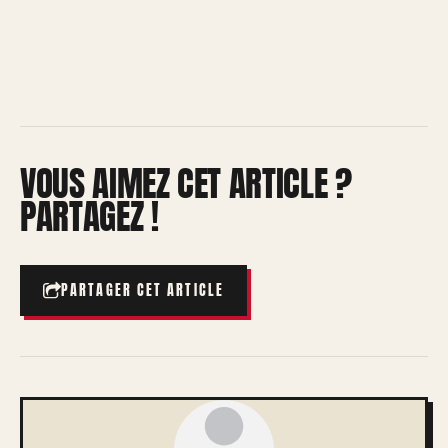
VOUS AIMEZ CET ARTICLE ?
PARTAGEZ !
PARTAGER CET ARTICLE