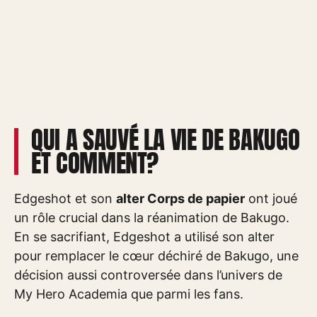
QUI A SAUVÉ LA VIE DE BAKUGO
ET COMMENT?
Edgeshot et son
alter Corps de papier
ont joué
un rôle crucial dans la réanimation de Bakugo.
En se sacrifiant, Edgeshot a utilisé son alter
pour remplacer le cœur déchiré de Bakugo, une
décision aussi controversée dans l’univers de
My Hero Academia que parmi les fans.