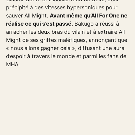
précipité à des vitesses hypersoniques pour
sauver All Might.
Avant même qu’All For One ne
réalise ce qui s’est passé,
Bakugo a réussi à
arracher les deux bras du vilain et à extraire All
Might de ses griffes maléfiques, annonçant que
« nous allons gagner cela », diffusant une aura
d’espoir à travers le monde et parmi les fans de
MHA.