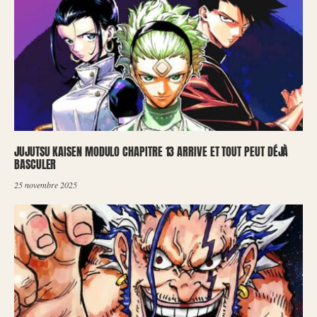
JUJUTSU KAISEN MODULO CHAPITRE 13 ARRIVE ET TOUT PEUT DÉJÀ
BASCULER
25 novembre 2025