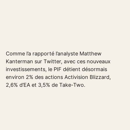
Comme l’a rapporté l’analyste Matthew
Kanterman sur Twitter, avec ces nouveaux
investissements, le PIF détient désormais
environ 2% des actions Activision Blizzard,
2,6% d’EA et 3,5% de Take-Two.