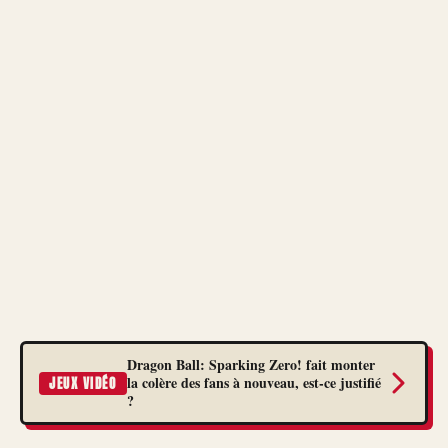
Dragon Ball: Sparking Zero! fait monter
la colère des fans à nouveau, est-ce justifié
JEUX VIDÉO
?