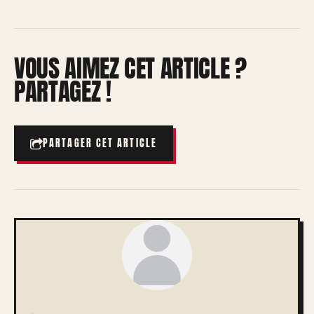
VOUS AIMEZ CET ARTICLE ?
PARTAGEZ !
PARTAGER CET ARTICLE