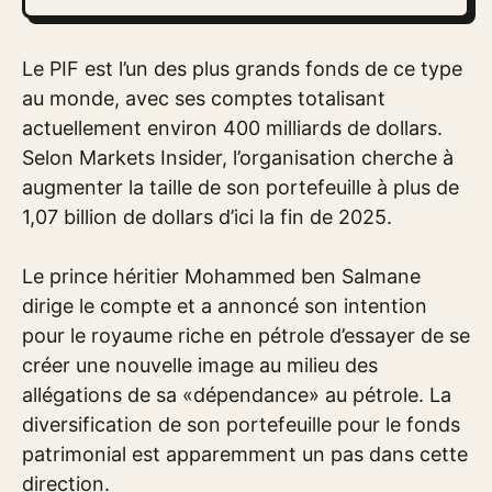
Le PIF est l’un des plus grands fonds de ce type
au monde, avec ses comptes totalisant
actuellement environ 400 milliards de dollars.
Selon Markets Insider, l’organisation cherche à
augmenter la taille de son portefeuille à plus de
1,07 billion de dollars d’ici la fin de 2025.
Le prince héritier Mohammed ben Salmane
dirige le compte et a annoncé son intention
pour le royaume riche en pétrole d’essayer de se
créer une nouvelle image au milieu des
allégations de sa «dépendance» au pétrole. La
diversification de son portefeuille pour le fonds
patrimonial est apparemment un pas dans cette
direction.