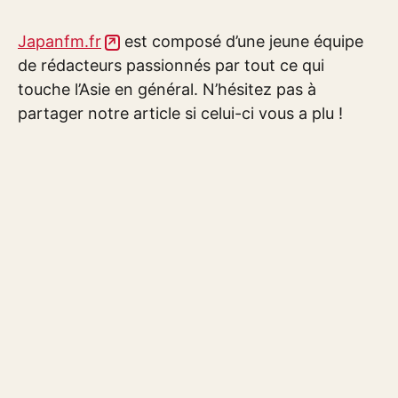
Japanfm.fr
est composé d’une jeune équipe
de rédacteurs passionnés par tout ce qui
touche l’Asie en général. N’hésitez pas à
partager notre article si celui-ci vous a plu !