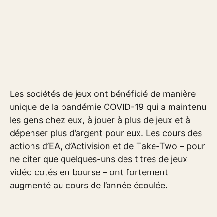
Les sociétés de jeux ont bénéficié de manière
unique de la pandémie COVID-19 qui a maintenu
les gens chez eux, à jouer à plus de jeux et à
dépenser plus d’argent pour eux. Les cours des
actions d’EA, d’Activision et de Take-Two – pour
ne citer que quelques-uns des titres de jeux
vidéo cotés en bourse – ont fortement
augmenté au cours de l’année écoulée.