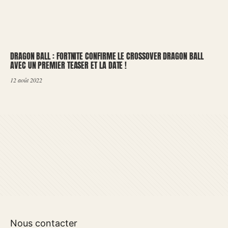
DRAGON BALL : FORTNITE CONFIRME LE CROSSOVER DRAGON BALL
AVEC UN PREMIER TEASER ET LA DATE !
12 août 2022
Nous contacter