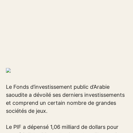
Le Fonds d’investissement public d’Arabie
saoudite a dévoilé ses derniers investissements
et comprend un certain nombre de grandes
sociétés de jeux.
Le PIF a dépensé 1,06 milliard de dollars pour