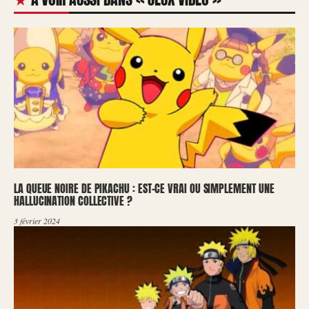
LA QUEUE NOIRE DE PIKACHU : EST-CE VRAI OU SIMPLEMENT UNE
HALLUCINATION COLLECTIVE ?
3 février 2024