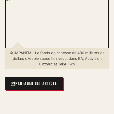
© JAPANFM - Le fonds de richesse de 400 milliards de
dollars d’Arabie saoudite investit dans EA, Activision
Blizzard et Take-Two
PARTAGER CET ARTICLE