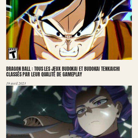
DRAGON BALL : TOUS LES JEUX BUDOKAI ET BUDOKAI TENKAICHI
CLASSÉS PAR LEUR QUALITÉ DE GAMEPLAY
19 avril 2023