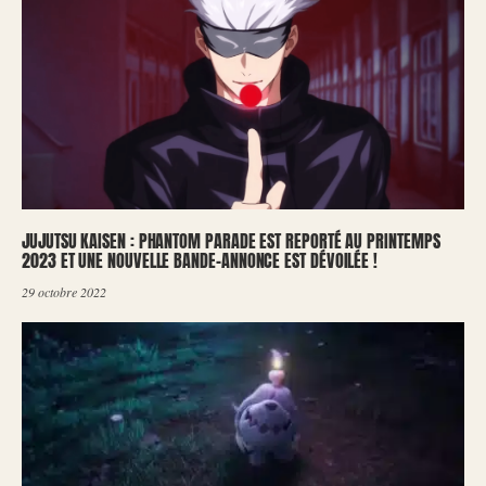
JUJUTSU KAISEN : PHANTOM PARADE EST REPORTÉ AU PRINTEMPS
2023 ET UNE NOUVELLE BANDE-ANNONCE EST DÉVOILÉE !
29 octobre 2022