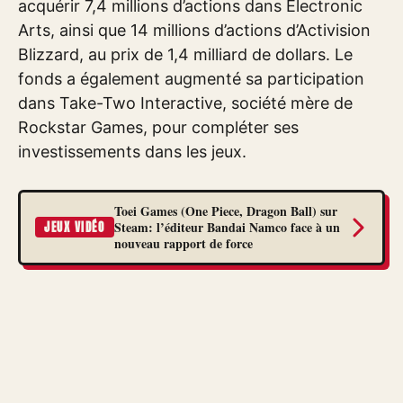
acquérir 7,4 millions d’actions dans Electronic
Arts, ainsi que 14 millions d’actions d’Activision
Blizzard, au prix de 1,4 milliard de dollars. Le
fonds a également augmenté sa participation
dans Take-Two Interactive, société mère de
Rockstar Games, pour compléter ses
investissements dans les jeux.
Toei Games (One Piece, Dragon Ball) sur
Steam: l’éditeur Bandai Namco face à un
JEUX VIDÉO
nouveau rapport de force