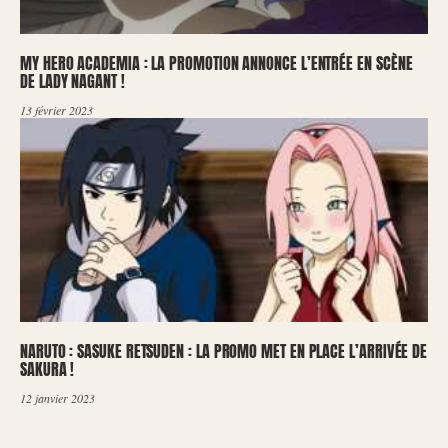
MY HERO ACADEMIA : LA PROMOTION ANNONCE L’ENTRÉE EN SCÈNE
DE LADY NAGANT !
13 février 2023
NARUTO : SASUKE RETSUDEN : LA PROMO MET EN PLACE L’ARRIVÉE DE
SAKURA !
12 janvier 2023