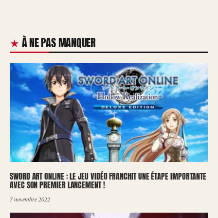
À NE PAS MANQUER
SWORD ART ONLINE : LE JEU VIDÉO FRANCHIT UNE ÉTAPE IMPORTANTE
AVEC SON PREMIER LANCEMENT !
7 novembre 2022