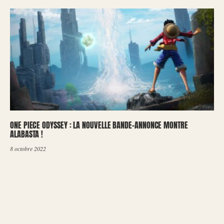
ONE PIECE ODYSSEY : LA NOUVELLE BANDE-ANNONCE MONTRE
ALABASTA !
8 octobre 2022