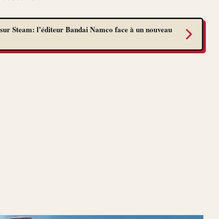
sur Steam: l’éditeur Bandai Namco face à un nouveau