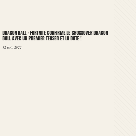
DRAGON BALL : FORTNITE CONFIRME LE CROSSOVER DRAGON
BALL AVEC UN PREMIER TEASER ET LA DATE !
12 août 2022