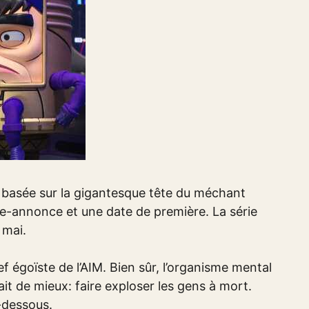
basée sur la gigantesque tête du méchant
-annonce et une date de première. La série
 mai.
 égoïste de l’AIM. Bien sûr, l’organisme mental
ait de mieux: faire exploser les gens à mort.
-dessous.