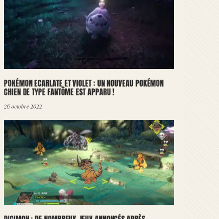
POKÉMON ECARLATE ET VIOLET : UN NOUVEAU POKÉMON
CHIEN DE TYPE FANTÔME EST APPARU !
26 octobre 2022