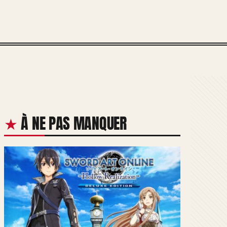
À NE PAS MANQUER