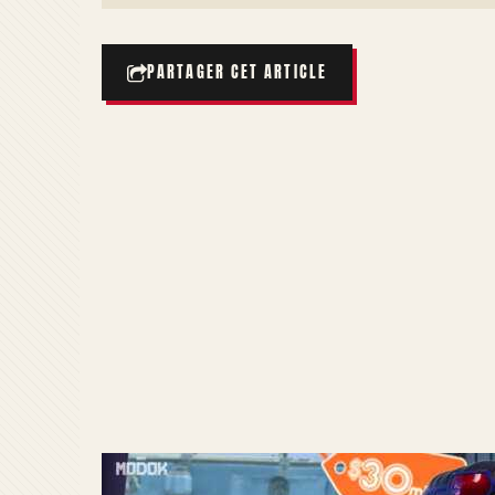
PARTAGER CET ARTICLE