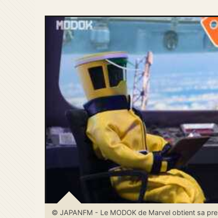
© JAPANFM - Le MODOK de Marvel obtient sa premi