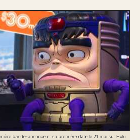
ère bande-annonce et sa première date le 21 mai sur Hulu