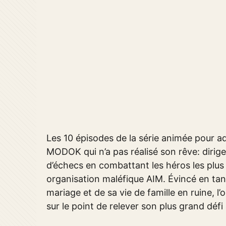
Les 10 épisodes de la série animée pour ad
MODOK qui n’a pas réalisé son rêve: dirig
d’échecs en combattant les héros les plus
organisation maléfique AIM. Évincé en tan
mariage et de sa vie de famille en ruine,
sur le point de relever son plus grand défi 