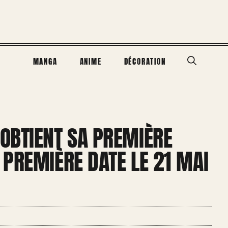
MANGA
ANIME
DÉCORATION
OBTIENT SA PREMIÈRE
PREMIÈRE DATE LE 21 MAI