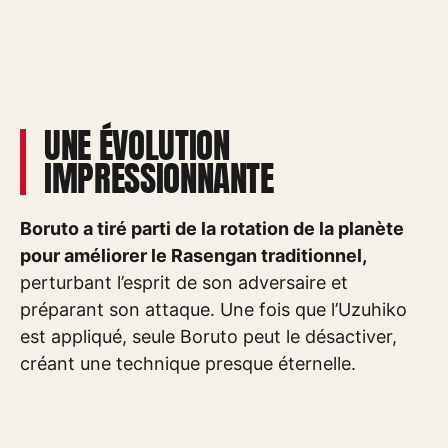
UNE ÉVOLUTION
IMPRESSIONNANTE
Boruto a tiré parti de la rotation de la planète
pour améliorer le Rasengan traditionnel,
perturbant l’esprit de son adversaire et
préparant son attaque. Une fois que l’Uzuhiko
est appliqué, seule Boruto peut le désactiver,
créant une technique presque éternelle.