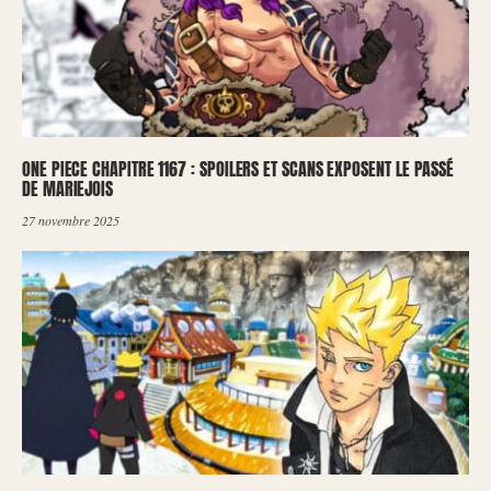
ONE PIECE CHAPITRE 1167 : SPOILERS ET SCANS EXPOSENT LE PASSÉ
DE MARIEJOIS
27 novembre 2025