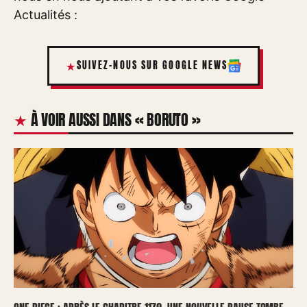
Actualités :
SUIVEZ-NOUS SUR GOOGLE NEWS
À VOIR AUSSI DANS « BORUTO »