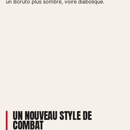
un Boruto plus sombre, voire diabolique.
UN NOUVEAU STYLE DE
COMBAT