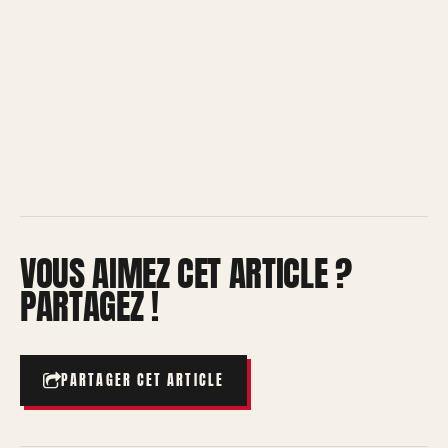
VOUS AIMEZ CET ARTICLE ?
PARTAGEZ !
PARTAGER CET ARTICLE