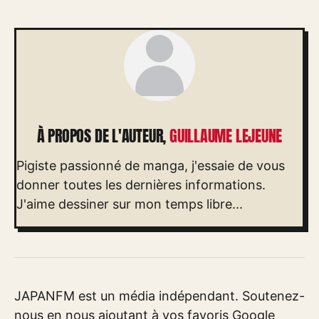
À PROPOS DE L'AUTEUR,
GUILLAUME LEJEUNE
Pigiste passionné de manga, j'essaie de vous
donner toutes les dernières informations.
J'aime dessiner sur mon temps libre...
JAPANFM est un média indépendant. Soutenez-
nous en nous ajoutant à vos favoris Google