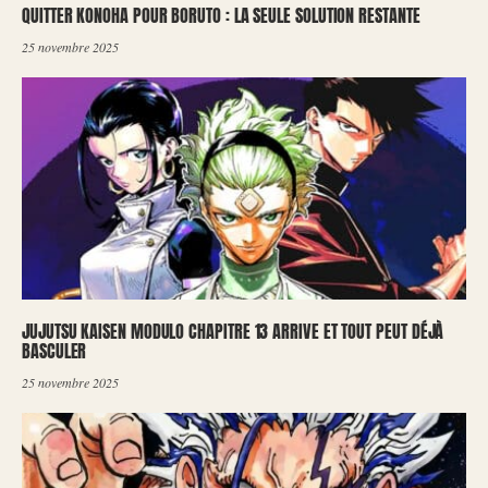
QUITTER KONOHA POUR BORUTO : LA SEULE SOLUTION RESTANTE
25 novembre 2025
JUJUTSU KAISEN MODULO CHAPITRE 13 ARRIVE ET TOUT PEUT DÉJÀ
BASCULER
25 novembre 2025