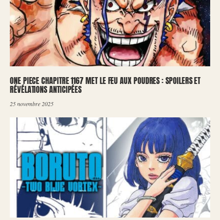
ONE PIECE CHAPITRE 1167 MET LE FEU AUX POUDRES : SPOILERS ET
RÉVÉLATIONS ANTICIPÉES
25 novembre 2025