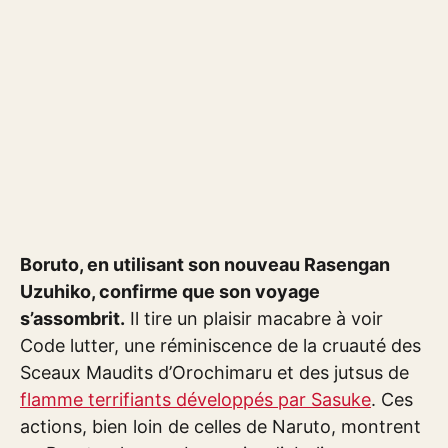
Boruto, en utilisant son nouveau Rasengan
Uzuhiko, confirme que son voyage
s’assombrit.
Il tire un plaisir macabre à voir
Code lutter, une réminiscence de la cruauté des
Sceaux Maudits d’Orochimaru et des jutsus de
flamme terrifiants développés par Sasuke
. Ces
actions, bien loin de celles de Naruto, montrent