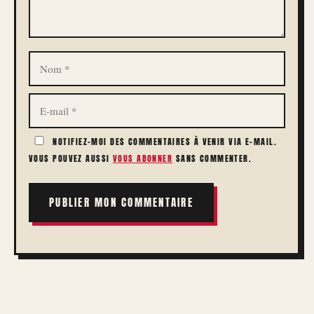
NOM
E-
MAIL
NOTIFIEZ-MOI DES COMMENTAIRES À VENIR VIA E-MAIL.
VOUS POUVEZ AUSSI
VOUS ABONNER
SANS COMMENTER.