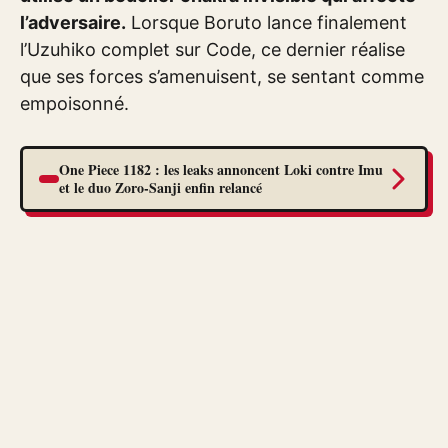
l’adversaire.
Lorsque Boruto lance finalement
l’Uzuhiko complet sur Code, ce dernier réalise
que ses forces s’amenuisent, se sentant comme
empoisonné.
One Piece 1182 : les leaks annoncent Loki contre Imu
et le duo Zoro-Sanji enfin relancé