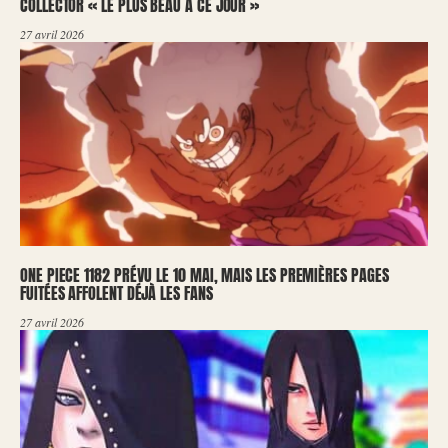
COLLECTOR « LE PLUS BEAU À CE JOUR »
27 avril 2026
ONE PIECE 1182 PRÉVU LE 10 MAI, MAIS LES PREMIÈRES PAGES
FUITÉES AFFOLENT DÉJÀ LES FANS
27 avril 2026