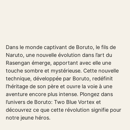
Dans le monde captivant de Boruto, le fils de
Naruto, une nouvelle évolution dans l’art du
Rasengan émerge, apportant avec elle une
touche sombre et mystérieuse. Cette nouvelle
technique, développée par Boruto, redéfinit
l’héritage de son père et ouvre la voie à une
aventure encore plus intense. Plongez dans
l’univers de Boruto: Two Blue Vortex et
découvrez ce que cette révolution signifie pour
notre jeune héros.