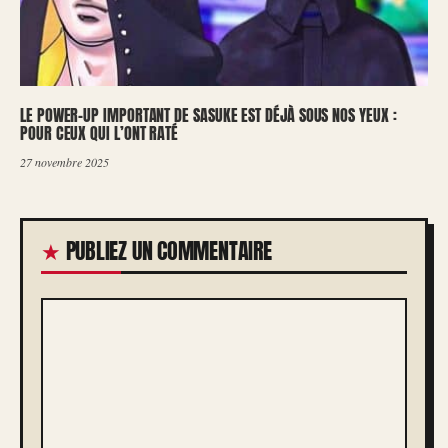
LE POWER-UP IMPORTANT DE SASUKE EST DÉJÀ SOUS NOS YEUX :
POUR CEUX QUI L’ONT RATÉ
27 novembre 2025
PUBLIEZ UN COMMENTAIRE
COMMENTAIRE