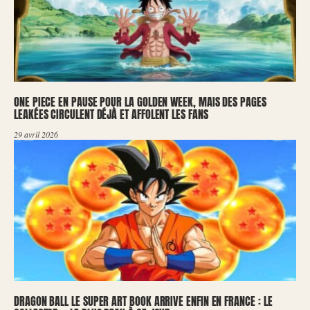
ONE PIECE EN PAUSE POUR LA GOLDEN WEEK, MAIS DES PAGES
LEAKÉES CIRCULENT DÉJÀ ET AFFOLENT LES FANS
29 avril 2026
DRAGON BALL LE SUPER ART BOOK ARRIVE ENFIN EN FRANCE : LE