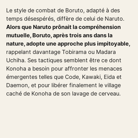
Le style de combat de Boruto, adapté à des
temps désespérés, diffère de celui de Naruto.
Alors que Naruto prônait la compréhension
mutuelle, Boruto, après trois ans dans la
nature, adopte une approche plus impitoyable,
rappelant davantage Tobirama ou Madara
Uchiha. Ses tactiques semblent être ce dont
Konoha a besoin pour affronter les menaces
émergentes telles que Code, Kawaki, Eida et
Daemon, et pour libérer finalement le village
caché de Konoha de son lavage de cerveau.