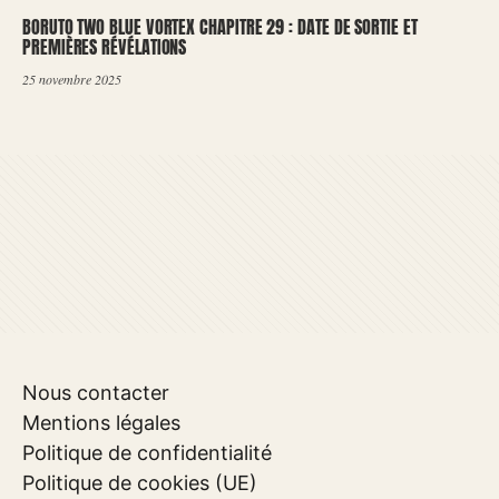
BORUTO TWO BLUE VORTEX CHAPITRE 29 : DATE DE SORTIE ET
PREMIÈRES RÉVÉLATIONS
25 novembre 2025
Nous contacter
Mentions légales
Politique de confidentialité
Politique de cookies (UE)