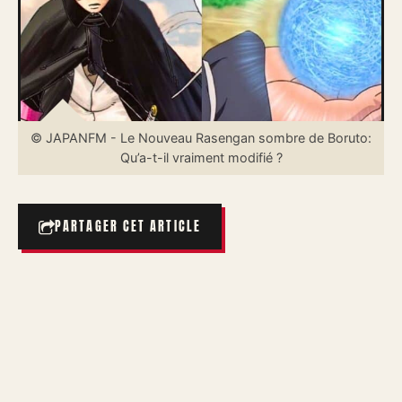
© JAPANFM - Le Nouveau Rasengan sombre de Boruto:
Qu’a-t-il vraiment modifié ?
PARTAGER CET ARTICLE