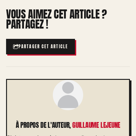
VOUS AIMEZ CET ARTICLE ?
PARTAGEZ !
PARTAGER CET ARTICLE
À PROPOS DE L'AUTEUR,
GUILLAUME LEJEUNE