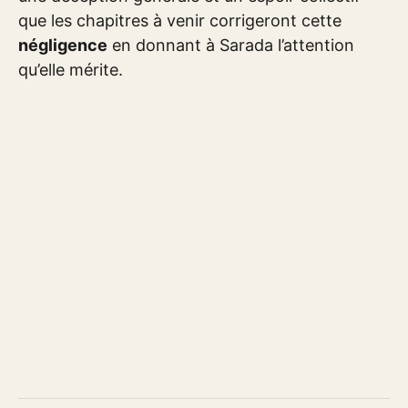
que les chapitres à venir corrigeront cette
négligence
en donnant à Sarada l’attention
qu’elle mérite.