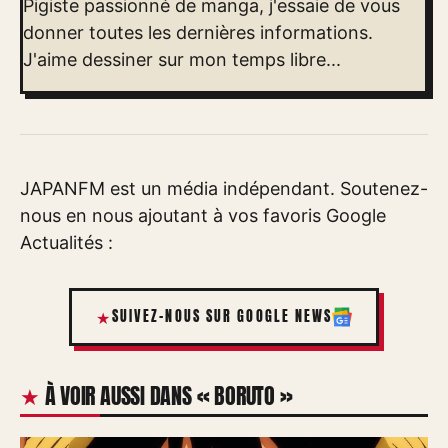
Pigiste passionné de manga, j'essaie de vous
donner toutes les dernières informations.
J'aime dessiner sur mon temps libre...
JAPANFM est un média indépendant. Soutenez-
nous en nous ajoutant à vos favoris Google
Actualités :
SUIVEZ-NOUS SUR GOOGLE NEWS
À VOIR AUSSI DANS « BORUTO »