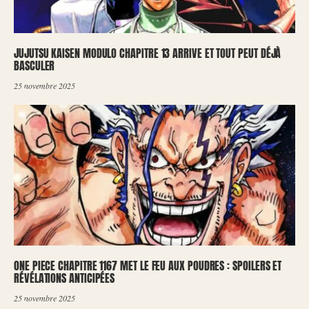
JUJUTSU KAISEN MODULO CHAPITRE 13 ARRIVE ET TOUT PEUT DÉJÀ
BASCULER
25 novembre 2025
ONE PIECE CHAPITRE 1167 MET LE FEU AUX POUDRES : SPOILERS ET
RÉVÉLATIONS ANTICIPÉES
25 novembre 2025