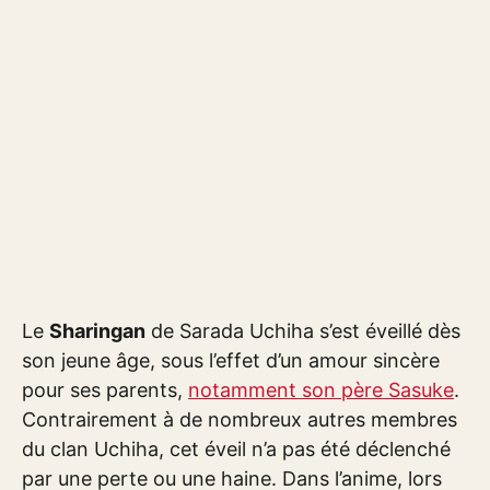
Le
Sharingan
de Sarada Uchiha s’est éveillé dès
son jeune âge, sous l’effet d’un amour sincère
pour ses parents,
notamment son père Sasuke
.
Contrairement à de nombreux autres membres
du clan Uchiha, cet éveil n’a pas été déclenché
par une perte ou une haine. Dans l’anime, lors