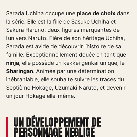
Sarada Uchiha occupe une
place de choix
dans
la série. Elle est la fille de Sasuke Uchiha et
Sakura Haruno, deux figures marquantes de
l’univers Naruto. Fière de son héritage Uchiha,
Sarada est avide de découvrir l’histoire de sa
famille. Exceptionnellement douée en tant que
ninja
, elle possède un kekkei genkai unique, le
Sharingan
. Animée par une détermination
inébranlable, elle souhaite suivre les traces du
Septième Hokage, Uzumaki Naruto, et devenir
un jour Hokage elle-même.
UN DÉVELOPPEMENT DE
PERSONNAGE NÉGLIGÉ