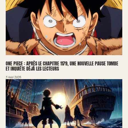
ONE PIECE : APRÈS LE CHAPITRE 1179, UNE NOUVELLE PAUSE TOMBE
ET INQUIÈTE DÉJÀ LES LECTEURS
5 mai 2026