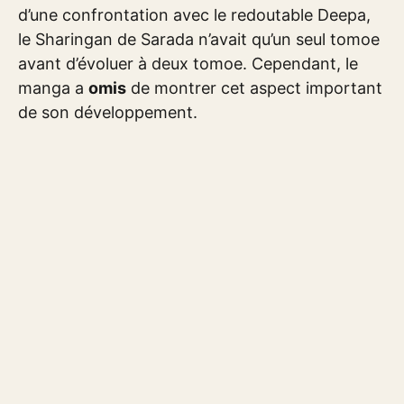
d’une confrontation avec le redoutable Deepa,
le Sharingan de Sarada n’avait qu’un seul tomoe
avant d’évoluer à deux tomoe. Cependant, le
manga a
omis
de montrer cet aspect important
de son développement.