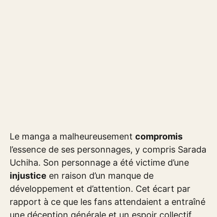
Le manga a malheureusement
compromis
l’essence de ses personnages, y compris Sarada
Uchiha. Son personnage a été victime d’une
injustice
en raison d’un manque de
développement et d’attention. Cet écart par
rapport à ce que les fans attendaient a entraîné
une déception générale et un espoir collectif