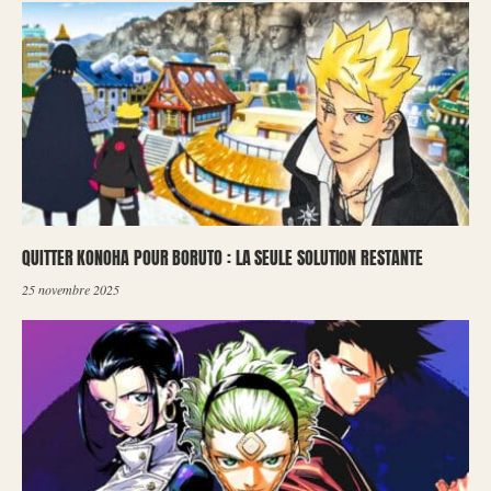
QUITTER KONOHA POUR BORUTO : LA SEULE SOLUTION RESTANTE
25 novembre 2025