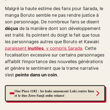
Malgré la haute estime des fans pour Sarada, le
manga Boruto semble ne pas rendre justice à
son personnage. De nombreux fans se disent
déçus
de la manière dont son développement
est traité. Ils pointent du doigt le fait que tous
les personnages autres que Boruto et Kawaki
paraissent
inutiles
, y compris Sarada
. Cette
focalisation excessive sur certains personnages
affaiblit l’importance des nouvelles générations
et génère le sentiment que la trame narrative
s’est
peinte dans un coin
.
One Piece 1182 : les leaks annoncent Loki contre Imu
et le duo Zoro-Sanji enfin relancé