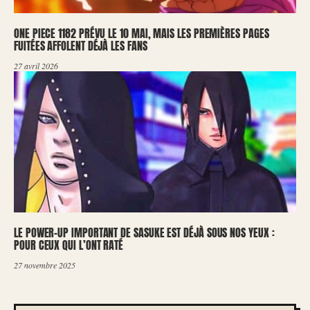
ONE PIECE 1182 PRÉVU LE 10 MAI, MAIS LES PREMIÈRES PAGES
FUITÉES AFFOLENT DÉJÀ LES FANS
27 avril 2026
LE POWER-UP IMPORTANT DE SASUKE EST DÉJÀ SOUS NOS YEUX :
POUR CEUX QUI L’ONT RATÉ
27 novembre 2025