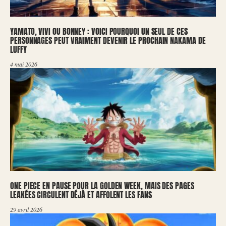
YAMATO, VIVI OU BONNEY : VOICI POURQUOI UN SEUL DE CES
PERSONNAGES PEUT VRAIMENT DEVENIR LE PROCHAIN NAKAMA DE
LUFFY
4 mai 2026
ONE PIECE EN PAUSE POUR LA GOLDEN WEEK, MAIS DES PAGES
LEAKÉES CIRCULENT DÉJÀ ET AFFOLENT LES FANS
29 avril 2026