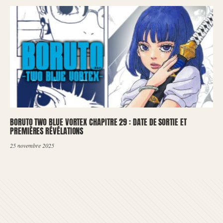
BORUTO TWO BLUE VORTEX CHAPITRE 29 : DATE DE SORTIE ET
PREMIÈRES RÉVÉLATIONS
25 novembre 2025