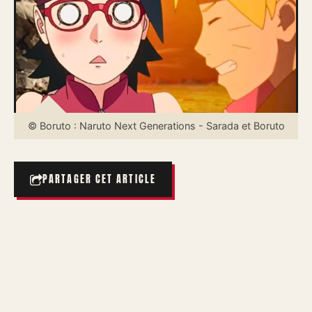
© Boruto : Naruto Next Generations - Sarada et Boruto
PARTAGER CET ARTICLE