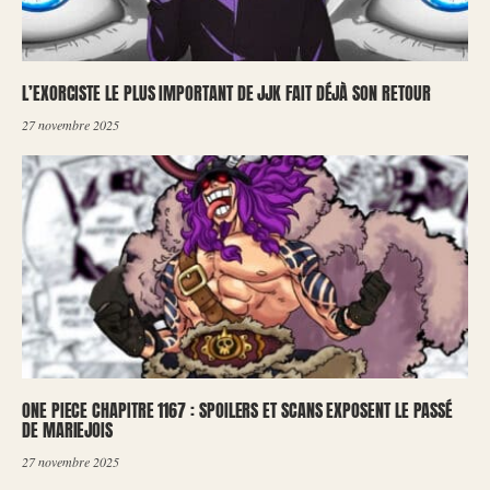
L’EXORCISTE LE PLUS IMPORTANT DE JJK FAIT DÉJÀ SON RETOUR
27 novembre 2025
ONE PIECE CHAPITRE 1167 : SPOILERS ET SCANS EXPOSENT LE PASSÉ
DE MARIEJOIS
27 novembre 2025