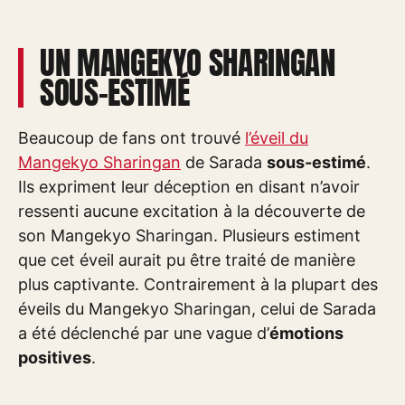
UN MANGEKYO SHARINGAN
SOUS-ESTIMÉ
Beaucoup de fans ont trouvé
l’éveil du
Mangekyo Sharingan
de Sarada
sous-estimé
.
Ils expriment leur déception en disant n’avoir
ressenti aucune excitation à la découverte de
son Mangekyo Sharingan. Plusieurs estiment
que cet éveil aurait pu être traité de manière
plus captivante. Contrairement à la plupart des
éveils du Mangekyo Sharingan, celui de Sarada
a été déclenché par une vague d’
émotions
positives
.