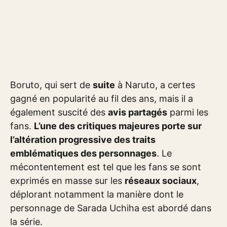
Boruto, qui sert de
suite
à Naruto, a certes
gagné en popularité au fil des ans, mais il a
également suscité des
avis partagés
parmi les
fans.
L’une des critiques majeures porte sur
l’altération progressive des traits
emblématiques des personnages
. Le
mécontentement est tel que les fans se sont
exprimés en masse sur les
réseaux sociaux
,
déplorant notamment la manière dont le
personnage de Sarada Uchiha est abordé dans
la série.