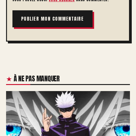
À NE PAS MANQUER