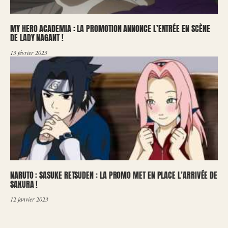
MY HERO ACADEMIA : LA PROMOTION ANNONCE L’ENTRÉE EN SCÈNE
DE LADY NAGANT !
13 février 2023
NARUTO : SASUKE RETSUDEN : LA PROMO MET EN PLACE L’ARRIVÉE DE
SAKURA !
12 janvier 2023