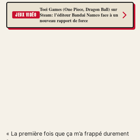
Toei Games (One Piece, Dragon Ball) sur
Steam: l’éditeur Bandai Namco face à un
JEUX VIDÉO
nouveau rapport de force
« La première fois que ça m’a frappé durement