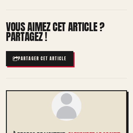
VOUS AIMEZ CET ARTICLE ?
PARTAGEZ !
PARTAGER CET ARTICLE