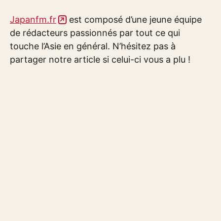
Japanfm.fr
est composé d’une jeune équipe
de rédacteurs passionnés par tout ce qui
touche l’Asie en général. N’hésitez pas à
partager notre article si celui-ci vous a plu !