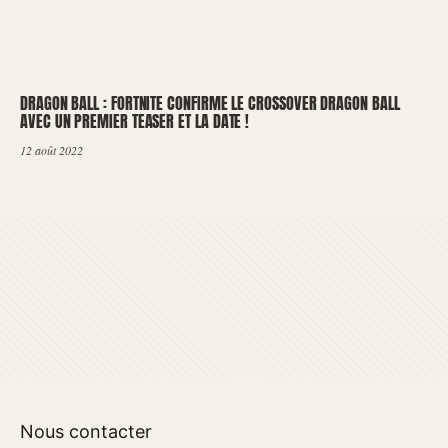
DRAGON BALL : FORTNITE CONFIRME LE CROSSOVER DRAGON BALL
AVEC UN PREMIER TEASER ET LA DATE !
12 août 2022
Nous contacter