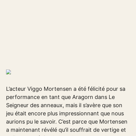
L’acteur Viggo Mortensen a été félicité pour sa
performance en tant que Aragorn dans Le
Seigneur des anneaux, mais il s’avère que son
jeu était encore plus impressionnant que nous
aurions pu le savoir. C’est parce que Mortensen
a maintenant révélé qu’il souffrait de vertige et