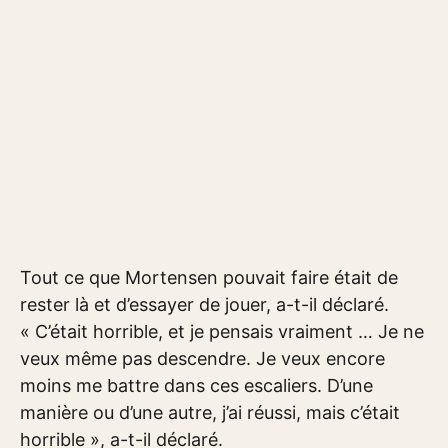
Tout ce que Mortensen pouvait faire était de
rester là et d’essayer de jouer, a-t-il déclaré.
« C’était horrible, et je pensais vraiment … Je ne
veux même pas descendre. Je veux encore
moins me battre dans ces escaliers. D’une
manière ou d’une autre, j’ai réussi, mais c’était
horrible », a-t-il déclaré.