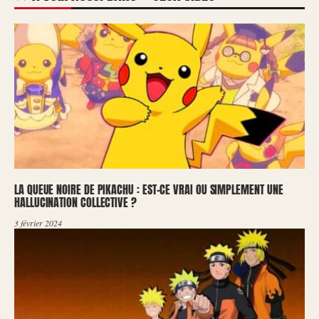
LA QUEUE NOIRE DE PIKACHU : EST-CE VRAI OU SIMPLEMENT UNE
HALLUCINATION COLLECTIVE ?
3 février 2024