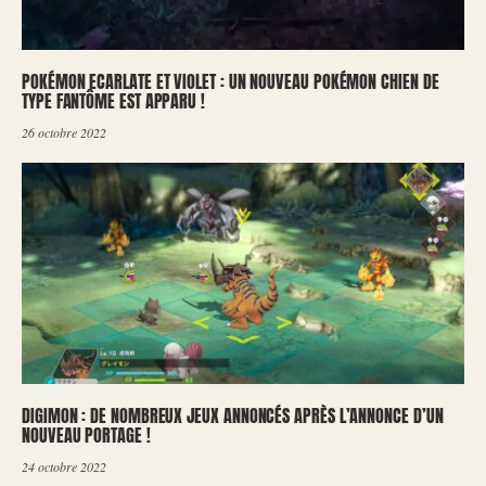
POKÉMON ECARLATE ET VIOLET : UN NOUVEAU POKÉMON CHIEN DE
TYPE FANTÔME EST APPARU !
26 octobre 2022
DIGIMON : DE NOMBREUX JEUX ANNONCÉS APRÈS L’ANNONCE D’UN
NOUVEAU PORTAGE !
24 octobre 2022