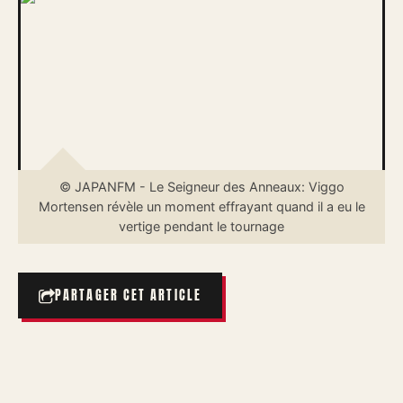
© JAPANFM - Le Seigneur des Anneaux: Viggo
Mortensen révèle un moment effrayant quand il a eu le
vertige pendant le tournage
PARTAGER CET ARTICLE