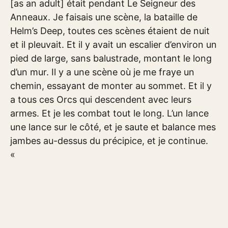
[as an adult] était pendant Le Seigneur des
Anneaux. Je faisais une scène, la bataille de
Helm’s Deep, toutes ces scènes étaient de nuit
et il pleuvait. Et il y avait un escalier d’environ un
pied de large, sans balustrade, montant le long
d’un mur. Il y a une scène où je me fraye un
chemin, essayant de monter au sommet. Et il y
a tous ces Orcs qui descendent avec leurs
armes. Et je les combat tout le long. L’un lance
une lance sur le côté, et je saute et balance mes
jambes au-dessus du précipice, et je continue.
«