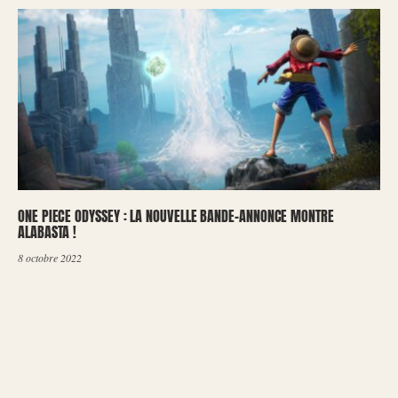
ONE PIECE ODYSSEY : LA NOUVELLE BANDE-ANNONCE MONTRE
ALABASTA !
8 octobre 2022