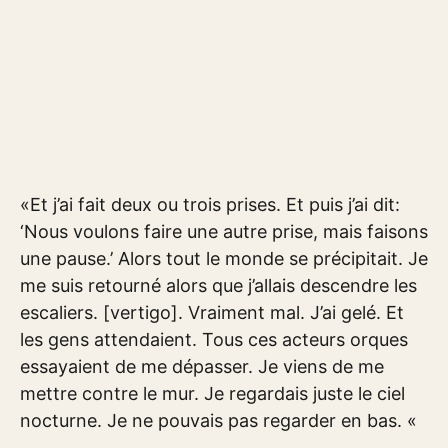
«Et j’ai fait deux ou trois prises. Et puis j’ai dit:
‘Nous voulons faire une autre prise, mais faisons
une pause.’ Alors tout le monde se précipitait. Je
me suis retourné alors que j’allais descendre les
escaliers. [vertigo]. Vraiment mal. J’ai gelé. Et
les gens attendaient. Tous ces acteurs orques
essayaient de me dépasser. Je viens de me
mettre contre le mur. Je regardais juste le ciel
nocturne. Je ne pouvais pas regarder en bas. «