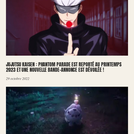
JUJUTSU KAISEN : PHANTOM PARADE EST REPORTÉ AU PRINTEMPS
2023 ET UNE NOUVELLE BANDE-ANNONCE EST DÉVOILÉE !
29 octobre 2022