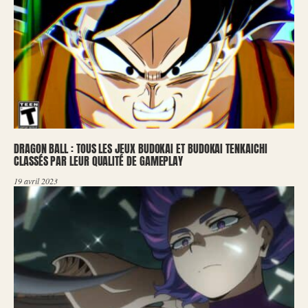
DRAGON BALL : TOUS LES JEUX BUDOKAI ET BUDOKAI TENKAICHI
CLASSÉS PAR LEUR QUALITÉ DE GAMEPLAY
19 avril 2023