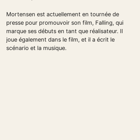
Mortensen est actuellement en tournée de
presse pour promouvoir son film, Falling, qui
marque ses débuts en tant que réalisateur. Il
joue également dans le film, et il a écrit le
scénario et la musique.