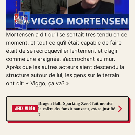
Mortensen a dit qu’il se sentait très tendu en ce
moment, et tout ce qu’il était capable de faire
était de se recroqueviller lentement et d’agir
comme une araignée, s’accrochant au mur.
Après que les autres acteurs aient descendu la
structure autour de lui, les gens sur le terrain
ont dit: « Viggo, ça va? »
Dragon Ball: Sparking Zero! fait monter
la colère des fans à nouveau, est-ce justifié
JEUX VIDÉO
?