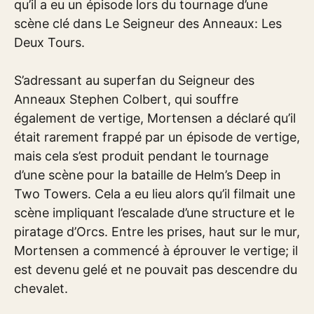
qu’il a eu un épisode lors du tournage d’une
scène clé dans Le Seigneur des Anneaux: Les
Deux Tours.
S’adressant au superfan du Seigneur des
Anneaux Stephen Colbert, qui souffre
également de vertige, Mortensen a déclaré qu’il
était rarement frappé par un épisode de vertige,
mais cela s’est produit pendant le tournage
d’une scène pour la bataille de Helm’s Deep in
Two Towers. Cela a eu lieu alors qu’il filmait une
scène impliquant l’escalade d’une structure et le
piratage d’Orcs. Entre les prises, haut sur le mur,
Mortensen a commencé à éprouver le vertige; il
est devenu gelé et ne pouvait pas descendre du
chevalet.