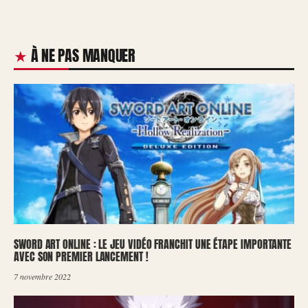
À NE PAS MANQUER
SWORD ART ONLINE : LE JEU VIDÉO FRANCHIT UNE ÉTAPE IMPORTANTE
AVEC SON PREMIER LANCEMENT !
7 novembre 2022