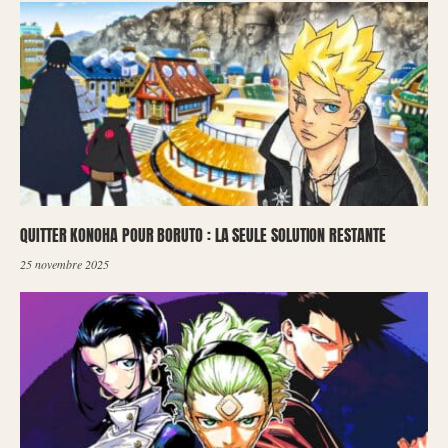
QUITTER KONOHA POUR BORUTO : LA SEULE SOLUTION RESTANTE
25 novembre 2025