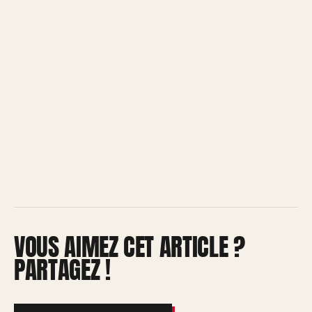
VOUS AIMEZ CET ARTICLE ?
PARTAGEZ !