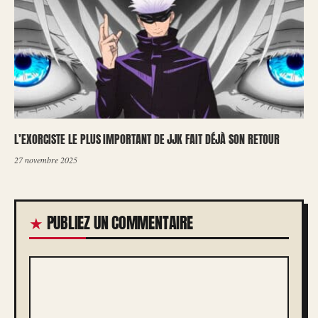
L’EXORCISTE LE PLUS IMPORTANT DE JJK FAIT DÉJÀ SON RETOUR
27 novembre 2025
PUBLIEZ UN COMMENTAIRE
COMMENTAIRE