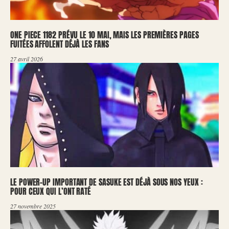
ONE PIECE 1182 PRÉVU LE 10 MAI, MAIS LES PREMIÈRES PAGES
FUITÉES AFFOLENT DÉJÀ LES FANS
27 avril 2026
LE POWER-UP IMPORTANT DE SASUKE EST DÉJÀ SOUS NOS YEUX :
POUR CEUX QUI L’ONT RATÉ
27 novembre 2025