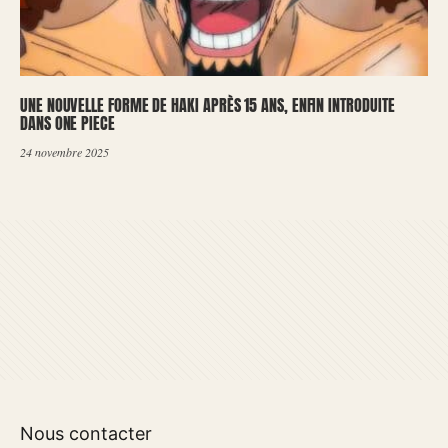
UNE NOUVELLE FORME DE HAKI APRÈS 15 ANS, ENFIN INTRODUITE
DANS ONE PIECE
24 novembre 2025
Nous contacter