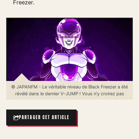
Freezer.
© JAPANFM - Le véritable niveau de Black Freezer a été
révélé dans le dernier V-JUMP ! Vous n’y croirez pas
PARTAGER CET ARTICLE