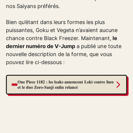
nos Saiyans préférés.
Bien qu’étant dans leurs formes les plus
puissantes, Goku et Vegeta n’avaient aucune
chance contre Black Freezer. Maintenant,
le
dernier numéro de V-Jump
a publié une toute
nouvelle description de la forme, que vous
pouvez lire ci-dessous :
One Piece 1182 : les leaks annoncent Loki contre Imu
et le duo Zoro-Sanji enfin relancé