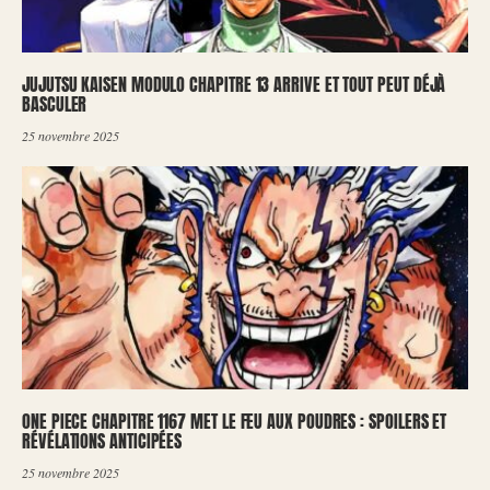
JUJUTSU KAISEN MODULO CHAPITRE 13 ARRIVE ET TOUT PEUT DÉJÀ
BASCULER
25 novembre 2025
ONE PIECE CHAPITRE 1167 MET LE FEU AUX POUDRES : SPOILERS ET
RÉVÉLATIONS ANTICIPÉES
25 novembre 2025