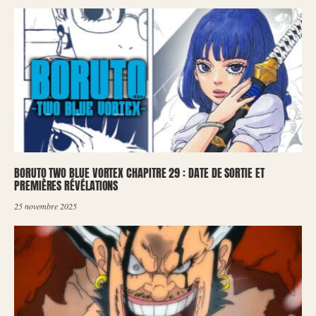
BORUTO TWO BLUE VORTEX CHAPITRE 29 : DATE DE SORTIE ET
PREMIÈRES RÉVÉLATIONS
25 novembre 2025