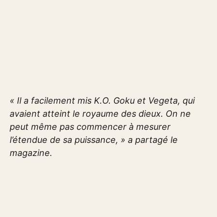
« Il a facilement mis K.O. Goku et Vegeta, qui
avaient atteint le royaume des dieux. On ne
peut même pas commencer à mesurer
l’étendue de sa puissance, » a partagé le
magazine.