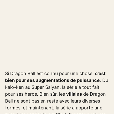
Si Dragon Ball est connu pour une chose,
c’est
bien pour ses augmentations de puissance
. Du
kaio-ken au Super Saiyan, la série a tout fait
pour ses héros. Bien sûr, les
villains
de Dragon
Ball ne sont pas en reste avec leurs diverses
formes, et maintenant, la série a apporté une