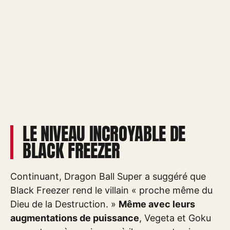
LE NIVEAU INCROYABLE DE
BLACK FREEZER
Continuant, Dragon Ball Super a suggéré que
Black Freezer rend le villain « proche même du
Dieu de la Destruction. »
Même avec leurs
augmentations de puissance
, Vegeta et Goku