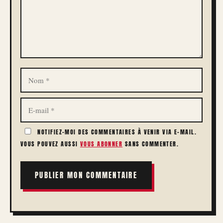
NOM
E-
MAIL
NOTIFIEZ-MOI DES COMMENTAIRES À VENIR VIA E-MAIL.
VOUS POUVEZ AUSSI
VOUS ABONNER
SANS COMMENTER.