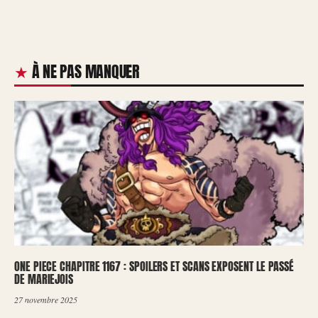
À NE PAS MANQUER
ONE PIECE CHAPITRE 1167 : SPOILERS ET SCANS EXPOSENT LE PASSÉ
DE MARIEJOIS
27 novembre 2025