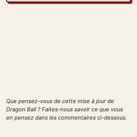
Que pensez-vous de cette mise à jour de
Dragon Ball ? Faites-nous savoir ce que vous
en pensez dans les commentaires ci-dessous.