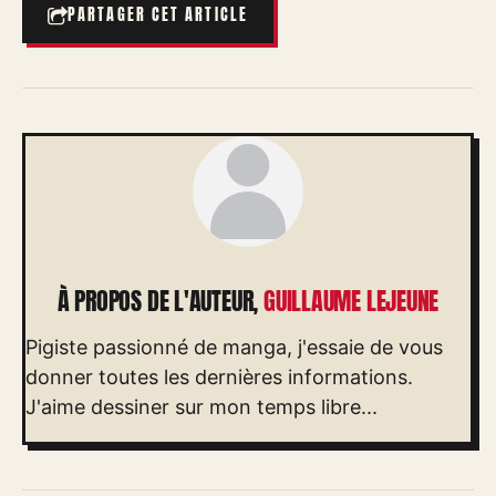
PARTAGER CET ARTICLE
À PROPOS DE L'AUTEUR,
GUILLAUME LEJEUNE
Pigiste passionné de manga, j'essaie de vous
donner toutes les dernières informations.
J'aime dessiner sur mon temps libre...