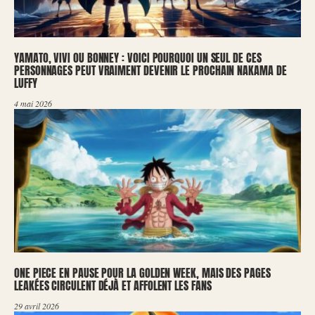
YAMATO, VIVI OU BONNEY : VOICI POURQUOI UN SEUL DE CES
PERSONNAGES PEUT VRAIMENT DEVENIR LE PROCHAIN NAKAMA DE
LUFFY
4 mai 2026
ONE PIECE EN PAUSE POUR LA GOLDEN WEEK, MAIS DES PAGES
LEAKÉES CIRCULENT DÉJÀ ET AFFOLENT LES FANS
29 avril 2026