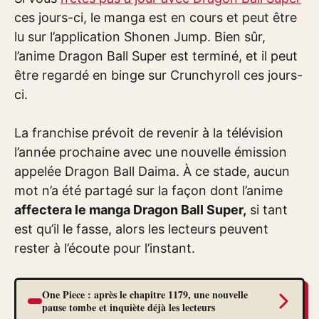
ces jours-ci, le manga est en cours et peut être
lu sur l’application Shonen Jump. Bien sûr,
l’anime Dragon Ball Super est terminé, et il peut
être regardé en binge sur Crunchyroll ces jours-
ci.
La franchise prévoit de revenir à la télévision
l’année prochaine avec une nouvelle émission
appelée Dragon Ball Daima. À ce stade, aucun
mot n’a été partagé sur la façon dont l’anime
affectera le manga Dragon Ball Super,
si tant
est qu’il le fasse, alors les lecteurs peuvent
rester à l’écoute pour l’instant.
One Piece : après le chapitre 1179, une nouvelle
pause tombe et inquiète déjà les lecteurs