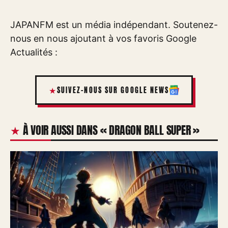
JAPANFM est un média indépendant. Soutenez-
nous en nous ajoutant à vos favoris Google
Actualités :
SUIVEZ-NOUS SUR GOOGLE NEWS
À VOIR AUSSI DANS « DRAGON BALL SUPER »