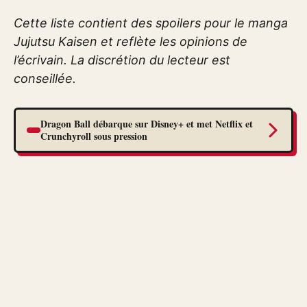
Cette liste contient des spoilers pour le manga
Jujutsu Kaisen et reflète les opinions de
l’écrivain. La discrétion du lecteur est
conseillée.
Dragon Ball débarque sur Disney+ et met Netflix et
Crunchyroll sous pression