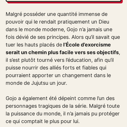
Malgré posséder une quantité immense de
pouvoir qui le rendait pratiquement un Dieu
dans le monde moderne, Gojo n’a jamais une
fois dévié de ses principes. Alors qu’il savait que
tuer les hauts placés de
l’École d’exorcisme
serait un chemin plus facile vers ses objectifs
,
il s’est plutôt tourné vers l’éducation, afin qu’il
puisse nourrir des alliés forts et fiables qui
pourraient apporter un changement dans le
monde de Jujutsu un jour.
Gojo a également été dépeint comme l’un des
personnages tragiques de la série. Malgré toute
la puissance du monde, il n’a jamais pu protéger
ce qui comptait le plus pour lui.