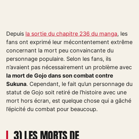
Depuis
la sortie du chapitre 236 du manga
, les
fans ont exprimé leur mécontentement extrême
concernant la mort peu convaincante du
personnage populaire. Selon les fans, ils
n’avaient pas nécessairement un problème avec
la mort de Gojo dans son combat contre
Sukuna
. Cependant, le fait qu’un personnage du
statut de Gojo soit retiré de l’histoire avec une
mort hors écran, est quelque chose qui a gâché
l’épicité du combat pour beaucoup.
3) LES MORTS DE