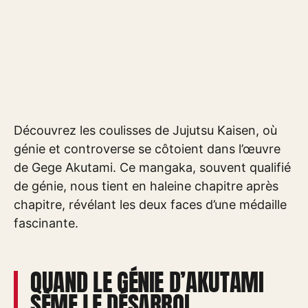
Découvrez les coulisses de Jujutsu Kaisen, où
génie et controverse se côtoient dans l’œuvre
de Gege Akutami. Ce mangaka, souvent qualifié
de génie, nous tient en haleine chapitre après
chapitre, révélant les deux faces d’une médaille
fascinante.
QUAND LE GÉNIE D’AKUTAMI
SÈME LE DÉSARROI