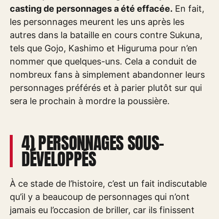
casting de personnages a été effacée.
En fait,
les personnages meurent les uns après les
autres dans la bataille en cours contre Sukuna,
tels que Gojo, Kashimo et Higuruma pour n’en
nommer que quelques-uns. Cela a conduit de
nombreux fans à simplement abandonner leurs
personnages préférés et à parier plutôt sur qui
sera le prochain à mordre la poussière.
4) PERSONNAGES SOUS-
DÉVELOPPÉS
À ce stade de l’histoire, c’est un fait indiscutable
qu’il y a beaucoup de personnages qui n’ont
jamais eu l’occasion de briller, car ils finissent