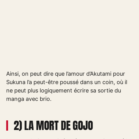
Ainsi, on peut dire que l’amour d’Akutami pour
Sukuna l’a peut-être poussé dans un coin, où il
ne peut plus logiquement écrire sa sortie du
manga avec brio.
2) LA MORT DE GOJO