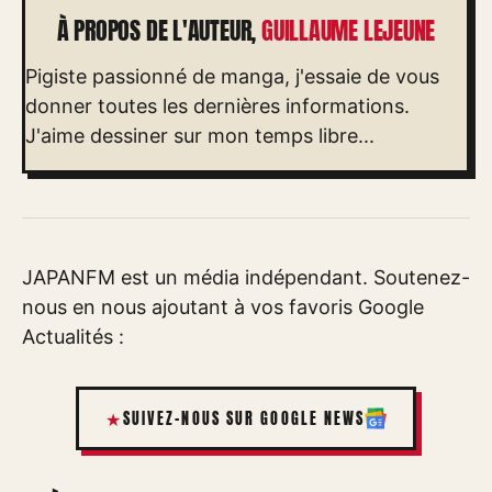
À PROPOS DE L'AUTEUR,
GUILLAUME LEJEUNE
Pigiste passionné de manga, j'essaie de vous
donner toutes les dernières informations.
J'aime dessiner sur mon temps libre...
JAPANFM est un média indépendant. Soutenez-
nous en nous ajoutant à vos favoris Google
Actualités :
SUIVEZ-NOUS SUR GOOGLE NEWS