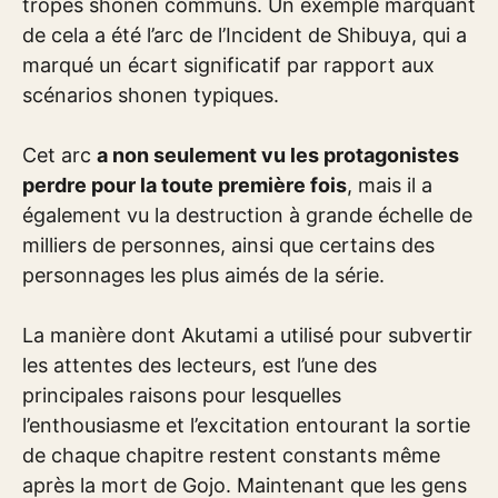
tropes shonen communs. Un exemple marquant
de cela a été l’arc de l’Incident de Shibuya, qui a
marqué un écart significatif par rapport aux
scénarios shonen typiques.
Cet arc
a non seulement vu les protagonistes
perdre pour la toute première fois
, mais il a
également vu la destruction à grande échelle de
milliers de personnes, ainsi que certains des
personnages les plus aimés de la série.
La manière dont Akutami a utilisé pour subvertir
les attentes des lecteurs, est l’une des
principales raisons pour lesquelles
l’enthousiasme et l’excitation entourant la sortie
de chaque chapitre restent constants même
après la mort de Gojo. Maintenant que les gens