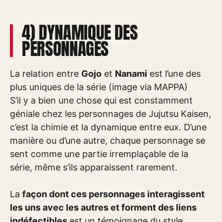
4) DYNAMIQUE DES
PERSONNAGES
La relation entre
Gojo
et
Nanami
est l’une des
plus uniques de la série (image via MAPPA)
S’il y a bien une chose qui est constamment
géniale chez les personnages de Jujutsu Kaisen,
c’est la chimie et la dynamique entre eux. D’une
manière ou d’une autre, chaque personnage se
sent comme une partie irremplaçable de la
série, même s’ils apparaissent rarement.
La
façon dont ces personnages interagissent
les uns avec les autres et forment des liens
indéfectibles
est un témoignage du style