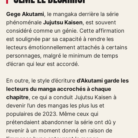
Gege Akutami
, le mangaka derrière la série
phénoménale
Jujutsu Kaisen
, est souvent
considéré comme un génie. Cette affirmation
est soulignée par sa capacité à rendre les
lecteurs émotionnellement attachés à certains
personnages, malgré le minimum de temps
d’écran qui leur est accordé.
En outre, le style d’écriture
d’Akutami garde les
lecteurs du manga accrochés à chaque
chapitre
, ce qui a conduit Jujutsu Kaisen à
devenir l’un des mangas les plus lus et
populaires de 2023. Même ceux qui
prétendaient abandonner la série ont dû y
revenir à un moment donné en raison de