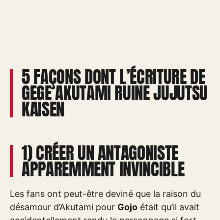
5 FAÇONS DONT L’ÉCRITURE DE
GEGE AKUTAMI RUINE JUJUTSU
KAISEN
1) CRÉER UN ANTAGONISTE
APPAREMMENT INVINCIBLE
Les fans ont peut-être deviné que la raison du
désamour d’Akutami pour
Gojo
était qu’il avait