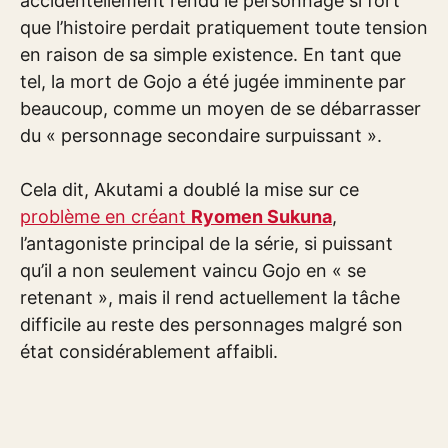
accidentellement rendu le personnage si fort
que l’histoire perdait pratiquement toute tension
en raison de sa simple existence. En tant que
tel, la mort de Gojo a été jugée imminente par
beaucoup, comme un moyen de se débarrasser
du « personnage secondaire surpuissant ».
Cela dit, Akutami a doublé la mise sur ce
problème en créant
Ryomen Sukuna
,
l’antagoniste principal de la série, si puissant
qu’il a non seulement vaincu Gojo en « se
retenant », mais il rend actuellement la tâche
difficile au reste des personnages malgré son
état considérablement affaibli.