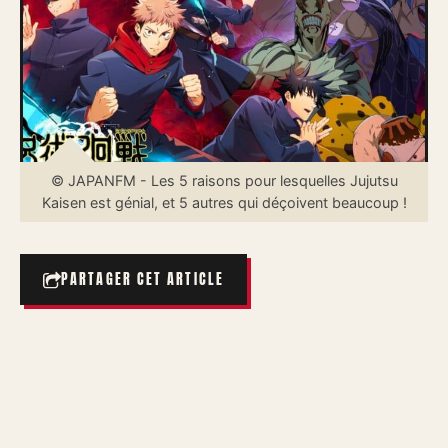
© JAPANFM - Les 5 raisons pour lesquelles Jujutsu
Kaisen est génial, et 5 autres qui déçoivent beaucoup !
PARTAGER CET ARTICLE