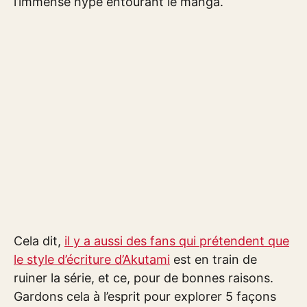
l’immense hype entourant le manga.
Cela dit,
il y a aussi des fans qui prétendent que
le style d’écriture d’Akutami
est en train de
ruiner la série, et ce, pour de bonnes raisons.
Gardons cela à l’esprit pour explorer 5 façons