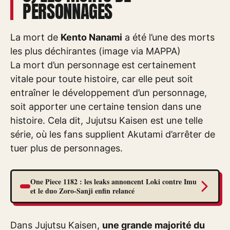
PERSONNAGES
La mort de
Kento Nanami
a été l’une des morts
les plus déchirantes (image via MAPPA)
La mort d’un personnage est certainement
vitale pour toute histoire, car elle peut soit
entraîner le développement d’un personnage,
soit apporter une certaine tension dans une
histoire. Cela dit, Jujutsu Kaisen est une telle
série, où les fans supplient Akutami d’arrêter de
tuer plus de personnages.
One Piece 1182 : les leaks annoncent Loki contre Imu
et le duo Zoro-Sanji enfin relancé
Dans Jujutsu Kaisen,
une grande majorité du