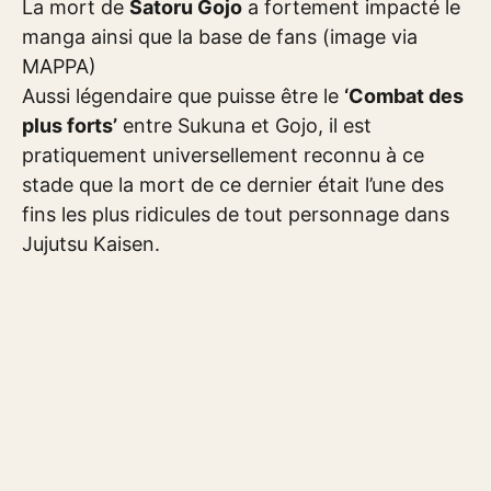
La mort de
Satoru Gojo
a fortement impacté le
manga ainsi que la base de fans (image via
MAPPA)
Aussi légendaire que puisse être le
‘Combat des
plus forts’
entre Sukuna et Gojo, il est
pratiquement universellement reconnu à ce
stade que la mort de ce dernier était l’une des
fins les plus ridicules de tout personnage dans
Jujutsu Kaisen.