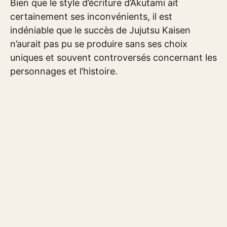
Bien que le style d’écriture d’Akutami ait
certainement ses inconvénients, il est
indéniable que le succès de Jujutsu Kaisen
n’aurait pas pu se produire sans ses choix
uniques et souvent controversés concernant les
personnages et l’histoire.