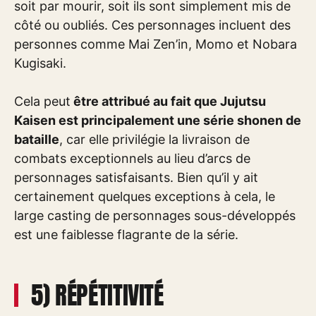
soit par mourir, soit ils sont simplement mis de
côté ou oubliés. Ces personnages incluent des
personnes comme Mai Zen’in, Momo et Nobara
Kugisaki.
Cela peut
être attribué au fait que Jujutsu
Kaisen est principalement une série shonen de
bataille
, car elle privilégie la livraison de
combats exceptionnels au lieu d’arcs de
personnages satisfaisants. Bien qu’il y ait
certainement quelques exceptions à cela, le
large casting de personnages sous-développés
est une faiblesse flagrante de la série.
5) RÉPÉTITIVITÉ