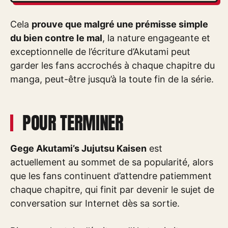
Cela
prouve que malgré une prémisse simple
du bien contre le mal
, la nature engageante et
exceptionnelle de l’écriture d’Akutami peut
garder les fans accrochés à chaque chapitre du
manga, peut-être jusqu’à la toute fin de la série.
POUR TERMINER
Gege Akutami’s Jujutsu Kaisen
est
actuellement au sommet de sa popularité, alors
que les fans continuent d’attendre patiemment
chaque chapitre, qui finit par devenir le sujet de
conversation sur Internet dès sa sortie.