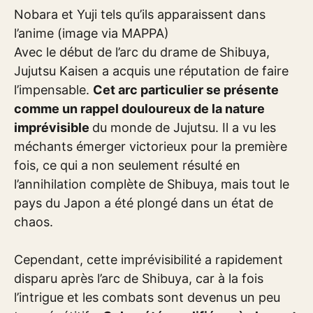
Nobara et Yuji tels qu’ils apparaissent dans
l’anime (image via MAPPA)
Avec le début de l’arc du drame de Shibuya,
Jujutsu Kaisen a acquis une réputation de faire
l’impensable.
Cet arc particulier se présente
comme un rappel douloureux de la nature
imprévisible
du monde de Jujutsu. Il a vu les
méchants émerger victorieux pour la première
fois, ce qui a non seulement résulté en
l’annihilation complète de Shibuya, mais tout le
pays du Japon a été plongé dans un état de
chaos.
Cependant, cette imprévisibilité a rapidement
disparu après l’arc de Shibuya, car à la fois
l’intrigue et les combats sont devenus un peu