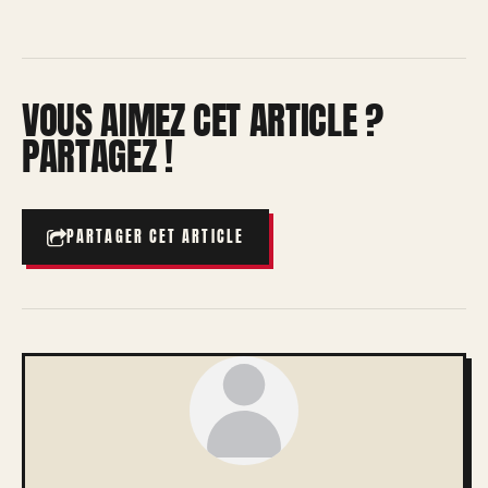
VOUS AIMEZ CET ARTICLE ?
PARTAGEZ !
PARTAGER CET ARTICLE