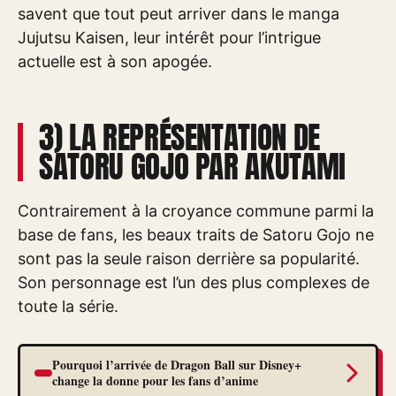
savent que tout peut arriver dans le manga
Jujutsu Kaisen, leur intérêt pour l’intrigue
actuelle est à son apogée.
3) LA REPRÉSENTATION DE
SATORU GOJO PAR AKUTAMI
Contrairement à la croyance commune parmi la
base de fans, les beaux traits de Satoru Gojo ne
sont pas la seule raison derrière sa popularité.
Son personnage est l’un des plus complexes de
toute la série.
Pourquoi l’arrivée de Dragon Ball sur Disney+
change la donne pour les fans d’anime