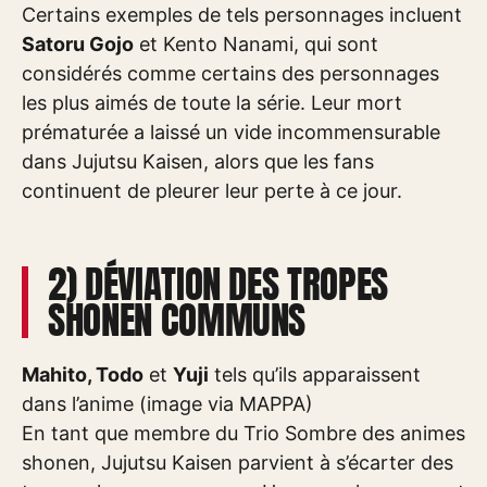
Certains exemples de tels personnages incluent
Satoru Gojo
et Kento Nanami, qui sont
considérés comme certains des personnages
les plus aimés de toute la série. Leur mort
prématurée a laissé un vide incommensurable
dans Jujutsu Kaisen, alors que les fans
continuent de pleurer leur perte à ce jour.
2) DÉVIATION DES TROPES
SHONEN COMMUNS
Mahito, Todo
et
Yuji
tels qu’ils apparaissent
dans l’anime (image via MAPPA)
En tant que membre du Trio Sombre des animes
shonen, Jujutsu Kaisen parvient à s’écarter des