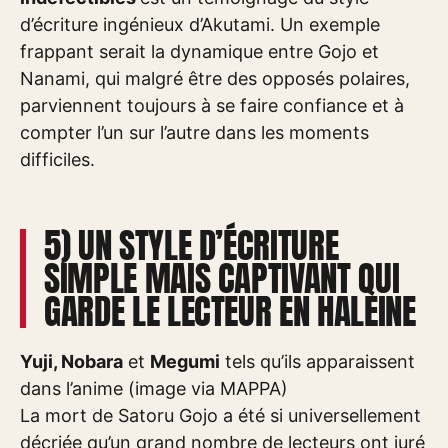
d’écriture ingénieux d’Akutami. Un exemple
frappant serait la dynamique entre Gojo et
Nanami, qui malgré être des opposés polaires,
parviennent toujours à se faire confiance et à
compter l’un sur l’autre dans les moments
difficiles.
5) UN STYLE D’ÉCRITURE
SIMPLE MAIS CAPTIVANT QUI
GARDE LE LECTEUR EN HALEINE
Yuji, Nobara
et
Megumi
tels qu’ils apparaissent
dans l’anime (image via MAPPA)
La mort de Satoru Gojo a été si universellement
décriée qu’un grand nombre de lecteurs ont juré