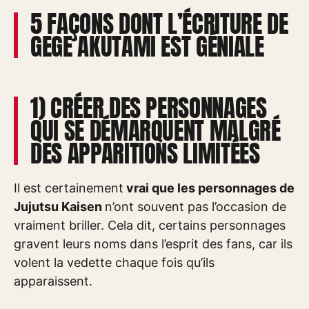
5 FAÇONS DONT L’ÉCRITURE DE
GEGE AKUTAMI EST GÉNIALE
1) CRÉER DES PERSONNAGES
QUI SE DÉMARQUENT MALGRÉ
DES APPARITIONS LIMITÉES
Il est certainement
vrai que les personnages de
Jujutsu Kaisen
n’ont souvent pas l’occasion de
vraiment briller. Cela dit, certains personnages
gravent leurs noms dans l’esprit des fans, car ils
volent la vedette chaque fois qu’ils
apparaissent.