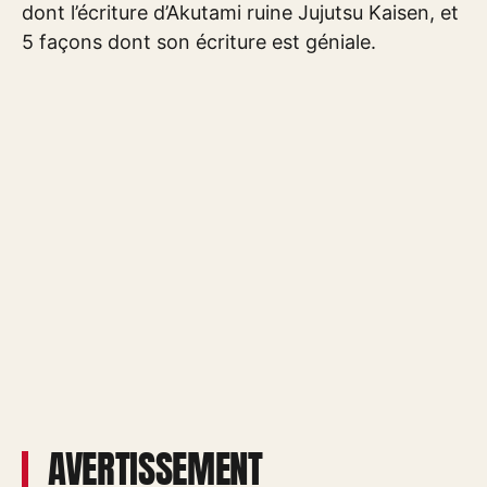
dont l’écriture d’Akutami ruine Jujutsu Kaisen, et
5 façons dont son écriture est géniale.
AVERTISSEMENT