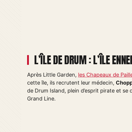
L’ÎLE DE DRUM : L’ÎLE ENN
Après Little Garden,
les Chapeaux de Paille
cette île, ils recrutent leur médecin,
Chopp
de Drum Island, plein d’esprit pirate et se
Grand Line.