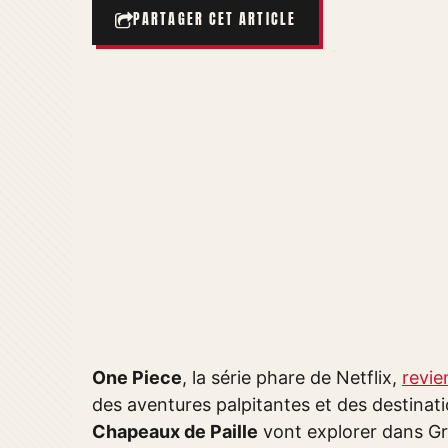
PARTAGER CET ARTICLE
One Piece
, la série phare de Netflix,
revie
des aventures palpitantes et des destinati
Chapeaux de Paille
vont explorer dans Gr