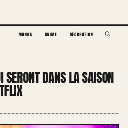
MANGA
ANIME
DÉCORATION
UI SERONT DANS LA SAISON
TFLIX