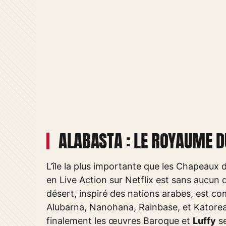
ALABASTA : LE ROYAUME D
L’île la plus importante que les Chapeaux d
en Live Action sur Netflix est sans aucun 
désert, inspiré des nations arabes, est c
Alubarna, Nanohana, Rainbase, et Katorea. 
finalement les œuvres Baroque et
Luffy
se