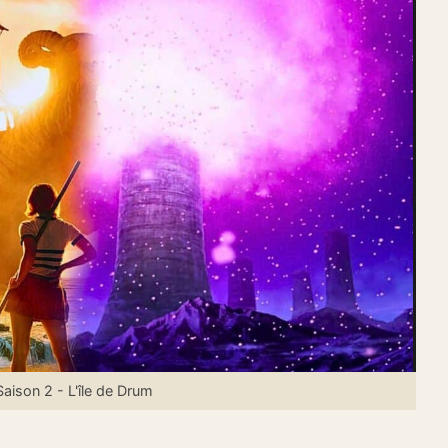
aison 2 - L'île de Drum