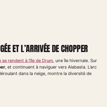
EIGÉE ET L’ARRIVÉE DE CHOPPER
 se rendent à l’île de Drum
, une île hivernale. Sur
er
, et continuent à naviguer vers Alabasta. L’arc
 déroulant dans la neige, montre la diversité de