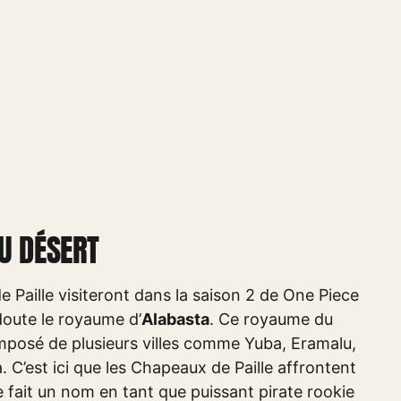
U DÉSERT
e Paille visiteront dans la saison 2 de One Piece
doute le royaume d’
Alabasta
. Ce royaume du
omposé de plusieurs villes comme Yuba, Eramalu,
C’est ici que les Chapeaux de Paille affrontent
 fait un nom en tant que puissant pirate rookie