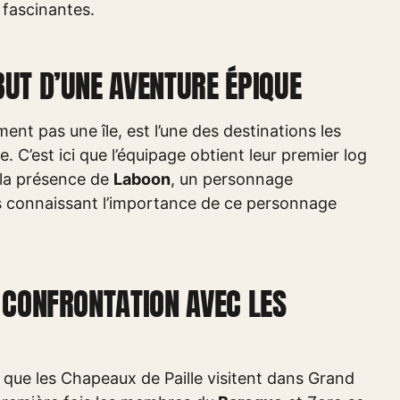
 fascinantes.
BUT D’UNE AVENTURE ÉPIQUE
ent pas une île, est l’une des destinations les
 C’est ici que l’équipage obtient leur premier log
 la présence de
Laboon
, un personnage
fans connaissant l’importance de ce personnage
E CONFRONTATION AVEC LES
le que les Chapeaux de Paille visitent dans Grand