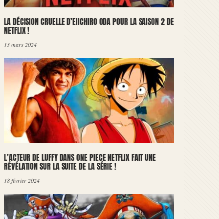
LA DÉCISION CRUELLE D’EIICHIRO ODA POUR LA SAISON 2 DE
NETFLIX !
13 mars 2024
L’ACTEUR DE LUFFY DANS ONE PIECE NETFLIX FAIT UNE
RÉVÉLATION SUR LA SUITE DE LA SÉRIE !
18 février 2024