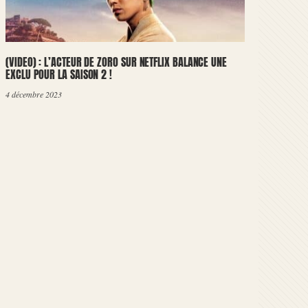
(VIDEO) : L’ACTEUR DE ZORO SUR NETFLIX BALANCE UNE
EXCLU POUR LA SAISON 2 !
4 décembre 2023