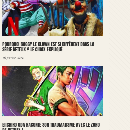
POURQUOI BAGGY LE CLOWN EST SI DIFFÉRENT DANS LA
SÉRIE NETFLIX ? LE CHOIX EXPLIQUÉ
16 février 2024
EIICHIRO ODA RACONTE SON TRAUMATISME AVEC LE ZORO