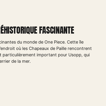
PRÉHISTORIQUE FASCINANTE
ascinantes du monde de One Piece. Cette île
l’endroit où les Chapeaux de Paille rencontrent
st particulièrement important pour Usopp, qui
errier de la mer.