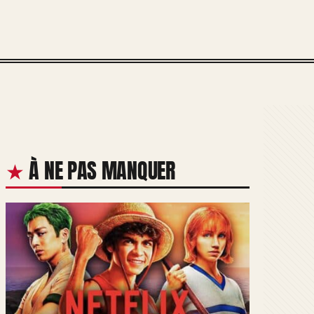
À NE PAS MANQUER