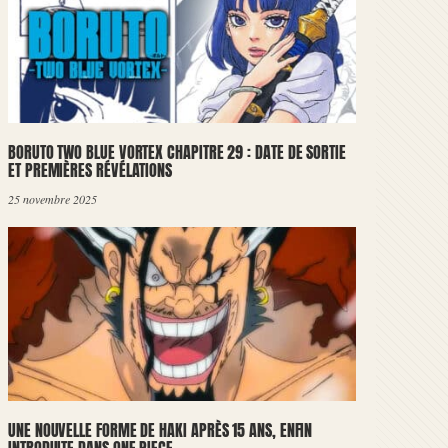
BORUTO TWO BLUE VORTEX CHAPITRE 29 : DATE DE SORTIE
ET PREMIÈRES RÉVÉLATIONS
25 novembre 2025
UNE NOUVELLE FORME DE HAKI APRÈS 15 ANS, ENFIN