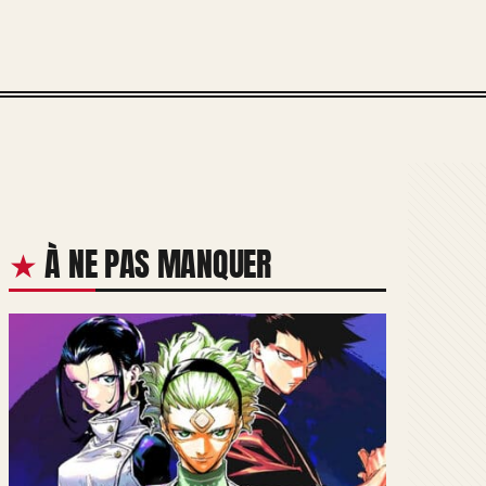
À NE PAS MANQUER