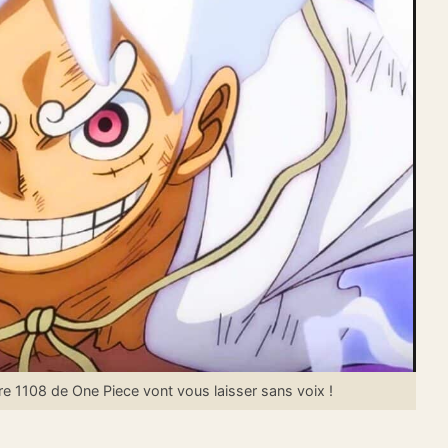
 1108 de One Piece vont vous laisser sans voix !