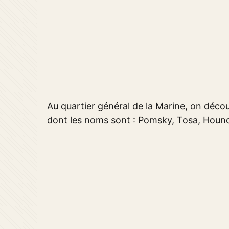
Au quartier général de la Marine, on déco
dont les noms sont : Pomsky, Tosa, Hound,