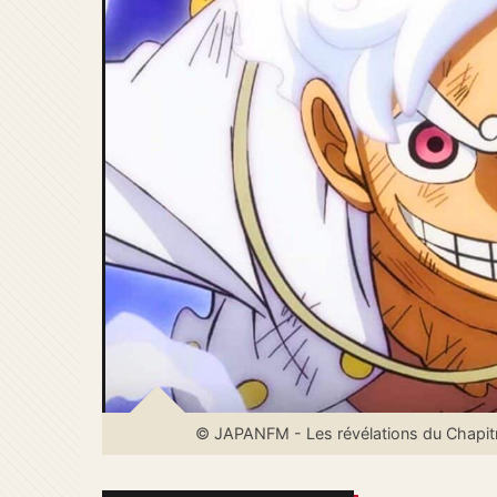
© JAPANFM - Les révélations du Chapitre