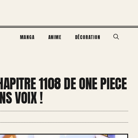
MANGA
ANIME
DÉCORATION
HAPITRE 1108 DE ONE PIECE
NS VOIX !