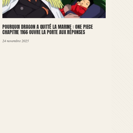
POURQUOI DRAGON A QUITTÉ LA MARINE : ONE PIECE
CHAPITRE 1166 OUVRE LA PORTE AUX RÉPONSES
24 novembre 2025