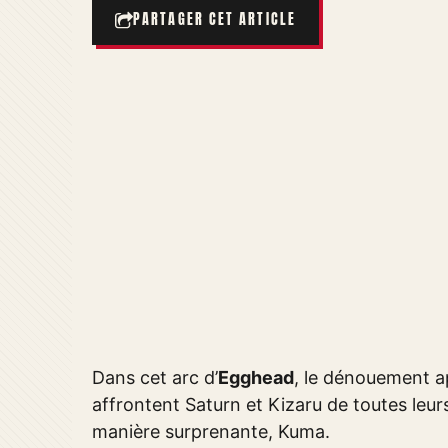
PARTAGER CET ARTICLE
Dans cet arc d’
Egghead
, le dénouement 
affrontent Saturn et Kizaru de toutes leur
manière surprenante, Kuma.