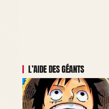
L’AIDE DES GÉANTS