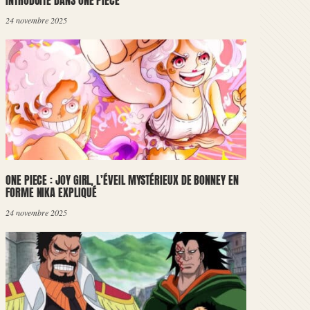
INTRODUITE DANS ONE PIECE
24 novembre 2025
ONE PIECE : JOY GIRL, L’ÉVEIL MYSTÉRIEUX DE BONNEY EN
FORME NIKA EXPLIQUÉ
24 novembre 2025