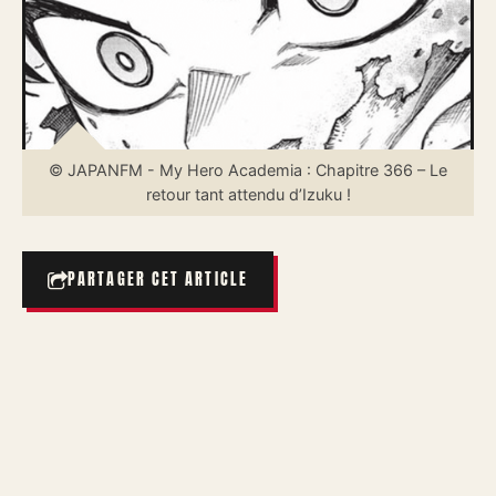
© JAPANFM - My Hero Academia : Chapitre 366 – Le
retour tant attendu d’Izuku !
PARTAGER CET ARTICLE