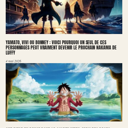
YAMATO, VIVI OU BONNEY : VOICI POURQUOI UN SEUL DE CES
PERSONNAGES PEUT VRAIMENT DEVENIR LE PROCHAIN NAKAMA DE
LUFFY
4 mai 2026