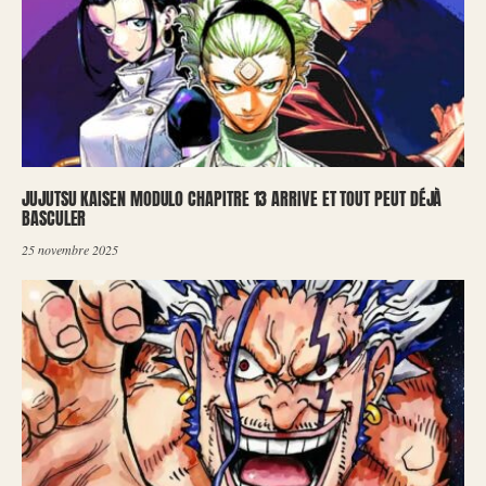
JUJUTSU KAISEN MODULO CHAPITRE 13 ARRIVE ET TOUT PEUT DÉJÀ
BASCULER
25 novembre 2025