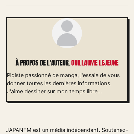
À PROPOS DE L'AUTEUR,
GUILLAUME LEJEUNE
Pigiste passionné de manga, j'essaie de vous
donner toutes les dernières informations.
J'aime dessiner sur mon temps libre...
JAPANFM est un média indépendant. Soutenez-