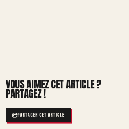
VOUS AIMEZ CET ARTICLE ?
PARTAGEZ !
PARTAGER CET ARTICLE