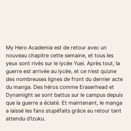
My Hero Academia est de retour avec un
nouveau chapitre cette semaine, et tous les
yeux sont rivés sur le lycée Yuei. Après tout, la
guerre est arrivée au lycée, et ce n’est qu’une
des nombreuses lignes de front du dernier acte
du manga. Des héros comme Eraserhead et
Dynamight se sont battus sur le campus depuis
que la guerre a éclaté. Et maintenant, le manga
a laissé les fans stupéfaits grâce au retour tant
attendu d’Izuku.