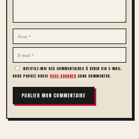
NOM
E-
MAIL
NOTIFIEZ-MOI DES COMMENTAIRES À VENIR VIA E-MAIL.
VOUS POUVEZ AUSSI
VOUS ABONNER
SANS COMMENTER.