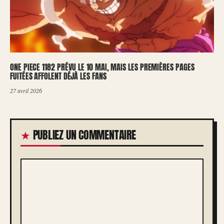
ONE PIECE 1182 PRÉVU LE 10 MAI, MAIS LES PREMIÈRES PAGES
FUITÉES AFFOLENT DÉJÀ LES FANS
27 avril 2026
PUBLIEZ UN COMMENTAIRE
COMMENTAIRE