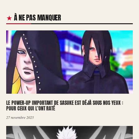
À NE PAS MANQUER
LE POWER-UP IMPORTANT DE SASUKE EST DÉJÀ SOUS NOS YEUX :
POUR CEUX QUI L’ONT RATÉ
27 novembre 2025