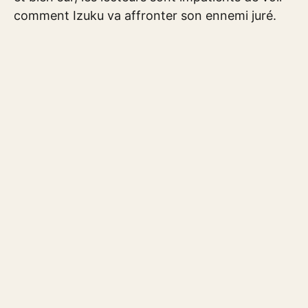
comment Izuku va affronter son ennemi juré.