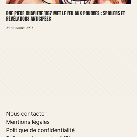
ONE PIECE CHAPITRE 1167 MET LE FEU AUX POUDRES : SPOILERS ET
RÉVÉLATIONS ANTICIPÉES
25 novembre 2025
Nous contacter
Mentions légales
Politique de confidentialité