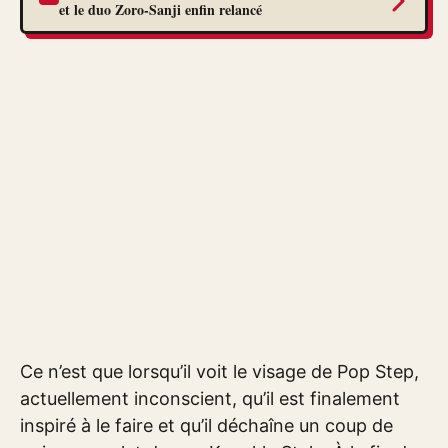
et le duo Zoro-Sanji enfin relancé
Ce n’est que lorsqu’il voit le visage de Pop Step,
actuellement inconscient, qu’il est finalement
inspiré à le faire et qu’il déchaîne un coup de