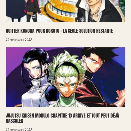
QUITTER KONOHA POUR BORUTO : LA SEULE SOLUTION RESTANTE
25 novembre 2025
JUJUTSU KAISEN MODULO CHAPITRE 13 ARRIVE ET TOUT PEUT DÉJÀ
BASCULER
25 novembre 2025