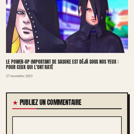
LE POWER-UP IMPORTANT DE SASUKE EST DÉJÀ SOUS NOS YEUX :
POUR CEUX QUI L’ONT RATÉ
27 novembre 2025
PUBLIEZ UN COMMENTAIRE
COMMENTAIRE