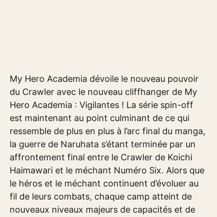
My Hero Academia dévoile le nouveau pouvoir
du Crawler avec le nouveau cliffhanger de My
Hero Academia : Vigilantes ! La série spin-off
est maintenant au point culminant de ce qui
ressemble de plus en plus à l’arc final du manga,
la guerre de Naruhata s’étant terminée par un
affrontement final entre le Crawler de Koichi
Haimawari et le méchant Numéro Six. Alors que
le héros et le méchant continuent d’évoluer au
fil de leurs combats, chaque camp atteint de
nouveaux niveaux majeurs de capacités et de