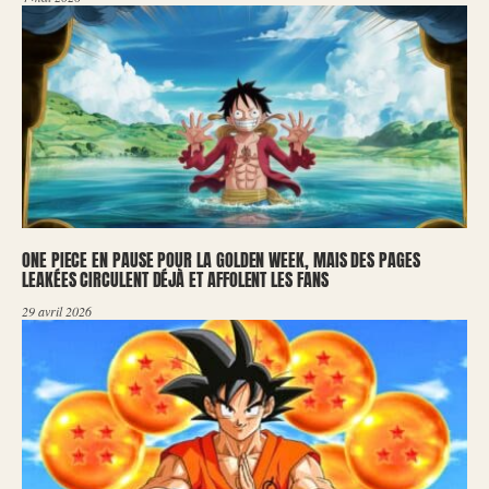
ONE PIECE EN PAUSE POUR LA GOLDEN WEEK, MAIS DES PAGES
LEAKÉES CIRCULENT DÉJÀ ET AFFOLENT LES FANS
29 avril 2026