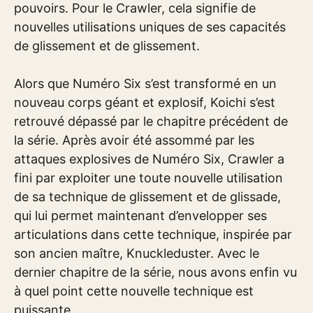
pouvoirs. Pour le Crawler, cela signifie de
nouvelles utilisations uniques de ses capacités
de glissement et de glissement.
Alors que Numéro Six s’est transformé en un
nouveau corps géant et explosif, Koichi s’est
retrouvé dépassé par le chapitre précédent de
la série. Après avoir été assommé par les
attaques explosives de Numéro Six, Crawler a
fini par exploiter une toute nouvelle utilisation
de sa technique de glissement et de glissade,
qui lui permet maintenant d’envelopper ses
articulations dans cette technique, inspirée par
son ancien maître, Knuckleduster. Avec le
dernier chapitre de la série, nous avons enfin vu
à quel point cette nouvelle technique est
puissante.