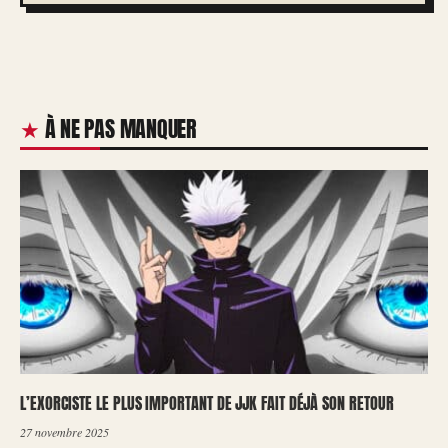
À NE PAS MANQUER
L’EXORCISTE LE PLUS IMPORTANT DE JJK FAIT DÉJÀ SON RETOUR
27 novembre 2025