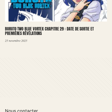
BORUTO TWO BLUE VORTEX CHAPITRE 29 : DATE DE SORTIE ET
PREMIÈRES RÉVÉLATIONS
25 novembre 2025
Nous contacter