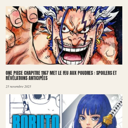
ONE PIECE CHAPITRE 1167 MET LE FEU AUX POUDRES : SPOILERS ET
RÉVÉLATIONS ANTICIPÉES
25 novembre 2025