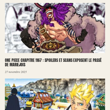
ONE PIECE CHAPITRE 1167 : SPOILERS ET SCANS EXPOSENT LE PASSÉ
DE MARIEJOIS
27 novembre 2025