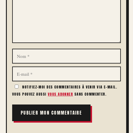
NOM
E-
MAIL
NOTIFIEZ-MOI DES COMMENTAIRES À VENIR VIA E-MAIL.
VOUS POUVEZ AUSSI
VOUS ABONNER
SANS COMMENTER.