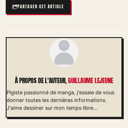
PARTAGER CET ARTICLE
À PROPOS DE L'AUTEUR,
GUILLAUME LEJEUNE
Pigiste passionné de manga, j'essaie de vous
donner toutes les dernières informations.
J'aime dessiner sur mon temps libre...