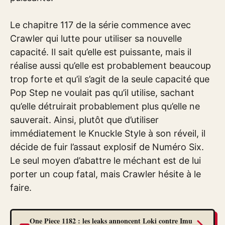
Le chapitre 117 de la série commence avec
Crawler qui lutte pour utiliser sa nouvelle
capacité. Il sait qu’elle est puissante, mais il
réalise aussi qu’elle est probablement beaucoup
trop forte et qu’il s’agit de la seule capacité que
Pop Step ne voulait pas qu’il utilise, sachant
qu’elle détruirait probablement plus qu’elle ne
sauverait. Ainsi, plutôt que d’utiliser
immédiatement le Knuckle Style à son réveil, il
décide de fuir l’assaut explosif de Numéro Six.
Le seul moyen d’abattre le méchant est de lui
porter un coup fatal, mais Crawler hésite à le
faire.
One Piece 1182 : les leaks annoncent Loki contre Imu