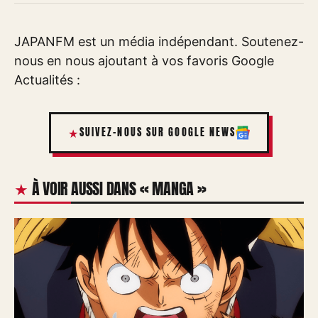
JAPANFM est un média indépendant. Soutenez-
nous en nous ajoutant à vos favoris Google
Actualités :
SUIVEZ-NOUS SUR GOOGLE NEWS
À VOIR AUSSI DANS « MANGA »