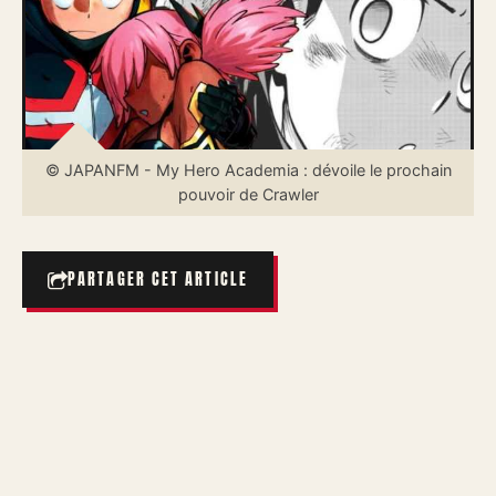
© JAPANFM - My Hero Academia : dévoile le prochain
pouvoir de Crawler
PARTAGER CET ARTICLE