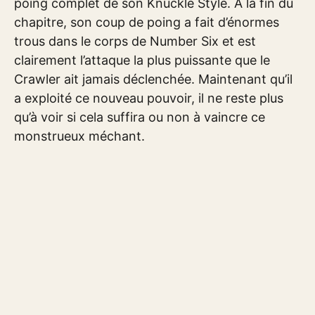
poing complet de son Knuckle Style. À la fin du
chapitre, son coup de poing a fait d’énormes
trous dans le corps de Number Six et est
clairement l’attaque la plus puissante que le
Crawler ait jamais déclenchée. Maintenant qu’il
a exploité ce nouveau pouvoir, il ne reste plus
qu’à voir si cela suffira ou non à vaincre ce
monstrueux méchant.