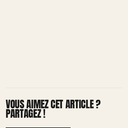
VOUS AIMEZ CET ARTICLE ?
PARTAGEZ !