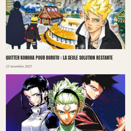
QUITTER KONOHA POUR BORUTO : LA SEULE SOLUTION RESTANTE
25 novembre 2025