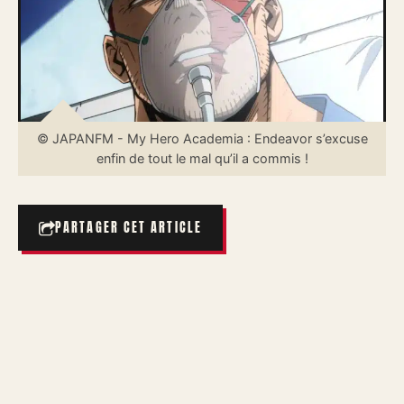
© JAPANFM - My Hero Academia : Endeavor s’excuse
enfin de tout le mal qu’il a commis !
PARTAGER CET ARTICLE