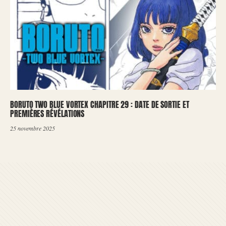
BORUTO TWO BLUE VORTEX CHAPITRE 29 : DATE DE SORTIE ET
PREMIÈRES RÉVÉLATIONS
25 novembre 2025