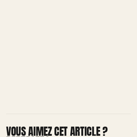
VOUS AIMEZ CET ARTICLE ?