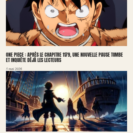
ONE PIECE : APRÈS LE CHAPITRE 1179, UNE NOUVELLE PAUSE TOMBE
ET INQUIÈTE DÉJÀ LES LECTEURS
5 mai 2026