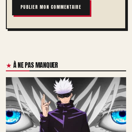
À NE PAS MANQUER