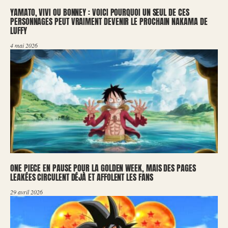
YAMATO, VIVI OU BONNEY : VOICI POURQUOI UN SEUL DE CES
PERSONNAGES PEUT VRAIMENT DEVENIR LE PROCHAIN NAKAMA DE
LUFFY
4 mai 2026
ONE PIECE EN PAUSE POUR LA GOLDEN WEEK, MAIS DES PAGES
LEAKÉES CIRCULENT DÉJÀ ET AFFOLENT LES FANS
29 avril 2026