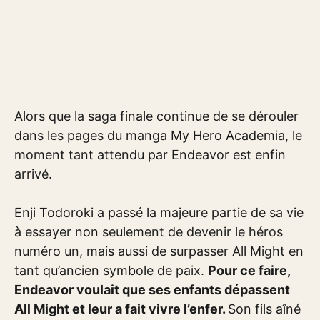
Alors que la saga finale continue de se dérouler
dans les pages du manga My Hero Academia, le
moment tant attendu par Endeavor est enfin
arrivé.
Enji Todoroki a passé la majeure partie de sa vie
à essayer non seulement de devenir le héros
numéro un, mais aussi de surpasser All Might en
tant qu’ancien symbole de paix.
Pour ce faire,
Endeavor voulait que ses enfants dépassent
All Might et leur a fait vivre l’enfer.
Son fils aîné