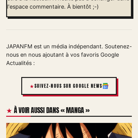
l'espace commentaire. À bientôt ;-)
JAPANFM est un média indépendant. Soutenez-
nous en nous ajoutant à vos favoris Google
Actualités :
SUIVEZ-NOUS SUR GOOGLE NEWS
À VOIR AUSSI DANS « MANGA »