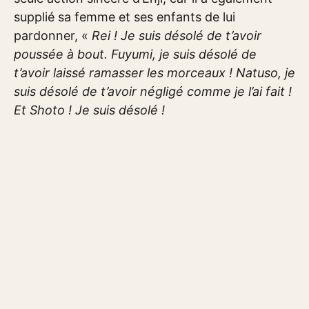
supplié sa femme et ses enfants de lui
pardonner, «
Rei ! Je suis désolé de t’avoir
poussée à bout. Fuyumi, je suis désolé de
t’avoir laissé ramasser les morceaux ! Natuso, je
suis désolé de t’avoir négligé comme je l’ai fait !
Et Shoto ! Je suis désolé !