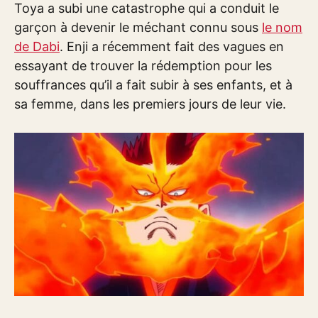
Toya a subi une catastrophe qui a conduit le
garçon à devenir le méchant connu sous
le nom
de Dabi
. Enji a récemment fait des vagues en
essayant de trouver la rédemption pour les
souffrances qu’il a fait subir à ses enfants, et à
sa femme, dans les premiers jours de leur vie.