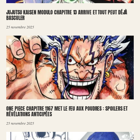
JUJUTSU KAISEN MODULO CHAPITRE 13 ARRIVE ET TOUT PEUT DÉJÀ
BASCULER
25 novembre 2025
ONE PIECE CHAPITRE 1167 MET LE FEU AUX POUDRES : SPOILERS ET
RÉVÉLATIONS ANTICIPÉES
25 novembre 2025