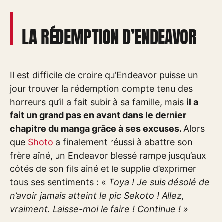
LA RÉDEMPTION D’ENDEAVOR
Il est difficile de croire qu’Endeavor puisse un
jour trouver la rédemption compte tenu des
horreurs qu’il a fait subir à sa famille, mais
il a
fait un grand pas en avant dans le dernier
chapitre du manga grâce à ses excuses.
Alors
que
Shoto
a finalement réussi à abattre son
frère aîné, un Endeavor blessé rampe jusqu’aux
côtés de son fils aîné et le supplie d’exprimer
tous ses sentiments : «
Toya ! Je suis désolé de
n’avoir jamais atteint le pic Sekoto ! Allez,
vraiment. Laisse-moi le faire ! Continue ! »