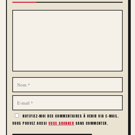
COMMENTAIRE
NOM
E-
MAIL
NOTIFIEZ-MOI DES COMMENTAIRES À VENIR VIA E-MAIL.
VOUS POUVEZ AUSSI
VOUS ABONNER
SANS COMMENTER.