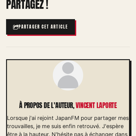
PARTAGEZ !
PARTAGER CET ARTICLE
À PROPOS DE L'AUTEUR,
VINCENT LAPORTE
Lorsque j'ai rejoint JapanFM pour partager mes
trouvailles, je me suis enfin retrouvé. J'espère
être à la hauteur. N'hésite pas à échanger dans