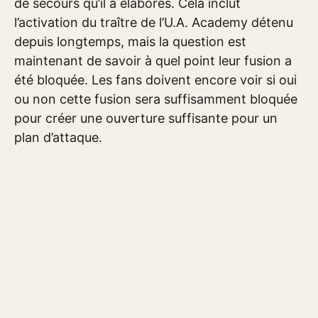
de secours qu’il a élaborés. Cela inclut
l’activation du traître de l’U.A. Academy détenu
depuis longtemps, mais la question est
maintenant de savoir à quel point leur fusion a
été bloquée. Les fans doivent encore voir si oui
ou non cette fusion sera suffisamment bloquée
pour créer une ouverture suffisante pour un
plan d’attaque.