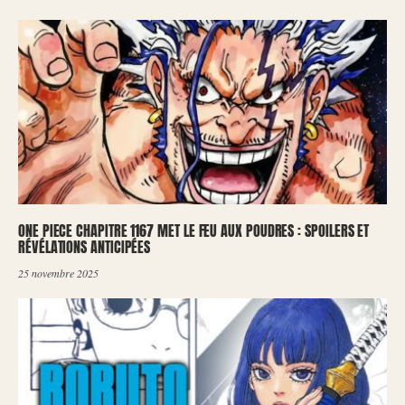
ONE PIECE CHAPITRE 1167 MET LE FEU AUX POUDRES : SPOILERS ET
RÉVÉLATIONS ANTICIPÉES
25 novembre 2025