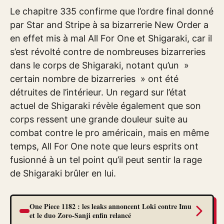
Le chapitre 335 confirme que l’ordre final donné
par Star and Stripe à sa bizarrerie New Order a
en effet mis à mal All For One et Shigaraki, car il
s’est révolté contre de nombreuses bizarreries
dans le corps de Shigaraki, notant qu’un »
certain nombre de bizarreries » ont été
détruites de l’intérieur. Un regard sur l’état
actuel de Shigaraki révèle également que son
corps ressent une grande douleur suite au
combat contre le pro américain, mais en même
temps, All For One note que leurs esprits ont
fusionné à un tel point qu’il peut sentir la rage
de Shigaraki brûler en lui.
One Piece 1182 : les leaks annoncent Loki contre Imu
et le duo Zoro-Sanji enfin relancé