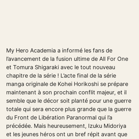
My Hero Academia a informé les fans de
l’avancement de la fusion ultime de All For One
et Tomura Shigaraki avec le tout nouveau
chapitre de la série ! L’acte final de la série
manga originale de Kohei Horikoshi se prépare
maintenant à son prochain conflit majeur, et il
semble que le décor soit planté pour une guerre
totale qui sera encore plus grande que la guerre
du Front de Libération Paranormal qui l’a
précédée. Mais heureusement, Izuku Midoriya
et les jeunes héros ont un bref répit avant que