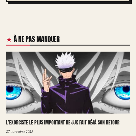
À NE PAS MANQUER
L’EXORCISTE LE PLUS IMPORTANT DE JJK FAIT DÉJÀ SON RETOUR
27 novembre 2025