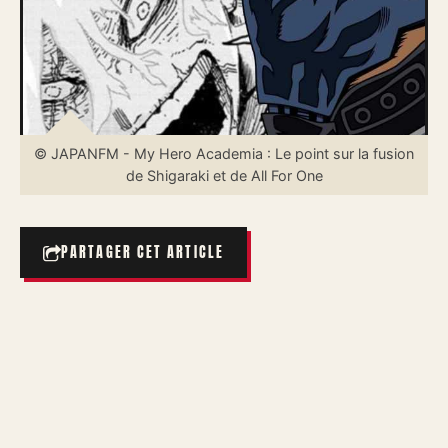
© JAPANFM - My Hero Academia : Le point sur la fusion
de Shigaraki et de All For One
PARTAGER CET ARTICLE