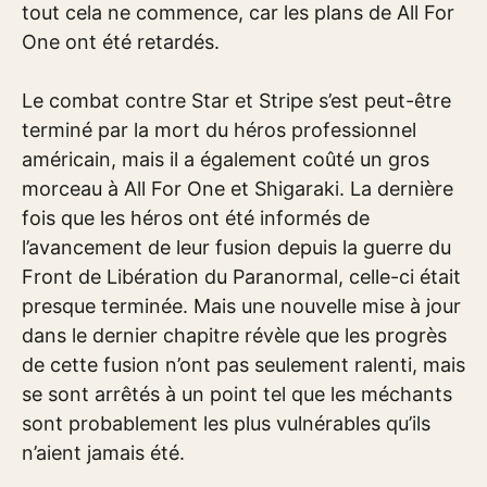
tout cela ne commence, car les plans de All For
One ont été retardés.
Le combat contre Star et Stripe s’est peut-être
terminé par la mort du héros professionnel
américain, mais il a également coûté un gros
morceau à All For One et Shigaraki. La dernière
fois que les héros ont été informés de
l’avancement de leur fusion depuis la guerre du
Front de Libération du Paranormal, celle-ci était
presque terminée. Mais une nouvelle mise à jour
dans le dernier chapitre révèle que les progrès
de cette fusion n’ont pas seulement ralenti, mais
se sont arrêtés à un point tel que les méchants
sont probablement les plus vulnérables qu’ils
n’aient jamais été.