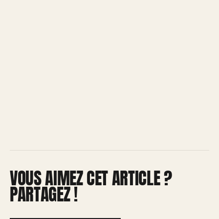
VOUS AIMEZ CET ARTICLE ?
PARTAGEZ !