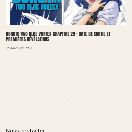
BORUTO TWO BLUE VORTEX CHAPITRE 29 : DATE DE SORTIE ET
PREMIÈRES RÉVÉLATIONS
25 novembre 2025
Nous contacter