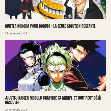
QUITTER KONOHA POUR BORUTO : LA SEULE SOLUTION RESTANTE
25 novembre 2025
JUJUTSU KAISEN MODULO CHAPITRE 13 ARRIVE ET TOUT PEUT DÉJÀ
BASCULER
25 novembre 2025