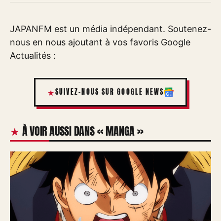
JAPANFM est un média indépendant. Soutenez-
nous en nous ajoutant à vos favoris Google
Actualités :
SUIVEZ-NOUS SUR GOOGLE NEWS
À VOIR AUSSI DANS « MANGA »