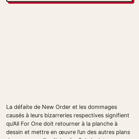
La défaite de New Order et les dommages
causés à leurs bizarreries respectives signifient
qu’All For One doit retourner à la planche à
dessin et mettre en œuvre l’un des autres plans