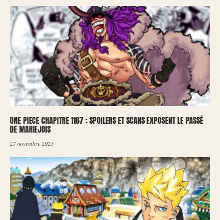
ONE PIECE CHAPITRE 1167 : SPOILERS ET SCANS EXPOSENT LE PASSÉ
DE MARIEJOIS
27 novembre 2025