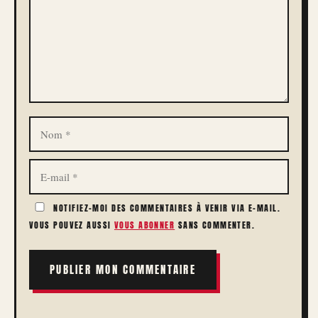
NOM
E-
MAIL
NOTIFIEZ-MOI DES COMMENTAIRES À VENIR VIA E-MAIL.
VOUS POUVEZ AUSSI
VOUS ABONNER
SANS COMMENTER.