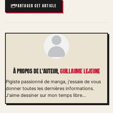
PARTAGER CET ARTICLE
À PROPOS DE L'AUTEUR,
GUILLAUME LEJEUNE
Pigiste passionné de manga, j'essaie de vous
donner toutes les dernières informations.
J'aime dessiner sur mon temps libre...