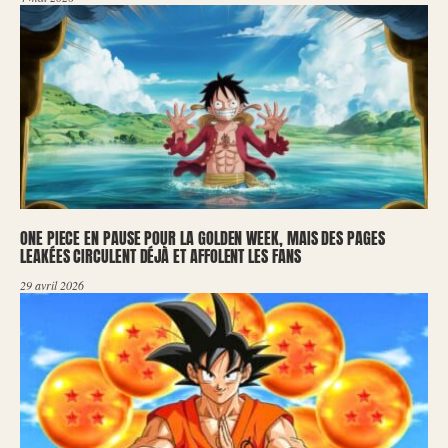
ONE PIECE EN PAUSE POUR LA GOLDEN WEEK, MAIS DES PAGES
LEAKÉES CIRCULENT DÉJÀ ET AFFOLENT LES FANS
29 avril 2026