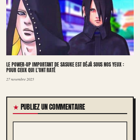
LE POWER-UP IMPORTANT DE SASUKE EST DÉJÀ SOUS NOS YEUX :
POUR CEUX QUI L’ONT RATÉ
27 novembre 2025
PUBLIEZ UN COMMENTAIRE
COMMENTAIRE